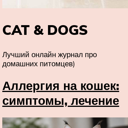
CAT & DOGS
Лучший онлайн журнал про
домашних питомцев)
Аллергия на кошек:
симптомы, лечение