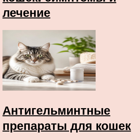
лечение
Антигельминтные
препараты для кошек