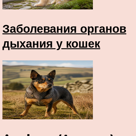
Заболевания органов
дыхания у кошек