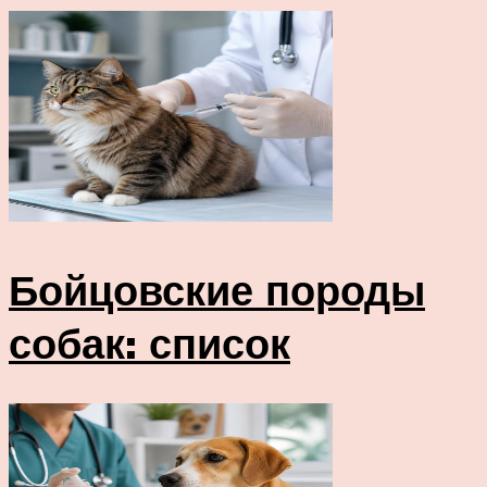
Бойцовские породы
собак: список