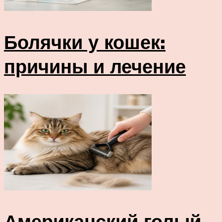
Болячки у кошек:
причины и лечение
Американский голый