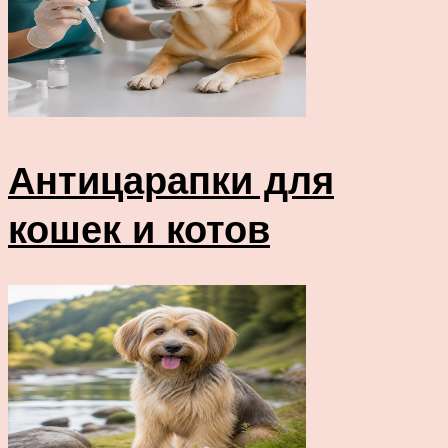
Антицарапки для
кошек и котов