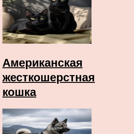
Американская
жесткошерстная
кошка