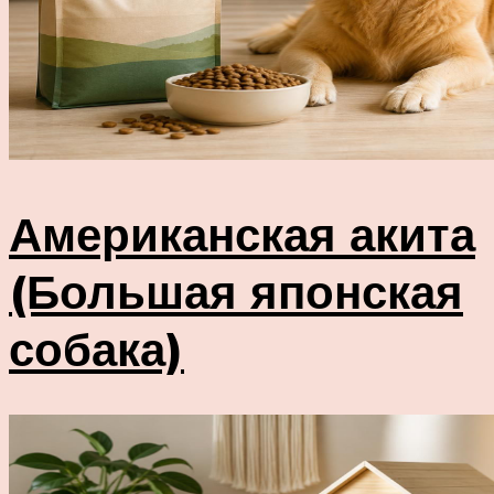
Американская акита
(Большая японская
собака)