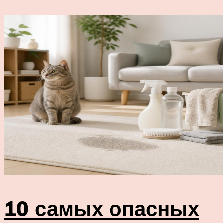
10 самых опасных