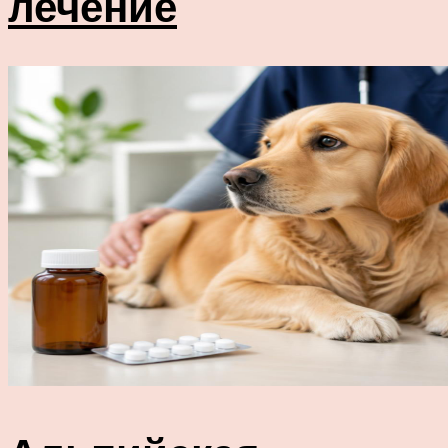
лечение