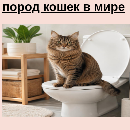
пород кошек в мире