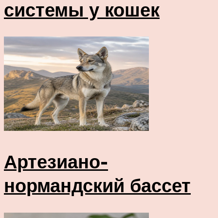
системы у кошек
Артезиано-
нормандский бассет