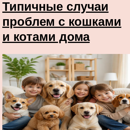
Типичные случаи
проблем с кошками
и котами дома