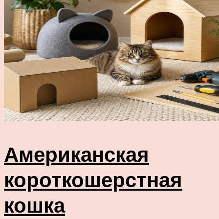
Американская
короткошерстная
кошка