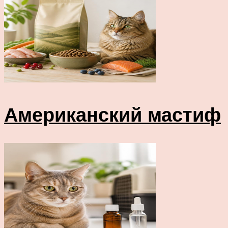
Американский мастиф