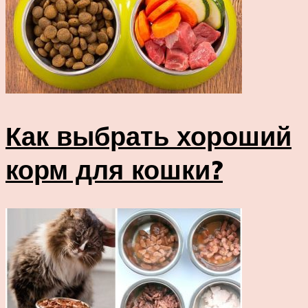
Как выбрать хороший
корм для кошки?