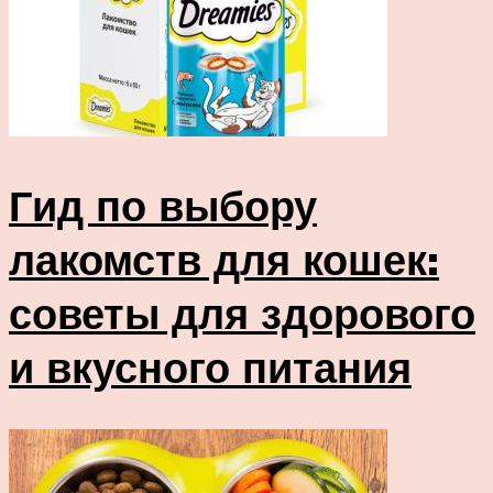
Гид по выбору
лакомств для кошек:
советы для здорового
и вкусного питания