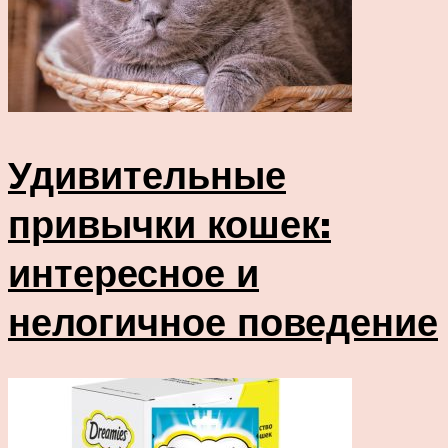
Удивительные
привычки кошек:
интересное и
нелогичное поведение