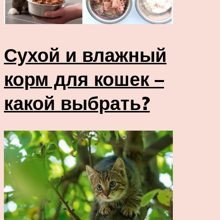
Сухой и влажный
корм для кошек –
какой выбрать?