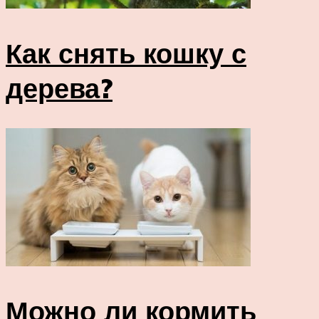
Как снять кошку с
дерева?
Можно ли кормить