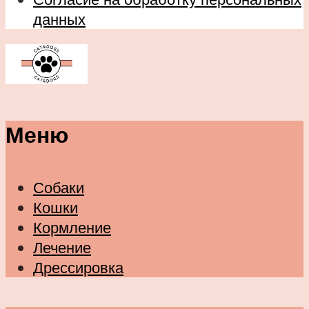
данных
Меню
Собаки
Кошки
Кормление
Лечение
Дрессировка