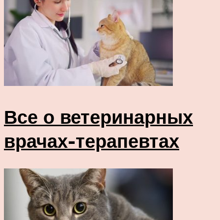
Все о ветеринарных
врачах-терапевтах