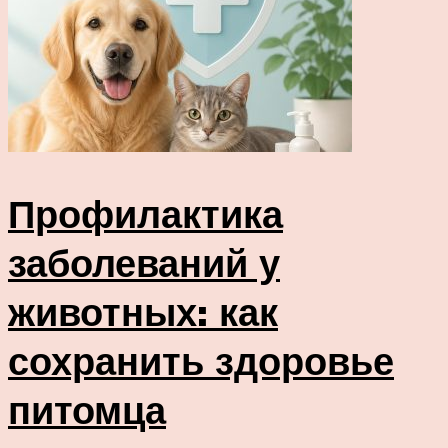
Профилактика
заболеваний у
животных: как
сохранить здоровье
питомца