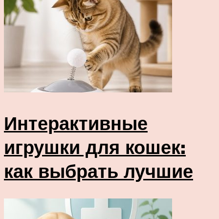
Интерактивные
игрушки для кошек:
как выбрать лучшие