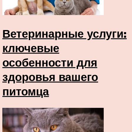
Ветеринарные услуги:
ключевые
особенности для
здоровья вашего
питомца