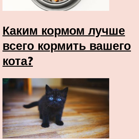
Каким кормом лучше
всего кормить вашего
кота?