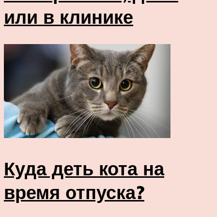
или в клинике
Куда деть кота на
время отпуска?