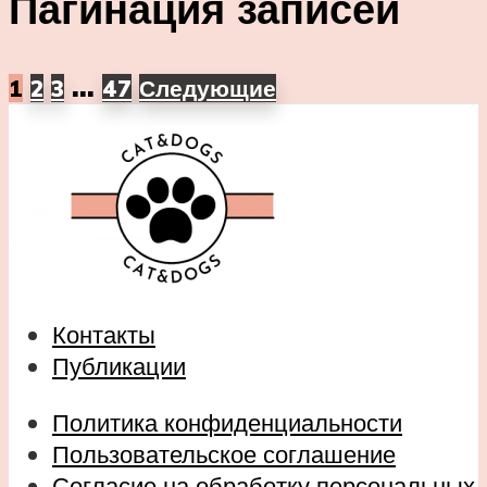
Пагинация записей
…
1
2
3
47
Следующие
Контакты
Публикации
Политика конфиденциальности
Пользовательское соглашение
Согласие на обработку персональных