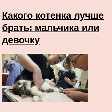
Какого котенка лучше
брать: мальчика или
девочку