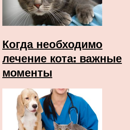
Когда необходимо
лечение кота: важные
моменты