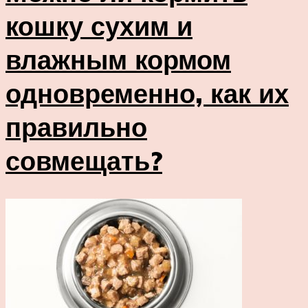
кошку сухим и
влажным кормом
одновременно, как их
правильно
совмещать?