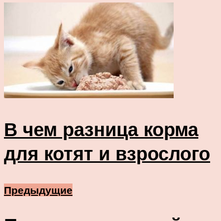
В чем разница корма
для котят и взрослого
Предыдущие