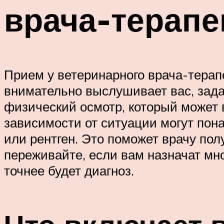
врача-терапе
Прием у ветеринарного врача-терап
внимательно выслушивает вас, зада
физический осмотр, который может 
зависимости от ситуации могут пон
или рентген. Это поможет врачу пол
переживайте, если вам назначат мн
точнее будет диагноз.