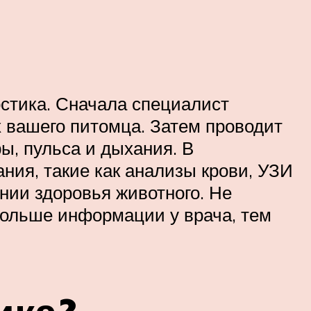
остика. Сначала специалист
 вашего питомца. Затем проводит
ы, пульса и дыхания. В
ния, такие как анализы крови, УЗИ
нии здоровья животного. Не
больше информации у врача, тем