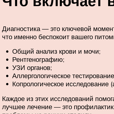
Что включает в
Диагностика — это ключевой момент
что именно беспокоит вашего питом
Общий анализ крови и мочи;
Рентгенографию;
УЗИ органов;
Аллергологическое тестирование
Копрологическое исследование (а
Каждое из этих исследований помог
лучшее лечение — это профилактик