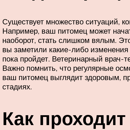
Существует множество ситуаций, ко
Например, ваш питомец может начать
наоборот, стать слишком вялым. Это
вы заметили какие-либо изменения в
пока пройдет. Ветеринарный врач-т
Важно помнить, что регулярные осм
ваш питомец выглядит здоровым, п
стадиях.
Как проходит