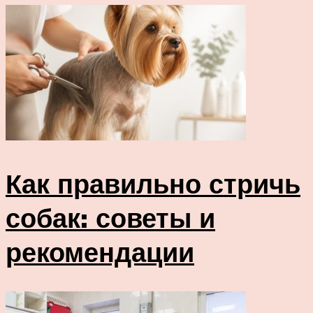
Как правильно стричь
собак: советы и
рекомендации