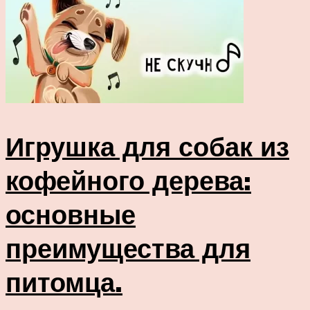
Игрушка для собак из
кофейного дерева:
основные
преимущества для
питомца.