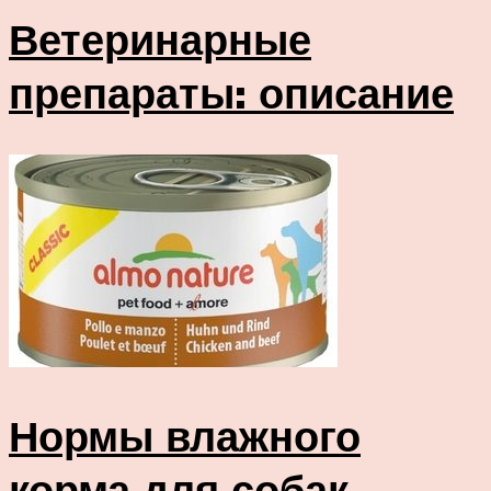
Ветеринарные
препараты: описание
Нормы влажного
корма для собак