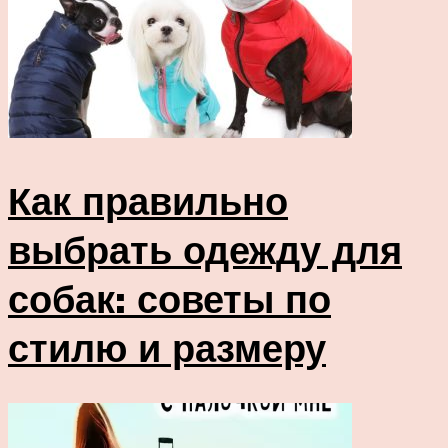
Как правильно
выбрать одежду для
собак: советы по
стилю и размеру