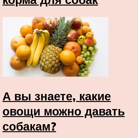
А вы знаете, какие
овощи можно давать
собакам?