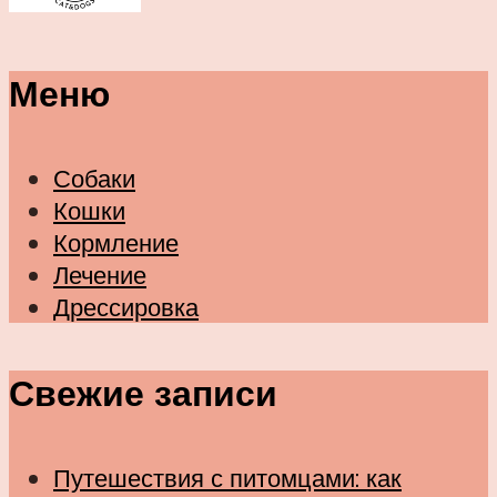
Меню
Собаки
Кошки
Кормление
Лечение
Дрессировка
Свежие записи
Путешествия с питомцами: как