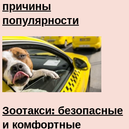
причины
популярности
Зоотакси: безопасные
и комфортные