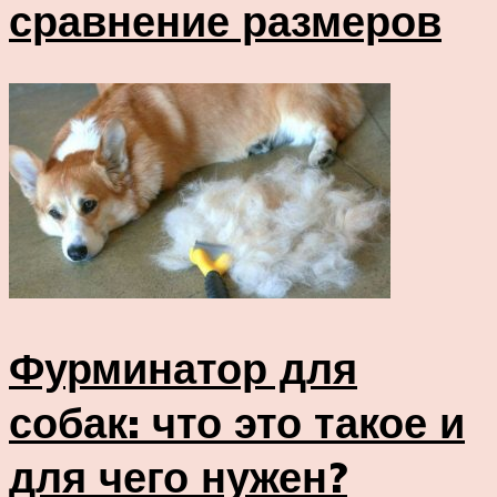
сравнение размеров
Фурминатор для
собак: что это такое и
для чего нужен?