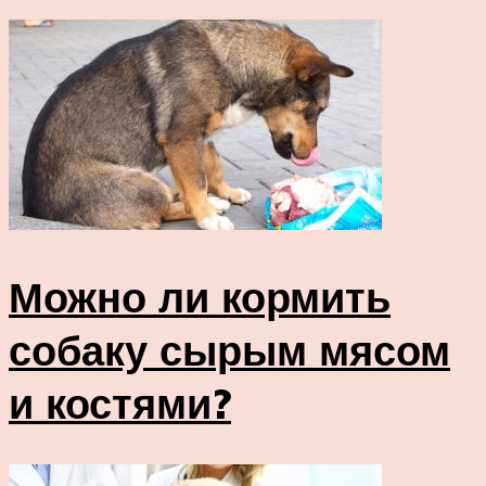
Можно ли кормить
собаку сырым мясом
и костями?