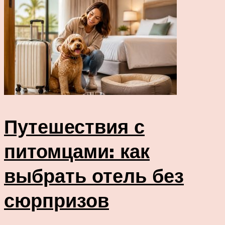
Путешествия с
питомцами: как
выбрать отель без
сюрпризов