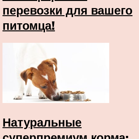
перевозки для вашего
питомца!
Натуральные
суперпремиум корма: