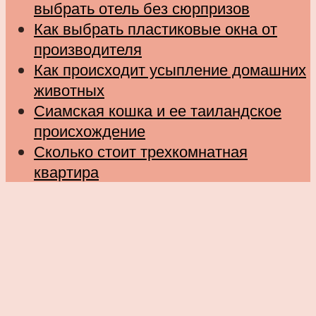
выбрать отель без сюрпризов
Как выбрать пластиковые окна от
производителя
Как происходит усыпление домашних
животных
Сиамская кошка и ее таиландское
происхождение
Сколько стоит трехкомнатная
квартира