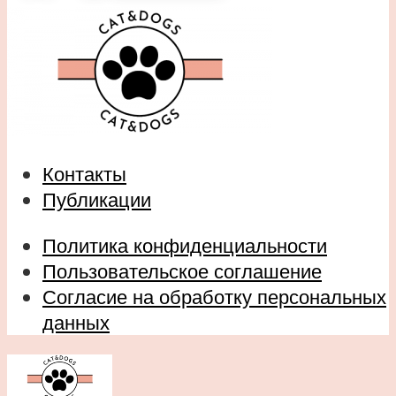
Контакты
Публикации
Политика конфиденциальности
Пользовательское соглашение
Согласие на обработку персональных
данных