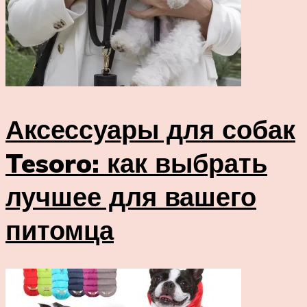
Аксессуары для собак
Tesoro: как выбрать
лучшее для вашего
питомца