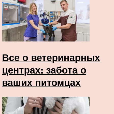
Все о ветеринарных
центрах: забота о
ваших питомцах