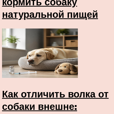
кормить собаку
натуральной пищей
Как отличить волка от
собаки внешне: