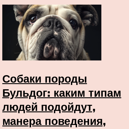
Собаки породы
Бульдог: каким типам
людей подойдут,
манера поведения,