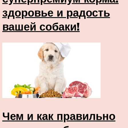
здоровье и радость
вашей собаки!
Чем и как правильно