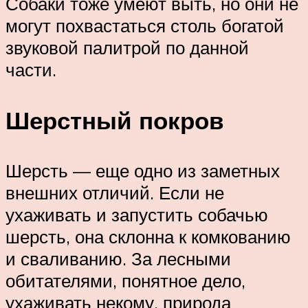
Собаки тоже умеют выть, но они не
могут похвастаться столь богатой
звуковой палитрой по данной
части.
Шерстный покров
Шерсть — еще одно из заметных
внешних отличий. Если не
ухаживать и запустить собачью
шерсть, она склонна к комкованию
и сваливанию. За лесными
обитателями, понятное дело,
ухаживать некому, природа