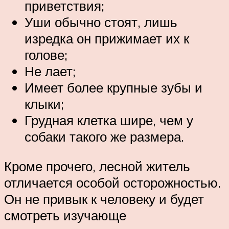
приветствия;
Уши обычно стоят, лишь
изредка он прижимает их к
голове;
Не лает;
Имеет более крупные зубы и
клыки;
Грудная клетка шире, чем у
собаки такого же размера.
Кроме прочего, лесной житель
отличается особой осторожностью.
Он не привык к человеку и будет
смотреть изучающе