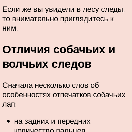
Если же вы увидели в лесу следы,
то внимательно приглядитесь к
ним.
Отличия собачьих и
волчьих следов
Сначала несколько слов об
особенностях отпечатков собачьих
лап:
на задних и передних
количество пальцев