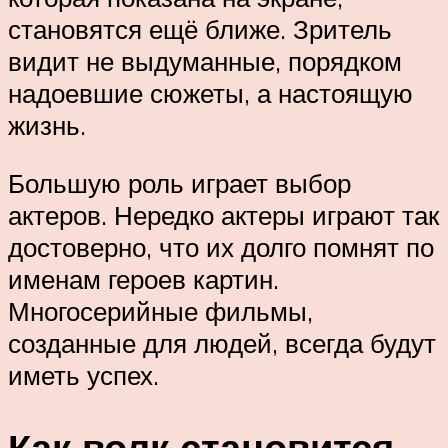
становятся ещё ближе. Зритель
видит не выдуманные, порядком
надоевшие сюжеты, а настоящую
жизнь.
Большую роль играет выбор
актеров. Нередко актеры играют так
достоверно, что их долго помнят по
именам героев картин.
Многосерийные фильмы,
созданные для людей, всегда будут
иметь успех.
Как волк становится