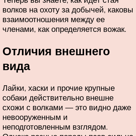
волков на охоту за добычей, каковы
взаимоотношения между ее
членами, как определяется вожак.
Отличия внешнего
вида
Лайки, хаски и прочие крупные
собаки действительно внешне
схожи с волками — это видно даже
невооруженным и
неподготовленным взглядом.