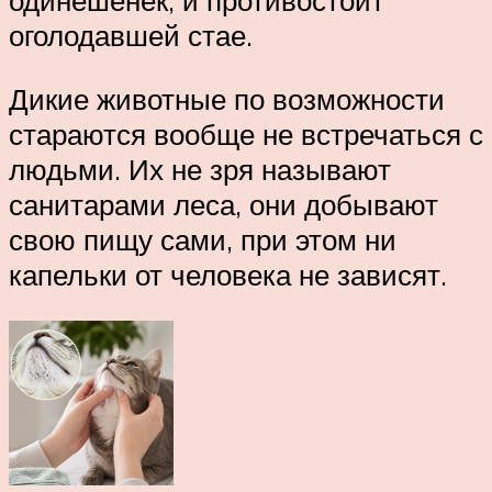
одинешенек, и противостоит
оголодавшей стае.
Дикие животные по возможности
стараются вообще не встречаться с
людьми. Их не зря называют
санитарами леса, они добывают
свою пищу сами, при этом ни
капельки от человека не зависят.