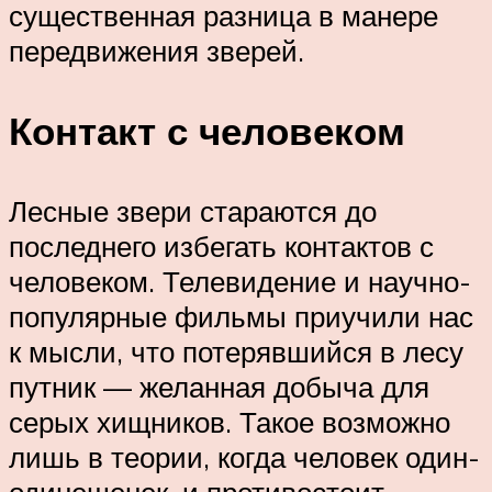
существенная разница в манере
передвижения зверей.
Контакт с человеком
Лесные звери стараются до
последнего избегать контактов с
человеком. Телевидение и научно-
популярные фильмы приучили нас
к мысли, что потерявшийся в лесу
путник — желанная добыча для
серых хищников. Такое возможно
лишь в теории, когда человек один-