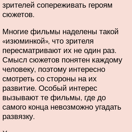
зрителей сопереживать героям
сюжетов.
Многие фильмы наделены такой
«изюминкой», что зрителя
пересматривают их не один раз.
Смысл сюжетов понятен каждому
человеку, поэтому интересно
смотреть со стороны на их
развитие. Особый интерес
вызывают те фильмы, где до
самого конца невозможно угадать
развязку.