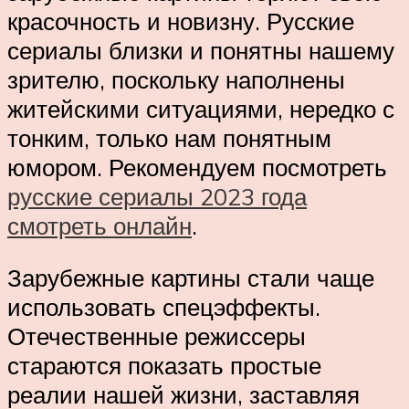
красочность и новизну. Русские
сериалы близки и понятны нашему
зрителю, поскольку наполнены
житейскими ситуациями, нередко с
тонким, только нам понятным
юмором. Рекомендуем посмотреть
русские сериалы 2023 года
смотреть онлайн
.
Зарубежные картины стали чаще
использовать спецэффекты.
Отечественные режиссеры
стараются показать простые
реалии нашей жизни, заставляя