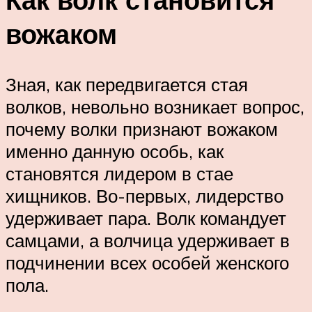
вожаком
Зная, как передвигается стая
волков, невольно возникает вопрос,
почему волки признают вожаком
именно данную особь, как
становятся лидером в стае
хищников. Во-первых, лидерство
удерживает пара. Волк командует
самцами, а волчица удерживает в
подчинении всех особей женского
пола.