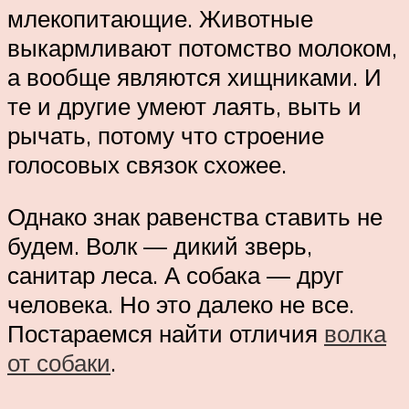
млекопитающие. Животные
выкармливают потомство молоком,
а вообще являются хищниками. И
те и другие умеют лаять, выть и
рычать, потому что строение
голосовых связок схожее.
Однако знак равенства ставить не
будем. Волк — дикий зверь,
санитар леса. А собака — друг
человека. Но это далеко не все.
Постараемся найти отличия
волка
от собаки
.