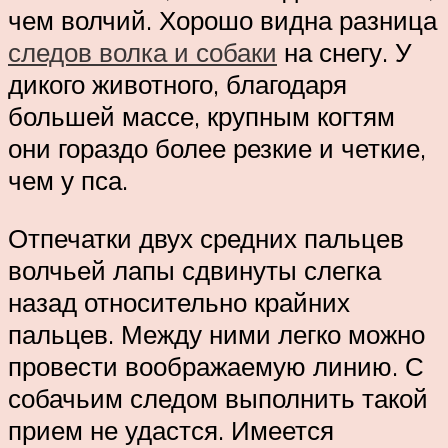
чем волчий. Хорошо видна разница
следов волка и собаки
на снегу. У
дикого животного, благодаря
большей массе, крупным когтям
они гораздо более резкие и четкие,
чем у пса.
Отпечатки двух средних пальцев
волчьей лапы сдвинуты слегка
назад относительно крайних
пальцев. Между ними легко можно
провести воображаемую линию. С
собачьим следом выполнить такой
прием не удастся. Имеется