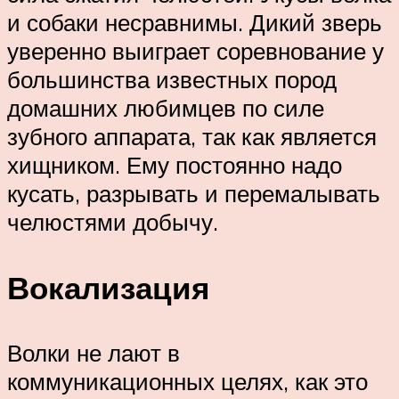
и собаки несравнимы. Дикий зверь
уверенно выиграет соревнование у
большинства известных пород
домашних любимцев по силе
зубного аппарата, так как является
хищником. Ему постоянно надо
кусать, разрывать и перемалывать
челюстями добычу.
Вокализация
Волки не лают в
коммуникационных целях, как это