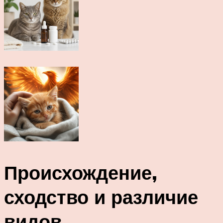
Происхождение,
сходство и различие
видов