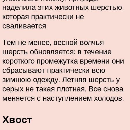
наделила этих животных шерстью,
которая практически не
сваливается.
Тем не менее, весной волчья
шерсть обновляется: в течение
короткого промежутка времени они
сбрасывают практически всю
зимнюю одежду. Летняя шерсть у
серых не такая плотная. Все снова
меняется с наступлением холодов.
Хвост