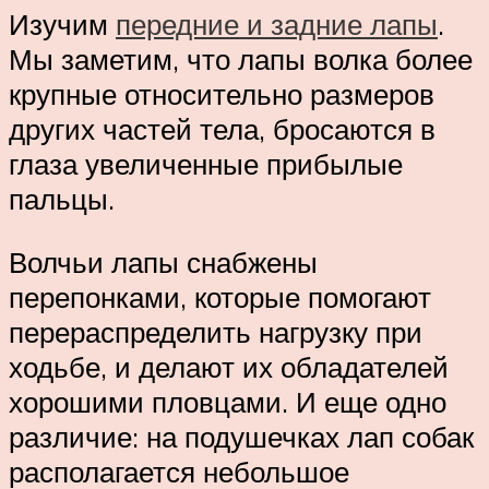
Изучим
передние и задние лапы
.
Мы заметим, что лапы волка более
крупные относительно размеров
других частей тела, бросаются в
глаза увеличенные прибылые
пальцы.
Волчьи лапы снабжены
перепонками, которые помогают
перераспределить нагрузку при
ходьбе, и делают их обладателей
хорошими пловцами. И еще одно
различие: на подушечках лап собак
располагается небольшое