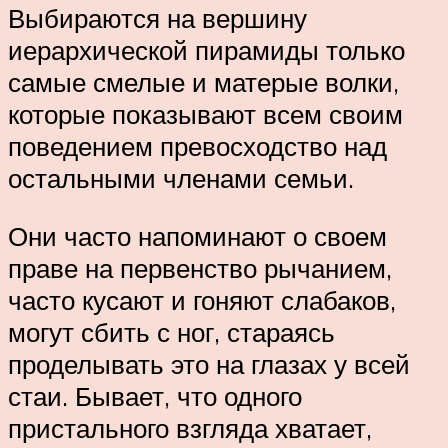
Выбираются на вершину
иерархической пирамиды только
самые смелые и матерые волки,
которые показывают всем своим
поведением превосходство над
остальными членами семьи.
Они часто напоминают о своем
праве на первенство рычанием,
часто кусают и гоняют слабаков,
могут сбить с ног, стараясь
проделывать это на глазах у всей
стаи. Бывает, что одного
пристального взгляда хватает,