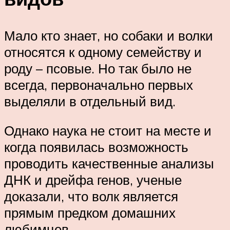
Мало кто знает, но собаки и волки
относятся к одному семейству и
роду – псовые. Но так было не
всегда, первоначально первых
выделяли в отдельный вид.
Однако наука не стоит на месте и
когда появилась возможность
проводить качественные анализы
ДНК и дрейфа генов, ученые
доказали, что волк является
прямым предком домашних
любимцев.