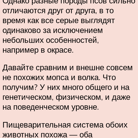
Однако разные породы псов сильно
отличаются друг от друга, в то
время как все серые выглядят
одинаково за исключением
небольших особенностей,
например в окрасе.
Давайте сравним и внешне совсем
не похожих мопса и волка. Что
получим? У них много общего и на
генетическом, физическом, и даже
на поведенческом уровне.
Пищеварительная система обоих
животных похожа — оба