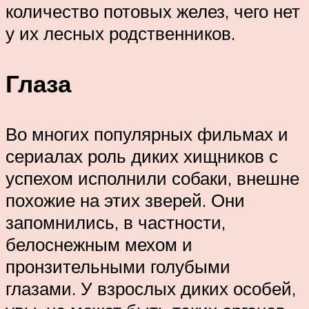
количество потовых желез, чего нет
у их лесных родственников.
Глаза
Во многих популярных фильмах и
сериалах роль диких хищников с
успехом исполнили собаки, внешне
похожие на этих зверей. Они
запомнились, в частности,
белоснежным мехом и
пронзительными голубыми
глазами. У взрослых диких особей,