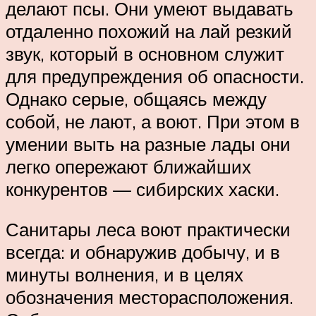
делают псы. Они умеют выдавать
отдаленно похожий на лай резкий
звук, который в основном служит
для предупреждения об опасности.
Однако серые, общаясь между
собой, не лают, а воют. При этом в
умении выть на разные лады они
легко опережают ближайших
конкурентов — сибирских хаски.
Санитары леса воют практически
всегда: и обнаружив добычу, и в
минуты волнения, и в целях
обозначения месторасположения.