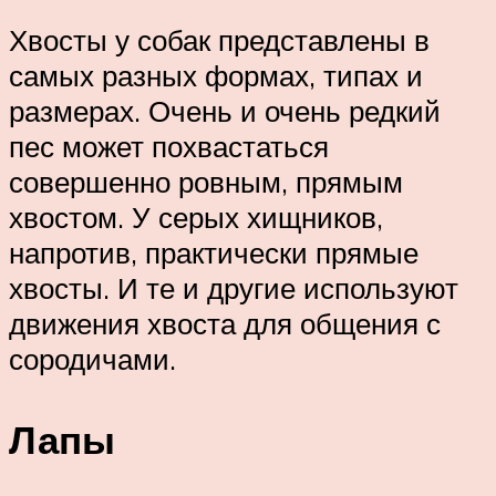
Хвосты у собак представлены в
самых разных формах, типах и
размерах. Очень и очень редкий
пес может похвастаться
совершенно ровным, прямым
хвостом. У серых хищников,
напротив, практически прямые
хвосты. И те и другие используют
движения хвоста для общения с
сородичами.
Лапы