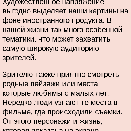
Художественное напряжение
выгодно выделяет наши картины на
фоне иностранного продукта. В
нашей жизни так много особенной
тематики, что может захватить
самую широкую аудиторию
зрителей.
Зрителю также приятно смотреть
родные пейзажи или места,
которые любимы с малых лет.
Нередко люди узнают те места в
фильме, где происходили съемки.
От этого персонажи и жизнь,
которая показана на экране,