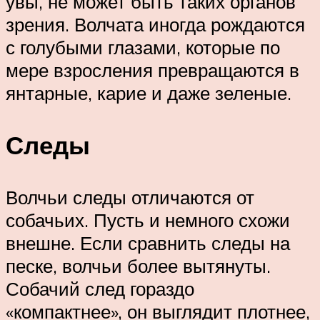
увы, не может быть таких органов
зрения. Волчата иногда рождаются
с голубыми глазами, которые по
мере взросления превращаются в
янтарные, карие и даже зеленые.
Следы
Волчьи следы отличаются от
собачьих. Пусть и немного схожи
внешне. Если сравнить следы на
песке, волчьи более вытянуты.
Собачий след гораздо
«компактнее», он выглядит плотнее,