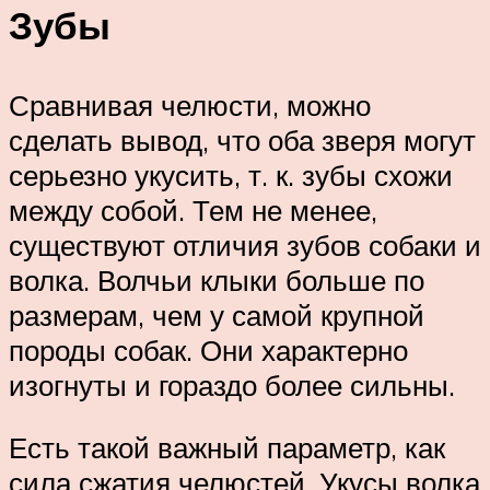
Зубы
Сравнивая челюсти, можно
сделать вывод, что оба зверя могут
серьезно укусить, т. к. зубы схожи
между собой. Тем не менее,
существуют отличия зубов собаки и
волка. Волчьи клыки больше по
размерам, чем у самой крупной
породы собак. Они характерно
изогнуты и гораздо более сильны.
Есть такой важный параметр, как
сила сжатия челюстей. Укусы волка