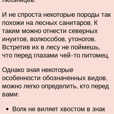
И не спроста некоторые породы так
похожи на лесных санитаров. К
таким можно отнести северных
инуитов, волкособов, утоногов.
Встретив их в лесу не поймешь,
что перед глазами чей-то питомец.
Однако зная некоторые
особенности обозначенных видов,
можно легко определить, кто перед
вами:
Волк не виляет хвостом в знак