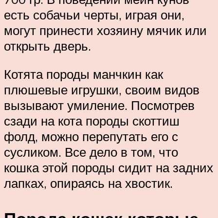
есть собачьи черты, играя они,
могут принести хозяину мячик или
открыть дверь.
Котята породы манчкин как
плюшевые игрушки, своим видов
вызывают умиление. Посмотрев
сзади на кота породы скоттиш
фолд, можно перепутать его с
сусликом. Все дело в том, что
кошка этой породы сидит на задних
лапках, опираясь на хвостик.