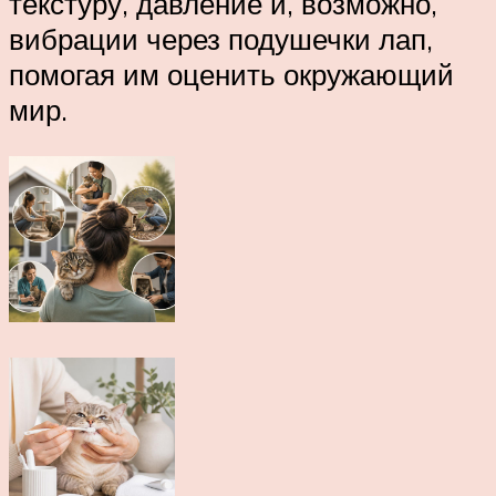
текстуру, давление и, возможно,
вибрации через подушечки лап,
помогая им оценить окружающий
мир.