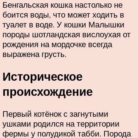
Бенгальская кошка настолько не
боится воды, что может ходить в
туалет в воде. У кошки Малышки
породы шотландская вислоухая от
рождения на мордочке всегда
выражена грусть.
Историческое
происхождение
Первый котёнок с загнутыми
ушками родился на территории
фермы у полудикой табби. Порода