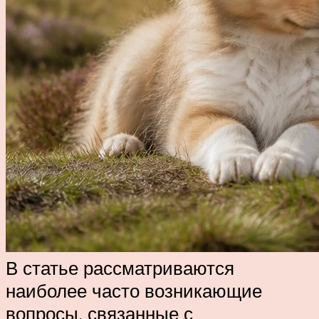
В статье рассматриваются
наиболее часто возникающие
вопросы, связанные с