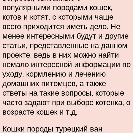
популярными породами кошек,
котов и котят, с которыми чаще
всего приходится иметь дело. Не
менее интересными будут и другие
статьи, представленные на данном
проекте, ведь в них можно найти
немало интересной информации по
уходу, кормлению и лечению
домашних питомцев, а также
ответы на такие вопросы, которые
часто задают при выборе котенка, о
возрасте кошек и т.д.
Кошки породы турецкий ван