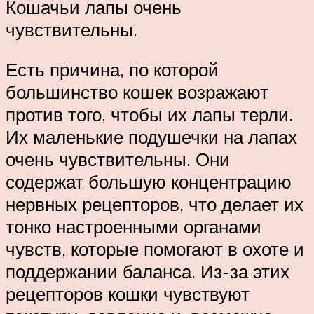
Кошачьи лапы очень
чувствительны.
Есть причина, по которой
большинство кошек возражают
против того, чтобы их лапы терли.
Их маленькие подушечки на лапах
очень чувствительны. Они
содержат большую концентрацию
нервных рецепторов, что делает их
тонко настроенными органами
чувств, которые помогают в охоте и
поддержании баланса. Из-за этих
рецепторов кошки чувствуют