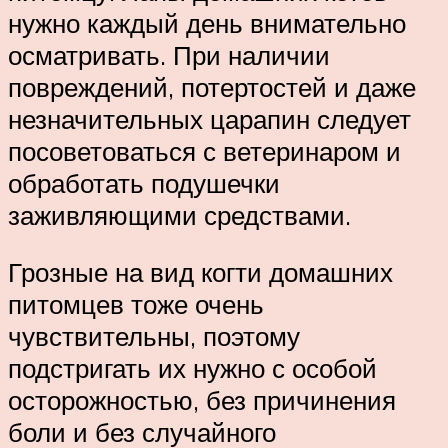
нужно каждый день внимательно
осматривать. При наличии
повреждений, потертостей и даже
незначительных царапин следует
посоветоваться с ветеринаром и
обработать подушечки
заживляющими средствами.
Грозные на вид когти домашних
питомцев тоже очень
чувствительны, поэтому
подстригать их нужно с особой
осторожностью, без причинения
боли и без случайного