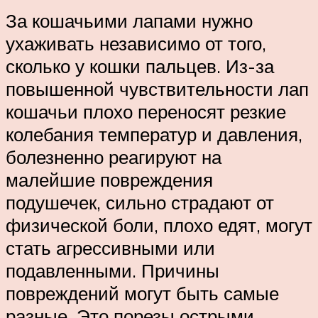
За кошачьими лапами нужно
ухаживать независимо от того,
сколько у кошки пальцев. Из-за
повышенной чувствительности лап
кошачьи плохо переносят резкие
колебания температур и давления,
болезненно реагируют на
малейшие повреждения
подушечек, сильно страдают от
физической боли, плохо едят, могут
стать агрессивными или
подавленными. Причины
повреждений могут быть самые
разные. Это порезы острыми