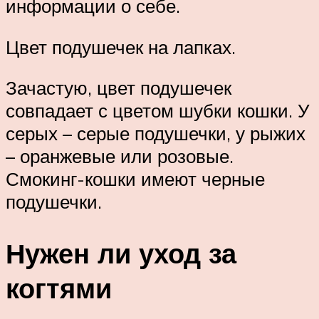
информации о себе.
Цвет подушечек на лапках.
Зачастую, цвет подушечек
совпадает с цветом шубки кошки. У
серых – серые подушечки, у рыжих
– оранжевые или розовые.
Смокинг-кошки имеют черные
подушечки.
Нужен ли уход за
когтями