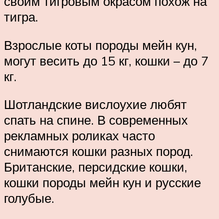
своим тигровым окрасом похож на
тигра.
Взрослые коты породы мейн кун,
могут весить до 15 кг, кошки – до 7
кг.
Шотландские вислоухие любят
спать на спине. В современных
рекламных роликах часто
снимаются кошки разных пород.
Британские, персидские кошки,
кошки породы мейн кун и русские
голубые.