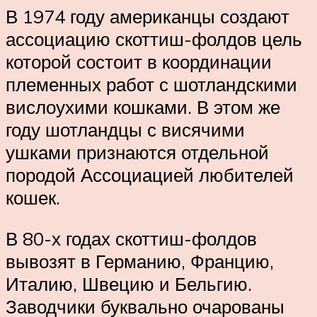
В 1974 году американцы создают
ассоциацию скоттиш-фолдов цель
которой состоит в координации
племенных работ с шотландскими
вислоухими кошками. В этом же
году шотландцы с висячими
ушками признаются отдельной
породой Ассоциацией любителей
кошек.
В 80-х годах скоттиш-фолдов
вывозят в Германию, Францию,
Италию, Швецию и Бельгию.
Заводчики буквально очарованы