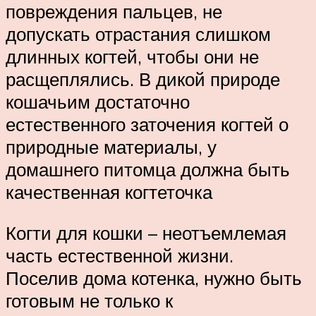
повреждения пальцев, не
допускать отрастания слишком
длинных когтей, чтобы они не
расщеплялись. В дикой природе
кошачьим достаточно
естественного заточения когтей о
природные материалы, у
домашнего питомца должна быть
качественная когтеточка
Когти для кошки – неотъемлемая
часть естественной жизни.
Поселив дома котенка, нужно быть
готовым не только к