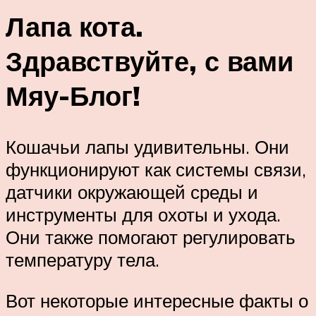
Лапа кота.
Здравствуйте, с вами
Мяу-Блог!
Кошачьи лапы удивительны. Они
функционируют как системы связи,
датчики окружающей среды и
инструменты для охоты и ухода.
Они также помогают регулировать
температуру тела.
Вот некоторые интересные факты о