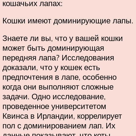
кошачьих лапах:
Кошки имеют доминирующие лапы.
Знаете ли вы, что у вашей кошки
может быть доминирующая
передняя лапа? Исследования
доказали, что у кошек есть
предпочтения в лапе, особенно
когда они выполняют сложные
задачи. Одно исследование,
проведенное университетом
Квинса в Ирландии, коррелирует
пол с доминированием лап. Их
данные показывают, что коты