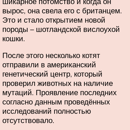
шикарное потомство и когда он
вырос, она свела его с британцем.
Это и стало открытием новой
породы – шотландской вислоухой
кошки.
После этого несколько котят
отправили в американский
генетический центр, который
проверил животных на наличие
мутаций. Проявление последних
согласно данным проведённых
исследований полностью
отсутствовало.