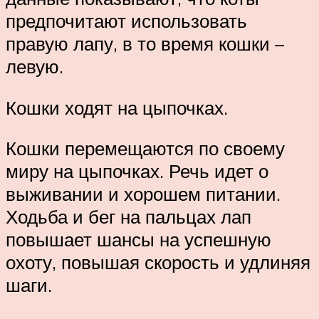
предпочитают использовать
правую лапу, в то время кошки –
левую.
Кошки ходят на цыпочках.
Кошки перемещаются по своему
миру на цыпочках. Речь идет о
выживании и хорошем питании.
Ходьба и бег на пальцах лап
повышает шансы на успешную
охоту, повышая скорость и удлиняя
шаги.