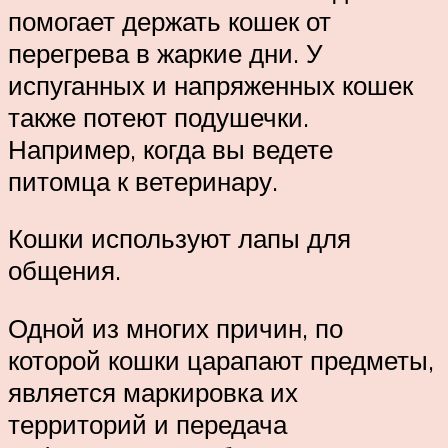
помогает держать кошек от
перегрева в жаркие дни. У
испуганных и напряженных кошек
также потеют подушечки.
Например, когда вы ведете
питомца к ветеринару.
Кошки используют лапы для
общения.
Одной из многих причин, по
которой кошки царапают предметы,
является маркировка их
территорий и передача