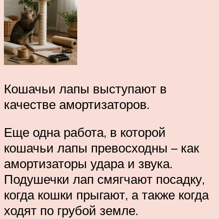
Кошачьи лапы выступают в
качестве амортизаторов.
Еще одна работа, в которой
кошачьи лапы превосходны – как
амортизаторы удара и звука.
Подушечки лап смягчают посадку,
когда кошки прыгают, а также когда
ходят по грубой земле.