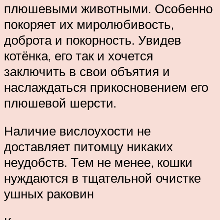
плюшевыми животными. Особенно
покоряет их миролюбивость,
доброта и покорность. Увидев
котёнка, его так и хочется
заключить в свои объятия и
наслаждаться прикосновением его
плюшевой шерсти.
Наличие вислоухости не
доставляет питомцу никаких
неудобств. Тем не менее, кошки
нуждаются в тщательной очистке
ушных раковин