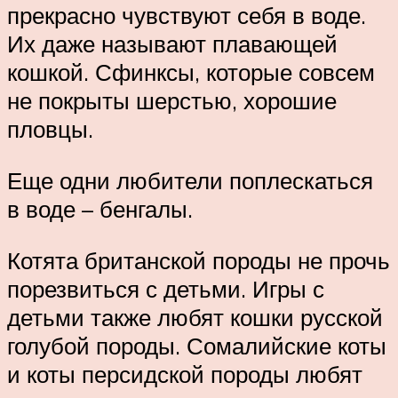
прекрасно чувствуют себя в воде.
Их даже называют плавающей
кошкой. Сфинксы, которые совсем
не покрыты шерстью, хорошие
пловцы.
Еще одни любители поплескаться
в воде – бенгалы.
Котята британской породы не прочь
порезвиться с детьми. Игры с
детьми также любят кошки русской
голубой породы. Сомалийские коты
и коты персидской породы любят