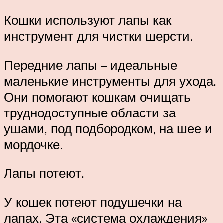
Кошки используют лапы как
инструмент для чистки шерсти.
Передние лапы – идеальные
маленькие инструменты для ухода.
Они помогают кошкам очищать
труднодоступные области за
ушами, под подбородком, на шее и
мордочке.
Лапы потеют.
У кошек потеют подушечки на
лапах. Эта «система охлаждения»