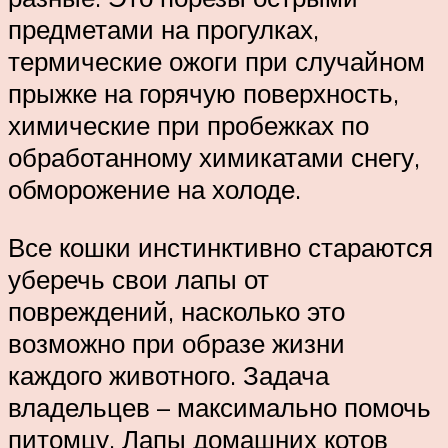
предметами на прогулках,
термические ожоги при случайном
прыжке на горячую поверхность,
химические при пробежках по
обработанному химикатами снегу,
обморожение на холоде.
Все кошки инстинктивно стараются
уберечь свои лапы от
повреждений, насколько это
возможно при образе жизни
каждого животного. Задача
владельцев – максимально помочь
питомцу. Лапы домашних котов