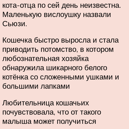
кота-отца по сей день неизвестна.
Маленькую вислоушку назвали
Сьюзи.
Кошечка быстро выросла и стала
приводить потомство, в котором
любознательная хозяйка
обнаружила шикарного белого
котёнка со сложенными ушками и
большими лапками
Любительница кошачьих
почувствовала, что от такого
малыша может получиться