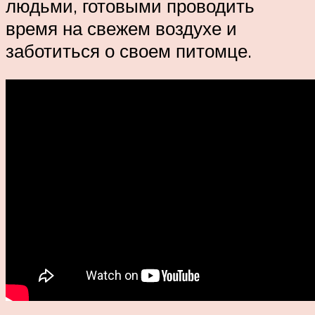
людьми, готовыми проводить
время на свежем воздухе и
заботиться о своем питомце.