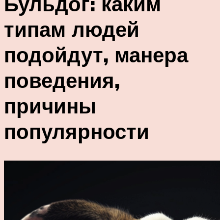
Бульдог: каким
типам людей
подойдут, манера
поведения,
причины
популярности