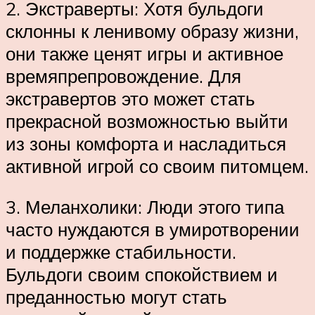
2. Экстраверты: Хотя бульдоги
склонны к ленивому образу жизни,
они также ценят игры и активное
времяпрепровождение. Для
экстравертов это может стать
прекрасной возможностью выйти
из зоны комфорта и насладиться
активной игрой со своим питомцем.
3. Меланхолики: Люди этого типа
часто нуждаются в умиротворении
и поддержке стабильности.
Бульдоги своим спокойствием и
преданностью могут стать