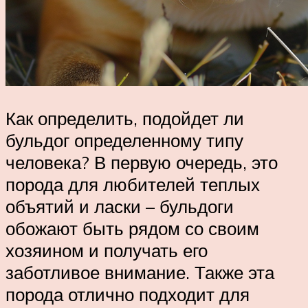
Как определить, подойдет ли
бульдог определенному типу
человека? В первую очередь, это
порода для любителей теплых
объятий и ласки – бульдоги
обожают быть рядом со своим
хозяином и получать его
заботливое внимание. Также эта
порода отлично подходит для