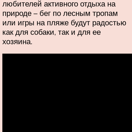
любителей активного отдыха на
природе – бег по лесным тропам
или игры на пляже будут радостью
как для собаки, так и для ее
хозяина.