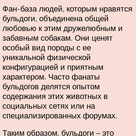
Фан-база людей, которым нравятся
бульдоги, объединена общей
любовью к этим дружелюбным и
забавным собакам. Они ценят
особый вид породы с ее
уникальной физической
конфигурацией и приятным
характером. Часто фанаты
бульдогов делятся опытом
содержания этих животных в
социальных сетях или на
специализированных форумах.
Таким образом, бульдоги – это