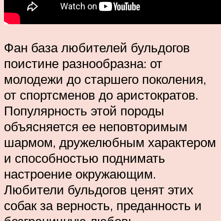
Фан база любителей бульдогов
поистине разнообразна: от
молодежи до старшего поколения,
от спортсменов до аристократов.
Популярность этой породы
объясняется ее неповторимым
шармом, дружелюбным характером
и способностью поднимать
настроение окружающим.
Любители бульдогов ценят этих
собак за верность, преданность и