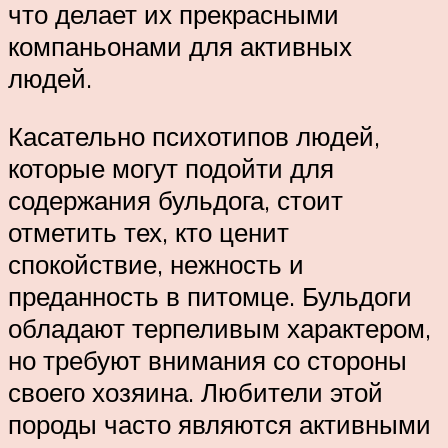
что делает их прекрасными
компаньонами для активных
людей.
Касательно психотипов людей,
которые могут подойти для
содержания бульдога, стоит
отметить тех, кто ценит
спокойствие, нежность и
преданность в питомце. Бульдоги
обладают терпеливым характером,
но требуют внимания со стороны
своего хозяина. Любители этой
породы часто являются активными