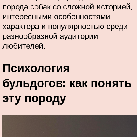
порода собак со сложной историей,
интересными особенностями
характера и популярностью среди
разнообразной аудитории
любителей.
Психология
бульдогов: как понять
эту породу