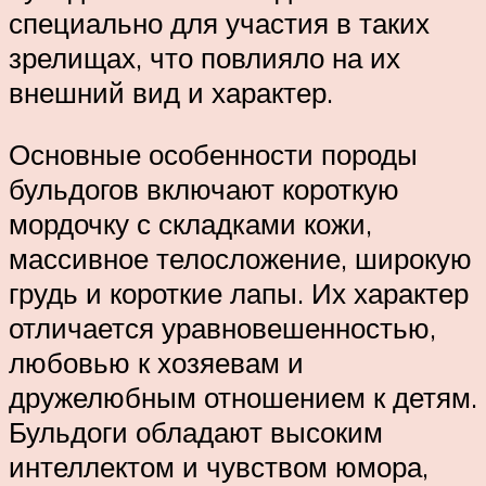
специально для участия в таких
зрелищах, что повлияло на их
внешний вид и характер.
Основные особенности породы
бульдогов включают короткую
мордочку с складками кожи,
массивное телосложение, широкую
грудь и короткие лапы. Их характер
отличается уравновешенностью,
любовью к хозяевам и
дружелюбным отношением к детям.
Бульдоги обладают высоким
интеллектом и чувством юмора,