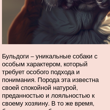
Бульдоги – уникальные собаки с
особым характером, который
требует особого подхода и
понимания. Порода эта известна
своей спокойной натурой,
преданностью и лояльностью к
своему хозяину. В то же время,