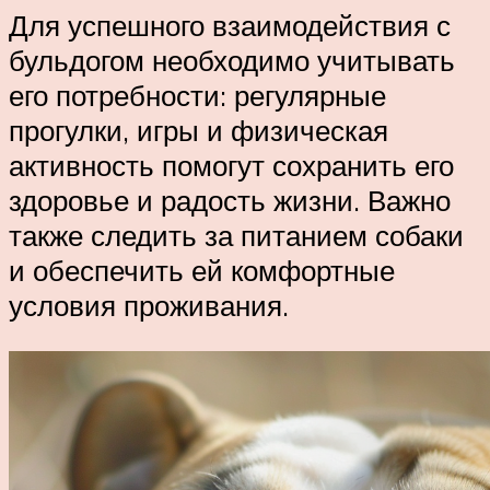
Для успешного взаимодействия с
бульдогом необходимо учитывать
его потребности: регулярные
прогулки, игры и физическая
активность помогут сохранить его
здоровье и радость жизни. Важно
также следить за питанием собаки
и обеспечить ей комфортные
условия проживания.