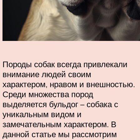
Породы собак всегда привлекали
внимание людей своим
характером, нравом и внешностью.
Среди множества пород
выделяется бульдог – собака с
уникальным видом и
замечательным характером. В
данной статье мы рассмотрим