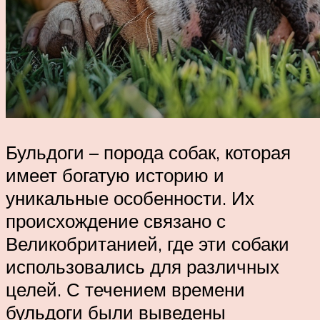
Бульдоги – порода собак, которая
имеет богатую историю и
уникальные особенности. Их
происхождение связано с
Великобританией, где эти собаки
использовались для различных
целей. С течением времени
бульдоги были выведены