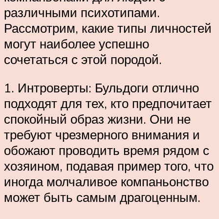
различными психотипами.
Рассмотрим, какие типы личностей
могут наиболее успешно
сочетаться с этой породой.
1. Интроверты: Бульдоги отлично
подходят для тех, кто предпочитает
спокойный образ жизни. Они не
требуют чрезмерного внимания и
обожают проводить время рядом с
хозяином, подавая пример того, что
иногда молчаливое компаньонство
может быть самым драгоценным.