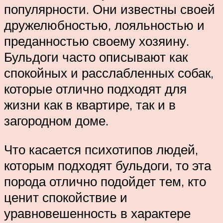
популярности. Они известны своей
дружелюбностью, лояльностью и
преданностью своему хозяину.
Бульдоги часто описывают как
спокойных и расслабленных собак,
которые отлично подходят для
жизни как в квартире, так и в
загородном доме.
Что касается психотипов людей,
которым подходят бульдоги, то эта
порода отлично подойдет тем, кто
ценит спокойствие и
уравновешенность в характере