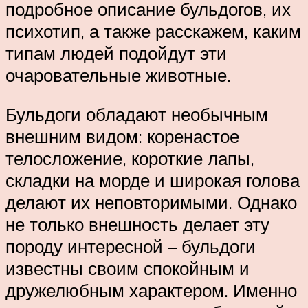
подробное описание бульдогов, их
психотип, а также расскажем, каким
типам людей подойдут эти
очаровательные животные.
Бульдоги обладают необычным
внешним видом: коренастое
телосложение, короткие лапы,
складки на морде и широкая голова
делают их неповторимыми. Однако
не только внешность делает эту
породу интересной – бульдоги
известны своим спокойным и
дружелюбным характером. Именно