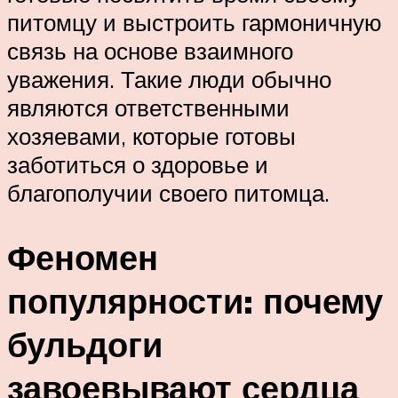
питомцу и выстроить гармоничную
связь на основе взаимного
уважения. Такие люди обычно
являются ответственными
хозяевами, которые готовы
заботиться о здоровье и
благополучии своего питомца.
Феномен
популярности: почему
бульдоги
завоевывают сердца