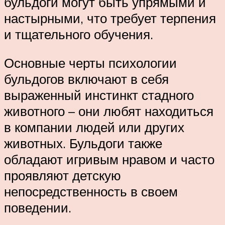
бульдоги могут быть упрямыми и
настырными, что требует терпения
и тщательного обучения.
Основные черты психологии
бульдогов включают в себя
выраженный инстинкт стадного
животного – они любят находиться
в компании людей или других
животных. Бульдоги также
обладают игривым нравом и часто
проявляют детскую
непосредственность в своем
поведении.