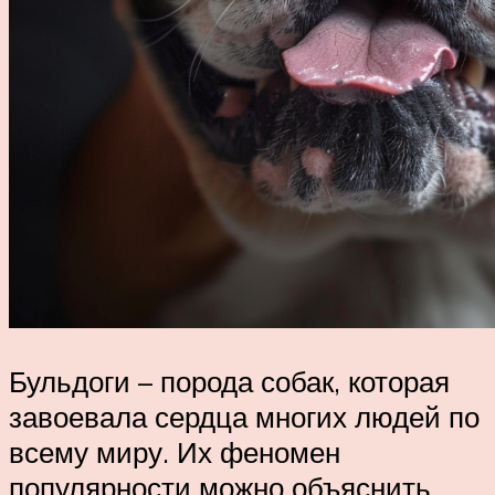
Бульдоги – порода собак, которая
завоевала сердца многих людей по
всему миру. Их феномен
популярности можно объяснить