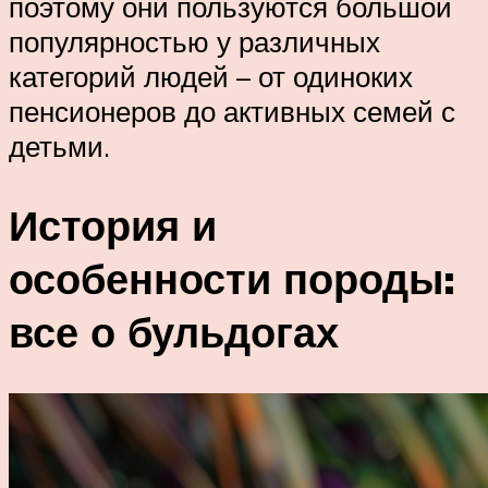
поэтому они пользуются большой
популярностью у различных
категорий людей – от одиноких
пенсионеров до активных семей с
детьми.
История и
особенности породы:
все о бульдогах