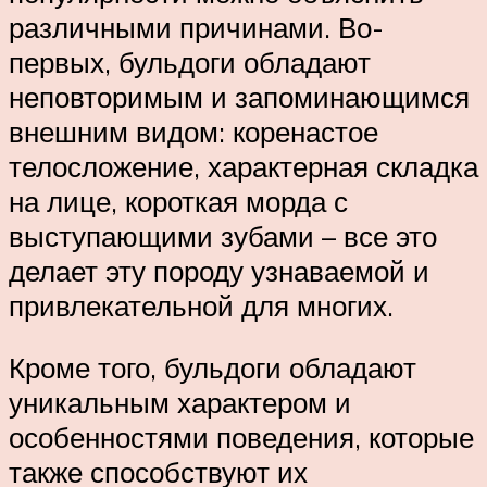
различными причинами. Во-
первых, бульдоги обладают
неповторимым и запоминающимся
внешним видом: коренастое
телосложение, характерная складка
на лице, короткая морда с
выступающими зубами – все это
делает эту породу узнаваемой и
привлекательной для многих.
Кроме того, бульдоги обладают
уникальным характером и
особенностями поведения, которые
также способствуют их