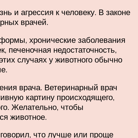
ь и агрессия к человеку. В законе
арных врачей.
 формы, хронические заболевания
к, печеночная недостаточность,
этих случаях у животного обычно
е.
ения врача. Ветеринарный врач
тивную картину происходящего,
го. Желательно, чтобы
ся животное.
 говорил, что лучше или проще