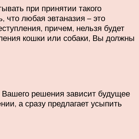
тывать при принятии такого
, что любая эвтаназия – это
ступления, причем, нельзя будет
ления кошки или собаки, Вы должны
от Вашего решения зависит будущее
нии, а сразу предлагает усыпить