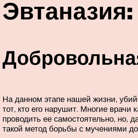
Эвтаназия:
Добровольная
На данном этапе нашей жизни, убий
тот, кто его нарушит. Многие врачи
проводить ее самостоятельно, но, д
такой метод борьбы с мучениями до