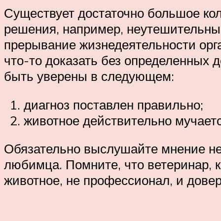
Существует достаточно большое кол
решения, например, неутешительный 
прерывание жизнедеятельности орга
что-то доказать без определенных 
быть уверены в следующем:
диагноз поставлен правильно;
животное действительно мучаетс
Обязательно выслушайте мнение не 
любимца. Помните, что ветеринар, к
животное, не профессионал, и довер