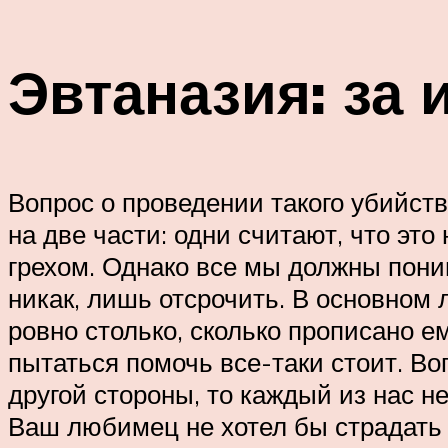
Эвтаназия: за 
Вопрос о проведении такого убийств
на две части: одни считают, что эт
грехом. Однако все мы должны пони
никак, лишь отсрочить. В основном 
ровно столько, сколько прописано е
пытаться помочь все-таки стоит. Во
другой стороны, то каждый из нас н
Ваш любимец не хотел бы страдать 