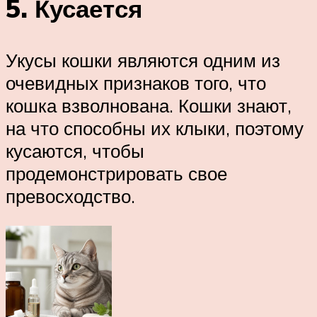
5. Кусается
Укусы кошки являются одним из
очевидных признаков того, что
кошка взволнована. Кошки знают,
на что способны их клыки, поэтому
кусаются, чтобы
продемонстрировать свое
превосходство.