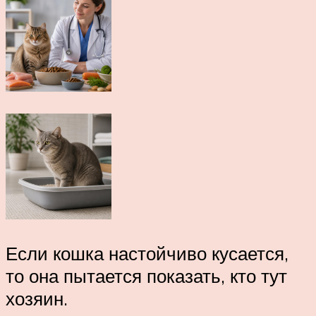
Если кошка настойчиво кусается,
то она пытается показать, кто тут
хозяин.