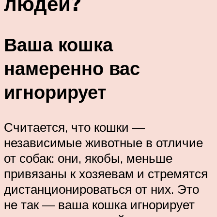
людей?
Ваша кошка
намеренно вас
игнорирует
Считается, что кошки —
независимые животные в отличие
от собак: они, якобы, меньше
привязаны к хозяевам и стремятся
дистанционироваться от них. Это
не так — ваша кошка игнорирует