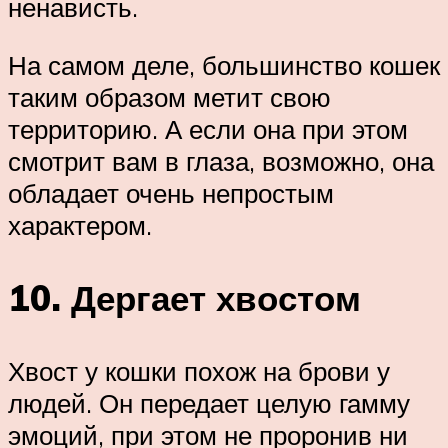
ненависть.
На самом деле, большинство кошек
таким образом метит свою
территорию. А если она при этом
смотрит вам в глаза, возможно, она
обладает очень непростым
характером.
10. Дергает хвостом
Хвост у кошки похож на брови у
людей. Он передает целую гамму
эмоций, при этом не проронив ни