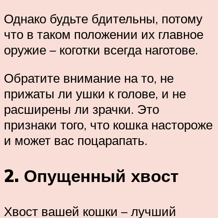
Однако будьте бдительны, потому
что в таком положении их главное
оружие – коготки всегда наготове.
Обратите внимание на то, не
прижаты ли ушки к голове, и не
расширены ли зрачки. Это
признаки того, что кошка настороже
и может вас поцарапать.
2. Опущенный хвост
Хвост вашей кошки – лучший