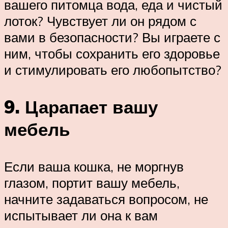
вашего питомца вода, еда и чистый
лоток? Чувствует ли он рядом с
вами в безопасности? Вы играете с
ним, чтобы сохранить его здоровье
и стимулировать его любопытство?
9. Царапает вашу
мебель
Если ваша кошка, не моргнув
глазом, портит вашу мебель,
начните задаваться вопросом, не
испытывает ли она к вам