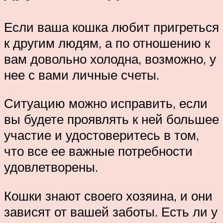
Если ваша кошка любит пригреться
к другим людям, а по отношению к
вам довольно холодна, возможно, у
нее с вами личные счеты.
Ситуацию можно исправить, если
вы будете проявлять к ней большее
участие и удостоверитесь в том,
что все ее важные потребности
удовлетворены.
Кошки знают своего хозяина, и они
зависят от вашей заботы. Есть ли у