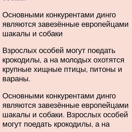
Основными конкурентами динго
являются завезённые европейцами
шакалы и собаки
Взрослых особей могут поедать
крокодилы, а на молодых охотятся
крупные хищные птицы, питоны и
вараны.
Основными конкурентами динго
являются завезённые европейцами
шакалы и собаки. Взрослых особей
могут поедать крокодилы, а на