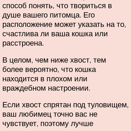
способ понять, что твориться в
душе вашего питомца. Его
расположение может указать на то,
счастлива ли ваша кошка или
расстроена.
В целом, чем ниже хвост, тем
более вероятно, что кошка
находится в плохом или
враждебном настроении.
Если хвост спрятан под туловищем,
ваш любимец точно вас не
чувствует, поэтому лучше