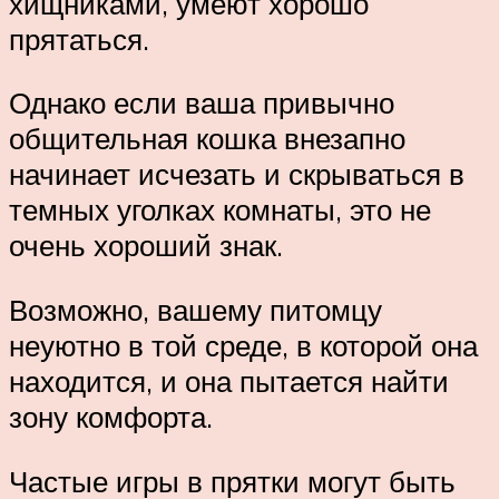
хищниками, умеют хорошо
прятаться.
Однако если ваша привычно
общительная кошка внезапно
начинает исчезать и скрываться в
темных уголках комнаты, это не
очень хороший знак.
Возможно, вашему питомцу
неуютно в той среде, в которой она
находится, и она пытается найти
зону комфорта.
Частые игры в прятки могут быть