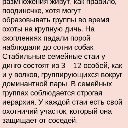
размножения живут, как правило,
поодиночке, хотя могут
образовывать группы во время
охоты на крупную дичь. На
скоплениях падали порой
наблюдали до сотни собак.
Стабильные семейные стаи у
динго состоят из 3—12 особей, как
и у волков, группирующихся вокруг
доминантной пары. В семейных
группах соблюдается строгая
иерархия. У каждой стаи есть свой
охотничий участок, который она
защищает от соседей.