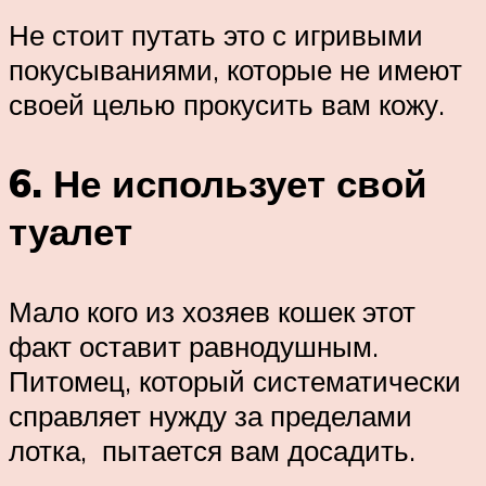
Не стоит путать это с игривыми
покусываниями, которые не имеют
своей целью прокусить вам кожу.
6. Не использует свой
туалет
Мало кого из хозяев кошек этот
факт оставит равнодушным.
Питомец, который систематически
справляет нужду за пределами
лотка, пытается вам досадить.