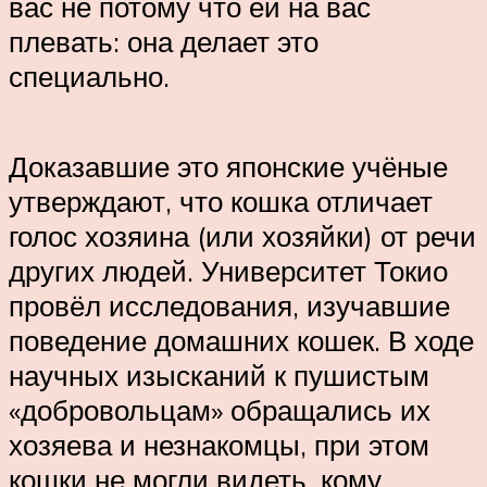
вас не потому что ей на вас
плевать: она делает это
специально.
Доказавшие это японские учёные
утверждают, что кошка отличает
голос хозяина (или хозяйки) от речи
других людей. Университет Токио
провёл исследования, изучавшие
поведение домашних кошек. В ходе
научных изысканий к пушистым
«добровольцам» обращались их
хозяева и незнакомцы, при этом
кошки не могли видеть, кому