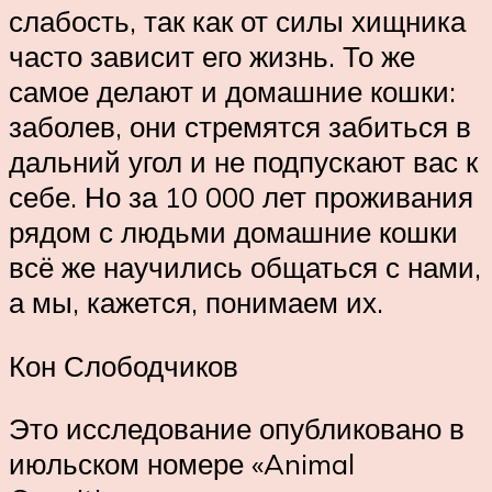
слабость, так как от силы хищника
часто зависит его жизнь. То же
самое делают и домашние кошки:
заболев, они стремятся забиться в
дальний угол и не подпускают вас к
себе. Но за 10 000 лет проживания
рядом с людьми домашние кошки
всё же научились общаться с нами,
а мы, кажется, понимаем их.
Кон Слободчиков
Это исследование опубликовано в
июльском номере «Animal