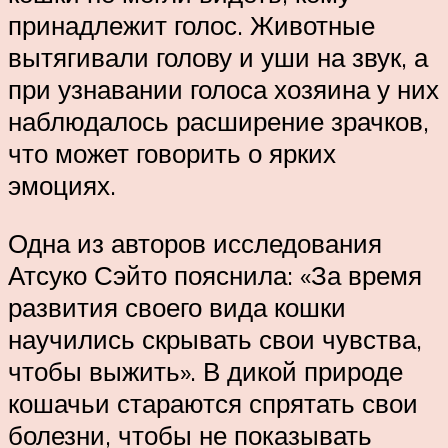
принадлежит голос. Животные
вытягивали голову и уши на звук, а
при узнавании голоса хозяина у них
наблюдалось расширение зрачков,
что может говорить о ярких
эмоциях.
Одна из авторов исследования
Атсуко Сэйто пояснила: «За время
развития своего вида кошки
научились скрывать свои чувства,
чтобы выжить». В дикой природе
кошачьи стараются спрятать свои
болезни, чтобы не показывать