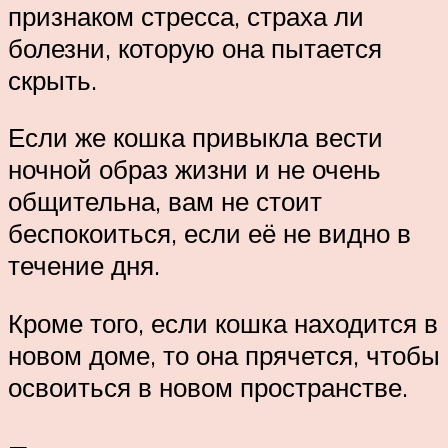
признаком стресса, страха ли
болезни, которую она пытается
скрыть.
Если же кошка привыкла вести
ночной образ жизни и не очень
общительна, вам не стоит
беспокоиться, если её не видно в
течение дня.
Кроме того, если кошка находится в
новом доме, то она прячется, чтобы
освоиться в новом пространстве.