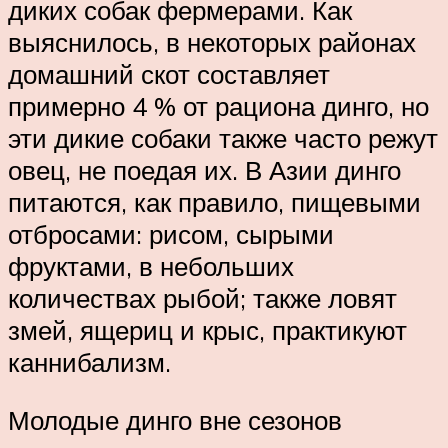
диких собак фермерами. Как
выяснилось, в некоторых районах
домашний скот составляет
примерно 4 % от рациона динго, но
эти дикие собаки также часто режут
овец, не поедая их. В Азии динго
питаются, как правило, пищевыми
отбросами: рисом, сырыми
фруктами, в небольших
количествах рыбой; также ловят
змей, ящериц и крыс, практикуют
каннибализм.
Молодые динго вне сезонов