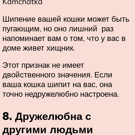
Kamchatka
Шипение вашей кошки может быть
пугающим, но оно лишний раз
напоминает вам о том, что у вас в
доме живет хищник.
Этот признак не имеет
двойственного значения. Если
ваша кошка шипит на вас, она
точно недружелюбно настроена.
8. Дружелюбна с
другими людьми