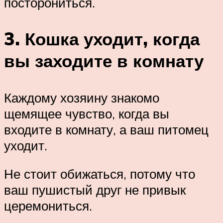
посторониться.
3. Кошка уходит, когда
вы заходите в комнату
Каждому хозяину знакомо
щемящее чувство, когда вы
входите в комнату, а ваш питомец
уходит.
Не стоит обижаться, потому что
ваш пушистый друг не привык
церемониться.