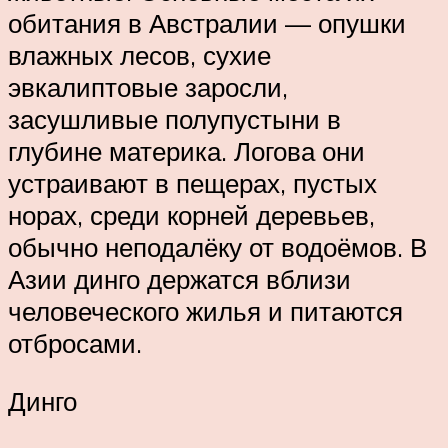
обитания в Австралии — опушки
влажных лесов, сухие
эвкалиптовые заросли,
засушливые полупустыни в
глубине материка. Логова они
устраивают в пещерах, пустых
норах, среди корней деревьев,
обычно неподалёку от водоёмов. В
Азии динго держатся вблизи
человеческого жилья и питаются
отбросами.
Динго