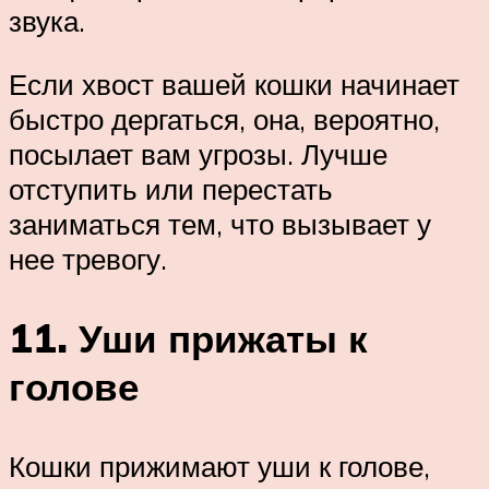
звука.
Если хвост вашей кошки начинает
быстро дергаться, она, вероятно,
посылает вам угрозы. Лучше
отступить или перестать
заниматься тем, что вызывает у
нее тревогу.
11. Уши прижаты к
голове
Кошки прижимают уши к голове,