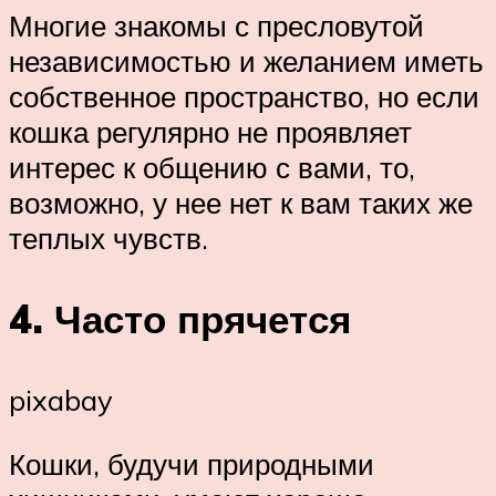
Многие знакомы с пресловутой
независимостью и желанием иметь
собственное пространство, но если
кошка регулярно не проявляет
интерес к общению с вами, то,
возможно, у нее нет к вам таких же
теплых чувств.
4. Часто прячется
pixabay
Кошки, будучи природными