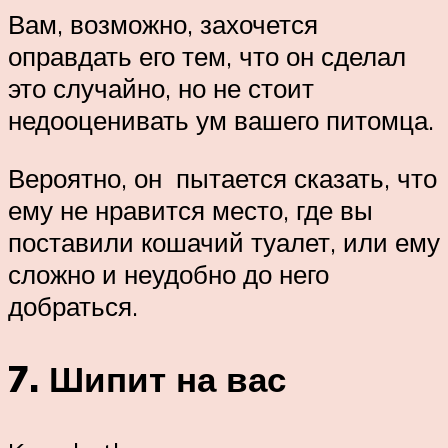
Вам, возможно, захочется
оправдать его тем, что он сделал
это случайно, но не стоит
недооценивать ум вашего питомца.
Вероятно, он пытается сказать, что
ему не нравится место, где вы
поставили кошачий туалет, или ему
сложно и неудобно до него
добраться.
7. Шипит на вас