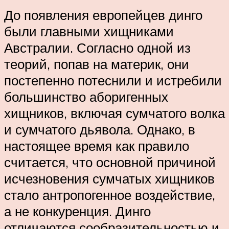
До появления европейцев динго
были главными хищниками
Австралии. Согласно одной из
теорий, попав на материк, они
постепенно потеснили и истребили
большинство аборигенных
хищников, включая сумчатого волка
и сумчатого дьявола. Однако, в
настоящее время как правило
считается, что основной причиной
исчезновения сумчатых хищников
стало антропогенное воздействие,
а не конкуренция. Динго
отличаются сообразительностью и