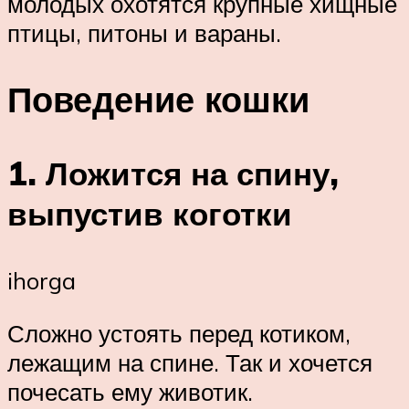
молодых охотятся крупные хищные
птицы, питоны и вараны.
Поведение кошки
1. Ложится на спину,
выпустив коготки
ihorga
Сложно устоять перед котиком,
лежащим на спине. Так и хочется
почесать ему животик.