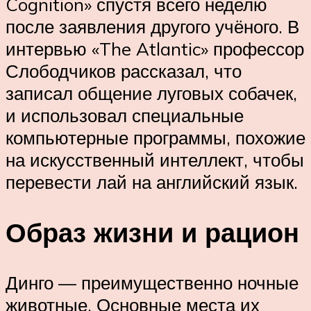
Cognition» спустя всего неделю
после заявления другого учёного. В
интервью «The Atlantic» профессор
Слободчиков рассказал, что
записал общение луговых собачек,
и использовал специальные
компьютерные программы, похожие
на искусственный интеллект, чтобы
перевести лай на английский язык.
Образ жизни и рацион
Динго — преимущественно ночные
животные. Основные места их