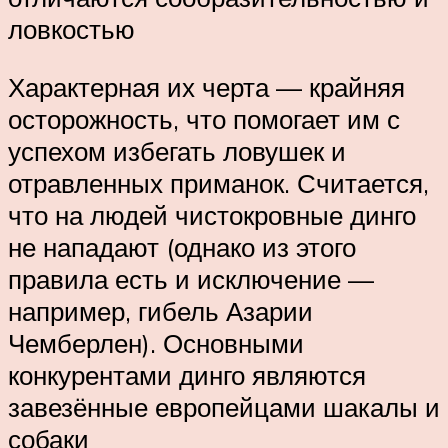
ловкостью
Характерная их черта — крайняя
осторожность, что помогает им с
успехом избегать ловушек и
отравленных приманок. Считается,
что на людей чистокровные динго
не нападают (однако из этого
правила есть и исключение —
например, гибель Азарии
Чемберлен). Основными
конкурентами динго являются
завезённые европейцами шакалы и
собаки