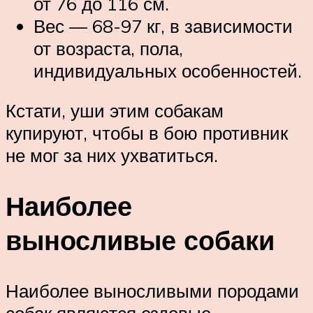
от 76 до 116 см.
Вес — 68-97 кг, в зависимости
от возраста, пола,
индивидуальных особенностей.
Кстати, уши этим собакам
купируют, чтобы в бою противник
не мог за них ухватиться.
Наиболее
выносливые собаки
Наиболее выносливыми породами