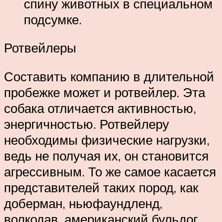
спину животных в специальном
подсумке.
Ротвейлеры
Составить компанию в длительной
пробежке может и ротвейлер. Эта
собака отличается активностью,
энергичностью. Ротвейлеру
необходимы физические нагрузки,
ведь не получая их, он становится
агрессивным. То же самое касается
представителей таких пород, как
доберман, ньюфаундленд,
волкодав, американский бульдог,