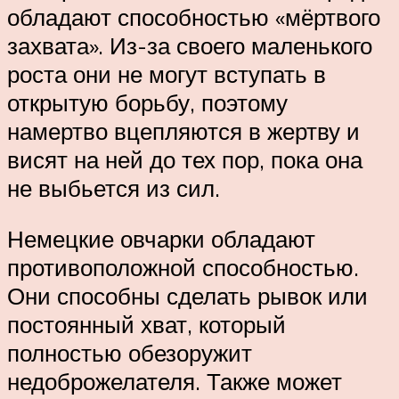
обладают способностью «мёртвого
захвата». Из-за своего маленького
роста они не могут вступать в
открытую борьбу, поэтому
намертво вцепляются в жертву и
висят на ней до тех пор, пока она
не выбьется из сил.
Немецкие овчарки обладают
противоположной способностью.
Они способны сделать рывок или
постоянный хват, который
полностью обезоружит
недоброжелателя. Также может