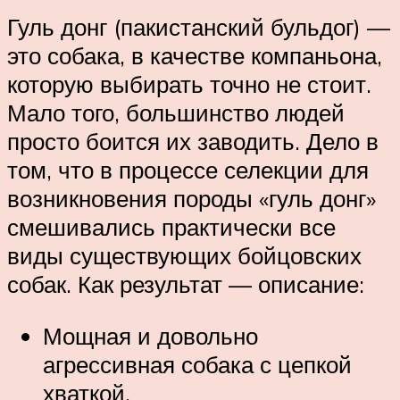
Гуль донг (пакистанский бульдог) —
это собака, в качестве компаньона,
которую выбирать точно не стоит.
Мало того, большинство людей
просто боится их заводить. Дело в
том, что в процессе селекции для
возникновения породы «гуль донг»
смешивались практически все
виды существующих бойцовских
собак. Как результат — описание:
Мощная и довольно
агрессивная собака с цепкой
хваткой.