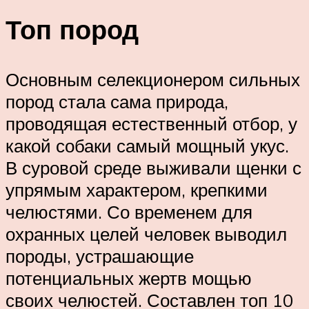
Топ пород
Основным селекционером сильных
пород стала сама природа,
проводящая естественный отбор, у
какой собаки самый мощный укус.
В суровой среде выживали щенки с
упрямым характером, крепкими
челюстями. Со временем для
охранных целей человек выводил
породы, устрашающие
потенциальных жертв мощью
своих челюстей. Составлен топ 10