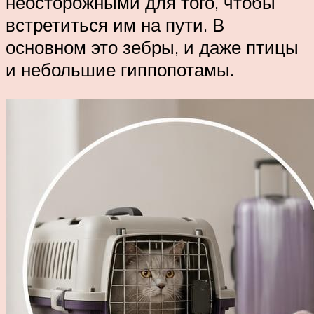
неосторожными для того, чтобы
встретиться им на пути. В
основном это зебры, и даже птицы
и небольшие гиппопотамы.