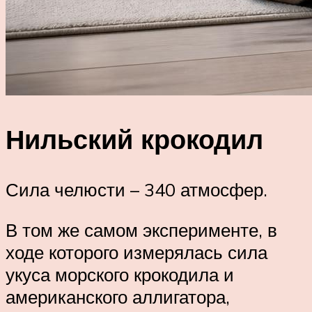
Нильский крокодил
Сила челюсти – 340 атмосфер.
В том же самом эксперименте, в
ходе которого измерялась сила
укуса морского крокодила и
американского аллигатора,