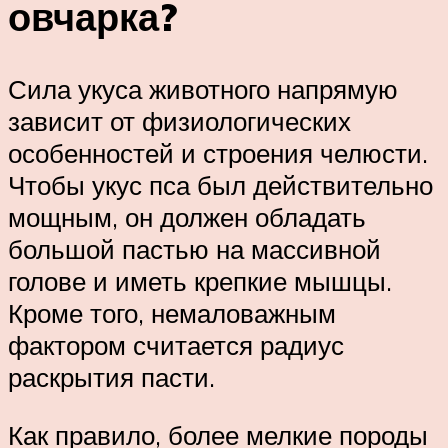
овчарка?
Сила укуса животного напрямую
зависит от физиологических
особенностей и строения челюсти.
Чтобы укус пса был действительно
мощным, он должен обладать
большой пастью на массивной
голове и иметь крепкие мышцы.
Кроме того, немаловажным
фактором считается радиус
раскрытия пасти.
Как правило, более мелкие породы