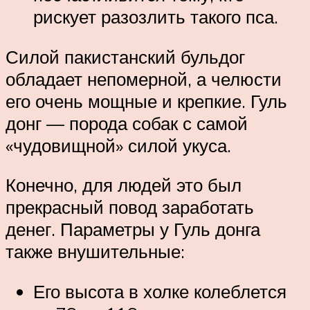
рискует разозлить такого пса.
Силой пакистанский бульдог
обладает непомерной, а челюсти
его очень мощные и крепкие. Гуль
донг — порода собак с самой
«чудовищной» силой укуса.
Конечно, для людей это был
прекрасный повод заработать
денег. Параметры у Гуль донга
также внушительные:
Его высота в холке колеблется