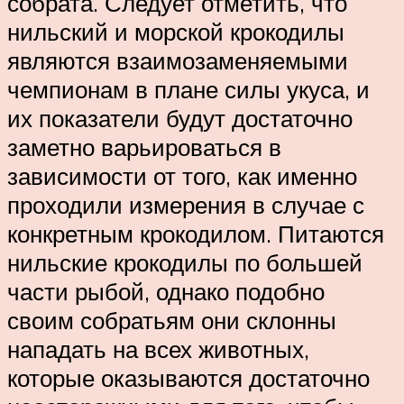
собрата. Следует отметить, что
нильский и морской крокодилы
являются взаимозаменяемыми
чемпионам в плане силы укуса, и
их показатели будут достаточно
заметно варьироваться в
зависимости от того, как именно
проходили измерения в случае с
конкретным крокодилом. Питаются
нильские крокодилы по большей
части рыбой, однако подобно
своим собратьям они склонны
нападать на всех животных,
которые оказываются достаточно