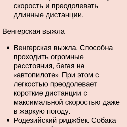
скорость и преодолевать
длинные дистанции.
Венгерская выжла
Венгерская выжла. Способна
проходить огромные
расстояния, бегая на
«автопилоте». При этом с
легкостью преодолевает
короткие дистанции с
максимальной скоростью даже
в жаркую погоду.
Родезийский риджбек. Собака