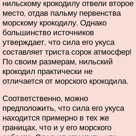
нильскому крокодилу отвели второе
место, отдав пальму первенства
морскому крокодилу. Однако
большинство источников
утверждает, что сила его укуса
составляет триста сорок атмосфер!
По своим размерам, нильский
крокодил практически не
отличается от морского крокодила.
Соответственно, можно
предположить, что сила его укуса
находится примерно в тех же
границах, что и у его морского