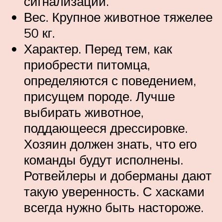
сигнализации.
Вес. Крупное животное тяжелее
50 кг.
Характер. Перед тем, как
приобрести питомца,
определяются с поведением,
присущем породе. Лучше
выбирать животное,
поддающееся дрессировке.
Хозяин должен знать, что его
команды будут исполнены.
Ротвейлеры и доберманы дают
такую уверенность. С хасками
всегда нужно быть настороже.