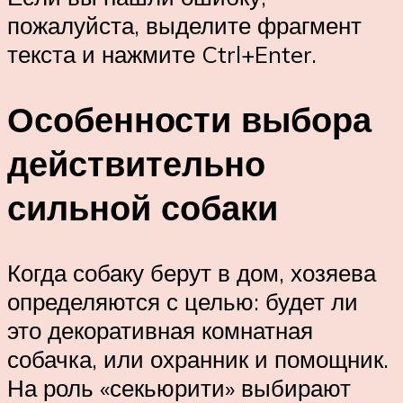
пожалуйста, выделите фрагмент
текста и нажмите Ctrl+Enter.
Особенности выбора
действительно
сильной собаки
Когда собаку берут в дом, хозяева
определяются с целью: будет ли
это декоративная комнатная
собачка, или охранник и помощник.
На роль «секьюрити» выбирают