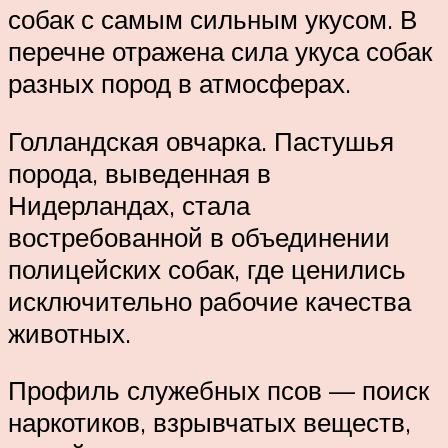
собак с самым сильным укусом. В
перечне отражена сила укуса собак
разных пород в атмосферах.
Голландская овчарка. Пастушья
порода, выведенная в
Нидерландах, стала
востребованной в объединении
полицейских собак, где ценились
исключительно рабочие качества
животных.
Профиль служебных псов — поиск
наркотиков, взрывчатых веществ,