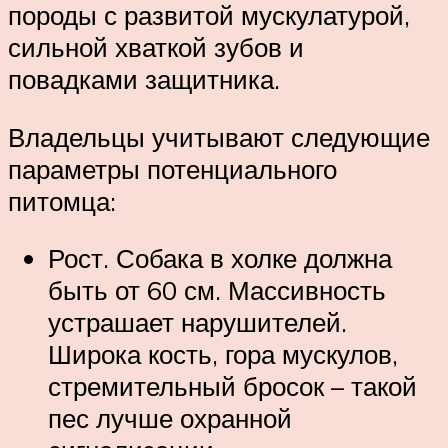
породы с развитой мускулатурой,
сильной хваткой зубов и
повадками защитника.
Владельцы учитывают следующие
параметры потенциального
питомца:
Рост. Собака в холке должна
быть от 60 см. Массивность
устрашает нарушителей.
Широка кость, гора мускулов,
стремительный бросок – такой
пес лучше охранной