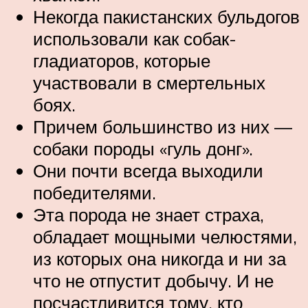
Некогда пакистанских бульдогов
использовали как собак-
гладиаторов, которые
участвовали в смертельных
боях.
Причем большинство из них —
собаки породы «гуль донг».
Они почти всегда выходили
победителями.
Эта порода не знает страха,
обладает мощными челюстями,
из которых она никогда и ни за
что не отпустит добычу. И не
посчастливится тому, кто