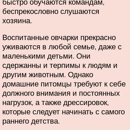
быстро обучаются командам,
беспрекословно слушаются
хозяина.
Воспитанные овчарки прекрасно
уживаются в любой семье, даже с
маленькими детьми. Они
сдержанны и терпимы к людям и
другим животным. Однако
домашние питомцы требуют к себе
должного внимания и постоянных
нагрузок, а также дрессировок,
которые следует начинать с самого
раннего детства.