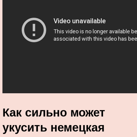
Как сильно может
укусить немецкая