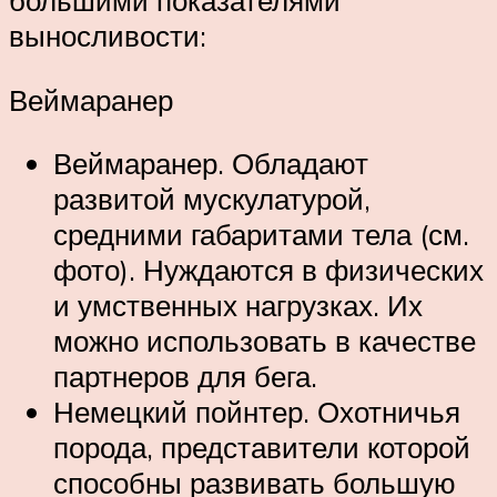
большими показателями
выносливости:
Веймаранер
Веймаранер. Обладают
развитой мускулатурой,
средними габаритами тела (см.
фото). Нуждаются в физических
и умственных нагрузках. Их
можно использовать в качестве
партнеров для бега.
Немецкий пойнтер. Охотничья
порода, представители которой
способны развивать большую