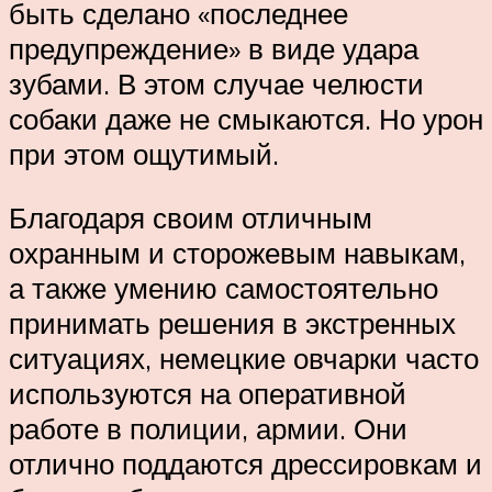
быть сделано «последнее
предупреждение» в виде удара
зубами. В этом случае челюсти
собаки даже не смыкаются. Но урон
при этом ощутимый.
Благодаря своим отличным
охранным и сторожевым навыкам,
а также умению самостоятельно
принимать решения в экстренных
ситуациях, немецкие овчарки часто
используются на оперативной
работе в полиции, армии. Они
отлично поддаются дрессировкам и