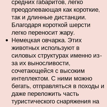
средних габаритов, легко
преодолевающая как короткие,
так и длинные дистанции.
Благодаря короткой шерсти
легко переносит жару.
Немецкая овчарка. Этих
животных используют в
силовых структурах именно из-
за их выносливости,
сочетающейся с высоким
интеллектом. С ними можно
бегать, отправляться в походы и
даже переложить часть
туристического снаряжения на