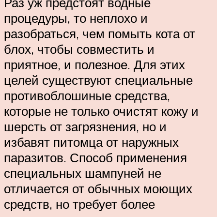
Раз уж предстоят водные
процедуры, то неплохо и
разобраться, чем помыть кота от
блох, чтобы совместить и
приятное, и полезное. Для этих
целей существуют специальные
противоблошиные средства,
которые не только очистят кожу и
шерсть от загрязнения, но и
избавят питомца от наружных
паразитов. Способ применения
специальных шампуней не
отличается от обычных моющих
средств, но требует более