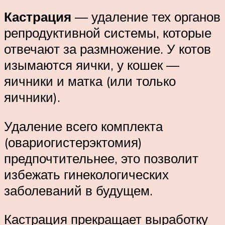
Кастрация
— удаление тех органов
репродуктивной системы, которые
отвечают за размножение. У котов
изымаются яички, у кошек —
яичники и матка (или только
яичники).
Удаление всего комплекта
(овариогистерэктомия)
предпочтительнее, это позволит
избежать гинекологических
заболеваний в будущем.
Кастрация прекращает выработку