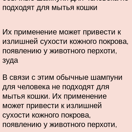
подходят для мытья кошки
Их применение может привести к
излишней сухости кожного покрова,
появлению у животного перхоти,
зуда
В связи с этим обычные шампуни
для человека не подходят для
мытья кошки. Их применение
может привести к излишней
сухости кожного покрова,
появлению у животного перхоти,