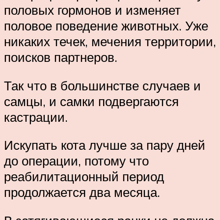
половых гормонов и изменяет
половое поведение животных. Уже
никаких течек, мечения территории,
поисков партнеров.
Так что в большинстве случаев и
самцы, и самки подвергаются
кастрации.
Искупать кота лучше за пару дней
до операции, потому что
реабилитационный период
продолжается два месяца.