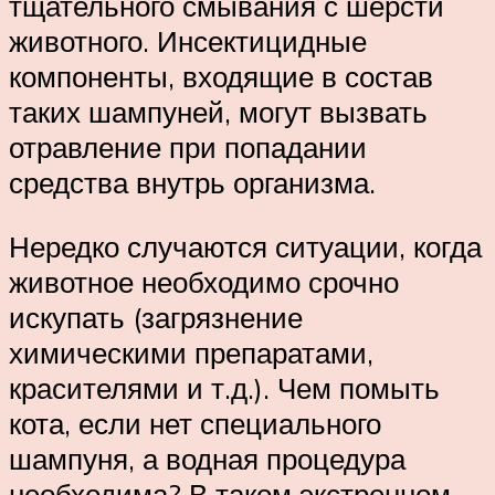
тщательного смывания с шерсти
животного. Инсектицидные
компоненты, входящие в состав
таких шампуней, могут вызвать
отравление при попадании
средства внутрь организма.
Нередко случаются ситуации, когда
животное необходимо срочно
искупать (загрязнение
химическими препаратами,
красителями и т.д.). Чем помыть
кота, если нет специального
шампуня, а водная процедура
необходима? В таком экстренном