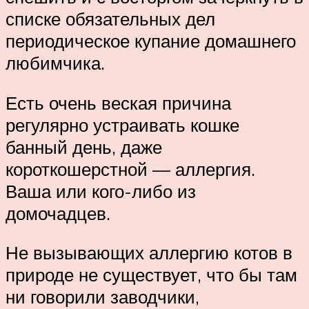
списке обязательных дел
периодическое купание домашнего
любимчика.
Есть очень веская причина
регулярно устраивать кошке
банный день, даже
короткошерстной — аллергия.
Ваша или кого-либо из
домочадцев.
Не вызывающих аллергию котов в
природе не существует, что бы там
ни говорили заводчики,