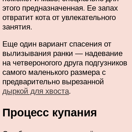
этого предназначенная. Ее запах
отвратит кота от увлекательного
занятия.
Еще один вариант спасения от
вылизывания ранки — надевание
на четвероногого друга подгузников
самого маленького размера с
предварительно вырезанной
дыркой для хвоста
.
Процесс купания