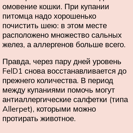
омовение кошки. При купании
питомца надо хорошенько
почистить шею: в этом месте
расположено множество сальных
желез, а аллергенов больше всего.
Правда, через пару дней уровень
FelD1 снова восстанавливается до
прежнего количества. В период
между купаниями помочь могут
антиаллергические салфетки (типа
Allerpet), которыми можно
протирать животное.