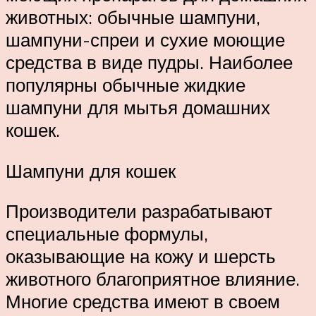
животных: обычные шампуни,
шампуни-спреи и сухие моющие
средства в виде пудры. Наиболее
популярны обычные жидкие
шампуни для мытья домашних
кошек.
Шампуни для кошек
Производители разрабатывают
специальные формулы,
оказывающие на кожу и шерсть
животного благоприятное влияние.
Многие средства имеют в своем