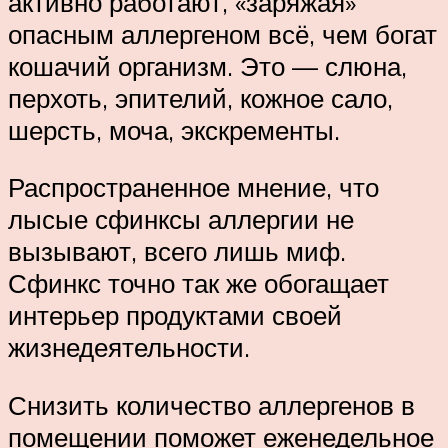
активно работают, «заряжая»
опасным аллергеном всё, чем богат
кошачий организм. Это — слюна,
перхоть, эпителий, кожное сало,
шерсть, моча, экскременты.
Распространенное мнение, что
лысые сфинксы аллергии не
вызывают, всего лишь миф.
Сфинкс точно так же обогащает
интерьер продуктами своей
жизнедеятельности.
Снизить количество аллергенов в
помещении поможет еженедельное