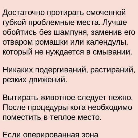
Достаточно протирать смоченной
губкой проблемные места. Лучше
обойтись без шампуня, заменив его
отваром ромашки или календулы,
который не нуждается в смывании.
Никаких подергиваний, растираний,
резких движений.
Вытирать животное следует нежно.
После процедуры кота необходимо
поместить в теплое место.
Если оперированная зона