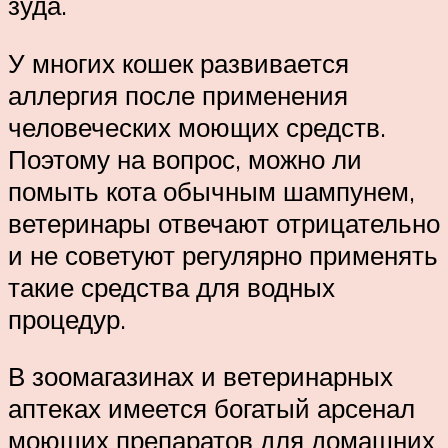
зуда.
У многих кошек развивается
аллергия после применения
человеческих моющих средств.
Поэтому на вопрос, можно ли
помыть кота обычным шампунем,
ветеринары отвечают отрицательно
и не советуют регулярно применять
такие средства для водных
процедур.
В зоомагазинах и ветеринарных
аптеках имеется богатый арсенал
моющих препаратов для домашних