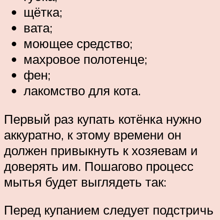
щётка;
вата;
моющее средство;
махровое полотенце;
фен;
лакомство для кота.
Первый раз купать котёнка нужно
аккуратно, к этому времени он
должен привыкнуть к хозяевам и
доверять им. Пошагово процесс
мытья будет выглядеть так:
Перед купанием следует подстричь