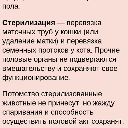
пола.
Стерилизация
— перевязка
маточных труб у кошки (или
удаление матки) и перевязка
семенных протоков у кота. Прочие
половые органы не подвергаются
вмешательству и сохраняют свое
функционирование.
Потомство стерилизованные
животные не принесут, но жажду
спаривания и способность
осуществить половой акт сохранят.