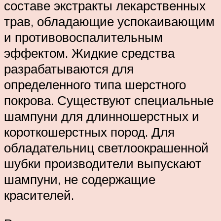
составе экстракты лекарственных
трав, обладающие успокаивающим
и противовоспалительным
эффектом. Жидкие средства
разрабатываются для
определенного типа шерстного
покрова. Существуют специальные
шампуни для длинношерстных и
короткошерстных пород. Для
обладательниц светлоокрашенной
шубки производители выпускают
шампуни, не содержащие
красителей.