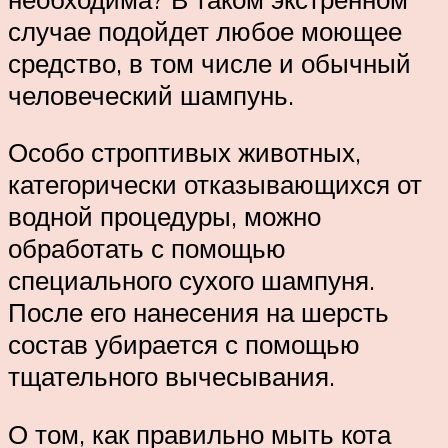
случае подойдет любое моющее
средство, в том числе и обычный
человеческий шампунь.
Особо строптивых животных,
категорически отказывающихся от
водной процедуры, можно
обработать с помощью
специального сухого шампуня.
После его нанесения на шерсть
состав убирается с помощью
тщательного вычесывания.
О том, как правильно мыть кота