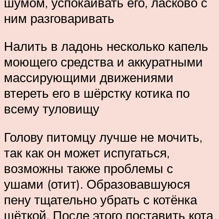
шумом, успокаивать его, ласково с
ним разговаривать
Налить в ладонь несколько капель
моющего средства и аккуратными
массирующими движениями
втереть его в шёрстку котика по
всему туловищу
Голову питомцу лучше не мочить,
так как он может испугаться,
возможны также проблемы с
ушами (отит). Образовавшуюся
пену тщательно убрать с котёнка
щёткой. После этого поставить кота