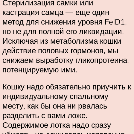
Стерилизация самки или
кастрация самца — еще один
метод для снижения уровня FelD1,
но не для полной его ликвидации.
Исключая из метаболизма кошки
действие половых гормонов, мы
снижаем выработку гликопротеина,
потенцируемую ими.
Кошку надо обязательно приучить к
индивидуальному спальному
месту, как бы она ни рвалась
разделить с вами ложе.
Содержимое лотка надо сразу