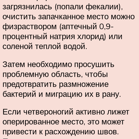
загрязнилась (попали фекалии),
очистить запачканное место можно
физраствором (аптечный 0,9-
процентный натрия хлорид) или
соленой теплой водой.
Затем необходимо просушить
проблемную область, чтобы
предотвратить размножение
бактерий и миграцию их в рану.
Если четвероногий активно лижет
оперированное место, это может
привести к расхождению швов.