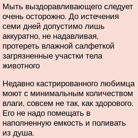
Мыть выздоравливающего следует
очень осторожно. До истечения
семи дней допустимо лишь
аккуратно, не надавливая,
протереть влажной салфеткой
загрязненные участки тела
животного
Недавно кастрированного любимца
моют с минимальным количеством
влаги, совсем не так, как здорового.
Его не надо помещать в
наполненную емкость и поливать
из душа.