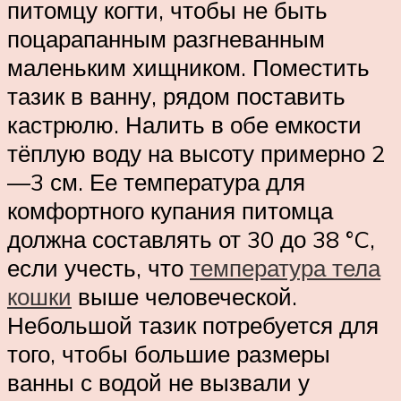
питомцу когти, чтобы не быть
поцарапанным разгневанным
маленьким хищником. Поместить
тазик в ванну, рядом поставить
кастрюлю. Налить в обе емкости
тёплую воду на высоту примерно 2
—3 см. Ее температура для
комфортного купания питомца
должна составлять от 30 до 38 °C,
если учесть, что
температура тела
кошки
выше человеческой.
Небольшой тазик потребуется для
того, чтобы большие размеры
ванны с водой не вызвали у