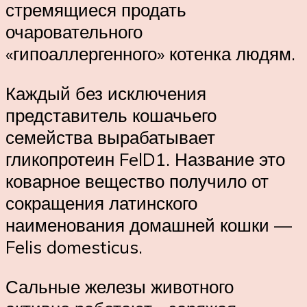
стремящиеся продать
очаровательного
«гипоаллергенного» котенка людям.
Каждый без исключения
представитель кошачьего
семейства вырабатывает
гликопротеин FelD1. Название это
коварное вещество получило от
сокращения латинского
наименования домашней кошки —
Felis domesticus.
Сальные железы животного