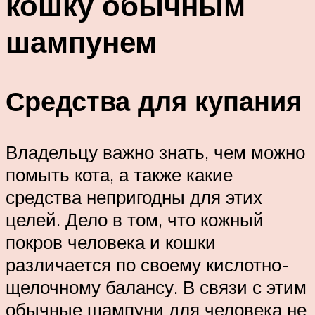
кошку обычным
шампунем
Средства для купания
Владельцу важно знать, чем можно
помыть кота, а также какие
средства непригодны для этих
целей. Дело в том, что кожный
покров человека и кошки
различается по своему кислотно-
щелочному балансу. В связи с этим
обычные шампуни для человека не