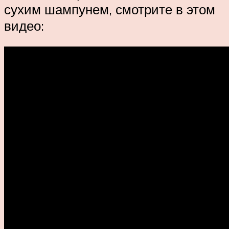
сухим шампунем, смотрите в этом
видео: