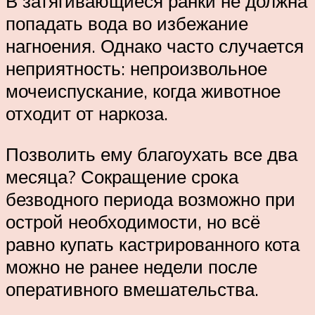
В затягивающиеся ранки не должна
попадать вода во избежание
нагноения. Однако часто случается
неприятность: непроизвольное
мочеиспускание, когда животное
отходит от наркоза.
Позволить ему благоухать все два
месяца? Сокращение срока
безводного периода возможно при
острой необходимости, но всё
равно купать кастрированного кота
можно не ранее недели после
оперативного вмешательства.