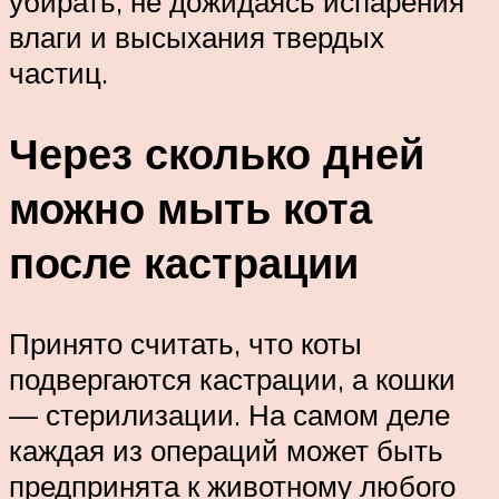
убирать, не дожидаясь испарения
влаги и высыхания твердых
частиц.
Через сколько дней
можно мыть кота
после кастрации
Принято считать, что коты
подвергаются кастрации, а кошки
— стерилизации. На самом деле
каждая из операций может быть
предпринята к животному любого