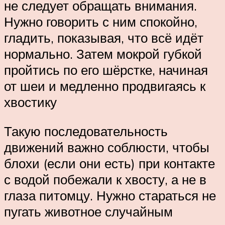
не следует обращать внимания.
Нужно говорить с ним спокойно,
гладить, показывая, что всё идёт
нормально. Затем мокрой губкой
пройтись по его шёрстке, начиная
от шеи и медленно продвигаясь к
хвостику
Такую последовательность
движений важно соблюсти, чтобы
блохи (если они есть) при контакте
с водой побежали к хвосту, а не в
глаза питомцу. Нужно стараться не
пугать животное случайным