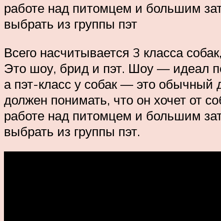
работе над питомцем и большим затр
выбрать из группы пэт
Всего насчитывается 3 класса соба
Это шоу, брид и пэт. Шоу — идеал 
а пэт-класс у собак — это обычный
должен понимать, что он хочет от с
работе над питомцем и большим затр
выбрать из группы пэт.