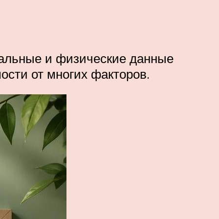
уальные и физические данные
ости от многих факторов.