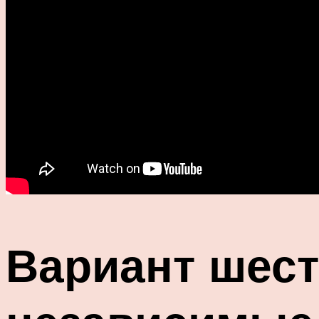
Вариант шест