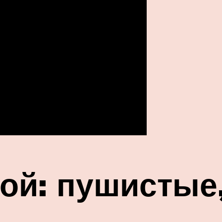
ой: пушистые,