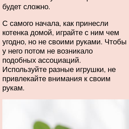
будет сложно.
С самого начала, как принесли
котенка домой, играйте с ним чем
угодно, но не своими руками. Чтобы
у него потом не возникало
подобных ассоциаций.
Используйте разные игрушки, не
привлекайте внимания к своим
рукам.