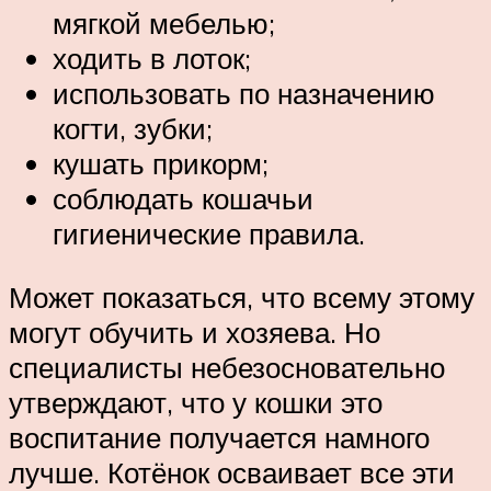
мягкой мебелью;
ходить в лоток;
использовать по назначению
когти, зубки;
кушать прикорм;
соблюдать кошачьи
гигиенические правила.
Может показаться, что всему этому
могут обучить и хозяева. Но
специалисты небезосновательно
утверждают, что у кошки это
воспитание получается намного
лучше. Котёнок осваивает все эти