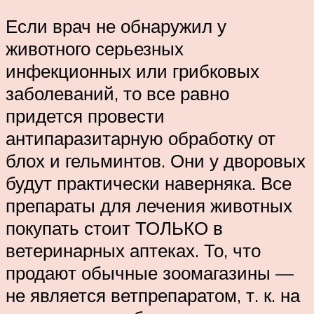
Если врач не обнаружил у
животного серьезных
инфекционных или грибковых
заболеваний, то все равно
придется провести
антипаразитарную обработку от
блох и гельминтов. Они у дворовых
будут практически наверняка. Все
препараты для лечения животных
покупать стоит ТОЛЬКО в
ветеринарных аптеках. То, что
продают обычные зоомагазины —
не является ветпрепаратом, т. к. на