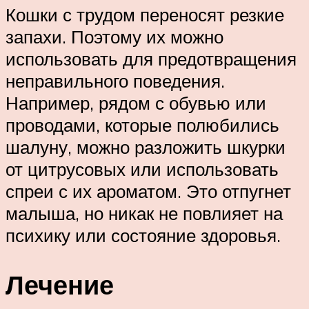
Кошки с трудом переносят резкие
запахи. Поэтому их можно
использовать для предотвращения
неправильного поведения.
Например, рядом с обувью или
проводами, которые полюбились
шалуну, можно разложить шкурки
от цитрусовых или использовать
спреи с их ароматом. Это отпугнет
малыша, но никак не повлияет на
психику или состояние здоровья.
Лечение