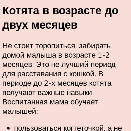
Котята в возрасте до
двух месяцев
Не стоит торопиться, забирать
домой малыша в возрасте 1-2
месяцев. Это не лучший период
для расставания с кошкой. В
периоде до 2-х месяцев котята
получают важные навыки.
Воспитанная мама обучает
малышей:
пользоваться когтеточкой, а не