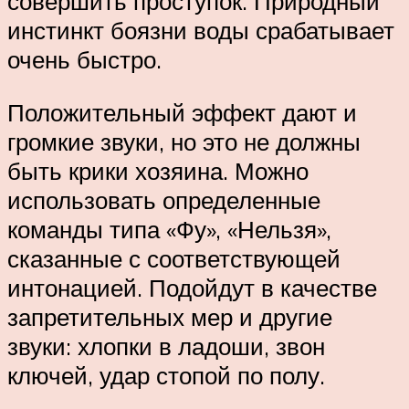
совершить проступок. Природный
инстинкт боязни воды срабатывает
очень быстро.
Положительный эффект дают и
громкие звуки, но это не должны
быть крики хозяина. Можно
использовать определенные
команды типа «Фу», «Нельзя»,
сказанные с соответствующей
интонацией. Подойдут в качестве
запретительных мер и другие
звуки: хлопки в ладоши, звон
ключей, удар стопой по полу.