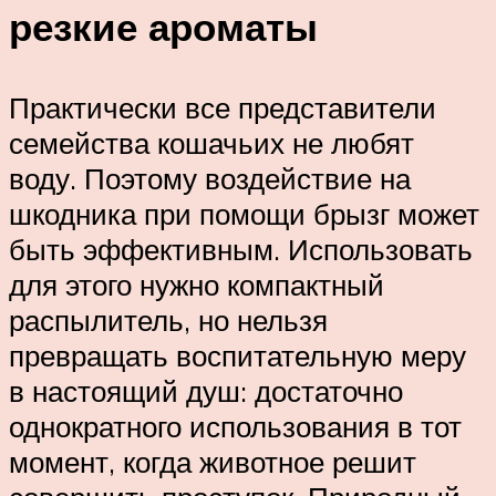
резкие ароматы
Практически все представители
семейства кошачьих не любят
воду. Поэтому воздействие на
шкодника при помощи брызг может
быть эффективным. Использовать
для этого нужно компактный
распылитель, но нельзя
превращать воспитательную меру
в настоящий душ: достаточно
однократного использования в тот
момент, когда животное решит