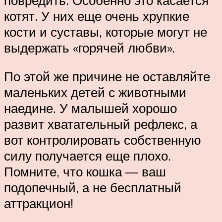
повредить. Особенно это касается
котят. У них еще очень хрупкие
кости и суставы, которые могут не
выдержать «горячей любви».
По этой же причине не оставляйте
маленьких детей с животными
наедине. У малышей хорошо
развит хватательный рефлекс, а
вот контролировать собственную
силу получается еще плохо.
Помните, что кошка — ваш
подопечный, а не бесплатный
аттракцион!