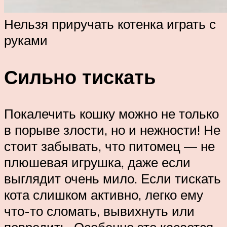
Нельзя приручать котенка играть с
руками
Сильно тискать
Покалечить кошку можно не только
в порыве злости, но и нежности! Не
стоит забывать, что питомец — не
плюшевая игрушка, даже если
выглядит очень мило. Если тискать
кота слишком активно, легко ему
что-то сломать, вывихнуть или