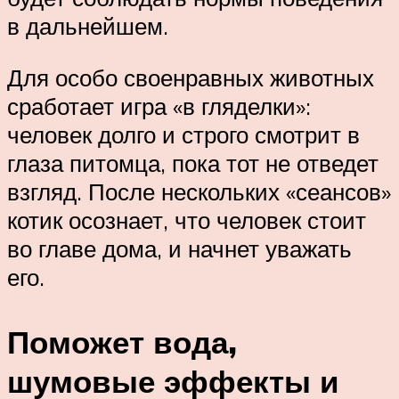
в дальнейшем.
Для особо своенравных животных
сработает игра «в гляделки»:
человек долго и строго смотрит в
глаза питомца, пока тот не отведет
взгляд. После нескольких «сеансов»
котик осознает, что человек стоит
во главе дома, и начнет уважать
его.
Поможет вода,
шумовые эффекты и