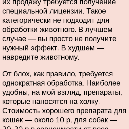
их продажу требуется получение
специальной лицензии. Такое
категорически не подходит для
обработки животного. В лучшем
случае — вы просто не получите
нужный эффект. В худшем —
навредите животному.
От блох, как правило, требуется
однократная обработка. Наиболее
удобны, на мой взгляд, препараты,
которые наносятся на холку.
Стоимость хорошего препарата для
кошек — около 10 р, для собак —
20-30 р в зависимости от веса