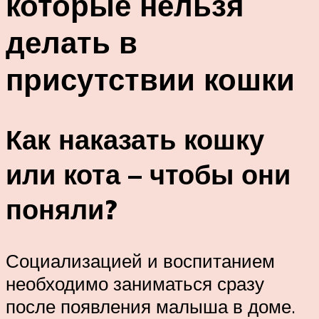
которые нельзя
делать в
присутствии кошки
Как наказать кошку
или кота – чтобы они
поняли?
Социализацией и воспитанием
необходимо заниматься сразу
после появления малыша в доме.