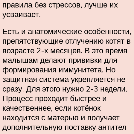
правила без стрессов, лучше их
усваивает.
Есть и анатомические особенности,
препятствующие отлучению котят в
возрасте 2-х месяцев. В это время
малышам делают прививки для
формирования иммунитета. Но
защитная система укрепляется не
сразу. Для этого нужно 2-3 недели.
Процесс проходит быстрее и
качественнее, если котёнок
находится с матерью и получает
дополнительную поставку антител