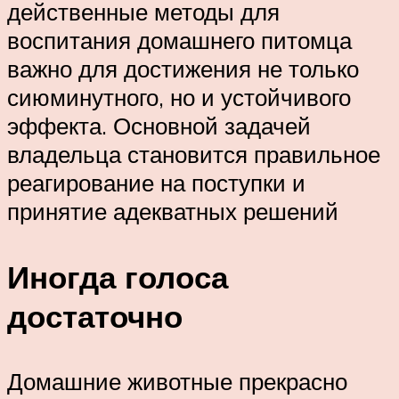
действенные методы для
воспитания домашнего питомца
важно для достижения не только
сиюминутного, но и устойчивого
эффекта. Основной задачей
владельца становится правильное
реагирование на поступки и
принятие адекватных решений
Иногда голоса
достаточно
Домашние животные прекрасно