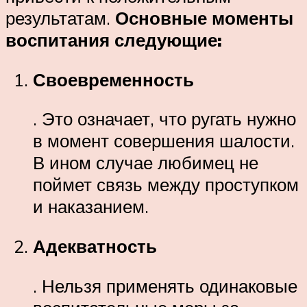
результатам.
Основные моменты
воспитания следующие:
Своевременность
. Это означает, что ругать нужно
в момент совершения шалости.
В ином случае любимец не
поймет связь между проступком
и наказанием.
Адекватность
. Нельзя применять одинаковые