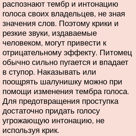
распознают тембр и интонацию
голоса своих владельцев, не зная
значения слов. Поэтому крики и
резкие звуки, издаваемые
человеком, могут привести к
отрицательному эффекту. Питомец
обычно сильно пугается и впадает
в ступор. Наказывать или
поощрять шалунишку можно при
помощи изменения тембра голоса.
Для предотвращения проступка
достаточно придать голосу
угрожающую интонацию, не
используя крик.