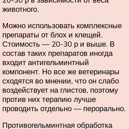
животного.
Можно использовать комплексные
препараты от блох и клещей.
Стоимость — 20-30 р и выше. В
состав таких препаратов иногда
входит антигельминтный
компонент. Но все же ветеринары
сходятся во мнении, что он слабо
воздействует на глистов, поэтому
против них терапию лучше
проводить отдельно — перорально.
Противогельминтная обработка