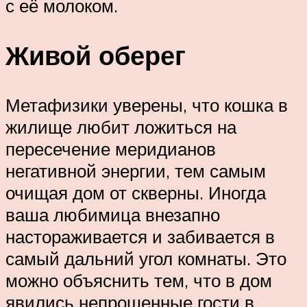
с её молоком.
Живой оберег
Метафизики уверены, что кошка в
жилище любит ложиться на
пересечение меридианов
негативной энергии, тем самым
очищая дом от скверны. Иногда
ваша любимица внезапно
настораживается и забивается в
самый дальний угол комнаты. Это
можно объяснить тем, что в дом
явились непрошенные гости в