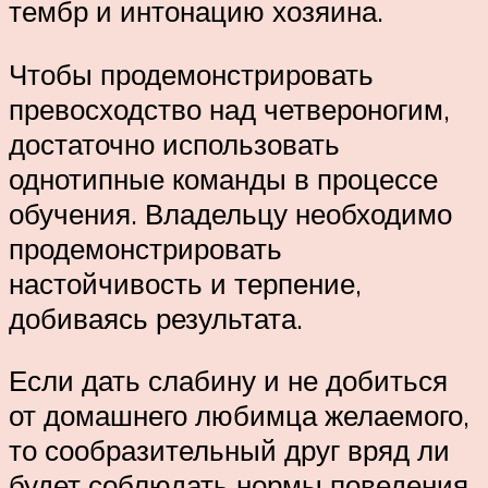
тембр и интонацию хозяина.
Чтобы продемонстрировать
превосходство над четвероногим,
достаточно использовать
однотипные команды в процессе
обучения. Владельцу необходимо
продемонстрировать
настойчивость и терпение,
добиваясь результата.
Если дать слабину и не добиться
от домашнего любимца желаемого,
то сообразительный друг вряд ли
будет соблюдать нормы поведения