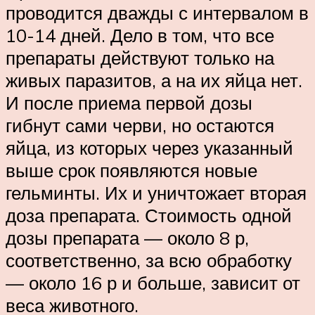
проводится дважды с интервалом в
10-14 дней. Дело в том, что все
препараты действуют только на
живых паразитов, а на их яйца нет.
И после приема первой дозы
гибнут сами черви, но остаются
яйца, из которых через указанный
выше срок появляются новые
гельминты. Их и уничтожает вторая
доза препарата. Стоимость одной
дозы препарата — около 8 р,
соответственно, за всю обработку
— около 16 р и больше, зависит от
веса животного.