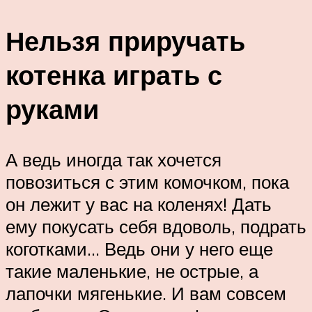
Нельзя приручать
котенка играть с
руками
А ведь иногда так хочется
повозиться с этим комочком, пока
он лежит у вас на коленях! Дать
ему покусать себя вдоволь, подрать
коготками… Ведь они у него еще
такие маленькие, не острые, а
лапочки мягенькие. И вам совсем