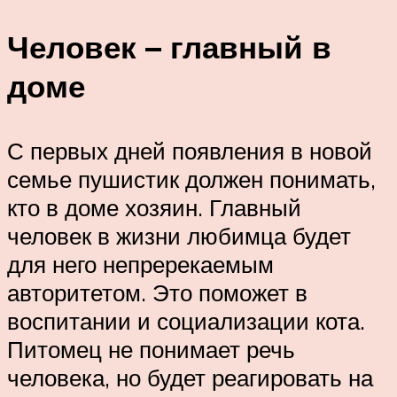
Человек – главный в
доме
С первых дней появления в новой
семье пушистик должен понимать,
кто в доме хозяин. Главный
человек в жизни любимца будет
для него непререкаемым
авторитетом. Это поможет в
воспитании и социализации кота.
Питомец не понимает речь
человека, но будет реагировать на