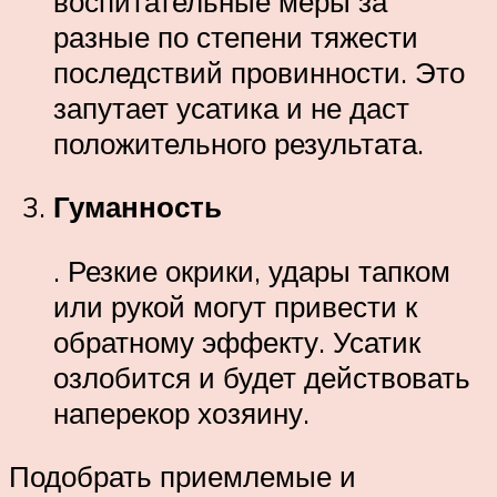
воспитательные меры за
разные по степени тяжести
последствий провинности. Это
запутает усатика и не даст
положительного результата.
Гуманность
. Резкие окрики, удары тапком
или рукой могут привести к
обратному эффекту. Усатик
озлобится и будет действовать
наперекор хозяину.
Подобрать приемлемые и