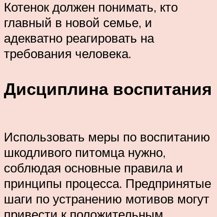
Котенок должен понимать, кто
главный в новой семье, и
адекватно реагировать на
требования человека.
Дисциплина воспитания
Использовать меры по воспитанию
шкодливого питомца нужно,
соблюдая основные правила и
принципы процесса. Предпринятые
шаги по устранению мотивов могут
привести к положительным