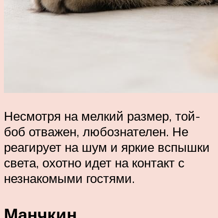
Несмотря на мелкий размер, той-
боб отважен, любознателен. Не
реагирует на шум и яркие вспышки
света, охотно идет на контакт с
незнакомыми гостями.
Манчкин