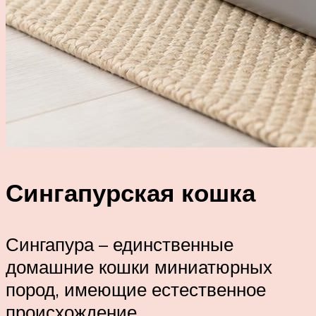
Сингапурская кошка
Сингапура – единственные
домашние кошки миниатюрных
пород, имеющие естественное
происхождение.