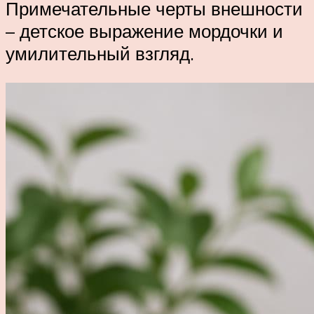
Примечательные черты внешности
– детское выражение мордочки и
умилительный взгляд.