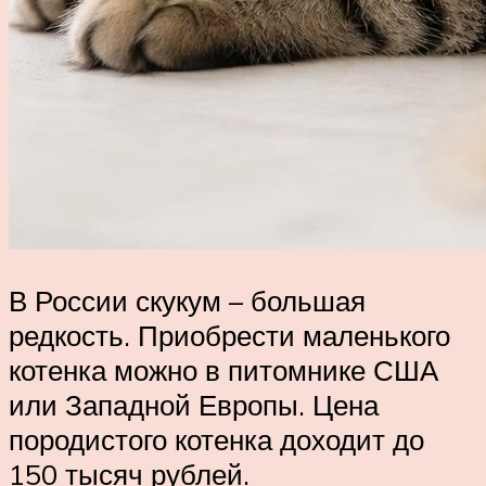
В России скукум – большая
редкость. Приобрести маленького
котенка можно в питомнике США
или Западной Европы. Цена
породистого котенка доходит до
150 тысяч рублей.