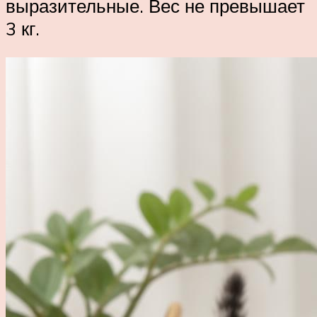
выразительные. Вес не превышает
3 кг.