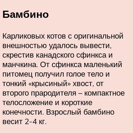
Бамбино
Карликовых котов с оригинальной
внешностью удалось вывести,
скрестив канадского сфинкса и
манчкина. От сфинкса маленький
питомец получил голое тело и
тонкий «крысиный» хвост, от
второго прародителя – компактное
телосложение и короткие
конечности. Взрослый бамбино
весит 2-4 кг.