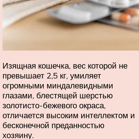
Изящная кошечка, вес которой не
превышает 2,5 кг, умиляет
огромными миндалевидными
глазами, блестящей шерстью
золотисто-бежевого окраса,
отличается высоким интеллектом и
бесконечной преданностью
хозяину.