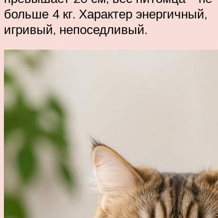
больше 4 кг. Характер энергичный,
игривый, непоседливый.