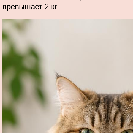
превышает 2 кг.