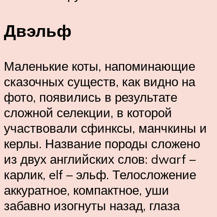
Двэльф
Маленькие коты, напоминающие
сказочных существ, как видно на
фото, появились в результате
сложной селекции, в которой
участвовали сфинксы, манчкины и
керлы. Название породы сложено
из двух английских слов: dwarf –
карлик, elf – эльф. Телосложение
аккуратное, компактное, уши
забавно изогнуты назад, глаза