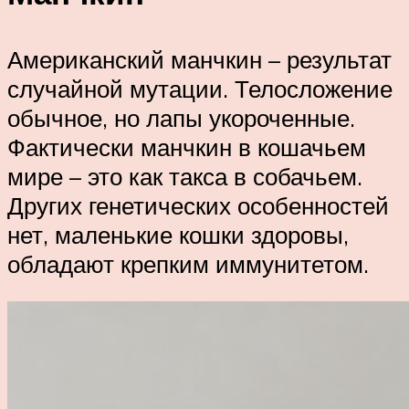
Американский манчкин – результат
случайной мутации. Телосложение
обычное, но лапы укороченные.
Фактически манчкин в кошачьем
мире – это как такса в собачьем.
Других генетических особенностей
нет, маленькие кошки здоровы,
обладают крепким иммунитетом.