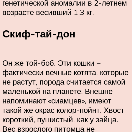
генетической аномалии в 2-летнем
возрасте весивший 1,3 кг.
Скиф-тай-дон
Он же той-боб. Эти кошки –
фактически вечные котята, которые
не растут, порода считается самой
маленькой на планете. Внешне
напоминают «сиамцев», имеют
такой же окрас колор-пойнт. Хвост
короткий, пушистый, как у зайца.
Вес взрослого питомца не