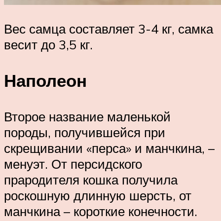
Вес самца составляет 3-4 кг, самка
весит до 3,5 кг.
Наполеон
Второе название маленькой
породы, получившейся при
скрещивании «перса» и манчкина, –
менуэт. От персидского
прародителя кошка получила
роскошную длинную шерсть, от
манчкина – короткие конечности.