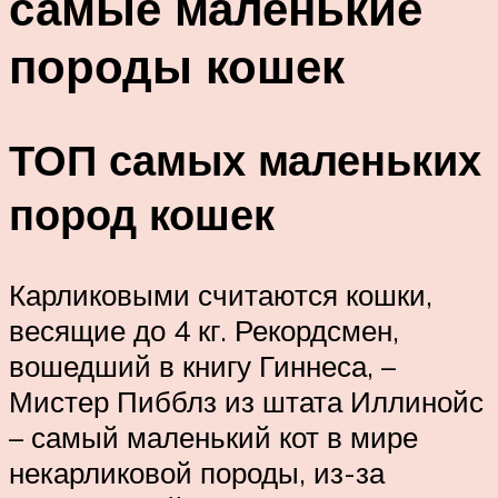
самые маленькие
породы кошек
ТОП самых маленьких
пород кошек
Карликовыми считаются кошки,
весящие до 4 кг. Рекордсмен,
вошедший в книгу Гиннеса, –
Мистер Пибблз из штата Иллинойс
– самый маленький кот в мире
некарликовой породы, из-за