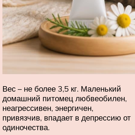
Вес – не более 3,5 кг. Маленький
домашний питомец любвеобилен,
неагрессивен, энергичен,
привязчив, впадает в депрессию от
одиночества.