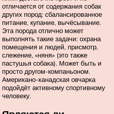
отличается от содержания собак
других пород: сбалансированное
питание, купание, вычёсывание.
Эта порода отлично может
выполнять такие задачи: охрана
помещения и людей, присмотр,
слежение, «няня» (это также
пастушья собака). Может быть и
просто другом-компаньоном.
Американо-канадская овчарка
подойдёт активному спортивному
человеку.