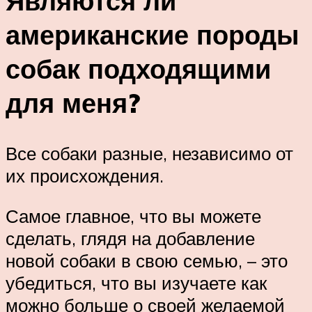
Являются ли
американские породы
собак подходящими
для меня?
Все собаки разные, независимо от
их происхождения.
Самое главное, что вы можете
сделать, глядя на добавление
новой собаки в свою семью, – это
убедиться, что вы изучаете как
можно больше о своей желаемой