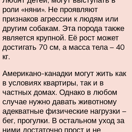
роли «няни». Не проявляют
признаков агрессии к людям или
другим собакам. Эта порода также
является крупной. Её рост может
достигать 70 см, а масса тела – 40
кг.
Американо-канадки могут жить как
в условиях квартиры, так и в
частных домах. Однако в любом
случае нужно давать животному
адекватные физические нагрузки –
бег, прогулки. В остальном уход за
ними достаточно прост и не