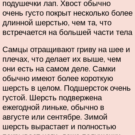
подушечки лап. Хвост обычно
очень густо покрыт несколько более
длинной шерстью, чем та, что
встречается на большей части тела
Самцы отращивают гриву на шее и
плечах, что делает их выше, чем
они есть на самом деле. Самки
обычно имеют более короткую
шерсть в целом. Подшерсток очень
густой. Шерсть подвержена
ежегодной линьке, обычно в
августе или сентябре. Зимой
шерсть вырастает и полностью