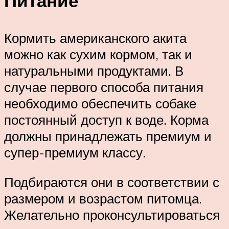
Питание
Кормить американского акита
можно как сухим кормом, так и
натуральными продуктами. В
случае первого способа питания
необходимо обеспечить собаке
постоянный доступ к воде. Корма
должны принадлежать премиум и
супер-премиум классу.
Подбираются они в соответствии с
размером и возрастом питомца.
Желательно проконсультироваться