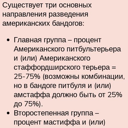
Существует три основных
направления разведения
американских бандогов:
Главная группа – процент
Американского питбультерьера
и (или) Американского
стаффордширского терьера =
25-75% (возможны комбинации,
но в бандоге питбуля и (или)
амстаффа должно быть от 25%
до 75%).
Второстепенная группа –
процент мастиффа и (или)