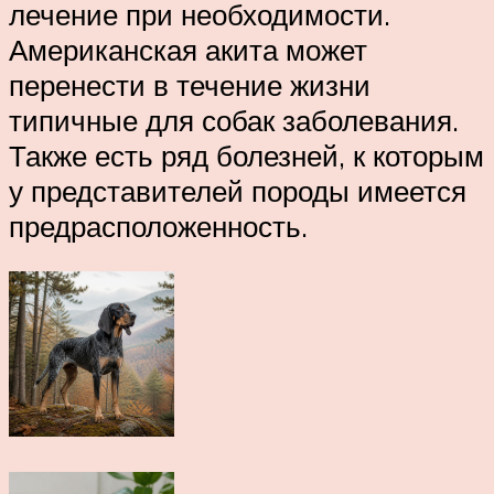
лечение при необходимости.
Американская акита может
перенести в течение жизни
типичные для собак заболевания.
Также есть ряд болезней, к которым
у представителей породы имеется
предрасположенность.