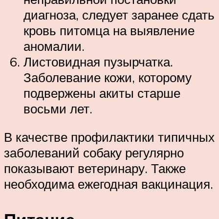
диагноза, следует заранее сдать
кровь питомца на выявление
аномалии.
Листовидная пузырчатка.
Заболевание кожи, которому
подвержены акиты старше
восьми лет.
В качестве профилактики типичных
заболеваний собаку регулярно
показывают ветеринару. Также
необходима ежегодная вакцинация.