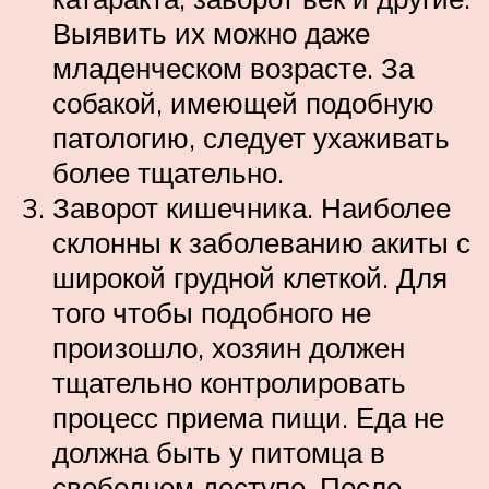
Выявить их можно даже
младенческом возрасте. За
собакой, имеющей подобную
патологию, следует ухаживать
более тщательно.
Заворот кишечника. Наиболее
склонны к заболеванию акиты с
широкой грудной клеткой. Для
того чтобы подобного не
произошло, хозяин должен
тщательно контролировать
процесс приема пищи. Еда не
должна быть у питомца в
свободном доступе. После