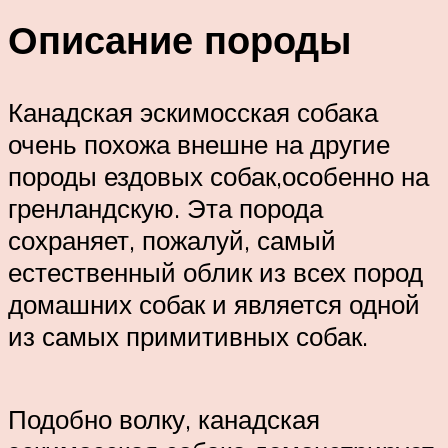
Описание породы
Канадская эскимосская собака
очень похожа внешне на другие
породы ездовых собак,особенно на
гренландскую. Эта порода
сохраняет, пожалуй, самый
естественный облик из всех пород
домашних собак и является одной
из самых примитивных собак.
Подобно волку, канадская