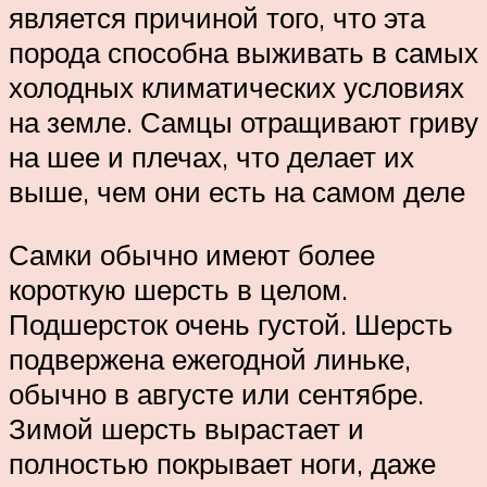
является причиной того, что эта
порода способна выживать в самых
холодных климатических условиях
на земле. Самцы отращивают гриву
на шее и плечах, что делает их
выше, чем они есть на самом деле
Самки обычно имеют более
короткую шерсть в целом.
Подшерсток очень густой. Шерсть
подвержена ежегодной линьке,
обычно в августе или сентябре.
Зимой шерсть вырастает и
полностью покрывает ноги, даже