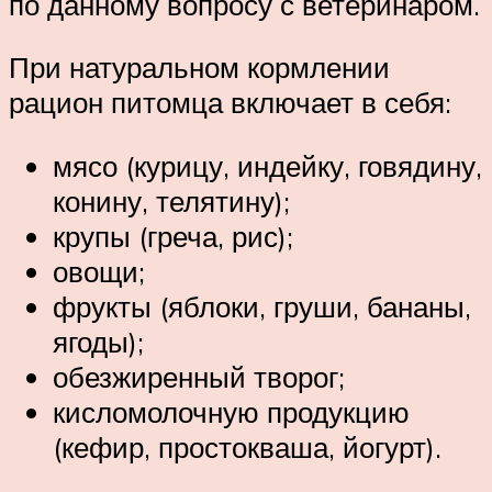
по данному вопросу с ветеринаром.
При натуральном кормлении
рацион питомца включает в себя:
мясо (курицу, индейку, говядину,
конину, телятину);
крупы (греча, рис);
овощи;
фрукты (яблоки, груши, бананы,
ягоды);
обезжиренный творог;
кисломолочную продукцию
(кефир, простокваша, йогурт).