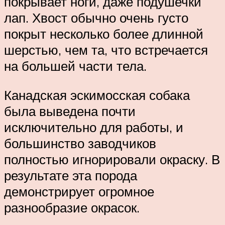
покрывает ноги, даже подушечки
лап. Хвост обычно очень густо
покрыт несколько более длинной
шерстью, чем та, что встречается
на большей части тела.
Канадская эскимосская собака
была выведена почти
исключительно для работы, и
большинство заводчиков
полностью игнорировали окраску. В
результате эта порода
демонстрирует огромное
разнообразие окрасок.