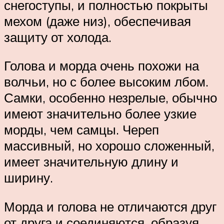
снегоступы, и полностью покрыты
мехом (даже низ), обеспечивая
защиту от холода.
Голова и морда очень похожи на
волчьи, но с более высоким лбом.
Самки, особенно незрелые, обычно
имеют значительно более узкие
морды, чем самцы. Череп
массивный, но хорошо сложенный,
имеет значительную длину и
ширину.
Морда и голова не отличаются друг
от друга и соединяются, образуя