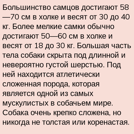
Большинство самцов достигают 58
—70 см в холке и весят от 30 до 40
кг. Более мелкие самки обычно
достигают 50—60 см в холке и
весят от 18 до 30 кг. Большая часть
тела собаки скрыта под длинной и
невероятно густой шерстью. Под
ней находится атлетически
сложенная порода, которая
является одной из самых
мускулистых в собачьем мире.
Собака очень крепко сложена, но
никогда не толстая или коренастая.