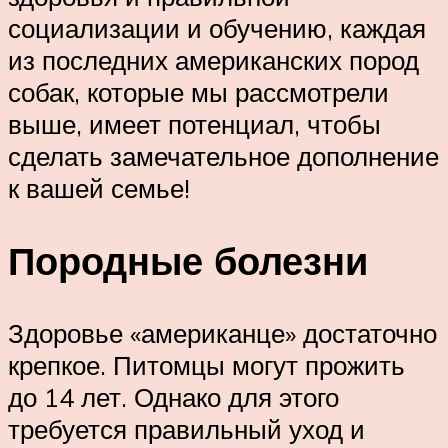
социализации и обучению, каждая
из последних американских пород
собак, которые мы рассмотрели
выше, имеет потенциал, чтобы
сделать замечательное дополнение
к вашей семье!
Породные болезни
Здоровье «американце» достаточно
крепкое. Питомцы могут прожить
до 14 лет. Однако для этого
требуется правильный уход и