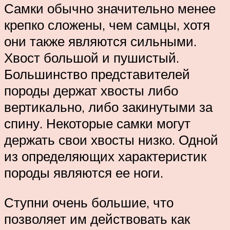
Самки обычно значительно менее
крепко сложены, чем самцы, хотя
они также являются сильными.
Хвост большой и пушистый.
Большинство представителей
породы держат хвосты либо
вертикально, либо закинутыми за
спину. Некоторые самки могут
держать свои хвосты низко. Одной
из определяющих характеристик
породы являются ее ноги.
Ступни очень большие, что
позволяет им действовать как