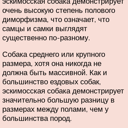
эскимосская собака демонстрирует
очень высокую степень полового
диморфизма, что означает, что
самцы и самки выглядят
существенно по-разному.
Собака среднего или крупного
размера, хотя она никогда не
должна быть массивной. Как и
большинство ездовых собак,
эскимосская собака демонстрирует
значительно большую разницу в
размерах между полами, чем у
большинства пород.