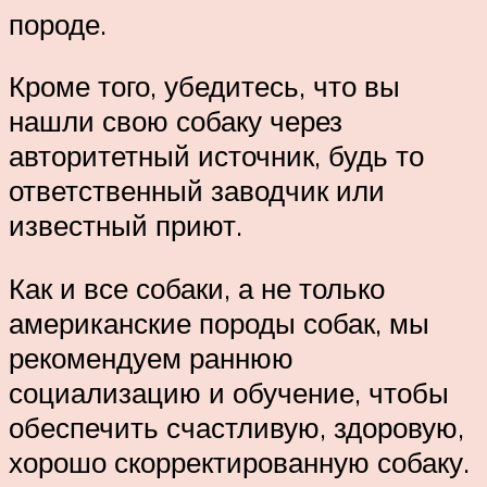
породе.
Кроме того, убедитесь, что вы
нашли свою собаку через
авторитетный источник, будь то
ответственный заводчик или
известный приют.
Как и все собаки, а не только
американские породы собак, мы
рекомендуем раннюю
социализацию и обучение, чтобы
обеспечить счастливую, здоровую,
хорошо скорректированную собаку.