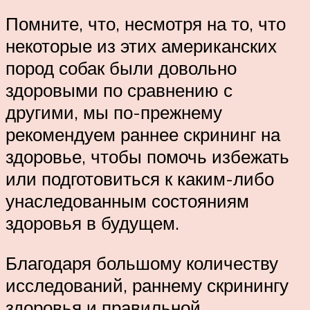
Помните, что, несмотря на то, что
некоторые из этих американских
пород собак были довольно
здоровыми по сравнению с
другими, мы по-прежнему
рекомендуем раннее скрининг на
здоровье, чтобы помочь избежать
или подготовиться к каким-либо
унаследованным состояниям
здоровья в будущем.
Благодаря большому количеству
исследований, раннему скринингу
здоровья и правильной