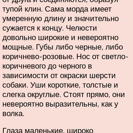
тупой клин. Сама морда имеет
умеренную длину и значительно
сужается к концу. Челюсти
довольно широкие и невероятно
мощные. Губы либо черные, либо
коричнево-розовые. Нос от светло-
коричневого до черного в
зависимости от окраски шерсти
собаки. Уши короткие, толстые и
слегка округлые. Стоят прямо, они
невероятно выразительны, как у
волка.
Глаза маленькие, широко