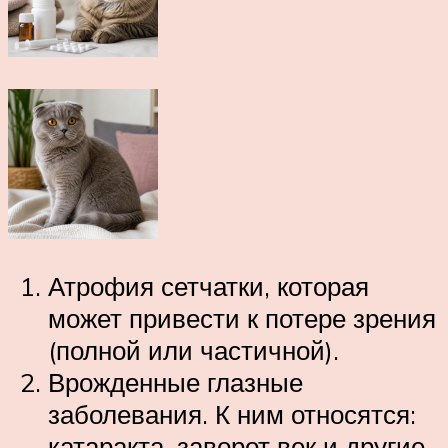
Атрофия сетчатки, которая
может привести к потере зрения
(полной или частичной).
Врожденные глазные
заболевания. К ним относятся:
катаракта, заворот век и другие.