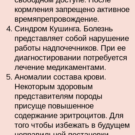
кормления запрещено активное
времяпрепровождение.
Синдром Кушинга. Болезнь
представляет собой нарушение
работы надпочечников. При ее
диагностировании потребуется
лечение медикаментами.
Аномалии состава крови.
Некоторым здоровым
представителям породы
присуще повышенное
содержание эритроцитов. Для
того чтобы избежать в будущем
неправильной постановки