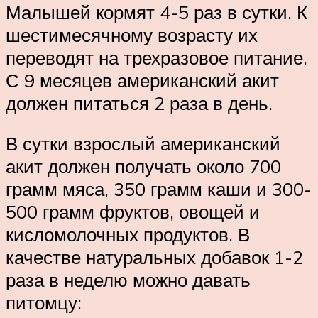
Малышей кормят 4-5 раз в сутки. К
шестимесячному возрасту их
переводят на трехразовое питание.
С 9 месяцев американский акит
должен питаться 2 раза в день.
В сутки взрослый американский
акит должен получать около 700
грамм мяса, 350 грамм каши и 300-
500 грамм фруктов, овощей и
кисломолочных продуктов. В
качестве натуральных добавок 1-2
раза в неделю можно давать
питомцу: