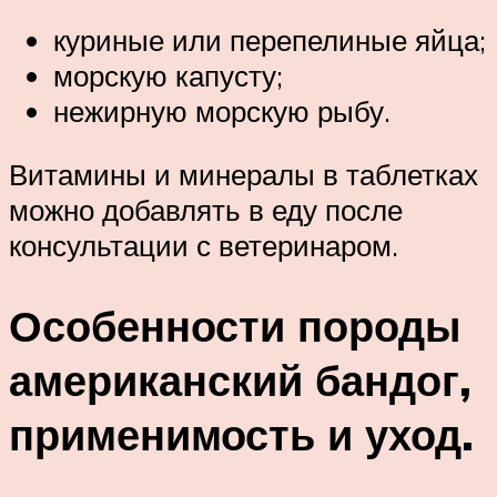
куриные или перепелиные яйца;
морскую капусту;
нежирную морскую рыбу.
Витамины и минералы в таблетках
можно добавлять в еду после
консультации с ветеринаром.
Особенности породы
американский бандог,
применимость и уход.