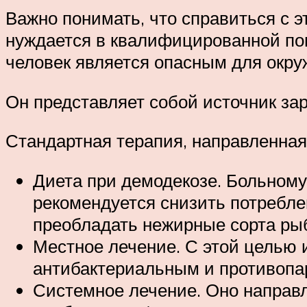
Важно понимать, что справиться с 
нуждается в квалифицированной по
человек является опасным для окр
Он представляет собой источник за
Стандартная терапия, направленная
Диета при демодекозе. Больному 
рекомендуется снизить потребле
преобладать нежирные сорта ры
Местное лечение. С этой целью 
антибактериальным и противопа
Системное лечение. Оно направ