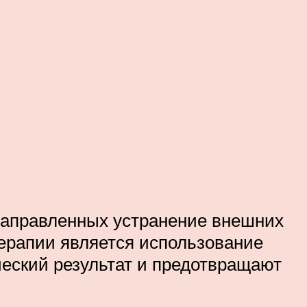
направленных устранение внешних
ерапии является использование
ческий результат и предотвращают