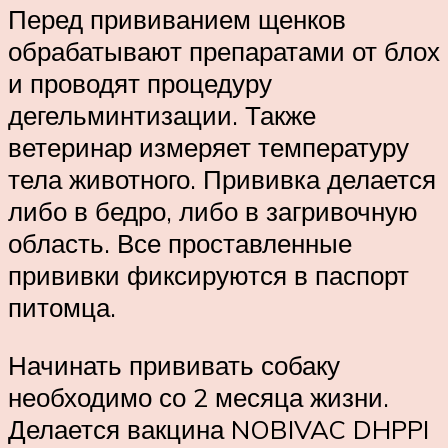
Перед прививанием щенков
обрабатывают препаратами от блох
и проводят процедуру
дегельминтизации. Также
ветеринар измеряет температуру
тела животного. Прививка делается
либо в бедро, либо в загривочную
область. Все проставленные
прививки фиксируются в паспорт
питомца.
Начинать прививать собаку
необходимо со 2 месяца жизни.
Делается вакцина NOBIVAC DHPPI