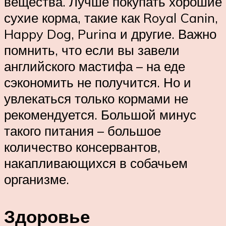
вещества. Лучше покупать хорошие
сухие корма, такие как Royal Canin,
Happy Dog, Purina и другие. Важно
помнить, что если вы завели
английского мастифа – на еде
сэкономить не получится. Но и
увлекаться только кормами не
рекомендуется. Большой минус
такого питания – большое
количество консервантов,
накапливающихся в собачьем
организме.
Здоровье