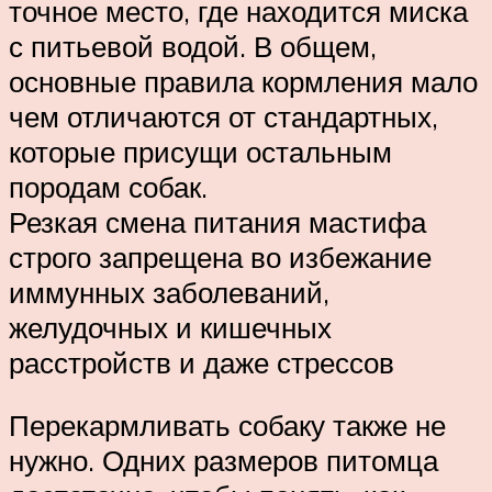
точное место, где находится миска
с питьевой водой. В общем,
основные правила кормления мало
чем отличаются от стандартных,
которые присущи остальным
породам собак.
Резкая смена питания мастифа
строго запрещена во избежание
иммунных заболеваний,
желудочных и кишечных
расстройств и даже стрессов
Перекармливать собаку также не
нужно. Одних размеров питомца