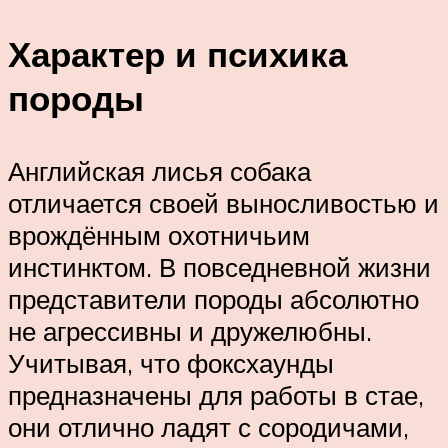
Характер и психика
породы
Английская лисья собака
отличается своей выносливостью и
врождённым охотничьим
инстинктом. В повседневной жизни
представители породы абсолютно
не агрессивны и дружелюбны.
Учитывая, что фоксхаунды
предназначены для работы в стае,
они отлично ладят с сородичами,