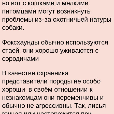
но вот с кошками и мелкими
питомцами могут возникнуть
проблемы из-за охотничьей натуры
собаки.
Фоксхаунды обычно используются
стаей, они хорошо уживаются с
сородичами
В качестве охранника
представители породы не особо
хороши, в своём отношении к
незнакомцам они переменчивы и
обычно не агрессивны. Так, лисья
гончая или насторожится при