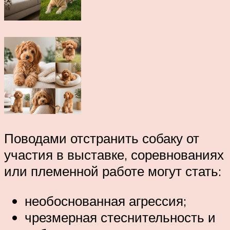
Поводами отстранить собаку от
участия в выставке, соревнованиях
или племенной работе могут стать:
необоснованная агрессия;
чрезмерная стеснительность и