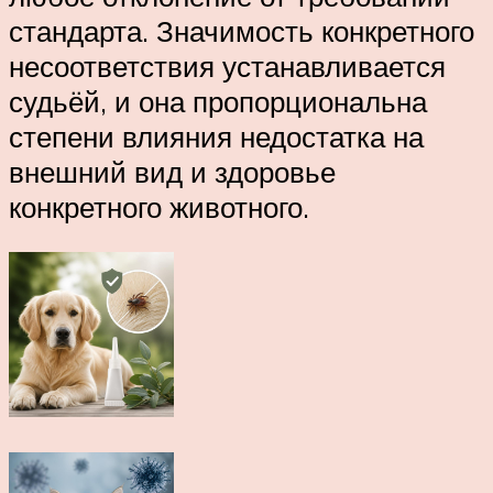
стандарта. Значимость конкретного
несоответствия устанавливается
судьёй, и она пропорциональна
степени влияния недостатка на
внешний вид и здоровье
конкретного животного.