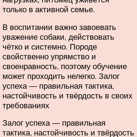
только в активной семье.
В воспитании важно завоевать
уважение собаки, действовать
чётко и системно. Породе
свойственно упрямство и
своенравность, поэтому обучение
может проходить нелегко. Залог
успеха — правильная тактика,
настойчивость и твёрдость в своих
требованиях
Залог успеха — правильная
тактика, настойчивость и твёрдость