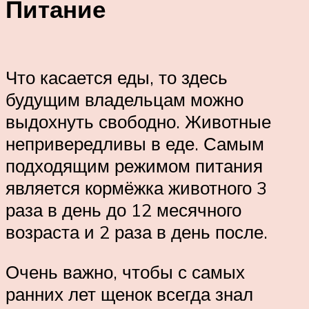
Питание
Что касается еды, то здесь
будущим владельцам можно
выдохнуть свободно. Животные
непривередливы в еде. Самым
подходящим режимом питания
является кормёжка животного 3
раза в день до 12 месячного
возраста и 2 раза в день после.
Очень важно, чтобы с самых
ранних лет щенок всегда знал