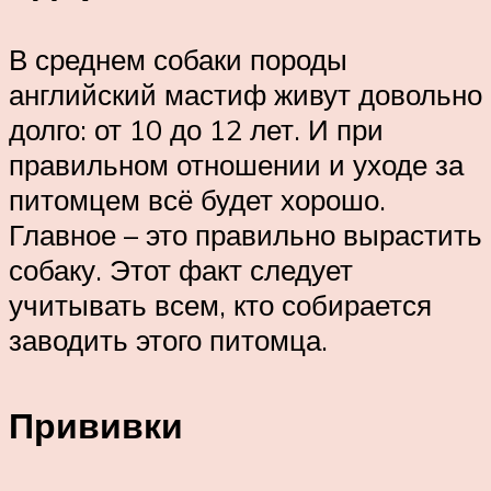
В среднем собаки породы
английский мастиф живут довольно
долго: от 10 до 12 лет. И при
правильном отношении и уходе за
питомцем всё будет хорошо.
Главное – это правильно вырастить
собаку. Этот факт следует
учитывать всем, кто собирается
заводить этого питомца.
Прививки