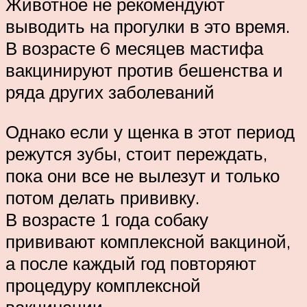
Животное не рекомендуют
выводить на прогулки в это время.
В возрасте 6 месяцев мастифа
вакцинируют против бешенства и
ряда других заболеваний
Однако если у щенка в этот период
режутся зубы, стоит переждать,
пока они все не вылезут и только
потом делать прививку.
В возрасте 1 года собаку
прививают комплексной вакциной,
а после каждый год повторяют
процедуру комплексной
вакцинации.