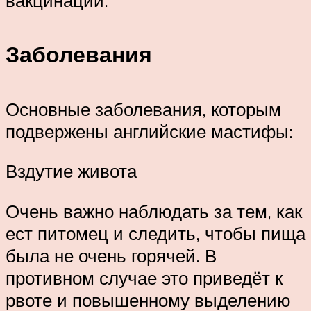
Заболевания
Основные заболевания, которым
подвержены английские мастифы:
Вздутие живота
Очень важно наблюдать за тем, как
ест питомец и следить, чтобы пища
была не очень горячей. В
противном случае это приведёт к
рвоте и повышенному выделению