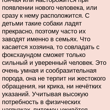
появлении нового человека, или
сразу к нему расположится. С
детьми такие собаки ладят
прекрасно, поэтому часто их
заводят именно в семьях. Что
касается хозяина, то совладать с
фоксхаундом сможет только
сильный и уверенный человек. Это
очень умная и сообразительная
порода, она не терпит ни жестокого
обращения, ни крика, ни нечётких
указаний. Учитывая высокую
потребность в физических
нагрузках, питомец уживётся