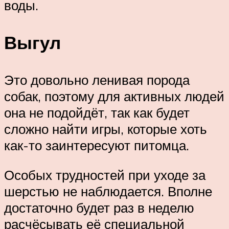
воды.
Выгул
Это довольно ленивая порода
собак, поэтому для активных людей
она не подойдёт, так как будет
сложно найти игры, которые хоть
как-то заинтересуют питомца.
Особых трудностей при уходе за
шерстью не наблюдается. Вполне
достаточно будет раз в неделю
расчёсывать её специальной