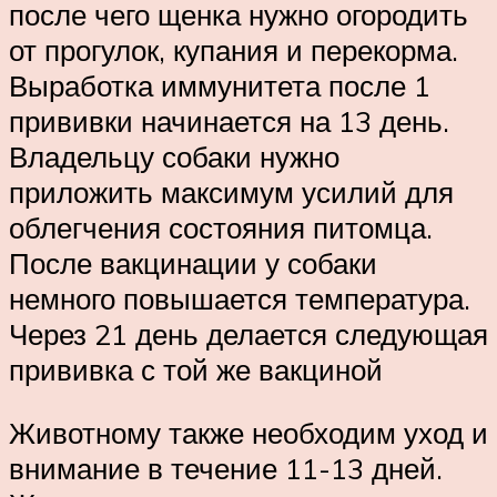
после чего щенка нужно огородить
от прогулок, купания и перекорма.
Выработка иммунитета после 1
прививки начинается на 13 день.
Владельцу собаки нужно
приложить максимум усилий для
облегчения состояния питомца.
После вакцинации у собаки
немного повышается температура.
Через 21 день делается следующая
прививка с той же вакциной
Животному также необходим уход и
внимание в течение 11-13 дней.