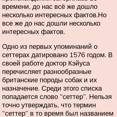
времени, до нас всё же дошло
несколько интересных фактов.Но
все же до нас дошли несколько
интересных фактов.
Одно из первых упоминаний о
сеттерах датировано 1576 годом. В
своей работе доктор Кэйуса
перечисляет разнообразные
британские породы собак и их
назначение. Среди этого списка
попадается слово “сеттер”. Нельзя
точно утверждать, что термин
“сеттер” в то время был названием