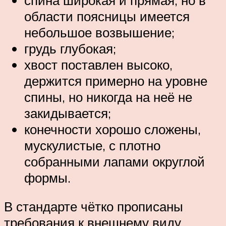
области поясницы имеется
небольшое возвышение;
грудь глубокая;
хвост поставлен высоко,
держится примерно на уровне
спины, но никогда на неё не
закидывается;
конечности хорошо сложены,
мускулистые, с плотно
собранными лапами округлой
формы.
В стандарте чётко прописаны
требования к внешнему виду