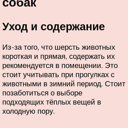
собак
Уход и содержание
Из-за того, что шерсть животных
короткая и прямая, содержать их
рекомендуется в помещении. Это
стоит учитывать при прогулках с
животными в зимний период. Стоит
позаботиться о выборе
подходящих тёплых вещей в
холодную пору.