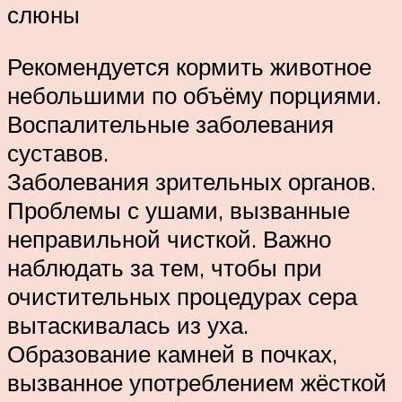
слюны
Рекомендуется кормить животное
небольшими по объёму порциями.
Воспалительные заболевания
суставов.
Заболевания зрительных органов.
Проблемы с ушами, вызванные
неправильной чисткой. Важно
наблюдать за тем, чтобы при
очистительных процедурах сера
вытаскивалась из уха.
Образование камней в почках,
вызванное употреблением жёсткой