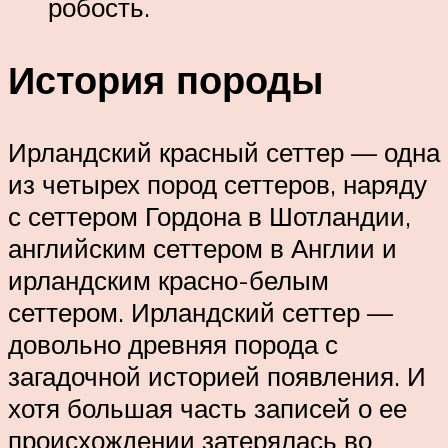
робость.
История породы
Ирландский красный сеттер — одна
из четырех пород сеттеров, наряду
с сеттером Гордона в Шотландии,
английским сеттером в Англии и
ирландским красно-белым
сеттером. Ирландский сеттер —
довольно древняя порода с
загадочной историей появления. И
хотя большая часть записей о ее
происхождении затерялась во