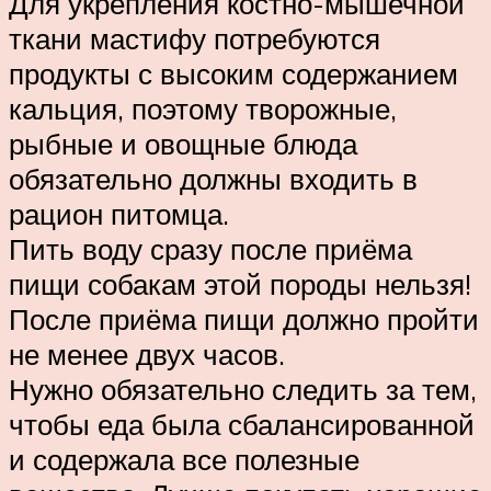
Для укрепления костно-мышечной
ткани мастифу потребуются
продукты с высоким содержанием
кальция, поэтому творожные,
рыбные и овощные блюда
обязательно должны входить в
рацион питомца.
Пить воду сразу после приёма
пищи собакам этой породы нельзя!
После приёма пищи должно пройти
не менее двух часов.
Нужно обязательно следить за тем,
чтобы еда была сбалансированной
и содержала все полезные