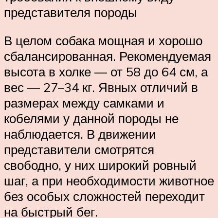
представителя породы
В целом собака мощная и хорошо
сбалансированная. Рекомендуемая
высота в холке — от 58 до 64 см, а
вес — 27–34 кг. Явных отличий в
размерах между самками и
кобелями у данной породы не
наблюдается. В движении
представители смотрятся
свободно, у них широкий ровный
шаг, а при необходимости животное
без особых сложностей переходит
на быстрый бег.