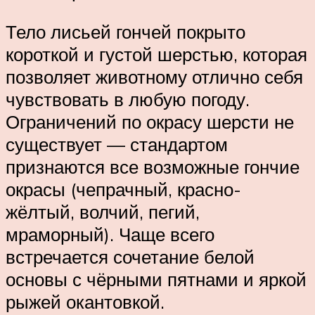
Тело лисьей гончей покрыто
короткой и густой шерстью, которая
позволяет животному отлично себя
чувствовать в любую погоду.
Ограничений по окрасу шерсти не
существует — стандартом
признаются все возможные гончие
окрасы (чепрачный, красно-
жёлтый, волчий, пегий,
мраморный). Чаще всего
встречается сочетание белой
основы с чёрными пятнами и яркой
рыжей окантовкой.