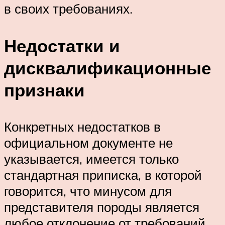
в своих требованиях.
Недостатки и
дисквалификационные
признаки
Конкретных недостатков в
официальном документе не
указывается, имеется только
стандартная приписка, в которой
говорится, что минусом для
представителя породы является
любое отклонение от требований