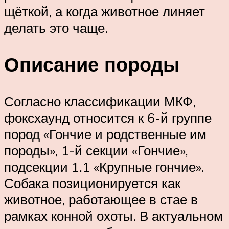
щёткой, а когда животное линяет
делать это чаще.
Описание породы
Согласно классификации МКФ,
фоксхаунд относится к 6-й группе
пород «Гончие и родственные им
породы», 1-й секции «Гончие»,
подсекции 1.1 «Крупные гончие».
Собака позиционируется как
животное, работающее в стае в
рамках конной охоты. В актуальном