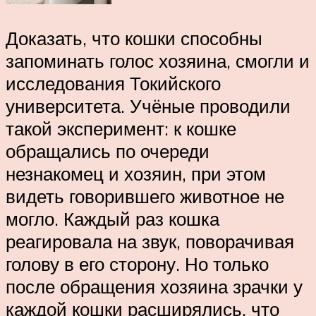
Доказать, что кошки способны
запоминать голос хозяина, смогли и
исследования Токийского
университета. Учёные проводили
такой эксперимент: к кошке
обращались по очереди
незнакомец и хозяин, при этом
видеть говорившего животное не
могло. Каждый раз кошка
реагировала на звук, поворачивая
голову в его сторону. Но только
после обращения хозяина зрачки у
каждой кошки расширялись, что