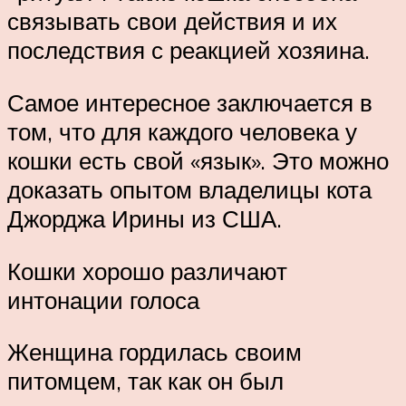
связывать свои действия и их
последствия с реакцией хозяина.
Самое интересное заключается в
том, что для каждого человека у
кошки есть свой «язык». Это можно
доказать опытом владелицы кота
Джорджа Ирины из США.
Кошки хорошо различают
интонации голоса
Женщина гордилась своим
питомцем, так как он был