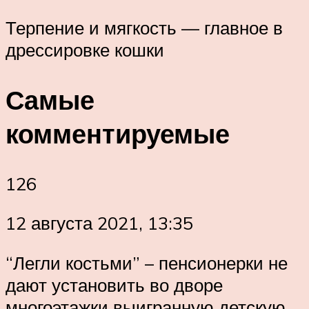
Терпение и мягкость — главное в
дрессировке кошки
Самые
комментируемые
126
12 августа 2021, 13:35
“Легли костьми” – пенсионерки не
дают установить во дворе
многоэтажки выигранную детскую