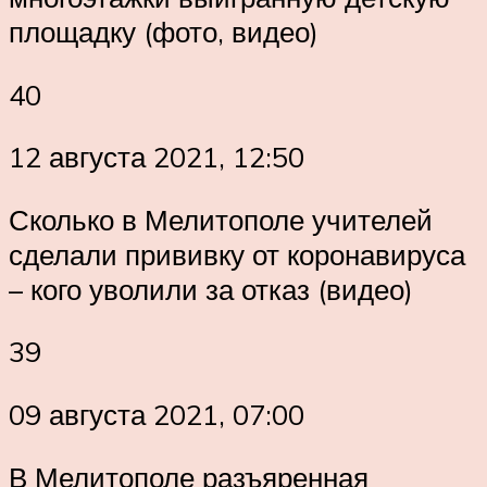
площадку (фото, видео)
40
12 августа 2021, 12:50
Сколько в Мелитополе учителей
сделали прививку от коронавируса
– кого уволили за отказ (видео)
39
09 августа 2021, 07:00
В Мелитополе разъяренная