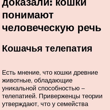
доказали: кошки
понимают
человеческую речь
Кошачья телепатия
Есть мнение, что кошки древние
животные, обладающие
уникальной способностью –
телепатией. Приверженцы теории
утверждают, что у семейства