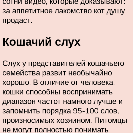
сотни видео, которые доказывают:
за аппетитное лакомство кот душу
продаст.
Кошачий слух
Слух у представителей кошачьего
семейства развит необычайно
хорошо. В отличие от человека,
кошки способны воспринимать
диапазон частот намного лучше и
запомнить порядка 95-100 слов,
произносимых хозяином. Питомцы
не могут полностью понимать