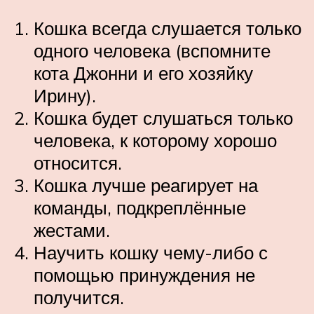
Кошка всегда слушается только
одного человека (вспомните
кота Джонни и его хозяйку
Ирину).
Кошка будет слушаться только
человека, к которому хорошо
относится.
Кошка лучше реагирует на
команды, подкреплённые
жестами.
Научить кошку чему-либо с
помощью принуждения не
получится.