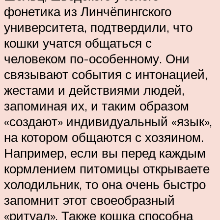
фонетика из Линчёпингского
университета, подтвердили, что
кошки учатся общаться с
человеком по-особенному. Они
связывают события с интонацией,
жестами и действиями людей,
запоминая их, и таким образом
«создают» индивидуальный «язык»,
на котором общаются с хозяином.
Например, если вы перед каждым
кормлением питомицы открываете
холодильник, то она очень быстро
запомнит этот своеобразный
«ритуал». Также кошка способна