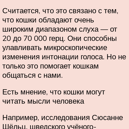
Считается, что это связано с тем,
что кошки обладают очень
широким диапазоном слуха — от
20 до 70 000 герц. Они способны
улавливать микроскопические
изменения интонации голоса. Но не
только это помогает кошкам
общаться с нами.
Есть мнение, что кошки могут
читать мысли человека
Например, исследования Сюсанне
Шёльц, шведского учёного-