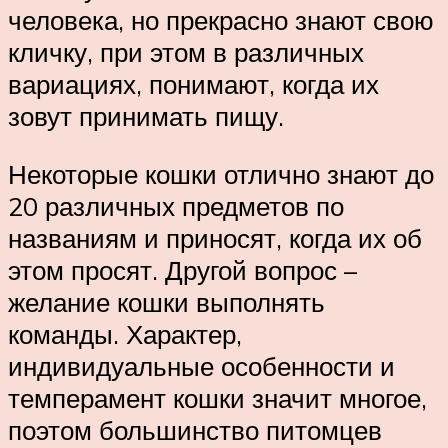
человека, но прекрасно знают свою
кличку, при этом в различных
вариациях, понимают, когда их
зовут принимать пищу.
Некоторые кошки отлично знают до
20 различных предметов по
названиям и приносят, когда их об
этом просят. Другой вопрос –
желание кошки выполнять
команды. Характер,
индивидуальные особенности и
темперамент кошки значит многое,
поэтом большинство питомцев