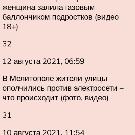
женщина залила газовым
баллончиком подростков (видео
18+)
32
12 августа 2021, 06:59
В Мелитополе жители улицы
ополчились против электросети –
что происходит (фото, видео)
31
10 августа 2021, 11:54