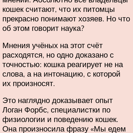
кошек считают, что их питомцы
прекрасно понимают хозяев. Но что
об этом говорит наука?
Мнения учёных на этот счёт
расходятся, но одно доказано с
точностью: кошка реагирует не на
слова, а на интонацию, с которой
их произносят.
Это наглядно доказывает опыт
Логан Форбс, специалистки по
физиологии и поведению кошек.
Она произносила фразу «Мы едем