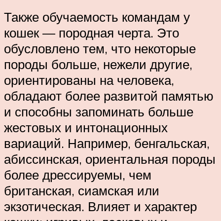
Также обучаемость командам у
кошек — породная черта. Это
обусловлено тем, что некоторые
породы больше, нежели другие,
ориентированы на человека,
обладают более развитой памятью
и способны запоминать больше
жестовых и интонационных
вариаций. Например, бенгальская,
абиссинская, ориентальная породы
более дрессируемы, чем
британская, сиамская или
экзотическая. Влияет и характер