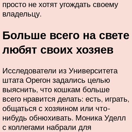
просто не хотят угождать своему
владельцу.
Больше всего на свете
любят своих хозяев
Исследователи из Университета
штата Орегон задались целью
выяснить, что кошкам больше
всего нравится делать: есть, играть,
общаться с хозяином или что-
нибудь обнюхивать. Моника Уделл
с коллегами набрали для