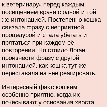
к ветеринару» перед каждым
посещением врача с одной и той
же интонацией. Постепенно кошка
связала фразу с неприятной
процедурой и стала убегать и
прятаться при каждом её
повторении. Но стоило Логан
произнести фразу с другой
интонацией, как кошка тут же
переставала на неё реагировать.
Интересный факт: кошкам
особенно приятно, когда их
почёсывают у основания хвоста