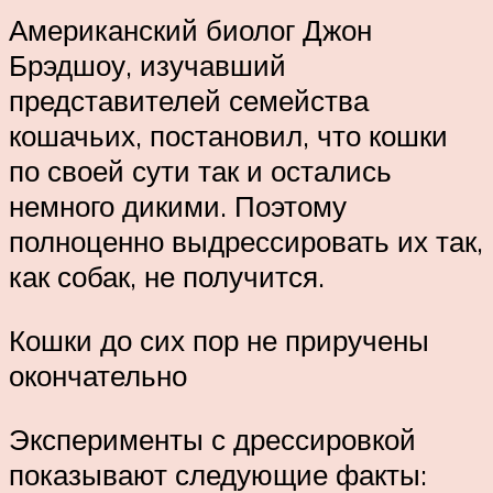
Американский биолог Джон
Брэдшоу, изучавший
представителей семейства
кошачьих, постановил, что кошки
по своей сути так и остались
немного дикими. Поэтому
полноценно выдрессировать их так,
как собак, не получится.
Кошки до сих пор не приручены
окончательно
Эксперименты с дрессировкой
показывают следующие факты: