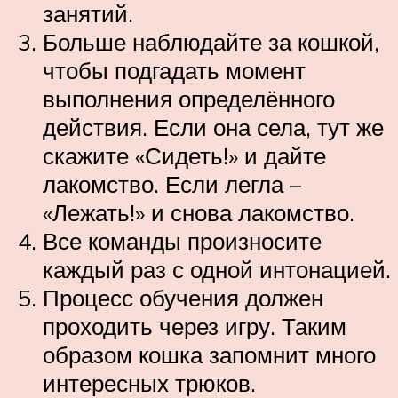
занятий.
Больше наблюдайте за кошкой,
чтобы подгадать момент
выполнения определённого
действия. Если она села, тут же
скажите «Сидеть!» и дайте
лакомство. Если легла –
«Лежать!» и снова лакомство.
Все команды произносите
каждый раз с одной интонацией.
Процесс обучения должен
проходить через игру. Таким
образом кошка запомнит много
интересных трюков.