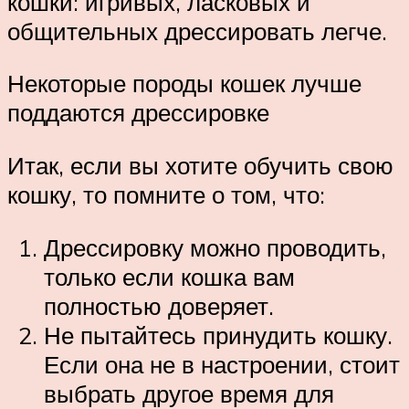
кошки: игривых, ласковых и
общительных дрессировать легче.
Некоторые породы кошек лучше
поддаются дрессировке
Итак, если вы хотите обучить свою
кошку, то помните о том, что:
Дрессировку можно проводить,
только если кошка вам
полностью доверяет.
Не пытайтесь принудить кошку.
Если она не в настроении, стоит
выбрать другое время для