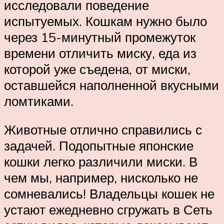
исследовали поведение
испытуемых. Кошкам нужно было
через 15-минутный промежуток
времени отличить миску, еда из
которой уже съедена, от миски,
оставшейся наполненной вкусными
ломтиками.
Животные отлично справились с
задачей. Подопытные японские
кошки легко различили миски. В
чем мы, например, нисколько не
сомневались! Владельцы кошек не
устают ежедневно сгружать в Сеть