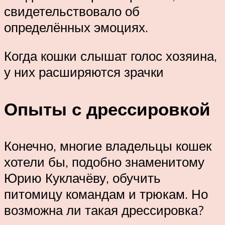
свидетельствовало об
определённых эмоциях.
Когда кошки слышат голос хозяина,
у них расширяются зрачки
Опыты с дрессировкой
Конечно, многие владельцы кошек
хотели бы, подобно знаменитому
Юрию Куклачёву, обучить
питомицу командам и трюкам. Но
возможна ли такая дрессировка?