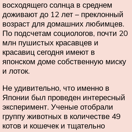
восходящего солнца в среднем
доживают до 12 лет – преклонный
возраст для домашних любимцев.
По подсчетам социологов, почти 20
млн пушистых красавцев и
красавиц сегодня имеют в
японском доме собственную миску
и лоток.
Не удивительно, что именно в
Японии был проведен интересный
эксперимент. Ученые отобрали
группу животных в количестве 49
котов и кошечек и тщательно