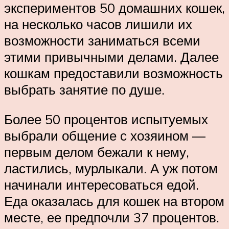
экспериментов 50 домашних кошек,
на несколько часов лишили их
возможности заниматься всеми
этими привычными делами. Далее
кошкам предоставили возможность
выбрать занятие по душе.
Более 50 процентов испытуемых
выбрали общение с хозяином —
первым делом бежали к нему,
ластились, мурлыкали. А уж потом
начинали интересоваться едой.
Еда оказалась для кошек на втором
месте, ее предпочли 37 процентов.