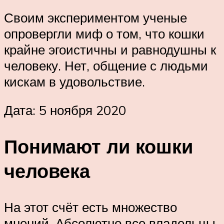
Своим экспериментом ученые
опровергли миф о том, что кошки
крайне эгоистичны и равнодушны к
человеку. Нет, общение с людьми
кискам в удовольствие.
Дата: 5 ноября 2020
Понимают ли кошки
человека
На этот счёт есть множество
мнений. Абсолютно все владельцы