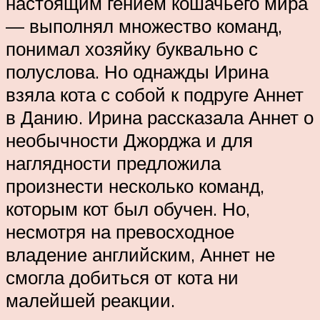
настоящим гением кошачьего мира
— выполнял множество команд,
понимал хозяйку буквально с
полуслова. Но однажды Ирина
взяла кота с собой к подруге Аннет
в Данию. Ирина рассказала Аннет о
необычности Джорджа и для
наглядности предложила
произнести несколько команд,
которым кот был обучен. Но,
несмотря на превосходное
владение английским, Аннет не
смогла добиться от кота ни
малейшей реакции.