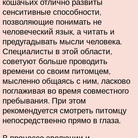
кошачьих отлично развиты
сенситивные способности,
позволяющие понимать не
человеческий язык, а читать и
предугадывать мысли человека.
Специалисты в этой области,
советуют больше проводить
времени со своим питомцем,
мысленно общаясь с ним, ласково
поглаживая во время совместного
пребывания. При этом
рекомендуется смотреть питомцу
непосредственно прямо в глаза.
В процессе эволюции и