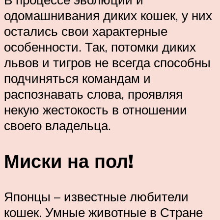
одомашнивания диких кошек, у них
остались свои характерные
особенности. Так, потомки диких
львов и тигров не всегда способны
подчиняться командам и
распознавать слова, проявляя
некую жестокость в отношении
своего владельца.
Миски на пол!
Японцы – известные любители
кошек. Умные животные в Стране