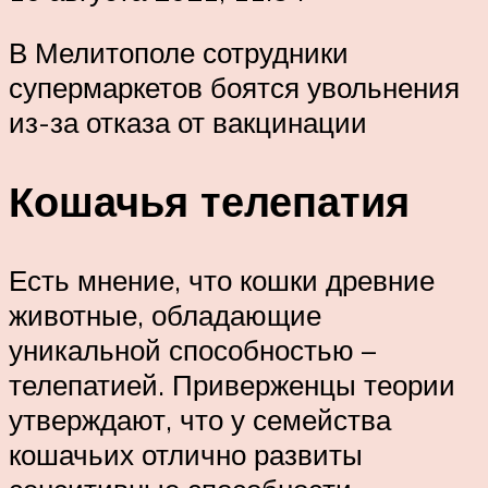
В Мелитополе сотрудники
супермаркетов боятся увольнения
из-за отказа от вакцинации
Кошачья телепатия
Есть мнение, что кошки древние
животные, обладающие
уникальной способностью –
телепатией. Приверженцы теории
утверждают, что у семейства
кошачьих отлично развиты