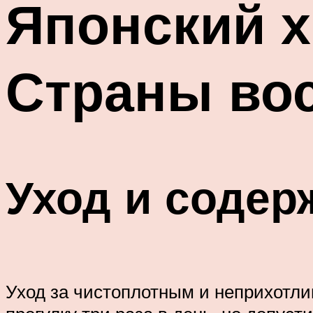
Японский 
Страны во
Уход и содер
Уход за чистоплотным и неприхотли