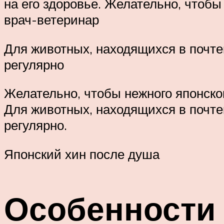
на его здоровье. Желательно, чтоб
врач-ветеринар
Для животных, находящихся в почте
регулярно
Желательно, чтобы нежного японско
Для животных, находящихся в почте
регулярно.
Японский хин после душа
Особенности