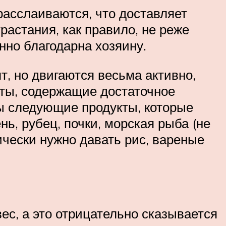
 расслаиваются, что доставляет
растания, как правило, не реже
нно благодарна хозяину.
, но двигаются весьма активно,
кты, содержащие достаточное
ы следующие продукты, которые
нь, рубец, почки, морская рыба (не
ически нужно давать рис, вареные
ес, а это отрицательно сказывается