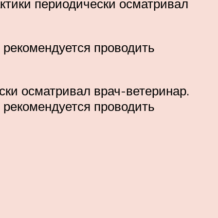
актики периодически осматривал
 рекомендуется проводить
ски осматривал врач-ветеринар.
 рекомендуется проводить