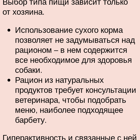
Выбор типа пищи зависит только
от хозяина.
Использование сухого корма
позволяет не задумываться над
рационом – в нем содержится
все необходимое для здоровья
собаки.
Рацион из натуральных
продуктов требует консультации
ветеринара, чтобы подобрать
меню, наиболее подходящее
барбету.
Гиперактивность и связанные с ней