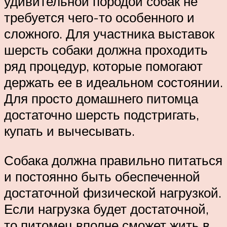
удивительной породой собак не
требуется чего-то особенного и
сложного. Для участника выставок
шерсть собаки должна проходить
ряд процедур, которые помогают
держать ее в идеальном состоянии.
Для просто домашнего питомца
достаточно шерсть подстригать,
купать и вычесывать.
Собака должна правильно питаться
и постоянно быть обеспеченной
достаточной физической нагрузкой.
Если нагрузка будет достаточной,
то питомец вполне сможет жить в