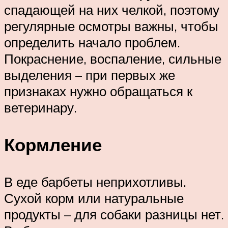
спадающей на них челкой, поэтому
регулярные осмотры важны, чтобы
определить начало проблем.
Покраснение, воспаление, сильные
выделения – при первых же
признаках нужно обращаться к
ветеринару.
Кормление
В еде барбеты неприхотливы.
Сухой корм или натуральные
продукты – для собаки разницы нет.