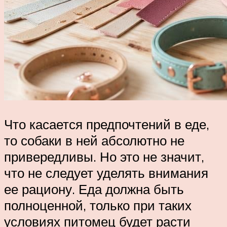
Что касается предпочтений в еде,
то собаки в ней абсолютно не
привередливы. Но это не значит,
что не следует уделять внимания
ее рациону. Еда должна быть
полноценной, только при таких
условиях питомец будет расти