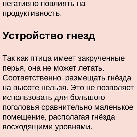
негативно повлиять на
продуктивность.
Устройство гнезд
Так как птица имеет закрученные
перья, она не может летать.
Соответственно, размещать гнёзда
на высоте нельзя. Это не позволяет
использовать для большого
поголовья сравнительно маленькое
помещение, располагая гнёзда
восходящими уровнями.