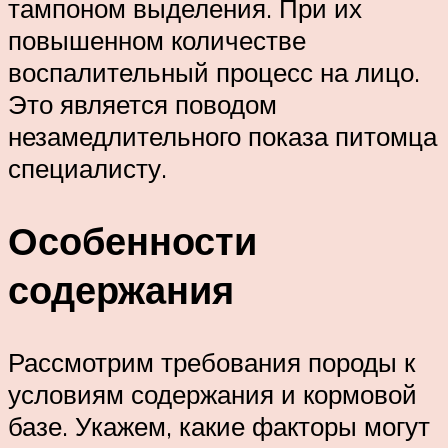
тампоном выделения. При их
повышенном количестве
воспалительный процесс на лицо.
Это является поводом
незамедлительного показа питомца
специалисту.
Особенности
содержания
Рассмотрим требования породы к
условиям содержания и кормовой
базе. Укажем, какие факторы могут