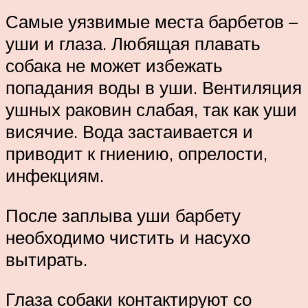
Самые уязвимые места барбетов –
уши и глаза. Любящая плавать
собака не может избежать
попадания воды в уши. Вентиляция
ушных раковин слабая, так как уши
висячие. Вода застаивается и
приводит к гниению, опрелости,
инфекциям.
После заплыва уши барбету
необходимо чистить и насухо
вытирать.
Глаза собаки контактируют со