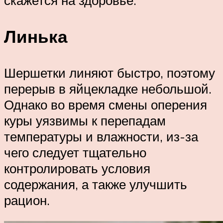
Линька
Шершетки линяют быстро, поэтому
перерыв в яйцекладке небольшой.
Однако во время смены оперения
куры уязвимы к перепадам
температуры и влажности, из-за
чего следует тщательно
контролировать условия
содержания, а также улучшить
рацион.