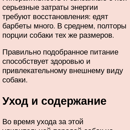
серьезные затраты энергии
требуют восстановления: едят
барбеты много. В среднем, полторы
порции собаки тех же размеров.
Правильно подобранное питание
способствует здоровью и
привлекательному внешнему виду
собаки.
Уход и содержание
Во время ухода за этой