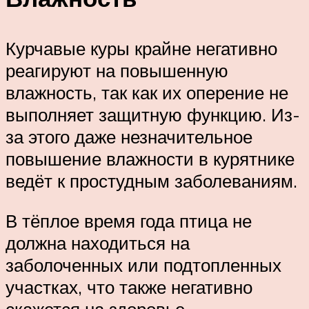
Курчавые куры крайне негативно
реагируют на повышенную
влажность, так как их оперение не
выполняет защитную функцию. Из-
за этого даже незначительное
повышение влажности в курятнике
ведёт к простудным заболеваниям.
В тёплое время года птица не
должна находиться на
заболоченных или подтопленных
участках, что также негативно
скажется на здоровье.