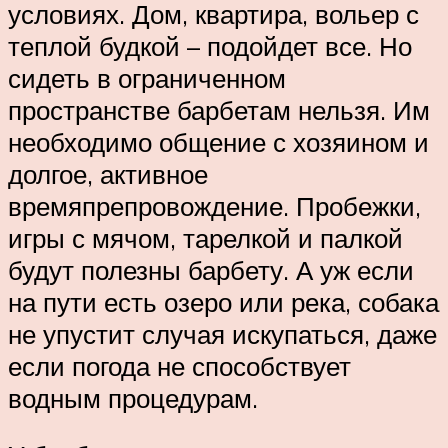
условиях. Дом, квартира, вольер с
теплой будкой – подойдет все. Но
сидеть в ограниченном
пространстве барбетам нельзя. Им
необходимо общение с хозяином и
долгое, активное
времяпрепровождение. Пробежки,
игры с мячом, тарелкой и палкой
будут полезны барбету. А уж если
на пути есть озеро или река, собака
не упустит случая искупаться, даже
если погода не способствует
водным процедурам.