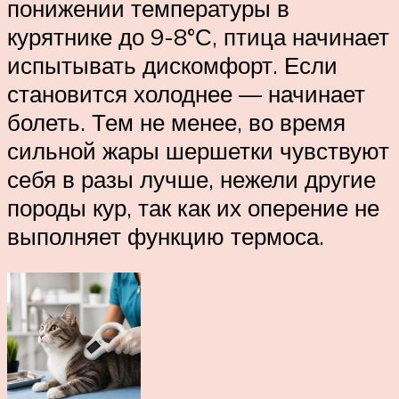
понижении температуры в
курятнике до 9-8°С, птица начинает
испытывать дискомфорт. Если
становится холоднее — начинает
болеть. Тем не менее, во время
сильной жары шершетки чувствуют
себя в разы лучше, нежели другие
породы кур, так как их оперение не
выполняет функцию термоса.