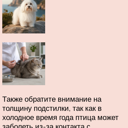
Также обратите внимание на
толщину подстилки, так как в
холодное время года птица может
заболеть из-за контакта с