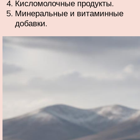
Кисломолочные продукты.
Минеральные и витаминные
добавки.