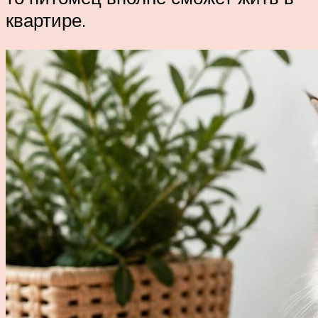
квартире.