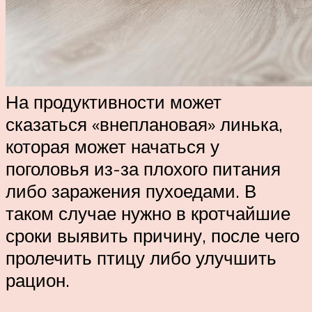
На продуктивности может
сказаться «внеплановая» линька,
которая может начаться у
поголовья из-за плохого питания
либо заражения пухоедами. В
таком случае нужно в кротчайшие
сроки выявить причину, после чего
пролечить птицу либо улучшить
рацион.