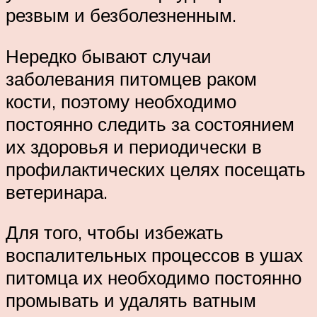
резвым и безболезненным.
Нередко бывают случаи
заболевания питомцев раком
кости, поэтому необходимо
постоянно следить за состоянием
их здоровья и периодически в
профилактических целях посещать
ветеринара.
Для того, чтобы избежать
воспалительных процессов в ушах
питомца их необходимо постоянно
промывать и удалять ватным