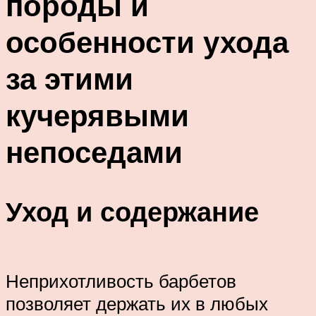
породы и
особенности ухода
за этими
кучерявыми
непоседами
Уход и содержание
Неприхотливость барбетов
позволяет держать их в любых