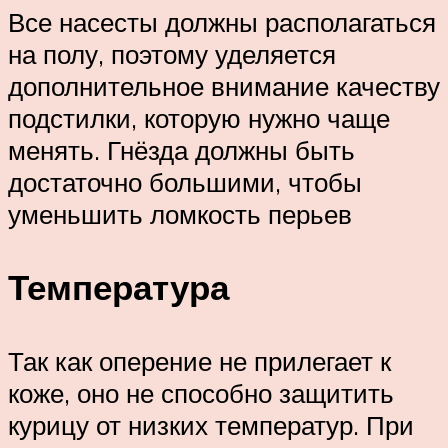
Все насесты должны располагаться
на полу, поэтому уделяется
дополнительное внимание качеству
подстилки, которую нужно чаще
менять. Гнёзда должны быть
достаточно большими, чтобы
уменьшить ломкость перьев
Температура
Так как оперение не прилегает к
коже, оно не способно защитить
курицу от низких температур. При