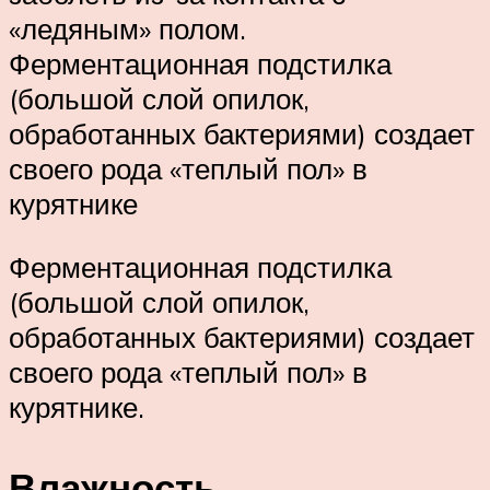
«ледяным» полом.
Ферментационная подстилка
(большой слой опилок,
обработанных бактериями) создает
своего рода «теплый пол» в
курятнике
Ферментационная подстилка
(большой слой опилок,
обработанных бактериями) создает
своего рода «теплый пол» в
курятнике.
Влажность