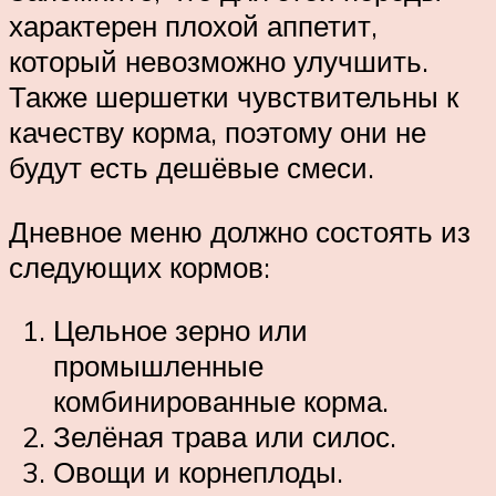
характерен плохой аппетит,
который невозможно улучшить.
Также шершетки чувствительны к
качеству корма, поэтому они не
будут есть дешёвые смеси.
Дневное меню должно состоять из
следующих кормов:
Цельное зерно или
промышленные
комбинированные корма.
Зелёная трава или силос.
Овощи и корнеплоды.