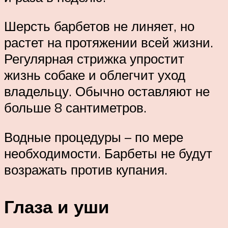
Шерсть барбетов не линяет, но
растет на протяжении всей жизни.
Регулярная стрижка упростит
жизнь собаке и облегчит уход
владельцу. Обычно оставляют не
больше 8 сантиметров.
Водные процедуры – по мере
необходимости. Барбеты не будут
возражать против купания.
Глаза и уши