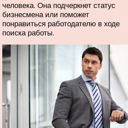
человека. Она подчеркнет статус
бизнесмена или поможет
понравиться работодателю в ходе
поиска работы.