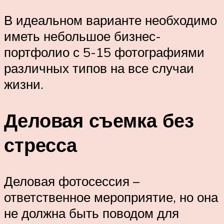
В идеальном варианте необходимо
иметь небольшое бизнес-
портфолио с 5-15 фотографиями
различных типов на все случаи
жизни.
Деловая съемка без
стресса
Деловая фотосессия –
ответственное мероприятие, но она
не должна быть поводом для