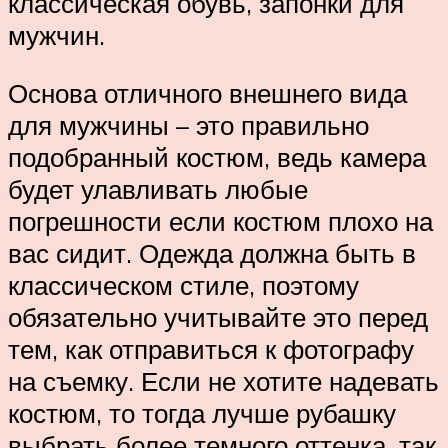
классическая обувь, запонки для
мужчин.
Основа отличного внешнего вида
для мужчины – это правильно
подобранный костюм, ведь камера
будет улавливать любые
погрешности если костюм плохо на
вас сидит. Одежда должна быть в
классическом стиле, поэтому
обязательно учитывайте это перед
тем, как отправиться к фотографу
на съемку. Если не хотите надевать
костюм, то тогда лучше рубашку
выбрать более темного оттенка, так