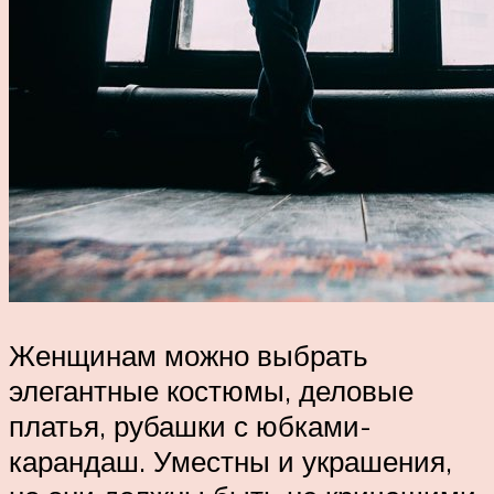
Женщинам можно выбрать
элегантные костюмы, деловые
платья, рубашки с юбками-
карандаш. Уместны и украшения,