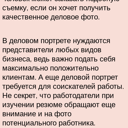
съемку, если он хочет получить
качественное деловое фото.
В деловом портрете нуждаются
представители любых видов
бизнеса, ведь важно подать себя
максимально положительно
клиентам. А еще деловой портрет
требуется для соискателей работы.
Не секрет, что работодатели при
изучении резюме обращают еще
внимание и на фото
потенциального работника.