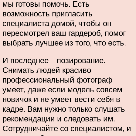
мы готовы помочь. Есть
возможность пригласить
специалиста домой, чтобы он
пересмотрел ваш гардероб, помог
выбрать лучшее из того, что есть.
И последнее – позирование.
Снимать людей красиво
профессиональный фотограф
умеет, даже если модель совсем
новичок и не умеет вести себя в
кадре. Вам нужно только слушать
рекомендации и следовать им.
Сотрудничайте со специалистом, и