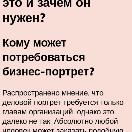
это и зачем он
нужен?
Кому может
потребоваться
бизнес-портрет?
Распространено мнение, что
деловой портрет требуется только
главам организаций, однако это
далеко не так. Абсолютно любой
человек может заказать подобную