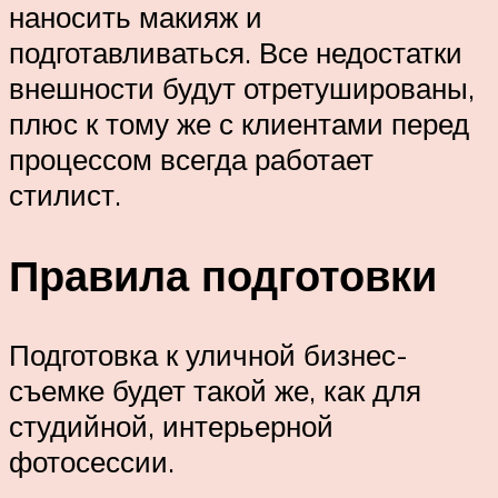
наносить макияж и
подготавливаться. Все недостатки
внешности будут отретушированы,
плюс к тому же с клиентами перед
процессом всегда работает
стилист.
Правила подготовки
Подготовка к уличной бизнес-
съемке будет такой же, как для
студийной, интерьерной
фотосессии.