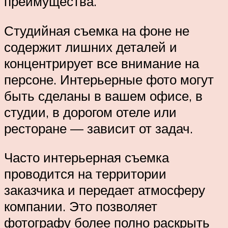
преимущества.
Студийная съемка на фоне не
содержит лишних деталей и
концентрирует все внимание на
персоне. Интерьерные фото могут
быть сделаны в вашем офисе, в
студии, в дорогом отеле или
ресторане — зависит от задач.
Часто интерьерная съемка
проводится на территории
заказчика и передает атмосферу
компании. Это позволяет
фотографу более полно раскрыть