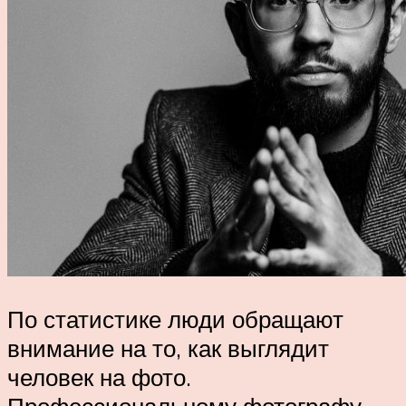
По статистике люди обращают
внимание на то, как выглядит
человек на фото.