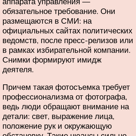
аппарата управления —
обязательное требование. Они
размещаются в СМИ: на
официальных сайтах политических
ведомств, после пресс-релизов или
в рамках избирательной компании.
Снимки формируют имидж
деятеля.
Причем такая фотосъемка требует
профессионализма от фотографа,
ведь люди обращают внимание на
детали: свет, выражение лица,
положение рук и окружающую
обстановку. Такие нюансы сильно