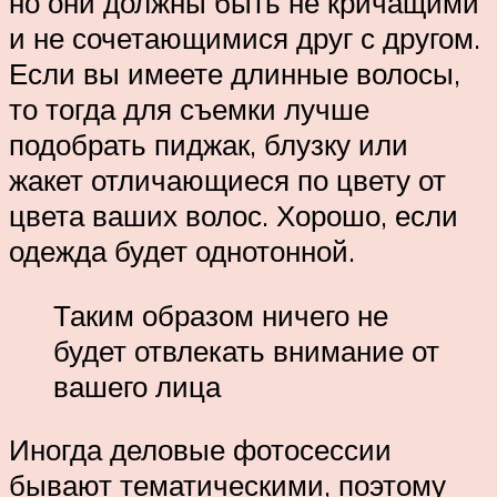
но они должны быть не кричащими
и не сочетающимися друг с другом.
Если вы имеете длинные волосы,
то тогда для съемки лучше
подобрать пиджак, блузку или
жакет отличающиеся по цвету от
цвета ваших волос. Хорошо, если
одежда будет однотонной.
Таким образом ничего не
будет отвлекать внимание от
вашего лица
Иногда деловые фотосессии
бывают тематическими, поэтому