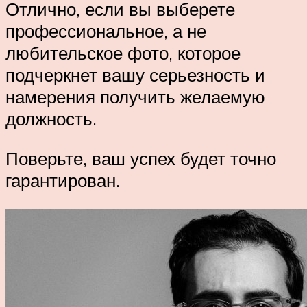
Отлично, если вы выберете
профессиональное, а не
любительское фото, которое
подчеркнет вашу серьезность и
намерения получить желаемую
должность.
Поверьте, ваш успех будет точно
гарантирован.