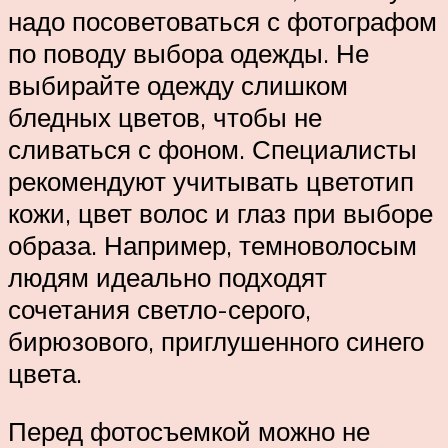
надо посоветоваться с фотографом
по поводу выбора одежды. Не
выбирайте одежду слишком
бледных цветов, чтобы не
сливаться с фоном. Специалисты
рекомендуют учитывать цветотип
кожи, цвет волос и глаз при выборе
образа. Например, темноволосым
людям идеально подходят
сочетания светло-серого,
бирюзового, приглушенного синего
цвета.
Перед фотосъемкой можно не