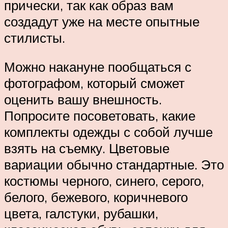
прически, так как образ вам
создадут уже на месте опытные
стилисты.
Можно накануне пообщаться с
фотографом, который сможет
оценить вашу внешность.
Попросите посоветовать, какие
комплекты одежды с собой лучше
взять на съемку. Цветовые
вариации обычно стандартные. Это
костюмы черного, синего, серого,
белого, бежевого, коричневого
цвета, галстуки, рубашки,