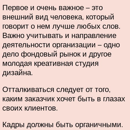
Первое и очень важное – это
внешний вид человека, который
говорит о нем лучше любых слов.
Важно учитывать и направление
деятельности организации – одно
дело фондовый рынок и другое
молодая креативная студия
дизайна.
Отталкиваться следует от того,
каким заказчик хочет быть в глазах
своих клиентов.
Кадры должны быть органичными.