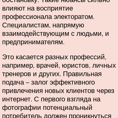
влияют на восприятие
профессионала электоратом.
Специалистам, напрямую
взаимодействующим с людьми, и
предпринимателям.
Это касается разных профессий,
например, врачей, юристов, личных
тренеров и других. Правильная
подача – залог эффективного
привлечения новых клиентов через
интернет. С первого взгляда на
фотографии потенциальный
потребитель должен проникнуться