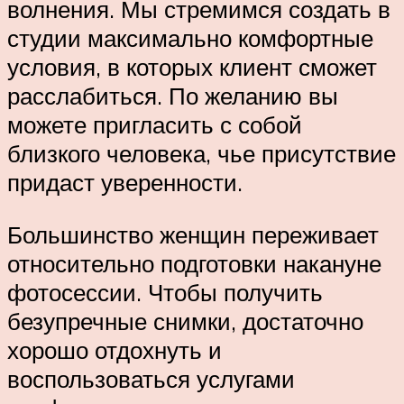
волнения. Мы стремимся создать в
студии максимально комфортные
условия, в которых клиент сможет
расслабиться. По желанию вы
можете пригласить с собой
близкого человека, чье присутствие
придаст уверенности.
Большинство женщин переживает
относительно подготовки накануне
фотосессии. Чтобы получить
безупречные снимки, достаточно
хорошо отдохнуть и
воспользоваться услугами