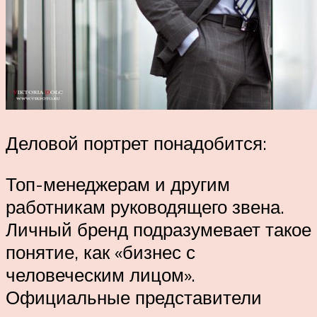
Деловой портрет понадобится:
Топ-менеджерам и другим
работникам руководящего звена.
Личный бренд подразумевает такое
понятие, как «бизнес с
человеческим лицом».
Официальные представители