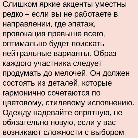
Слишком яркие акценты уместны
редко – если вы не работаете в
направлении, где эпатаж,
провокация превыше всего,
оптимально будет поискать
нейтральные варианты. Образ
каждого участника следует
продумать до мелочей. Он должен
состоять из деталей, которые
гармонично сочетаются по
цветовому, стилевому исполнению.
Одежду надевайте опрятную, не
обязательно новую, если у вас
возникают сложности с выбором,