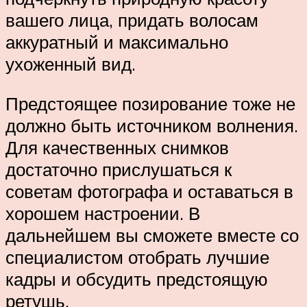
вашего лица, придать волосам
аккуратный и максимально
ухоженный вид.
Предстоящее позирование тоже не
должно быть источником волнения.
Для качественных снимков
достаточно прислушаться к
советам фотографа и оставаться в
хорошем настроении. В
дальнейшем вы сможете вместе со
специалистом отобрать лучшие
кадры и обсудить предстоящую
ретушь.