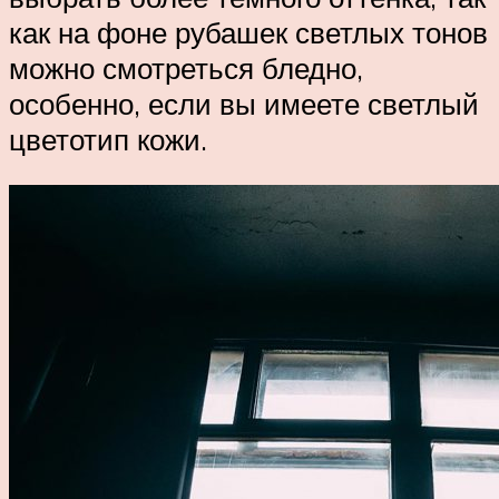
как на фоне рубашек светлых тонов
можно смотреться бледно,
особенно, если вы имеете светлый
цветотип кожи.