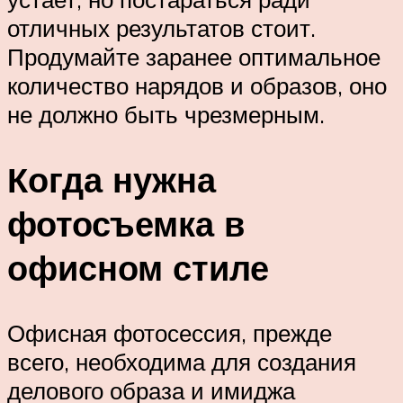
отличных результатов стоит.
Продумайте заранее оптимальное
количество нарядов и образов, оно
не должно быть чрезмерным.
Когда нужна
фотосъемка в
офисном стиле
Офисная фотосессия, прежде
всего, необходима для создания
делового образа и имиджа