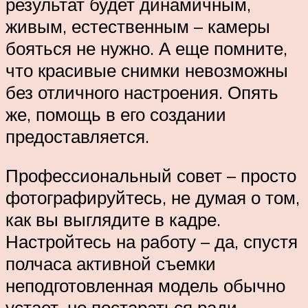
результат будет динамичным,
живым, естественным – камеры
бояться не нужно. А еще помните,
что красивые снимки невозможны
без отличного настроения. Опять
же, помощь в его создании
предоставляется.
Профессиональный совет – просто
фотографируйтесь, не думая о том,
как вы выглядите в кадре.
Настройтесь на работу – да, спустя
полчаса активной съемки
неподготовленная модель обычно
устает, но постараться ради