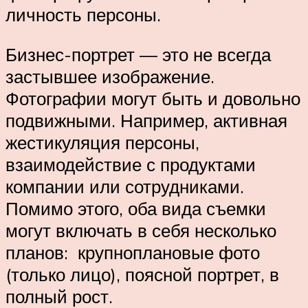
личность персоны.
Бизнес-портрет — это не всегда
застывшее изображение.
Фотографии могут быть и довольно
подвижными. Например, активная
жестикуляция персоны,
взаимодействие с продуктами
компании или сотрудниками.
Помимо этого, оба вида съемки
могут включать в себя несколько
планов: крупноплановые фото
(только лицо), поясной портрет, в
полный рост.