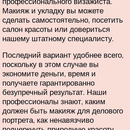
профессионального визажиста.
Макияж и укладку вы можете
сделать самостоятельно, посетить
салон красоты или довериться
нашему штатному специалисту.
Последний вариант удобнее всего,
поскольку в этом случае вы
экономите деньги, время и
получаете гарантированно
безупречный результат. Наши
профессионалы знают, каким
должен быть макияж для делового
портрета, как ненавязчиво
подчеркнуть природную красоту