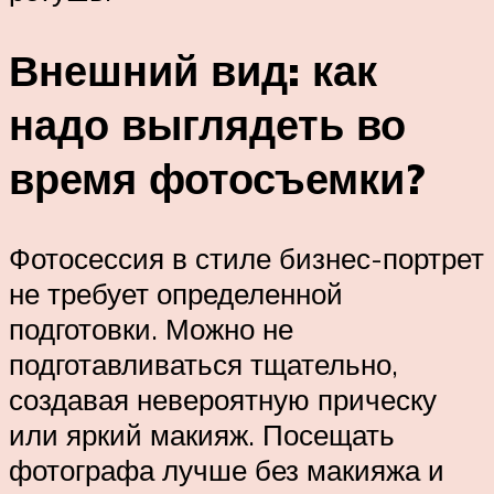
Внешний вид: как
надо выглядеть во
время фотосъемки?
Фотосессия в стиле бизнес-портрет
не требует определенной
подготовки. Можно не
подготавливаться тщательно,
создавая невероятную прическу
или яркий макияж. Посещать
фотографа лучше без макияжа и