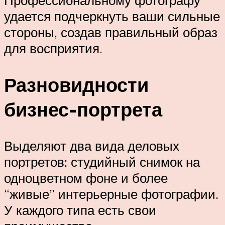
Профессиональному фотографу
удается подчеркнуть ваши сильные
стороны, создав правильный образ
для восприятия.
Разновидности
бизнес-портрета
Выделяют два вида деловых
портретов: студийный снимок на
одноцветном фоне и более
“живые” интерьерные фотографии.
У каждого типа есть свои