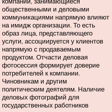
компании, занимающиеся
общественными и деловыми
коммуникациями напрямую влияют
на имидж организации. То есть
образ лица, представляющего
услуги, ассоциируется у клиентов
напрямую с продаваемым
продуктом. Отчасти деловая
фотосессия формирует доверие
потребителей к компании.
Чиновникам и другим
политическим деятелям. Наличие
деловых фотографий для
государственных работников