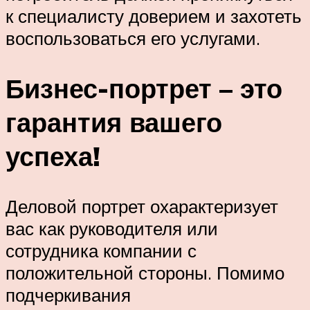
к специалисту доверием и захотеть
воспользоваться его услугами.
Бизнес-портрет – это
гарантия вашего
успеха!
Деловой портрет охарактеризует
вас как руководителя или
сотрудника компании с
положительной стороны. Помимо
подчеркивания