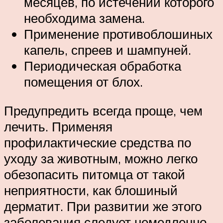
месяцев, по истечении которого
необходима замена.
Применение противоблошиных
капель, спреев и шампуней.
Периодическая обработка
помещения от блох.
Предупредить всегда проще, чем
лечить. Применяя
профилактические средства по
уходу за животным, можно легко
обезопасить питомца от такой
неприятности, как блошиный
дерматит. При развитии же этого
заболевания следует немедленно