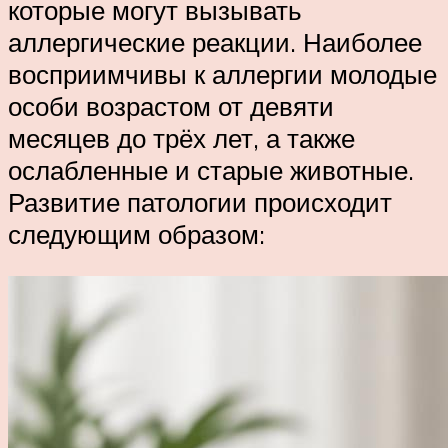
которые могут вызывать
аллергические реакции. Наиболее
восприимчивы к аллергии молодые
особи возрастом от девяти
месяцев до трёх лет, а также
ослабленные и старые животные.
Развитие патологии происходит
следующим образом: