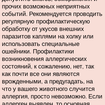
прочих возможных неприятных
событий. Рекомендуется проводить
регулярную профилактическую
обработку от укусов внешних
паразитов каплями на холку или
использовать специальные
ошейники. Профилактики
возникновения аллергических
состояний, к сожалению, нет, так
как почти все они являются
врожденными, а предугадать, на
что у вашего животного случится
аллергия, просто невозможно. Если
аллерген выявлен, то основная