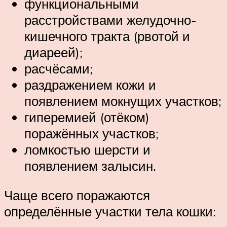
функциональными
расстройствами желудочно-
кишечного тракта (рвотой и
диареей);
расчёсами;
раздражением кожи и
появлением мокнущих участков;
гиперемией (отёком)
поражённых участков;
ломкостью шерсти и
появлением залысин.
Чаще всего поражаются
определённые участки тела кошки: