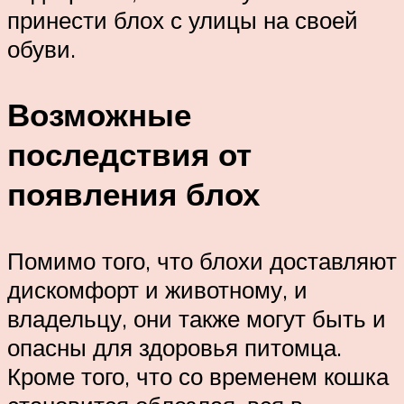
принести блох с улицы на своей
обуви.
Возможные
последствия от
появления блох
Помимо того, что блохи доставляют
дискомфорт и животному, и
владельцу, они также могут быть и
опасны для здоровья питомца.
Кроме того, что со временем кошка