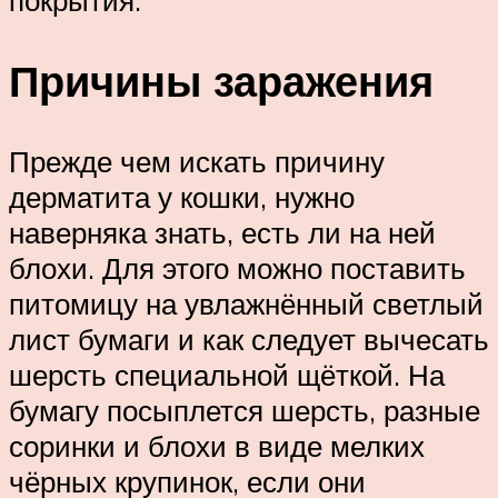
покрытия.
Причины заражения
Прежде чем искать причину
дерматита у кошки, нужно
наверняка знать, есть ли на ней
блохи. Для этого можно поставить
питомицу на увлажнённый светлый
лист бумаги и как следует вычесать
шерсть специальной щёткой. На
бумагу посыплется шерсть, разные
соринки и блохи в виде мелких
чёрных крупинок, если они