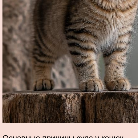
Основные причины зуда у кошек —