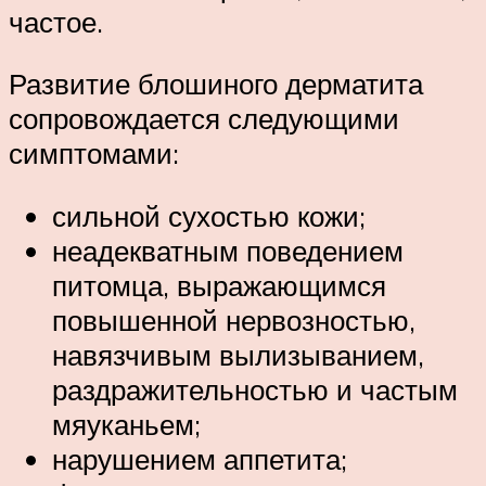
частое.
Развитие блошиного дерматита
сопровождается следующими
симптомами:
сильной сухостью кожи;
неадекватным поведением
питомца, выражающимся
повышенной нервозностью,
навязчивым вылизыванием,
раздражительностью и частым
мяуканьем;
нарушением аппетита;