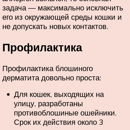
задача — максимально исключить
его из окружающей среды кошки и
не допускать новых контактов.
Профилактика
Профилактика блошиного
дерматита довольно проста:
Для кошек, выходящих на
улицу, разработаны
противоблошиные ошейники.
Срок их действия около 3