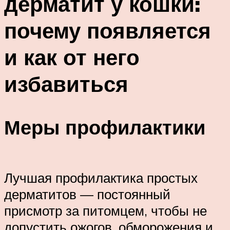
дерматит у кошки:
почему появляется
и как от него
избавиться
Меры профилактики
Лучшая профилактика простых
дерматитов — постоянный
присмотр за питомцем, чтобы не
допустить ожогов, обморожения и