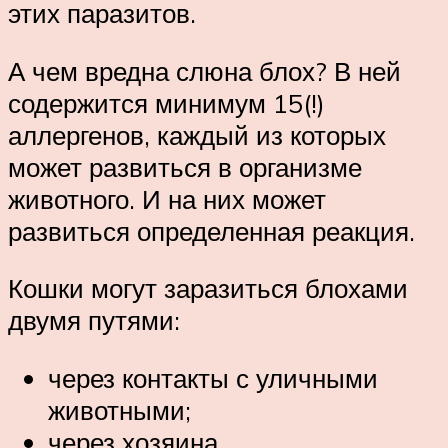
этих паразитов.
А чем вредна слюна блох? В ней
содержится минимум 15(!)
аллергенов, каждый из которых
может развиться в организме
животного. И на них может
развиться определенная реакция.
Кошки могут заразиться блохами
двумя путями:
через контакты с уличными
животными;
через хозяина.