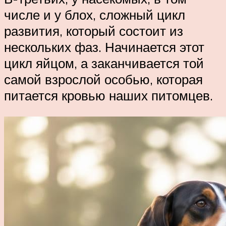
числе и у блох, сложный цикл
развития, который состоит из
нескольких фаз. Начинается этот
цикл яйцом, а заканчивается той
самой взрослой особью, которая
питается кровью наших питомцев.