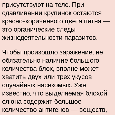
присутствуют на теле. При
сдавливании крупинок остаются
красно-коричневого цвета пятна —
это органические следы
жизнедеятельности паразитов.
Чтобы произошло заражение, не
обязательно наличие большого
количества блох, вполне может
хватить двух или трех укусов
случайных насекомых. Уже
известно, что выделяемая блохой
слюна содержит большое
количество антигенов — веществ,