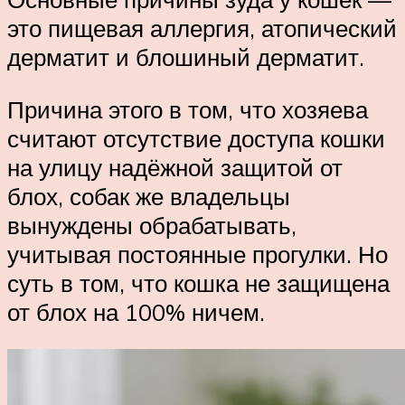
это пищевая аллергия, атопический
дерматит и блошиный дерматит.
Причина этого в том, что хозяева
считают отсутствие доступа кошки
на улицу надёжной защитой от
блох, собак же владельцы
вынуждены обрабатывать,
учитывая постоянные прогулки. Но
суть в том, что кошка не защищена
от блох на 100% ничем.