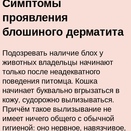
Симптомы
проявления
блошиного дерматита
Подозревать наличие блох у
животных владельцы начинают
только после неадекватного
поведения питомца. Кошка
начинает буквально вгрызаться в
кожу, судорожно вылизываться.
Причём такое вылизывание не
имеет ничего общего с обычной
гигиеной: оно нервное, навязчивое,