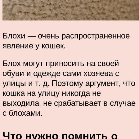
Блохи — очень распространенное
явление у кошек.
Блох могут приносить на своей
обуви и одежде сами хозяева с
улицы и т. д. Поэтому аргумент, что
кошка на улицу никогда не
выходила, не срабатывает в случае
с блохами.
Что нужно помнить о