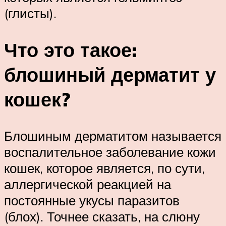
(глисты).
Что это такое:
блошиный дерматит у
кошек?
Блошиным дерматитом называется
воспалительное заболевание кожи
кошек, которое является, по сути,
аллергической реакцией на
постоянные укусы паразитов
(блох). Точнее сказать, на слюну