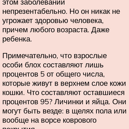
этом заболевании
непрезентабельно. Но он никак не
угрожает здоровью человека,
причем любого возраста. Даже
ребенка.
Примечательно, что взрослые
особи блох составляют лишь
процентов 5 от общего числа,
которые живут в верхнем слое кожи
кошки. Что составляют оставшиеся
процентов 95? Личинки и яйца. Они
могут быть везде: в щелях пола или
вообще на ворсе коврового