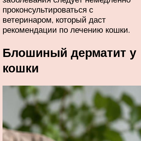
проконсультироваться с
ветеринаром, который даст
рекомендации по лечению кошки.
Блошиный дерматит у
кошки