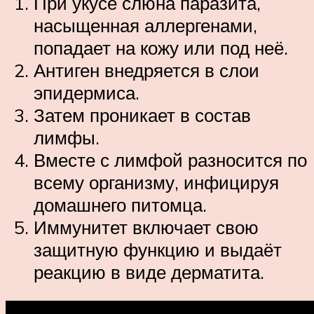
При укусе слюна паразита,
насыщенная аллергенами,
попадает на кожу или под неё.
Антиген внедряется в слои
эпидермиса.
Затем проникает в состав
лимфы.
Вместе с лимфой разносится по
всему организму, инфицируя
домашнего питомца.
Иммунитет включает свою
защитную функцию и выдаёт
реакцию в виде дерматита.