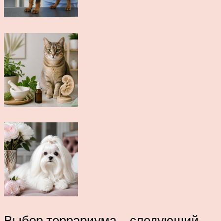
Выбор террариума – следующий