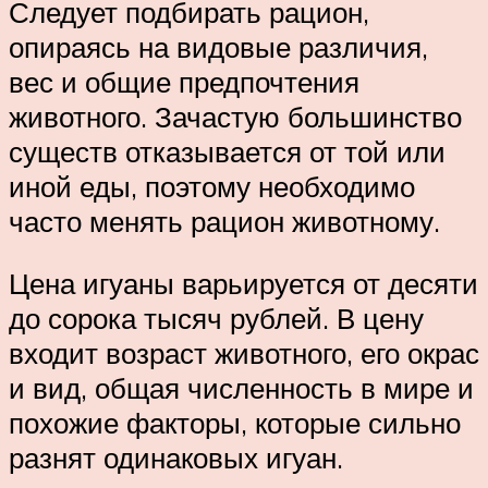
Следует подбирать рацион,
опираясь на видовые различия,
вес и общие предпочтения
животного. Зачастую большинство
существ отказывается от той или
иной еды, поэтому необходимо
часто менять рацион животному.
Цена игуаны варьируется от десяти
до сорока тысяч рублей. В цену
входит возраст животного, его окрас
и вид, общая численность в мире и
похожие факторы, которые сильно
разнят одинаковых игуан.