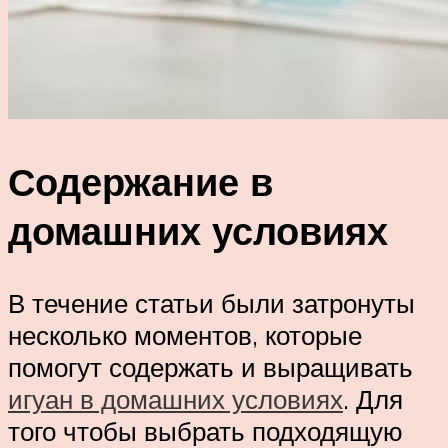
Содержание в
домашних условиях
В течение статьи были затронуты
несколько моментов, которые
помогут содержать и выращивать
игуан в домашних условиях
. Для
того чтобы выбрать подходящую