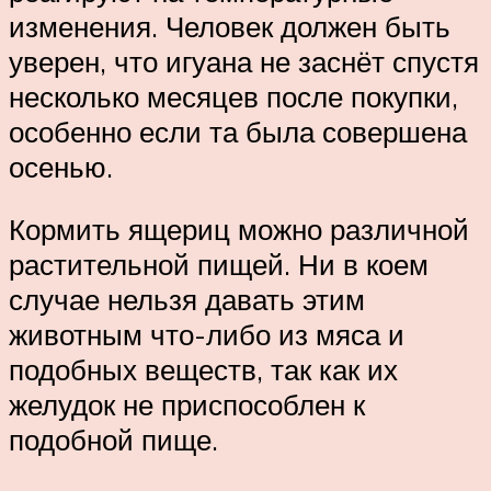
изменения. Человек должен быть
уверен, что игуана не заснёт спустя
несколько месяцев после покупки,
особенно если та была совершена
осенью.
Кормить ящериц можно различной
растительной пищей. Ни в коем
случае нельзя давать этим
животным что-либо из мяса и
подобных веществ, так как их
желудок не приспособлен к
подобной пище.