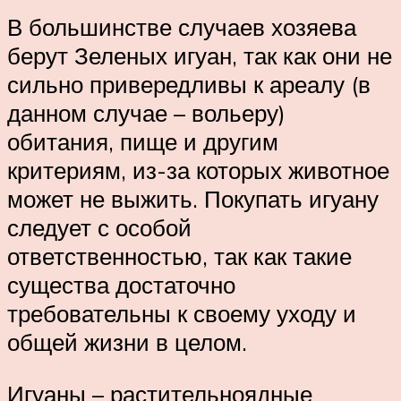
В большинстве случаев хозяева
берут Зеленых игуан, так как они не
сильно привередливы к ареалу (в
данном случае – вольеру)
обитания, пище и другим
критериям, из-за которых животное
может не выжить. Покупать игуану
следует с особой
ответственностью, так как такие
существа достаточно
требовательны к своему уходу и
общей жизни в целом.
Игуаны – растительноядные