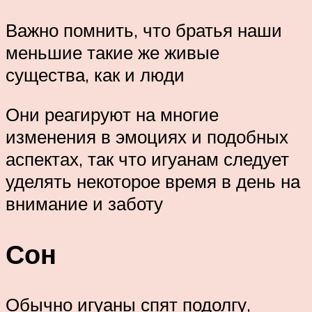
Важно помнить, что братья наши
меньшие такие же живые
существа, как и люди
Они реагируют на многие
изменения в эмоциях и подобных
аспектах, так что игуанам следует
уделять некоторое время в день на
внимание и заботу
Сон
Обычно игуаны спят подолгу,