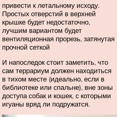
привести к летальному исходу.
Простых отверстий в верхней
крышке будет недостаточно,
лучшим вариантом будет
вентиляционная прорезь, затянутая
прочной сеткой
И напоследок стоит заметить, что
сам террариум должен находиться
в тихом месте (идеально, если в
библиотеке или спальне), вне зоны
доступа собак и кошек, с которыми
игуаны вряд ли подружатся.