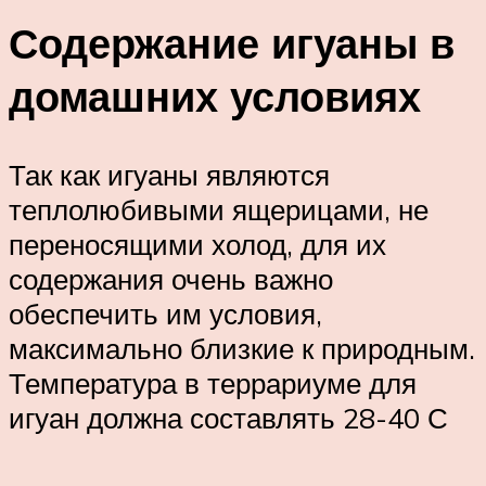
Содержание игуаны в
домашних условиях
Так как игуаны являются
теплолюбивыми ящерицами, не
переносящими холод, для их
содержания очень важно
обеспечить им условия,
максимально близкие к природным.
Температура в террариуме для
игуан должна составлять 28-40 С