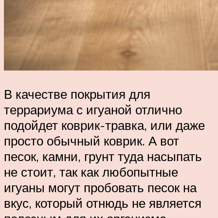
В качестве покрытия для
террариума с игуаной отлично
подойдет коврик-травка, или даже
просто обычный коврик. А вот
песок, камни, грунт туда насыпать
не стоит, так как любопытные
игуаны могут пробовать песок на
вкус, который отнюдь не является