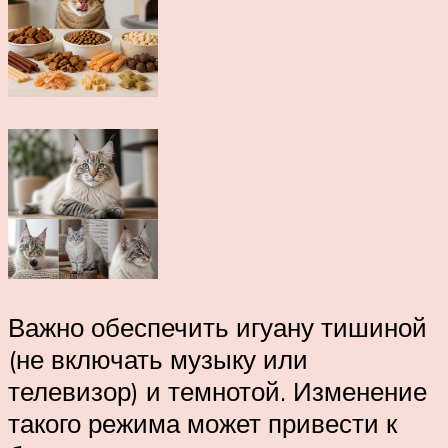
Важно обеспечить игуану тишиной
(не включать музыку или
телевизор) и темнотой. Изменение
такого режима может привести к