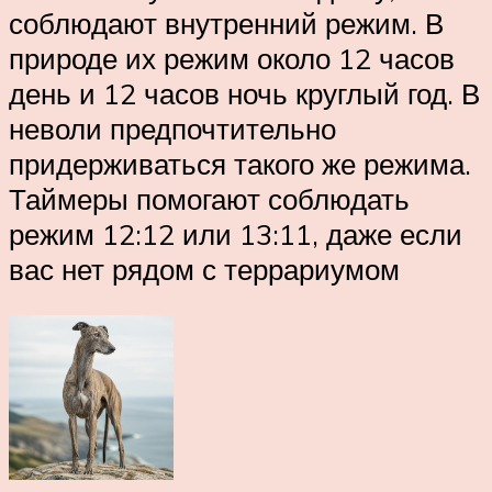
соблюдают внутренний режим. В
природе их режим около 12 часов
день и 12 часов ночь круглый год. В
неволи предпочтительно
придерживаться такого же режима.
Таймеры помогают соблюдать
режим 12:12 или 13:11, даже если
вас нет рядом с террариумом