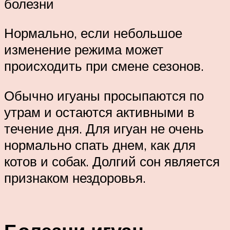
болезни
Нормально, если небольшое
изменение режима может
происходить при смене сезонов.
Обычно игуаны просыпаются по
утрам и остаются активными в
течение дня. Для игуан не очень
нормально спать днем, как для
котов и собак. Долгий сон является
признаком нездоровья.