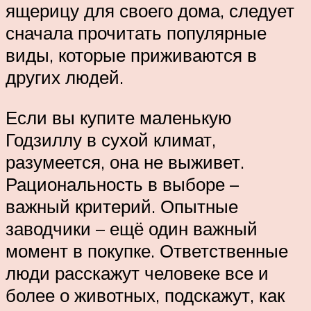
ящерицу для своего дома, следует
сначала прочитать популярные
виды, которые приживаются в
других людей.
Если вы купите маленькую
Годзиллу в сухой климат,
разумеется, она не выживет.
Рациональность в выборе –
важный критерий. Опытные
заводчики – ещё один важный
момент в покупке. Ответственные
люди расскажут человеке все и
более о животных, подскажут, как