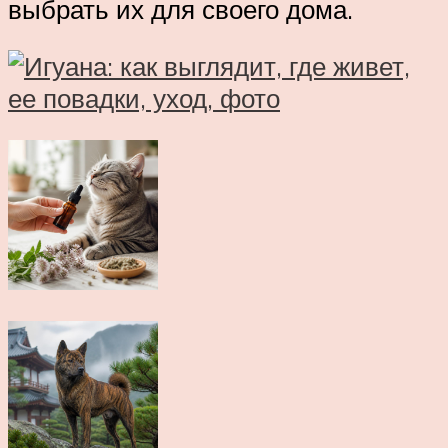
выбрать их для своего дома.