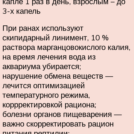
капле 1 раз в день, взрослым – до
3-х капель
При ранах используют
скипидарный линимент, 10 %
раствора марганцовокислого калия,
на время лечения вода из
аквариума убирается;
нарушение обмена веществ —
лечится оптимизацией
температурного режима,
коррректировкой рациона;
болезни органов пищеварения —
важно скорректировать рацион
питания рептилии;