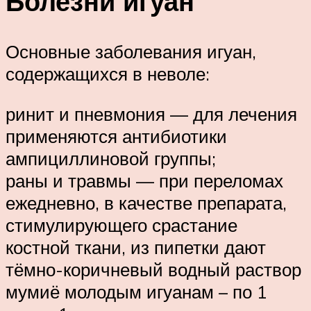
Болезни игуан
Основные заболевания игуан,
содержащихся в неволе:
ринит и пневмония — для лечения
применяются антибиотики
ампициллиновой группы;
раны и травмы — при переломах
ежедневно, в качестве препарата,
стимулирующего срастание
костной ткани, из пипетки дают
тёмно-коричневый водный раствор
мумиё молодым игуанам – по 1