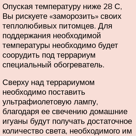
Опуская температуру ниже 28 С,
Вы рискуете «заморозить» своих
теплолюбивых питомцев. Для
поддержания необходимой
температуры необходимо будет
соорудить под террариум
специальный обогреватель.
Сверху над террариумом
необходимо поставить
ультрафиолетовую лампу,
благодаря ее свечению домашние
игуаны будут получать достаточное
количество света, необходимого им