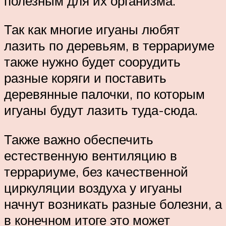
полезным для их организма.
Так как многие игуаны любят
лазить по деревьям, в террариуме
также нужно будет соорудить
разные коряги и поставить
деревянные палочки, по которым
игуаны будут лазить туда-сюда.
Также важно обеспечить
естественную вентиляцию в
террариуме, без качественной
циркуляции воздуха у игуаны
начнут возникать разные болезни, а
в конечном итоге это может