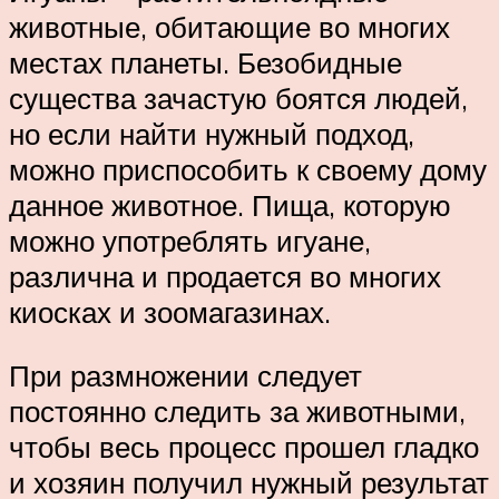
животные, обитающие во многих
местах планеты. Безобидные
существа зачастую боятся людей,
но если найти нужный подход,
можно приспособить к своему дому
данное животное. Пища, которую
можно употреблять игуане,
различна и продается во многих
киосках и зоомагазинах.
При размножении следует
постоянно следить за животными,
чтобы весь процесс прошел гладко
и хозяин получил нужный результат