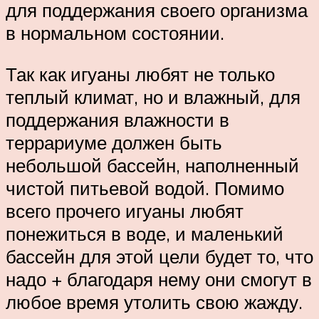
для поддержания своего организма
в нормальном состоянии.
Так как игуаны любят не только
теплый климат, но и влажный, для
поддержания влажности в
террариуме должен быть
небольшой бассейн, наполненный
чистой питьевой водой. Помимо
всего прочего игуаны любят
понежиться в воде, и маленький
бассейн для этой цели будет то, что
надо + благодаря нему они смогут в
любое время утолить свою жажду.