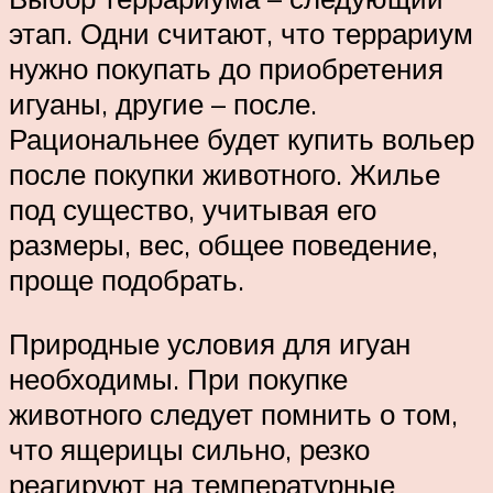
этап. Одни считают, что террариум
нужно покупать до приобретения
игуаны, другие – после.
Рациональнее будет купить вольер
после покупки животного. Жилье
под существо, учитывая его
размеры, вес, общее поведение,
проще подобрать.
Природные условия для игуан
необходимы. При покупке
животного следует помнить о том,
что ящерицы сильно, резко
реагируют на температурные