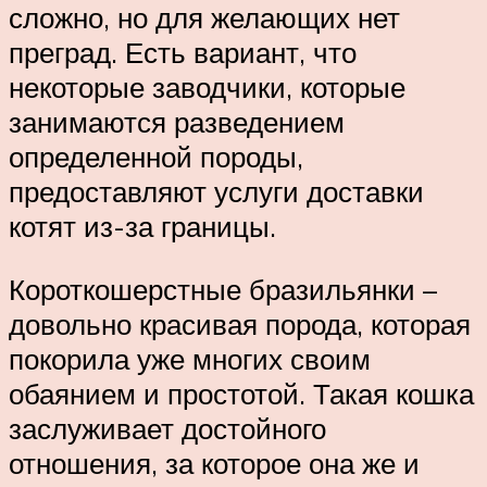
сложно, но для желающих нет
преград. Есть вариант, что
некоторые заводчики, которые
занимаются разведением
определенной породы,
предоставляют услуги доставки
котят из-за границы.
Короткошерстные бразильянки –
довольно красивая порода, которая
покорила уже многих своим
обаянием и простотой. Такая кошка
заслуживает достойного
отношения, за которое она же и