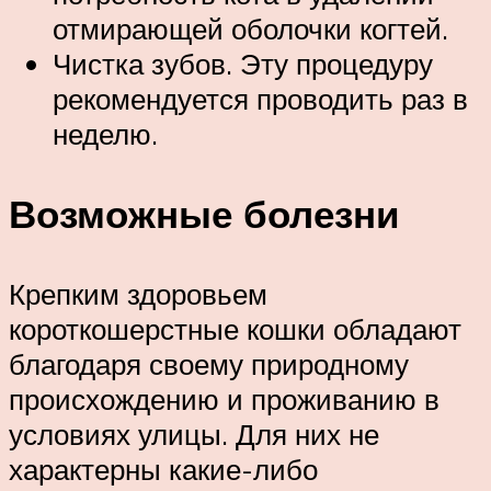
отмирающей оболочки когтей.
Чистка зубов. Эту процедуру
рекомендуется проводить раз в
неделю.
Возможные болезни
Крепким здоровьем
короткошерстные кошки обладают
благодаря своему природному
происхождению и проживанию в
условиях улицы. Для них не
характерны какие-либо