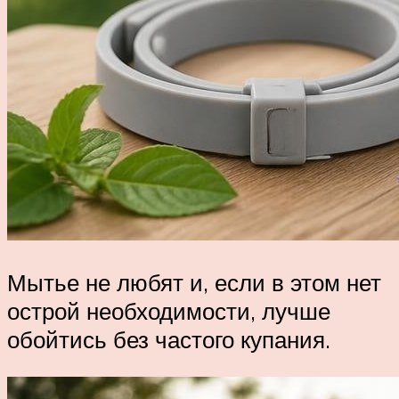
Мытье не любят и, если в этом нет
острой необходимости, лучше
обойтись без частого купания.