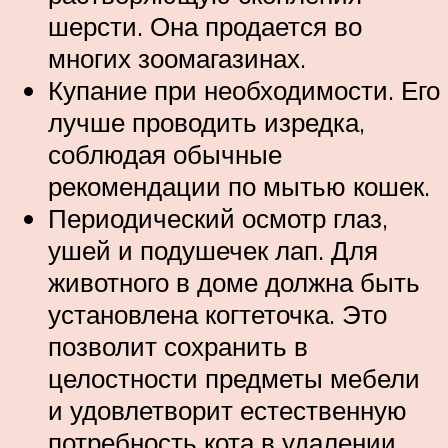
шерсти. Она продается во
многих зоомагазинах.
Купание при необходимости. Его
лучше проводить изредка,
соблюдая обычные
рекомендации по мытью кошек.
Периодический осмотр глаз,
ушей и подушечек лап. Для
животного в доме должна быть
установлена когтеточка. Это
позволит сохранить в
целостности предметы мебели
и удовлетворит естественную
потребность кота в удалении