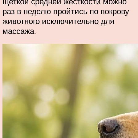
щеткой средней жесткости можно
раз в неделю пройтись по покрову
животного исключительно для
массажа.