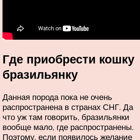
Где приобрести кошку
бразильянку
Данная порода пока не очень
распространена в странах СНГ. Да
что уж там говорить, бразильянки
вообще мало, где распространены.
Поэтому, если появилось желание