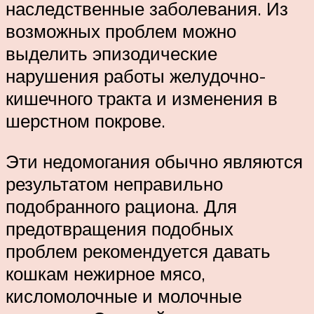
наследственные заболевания. Из
возможных проблем можно
выделить эпизодические
нарушения работы желудочно-
кишечного тракта и изменения в
шерстном покрове.
Эти недомогания обычно являются
результатом неправильно
подобранного рациона. Для
предотвращения подобных
проблем рекомендуется давать
кошкам нежирное мясо,
кисломолочные и молочные