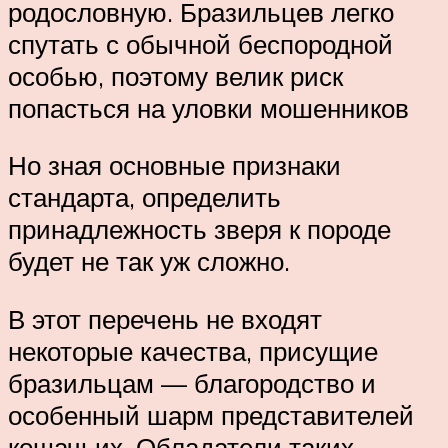
родословную. Бразильцев легко
спутать с обычной беспородной
особью, поэтому велик риск
попасться на уловки мошенников
Но зная основные признаки
стандарта, определить
принадлежность зверя к породе
будет не так уж сложно.
В этот перечень не входят
некоторые качества, присущие
бразильцам — благородство и
особенный шарм представителей
кошачьих. Обладатели таких