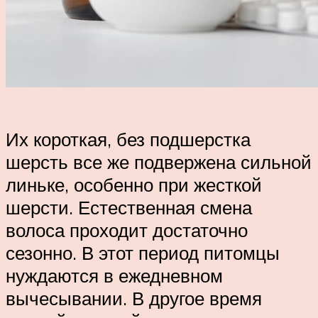
Их короткая, без подшерстка
шерсть все же подвержена сильной
линьке, особенно при жесткой
шерсти. Естественная смена
волоса проходит достаточно
сезонно. В этот период питомцы
нуждаются в ежедневном
вычесывании. В другое время