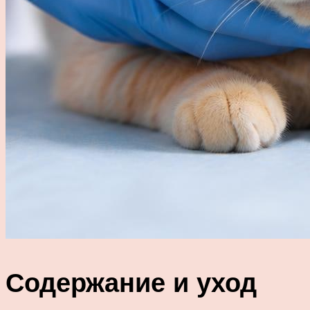
Содержание и уход