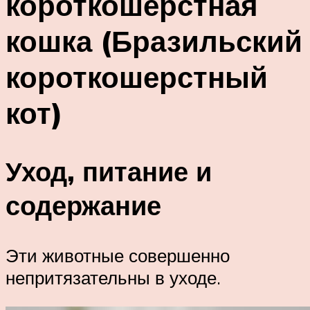
короткошерстная
кошка (Бразильский
короткошерстный
кот)
Уход, питание и
содержание
Эти животные совершенно
непритязательны в уходе.