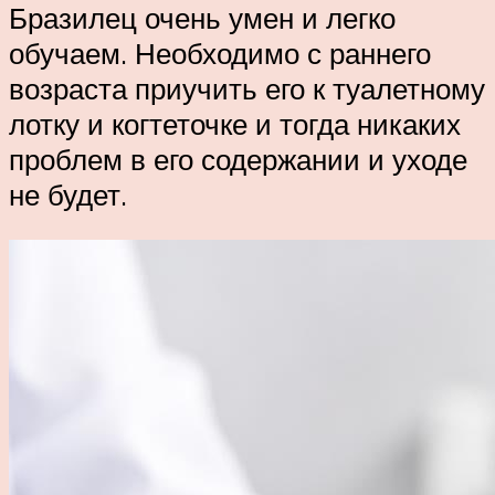
Бразилец очень умен и легко
обучаем. Необходимо с раннего
возраста приучить его к туалетному
лотку и когтеточке и тогда никаких
проблем в его содержании и уходе
не будет.