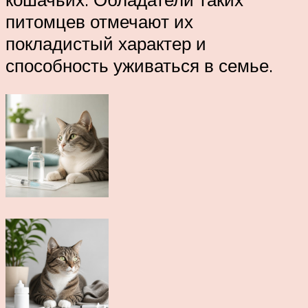
питомцев отмечают их
покладистый характер и
способность уживаться в семье.