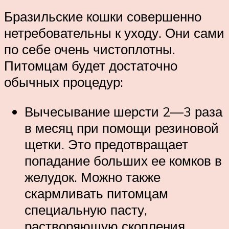
Бразильские кошки совершенно
нетребовательны к уходу. Они сами
по себе очень чистоплотны.
Питомцам будет достаточно
обычных процедур:
Вычесывание шерсти 2—3 раза
в месяц при помощи резиновой
щетки. Это предотвращает
попадание больших ее комков в
желудок. Можно также
скармливать питомцам
специальную пасту,
растворяющую скопления