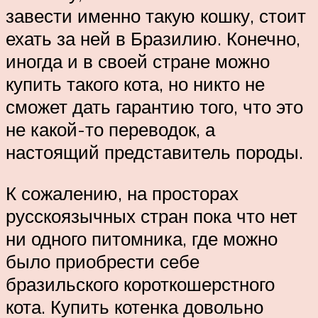
завести именно такую кошку, стоит
ехать за ней в Бразилию. Конечно,
иногда и в своей стране можно
купить такого кота, но никто не
сможет дать гарантию того, что это
не какой-то переводок, а
настоящий представитель породы.
К сожалению, на просторах
русскоязычных стран пока что нет
ни одного питомника, где можно
было приобрести себе
бразильского короткошерстного
кота. Купить котенка довольно