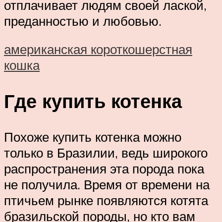
отплачивает людям своей лаской,
преданностью и любовью.
американская короткошерстная
кошка
Где купить котенка
Похоже купить котенка можно
только в Бразилии, ведь широкого
распространения эта порода пока
не получила. Время от времени на
птичьем рынке появляются котята
бразильской породы, но кто вам