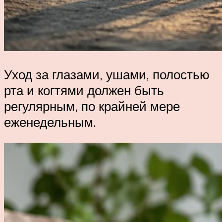
Уход за глазами, ушами, полостью
рта и когтями должен быть
регулярным, по крайней мере
еженедельным.