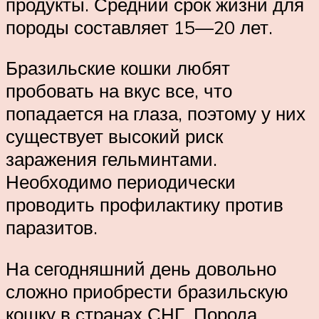
продукты. Средний срок жизни для
породы составляет 15—20 лет.
Бразильские кошки любят
пробовать на вкус все, что
попадается на глаза, поэтому у них
существует высокий риск
заражения гельминтами.
Необходимо периодически
проводить профилактику против
паразитов.
На сегодняшний день довольно
сложно приобрести бразильскую
кошку в странах СНГ. Порода