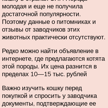
молодая и еще не получила
достаточной популярности.
Поэтому данные о питомниках и
отзывы от заводчиков этих
животных практически отсутствуют.
Редко можно найти объявление в
интернете, где предлагаются котята
этой породы. Их цена разнится в
пределах 10—15 тыс. рублей
Важно изучить кошку перед
покупкой и спросить у заводчика
документы, подтверждающие ее