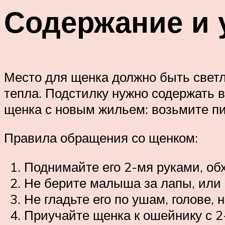
Содержание и 
Место для щенка должно быть светл
тепла. Подстилку нужно содержать в
щенка с новым жильем: возьмите пи
Правила обращения со щенком:
Поднимайте его 2-мя руками, обх
Не берите малыша за лапы, или п
Не гладьте его по ушам, голове,
Приучайте щенка к ошейнику с 2