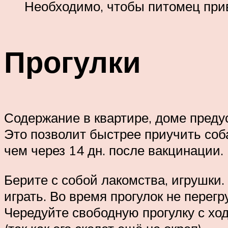
Необходимо, чтобы питомец прив
Прогулки
Содержание в квартире, доме преду
Это позволит быстрее приучить соба
чем через 14 дн. после вакцинации.
Берите с собой лакомства, игрушки.
играть. Во время прогулок не перег
Чередуйте свободную прогулку с хо