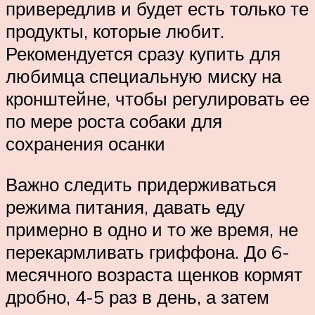
привередлив и будет есть только те
продукты, которые любит.
Рекомендуется сразу купить для
любимца специальную миску на
кронштейне, чтобы регулировать ее
по мере роста собаки для
сохранения осанки
Важно следить придерживаться
режима питания, давать еду
примерно в одно и то же время, не
перекармливать гриффона. До 6-
месячного возраста щенков кормят
дробно, 4-5 раз в день, а затем