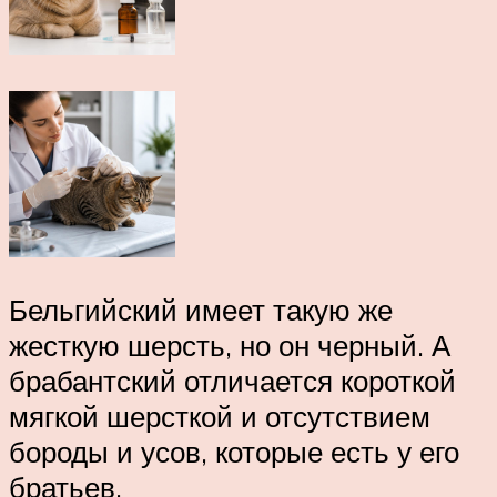
Бельгийский имеет такую же
жесткую шерсть, но он черный. А
брабантский отличается короткой
мягкой шерсткой и отсутствием
бороды и усов, которые есть у его
братьев.