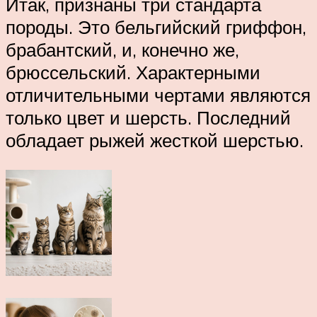
Итак, признаны три стандарта
породы. Это бельгийский гриффон,
брабантский, и, конечно же,
брюссельский. Характерными
отличительными чертами являются
только цвет и шерсть. Последний
обладает рыжей жесткой шерстью.