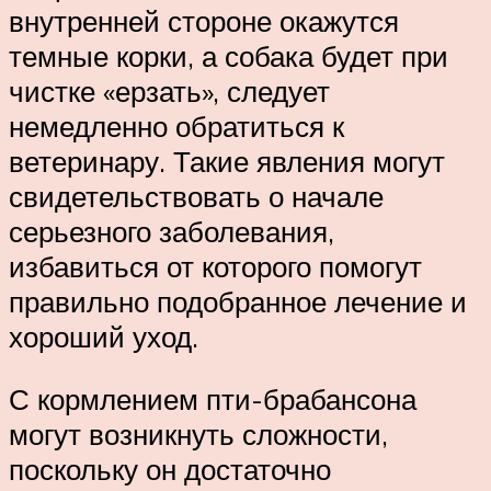
внутренней стороне окажутся
темные корки, а собака будет при
чистке «ерзать», следует
немедленно обратиться к
ветеринару. Такие явления могут
свидетельствовать о начале
серьезного заболевания,
избавиться от которого помогут
правильно подобранное лечение и
хороший уход.
С кормлением пти-брабансона
могут возникнуть сложности,
поскольку он достаточно