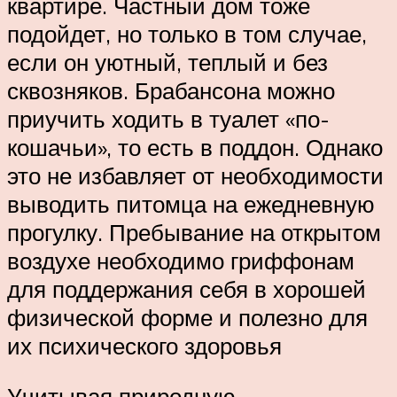
квартире. Частный дом тоже
подойдет, но только в том случае,
если он уютный, теплый и без
сквозняков. Брабансона можно
приучить ходить в туалет «по-
кошачьи», то есть в поддон. Однако
это не избавляет от необходимости
выводить питомца на ежедневную
прогулку. Пребывание на открытом
воздухе необходимо гриффонам
для поддержания себя в хорошей
физической форме и полезно для
их психического здоровья
Учитывая природную