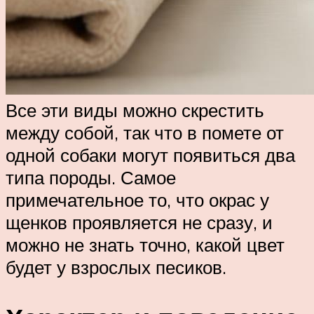
Все эти виды можно скрестить
между собой, так что в помете от
одной собаки могут появиться два
типа породы. Самое
примечательное то, что окрас у
щенков проявляется не сразу, и
можно не знать точно, какой цвет
будет у взрослых песиков.