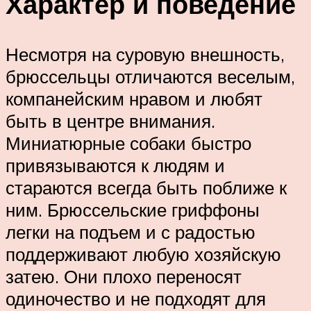
Характер и поведение
Несмотря на суровую внешность,
брюссельцы отличаются веселым,
компанейским нравом и любят
быть в центре внимания.
Миниатюрные собаки быстро
привязываются к людям и
стараются всегда быть поближе к
ним. Брюссельские гриффоны
легки на подъем и с радостью
поддерживают любую хозяйскую
затею. Они плохо переносят
одиночество и не подходят для