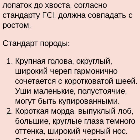
лопаток до хвоста, согласно
стандарту FCI, должна совпадать с
ростом.
Стандарт породы:
Крупная голова, округлый,
широкий череп гармонично
сочетается с коротковатой шеей.
Уши маленькие, полустоячие,
могут быть купированными.
Короткая морда, выпуклый лоб,
большие, круглые глаза темного
оттенка, широкий черный нос.