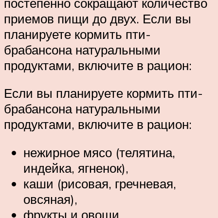
постепенно сокращают количество
приемов пищи до двух. Если вы
планируете кормить пти-
брабансона натуральными
продуктами, включите в рацион:
Если вы планируете кормить пти-
брабансона натуральными
продуктами, включите в рацион:
нежирное мясо (телятина,
индейка, ягненок),
каши (рисовая, гречневая,
овсяная),
фрукты и овощи,