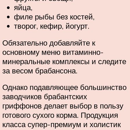
яйца,
филе рыбы без костей,
творог, кефир, йогурт.
Обязательно добавляйте к
основному меню витаминно-
минеральные комплексы и следите
за весом брабансона.
Однако подавляющее большинство
заводчиков брабантских
гриффонов делает выбор в пользу
готового сухого корма. Продукция
класса супер-премиум и холистик