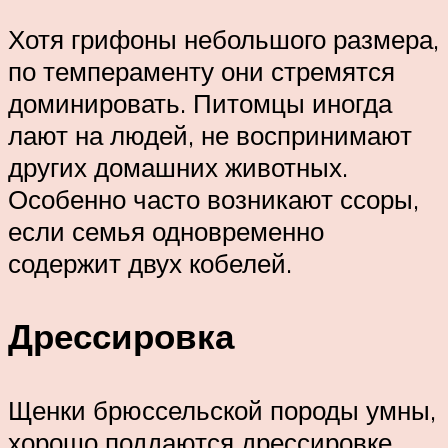
Хотя грифоны небольшого размера,
по темпераменту они стремятся
доминировать. Питомцы иногда
лают на людей, не воспринимают
других домашних животных.
Особенно часто возникают ссоры,
если семья одновременно
содержит двух кобелей.
Дрессировка
Щенки брюссельской породы умны,
хорошо поддаются дрессировке.