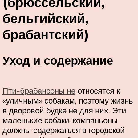
(брюссельский,
бельгийский,
брабантский)
Уход и содержание
Пти-брабансоны не
относятся к
«уличным» собакам, поэтому жизнь
в дворовой будке не для них. Эти
маленькие собаки-компаньоны
должны содержаться в городской