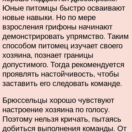
Юные питомцы быстро осваивают
новые навыки. Но по мере
взросления грифоны начинают
демонстрировать упрямство. Таким
способом питомец изучает своего
хозяина, познает границы
допустимого. Тогда рекомендуется
проявлять настойчивость, чтобы
заставить его следовать команде.
Брюссельцы хорошо чувствуют
настроение хозяина по голосу.
Поэтому нельзя кричать, пытаясь
добиться выполнения команды. От