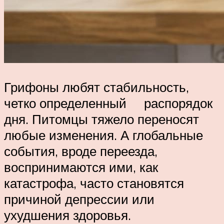
Грифоны любят стабильность,
четко определенный распорядок
дня. Питомцы тяжело переносят
любые изменения. А глобальные
события, вроде переезда,
воспринимаются ими, как
катастрофа, часто становятся
причиной депрессии или
ухудшения здоровья.