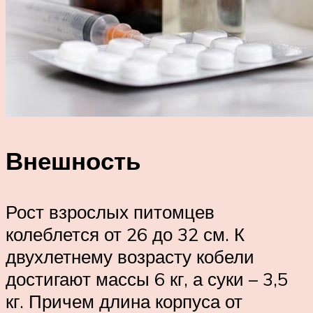
Внешность
Рост взрослых питомцев
колеблется от 26 до 32 см. К
двухлетнему возрасту кобели
достигают массы 6 кг, а суки – 3,5
кг. Причем длина корпуса от