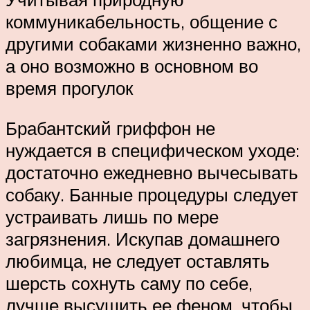
коммуникабельность, общение с
другими собаками жизненно важно,
а оно возможно в основном во
время прогулок
Брабантский гриффон не
нуждается в специфическом уходе:
достаточно ежедневно вычесывать
собаку. Банные процедуры следует
устраивать лишь по мере
загрязнения. Искупав домашнего
любимца, не следует оставлять
шерсть сохнуть саму по себе,
лучше высушить ее феном, чтобы