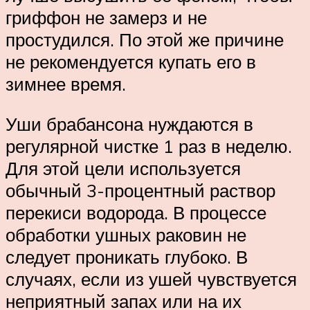
гриффон не замерз и не
простудился. По этой же причине
не рекомендуется купать его в
зимнее время.
Уши брабансона нуждаются в
регулярной чистке 1 раз в неделю.
Для этой цели используется
обычный 3-процентный раствор
перекиси водорода. В процессе
обработки ушных раковин не
следует проникать глубоко. В
случаях, если из ушей чувствуется
неприятный запах или на их