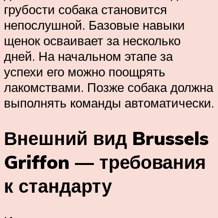
грубости собака становится
непослушной. Базовые навыки
щенок осваивает за несколько
дней. На начальном этапе за
успехи его можно поощрять
лакомствами. Позже собака должна
выполнять команды автоматически.
Внешний вид Brussels
Griffon — требования
к стандарту