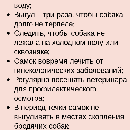
воду;
Выгул – три раза, чтобы собака
долго не терпела;
Следить, чтобы собака не
лежала на холодном полу или
сквозняке;
Самок вовремя лечить от
гинекологических заболеваний;
Регулярно посещать ветеринара
для профилактического
осмотра;
В период течки самок не
выгуливать в местах скопления
бродячих собак;