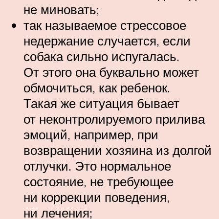
не миновать;
так называемое стрессовое
недержание случается, если
собака сильно испугалась.
От этого она буквально может
обмочиться, как ребенок.
Такая же ситуация бывает
от неконтролируемого прилива
эмоций, например, при
возвращении хозяина из долгой
отлучки. Это нормальное
состояние, не требующее
ни коррекции поведения,
ни лечения;