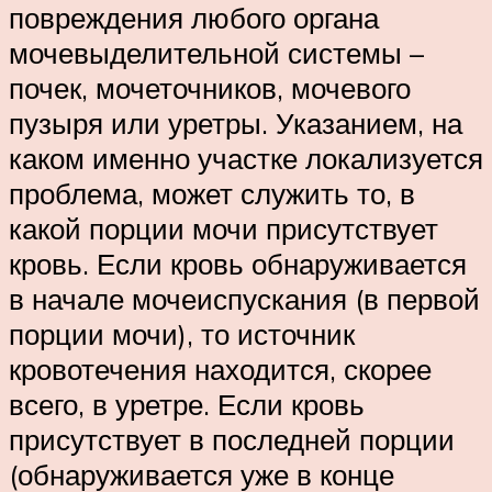
повреждения любого органа
мочевыделительной системы –
почек, мочеточников, мочевого
пузыря или уретры. Указанием, на
каком именно участке локализуется
проблема, может служить то, в
какой порции мочи присутствует
кровь. Если кровь обнаруживается
в начале мочеиспускания (в первой
порции мочи), то источник
кровотечения находится, скорее
всего, в уретре. Если кровь
присутствует в последней порции
(обнаруживается уже в конце