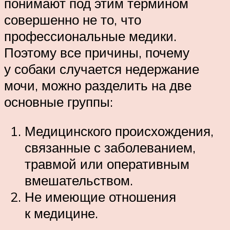
понимают под этим термином
совершенно не то, что
профессиональные медики.
Поэтому все причины, почему
у собаки случается недержание
мочи, можно разделить на две
основные группы:
Медицинского происхождения,
связанные с заболеванием,
травмой или оперативным
вмешательством.
Не имеющие отношения
к медицине.