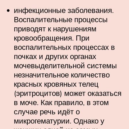
инфекционные заболевания.
Воспалительные процессы
приводят к нарушениям
кровообращения. При
воспалительных процессах в
почках и других органах
мочевыделительной системы
незначительное количество
красных кровяных телец
(эритроцитов) может оказаться
в моче. Как правило, в этом
случае речь идёт о
микрогематурии. Однако у