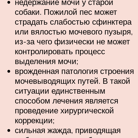
недержание мочи у старой
собаки. Пожилой пес может
страдать слабостью сфинктера
или вялостью мочевого пузыря,
из-за чего физически не может
контролировать процесс
выделения мочи;
врожденная патология строения
мочевыводящих путей. В такой
ситуации единственным
способом лечения является
проведение хирургической
коррекции;
сильная жажда, приводящая