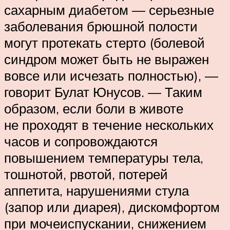
сахарным диабетом — серьезные
заболевания брюшной полости
могут протекать стерто (болевой
синдром может быть не выражен
вовсе или исчезать полностью), —
говорит Булат Юнусов. — Таким
образом, если боли в животе
не проходят в течение нескольких
часов и сопровождаются
повышением температуры тела,
тошнотой, рвотой, потерей
аппетита, нарушениями стула
(запор или диарея), дискомфортом
при мочеиспускании, снижением