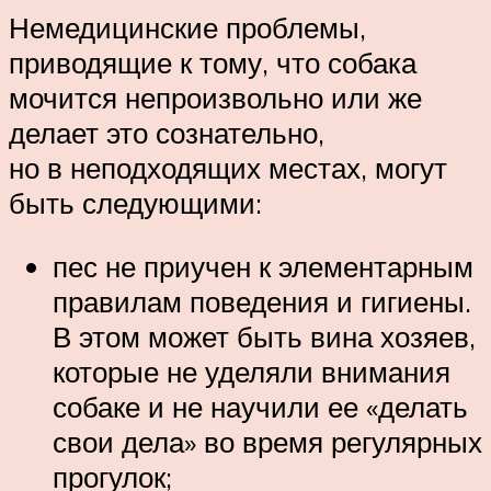
Немедицинские проблемы,
приводящие к тому, что собака
мочится непроизвольно или же
делает это сознательно,
но в неподходящих местах, могут
быть следующими:
пес не приучен к элементарным
правилам поведения и гигиены.
В этом может быть вина хозяев,
которые не уделяли внимания
собаке и не научили ее «делать
свои дела» во время регулярных
прогулок;