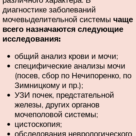
диагностике заболеваний
мочевыделительной системы
чаще
всего назначаются следующие
исследования:
общий анализ крови и мочи;
специфические анализы мочи
(посев, сбор по Нечипоренко, по
Зимницкому и пр.);
УЗИ почек, предстательной
железы, других органов
мочеполовой системы;
цистоскопия;
обследования неврологического