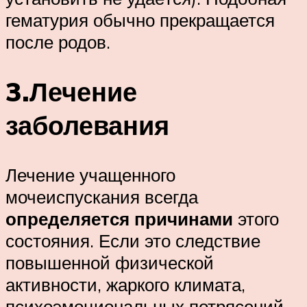
гематурия обычно прекращается
после родов.
3.Лечение
заболевания
Лечение учащенного
мочеиспускания всегда
определяется причинами
этого
состояния. Если это следствие
повышенной физической
активности, жаркого климата,
психоэмоциональных потрясений