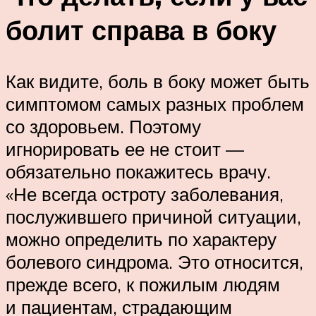
болит справа в боку
Как видите, боль в боку может быть
симптомом самых разных проблем
со здоровьем. Поэтому
игнорировать ее не стоит —
обязательно покажитесь врачу.
«Не всегда остроту заболевания,
послужившего причиной ситуации,
можно определить по характеру
болевого синдрома. Это относится,
прежде всего, к пожилым людям
и пациентам, страдающим