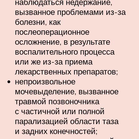
наблюдаться недержание,
вызванное проблемами из-за
болезни, как
послеоперационное
осложнение, в результате
воспалительного процесса
или же из-за приема
лекарственных препаратов;
непроизвольное
мочевыделение, вызванное
травмой позвоночника
с частичной или полной
парализацией области таза
и задних конечностей;