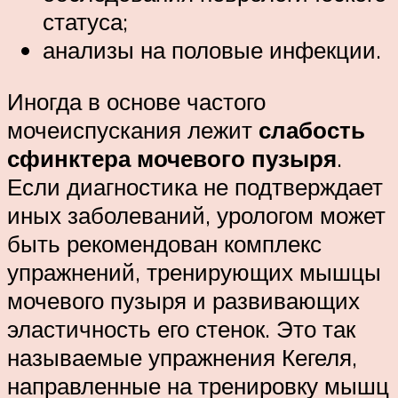
статуса;
анализы на половые инфекции.
Иногда в основе частого
мочеиспускания лежит
слабость
сфинктера мочевого пузыря
.
Если диагностика не подтверждает
иных заболеваний, урологом может
быть рекомендован комплекс
упражнений, тренирующих мышцы
мочевого пузыря и развивающих
эластичность его стенок. Это так
называемые упражнения Кегеля,
направленные на тренировку мышц