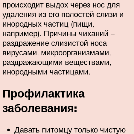
происходит выдох через нос для
удаления из его полостей слизи и
инородных частиц (пищи,
например). Причины чиханий –
раздражение слизистой носа
вирусами, микроорганизмами,
раздражающими веществами,
инородными частицами.
Профилактика
заболевания:
Давать питомцу только чистую