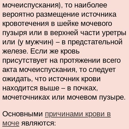
мочеиспускания), то наиболее
вероятно размещение источника
кровотечения в шейке мочевого
пузыря или в верхней части уретры
или (у мужчин) – в предстательной
железе. Если же кровь
присутствует на протяжении всего
акта мочеиспускания, то следует
ожидать, что источник крови
находится выше – в почках,
мочеточниках или мочевом пузыре.
Основными
причинами крови в
моче
являются: