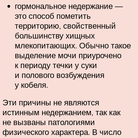
гормональное недержание —
это способ пометить
территорию, свойственный
большинству хищных
млекопитающих. Обычно такое
выделение мочи приурочено
к периоду течки у суки
и полового возбуждения
у кобеля.
Эти причины не являются
истинным недержанием, так как
не вызваны патологиями
физического характера. В число