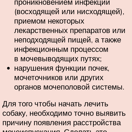
проникновением инфекции
(восходящей или нисходящей),
приемом некоторых
лекарственных препаратов или
неподходящей пищей, а также
инфекционным процессом
в мочевыводящих путях;
нарушения функции почек,
мочеточников или других
органов мочеполовой системы.
Для того чтобы начать лечить
собаку, необходимо точно выявить
причину появления расстройства
мочеиспускания. Сделать это