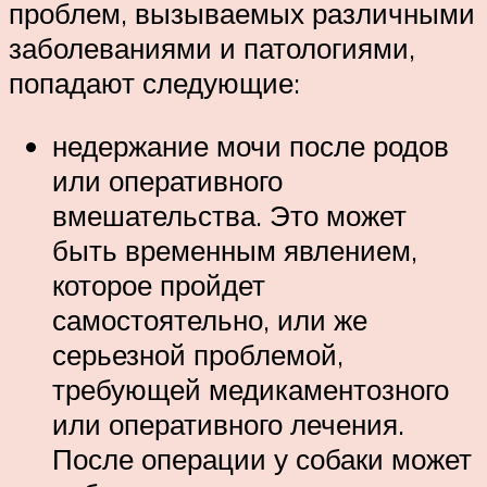
проблем, вызываемых различными
заболеваниями и патологиями,
попадают следующие:
недержание мочи после родов
или оперативного
вмешательства. Это может
быть временным явлением,
которое пройдет
самостоятельно, или же
серьезной проблемой,
требующей медикаментозного
или оперативного лечения.
После операции у собаки может