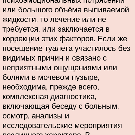
или большого объёма выпиваемой
жидкости, то лечение или не
требуется, или заключается в
коррекции этих факторов. Если же
посещение туалета участилось без
видимых причин и связано с
неприятными ощущениями или
болями в мочевом пузыре,
необходима, прежде всего,
комплексная диагностика,
включающая беседу с больным,
осмотр, анализы и
исследовательские мероприятия
различного характера. В