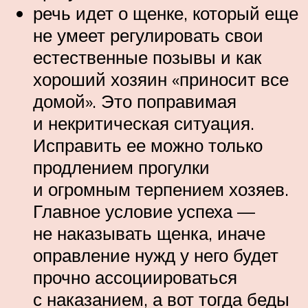
речь идет о щенке, который еще
не умеет регулировать свои
естественные позывы и как
хороший хозяин «приносит все
домой». Это поправимая
и некритическая ситуация.
Исправить ее можно только
продлением прогулки
и огромным терпением хозяев.
Главное условие успеха —
не наказывать щенка, иначе
оправление нужд у него будет
прочно ассоциироваться
с наказанием, а вот тогда беды