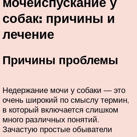
мочеиспускание у
собак: причины и
лечение
Причины проблемы
Недержание мочи у собаки — это
очень широкий по смыслу термин,
в который включается слишком
много различных понятий.
Зачастую простые обыватели