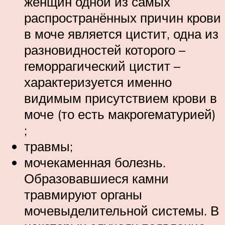
женщин одной из самых
распространённых причин крови
в моче является цистит, одна из
разновидностей которого –
геморрагический цистит –
характеризуется именно
видимым присутствием крови в
моче (то есть макрогематурией)
;
травмы;
мочекаменная болезнь.
Образовавшиеся камни
травмируют органы
мочевыделительной системы. В