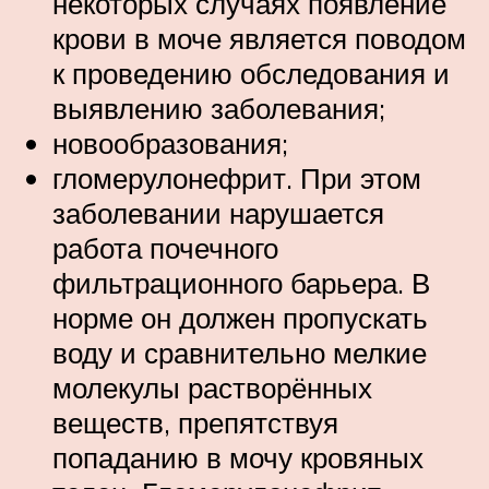
некоторых случаях появление
крови в моче является поводом
к проведению обследования и
выявлению заболевания;
новообразования;
гломерулонефрит. При этом
заболевании нарушается
работа почечного
фильтрационного барьера. В
норме он должен пропускать
воду и сравнительно мелкие
молекулы растворённых
веществ, препятствуя
попаданию в мочу кровяных