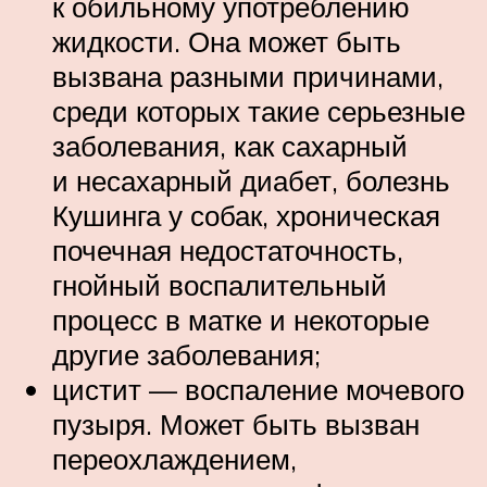
к обильному употреблению
жидкости. Она может быть
вызвана разными причинами,
среди которых такие серьезные
заболевания, как сахарный
и несахарный диабет, болезнь
Кушинга у собак, хроническая
почечная недостаточность,
гнойный воспалительный
процесс в матке и некоторые
другие заболевания;
цистит — воспаление мочевого
пузыря. Может быть вызван
переохлаждением,