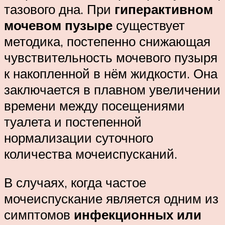
тазового дна. При
гиперактивном
мочевом пузыре
существует
методика, постепенно снижающая
чувствительность мочевого пузыря
к накопленной в нём жидкости. Она
заключается в плавном увеличении
времени между посещениями
туалета и постепенной
нормализации суточного
количества мочеиспусканий.
В случаях, когда частое
мочеиспускание является одним из
симптомов
инфекционных или