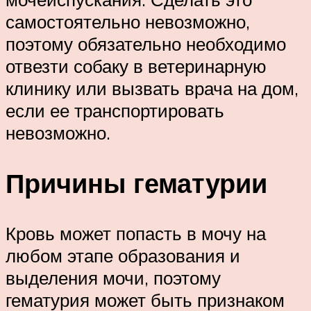
самостоятельно невозможно,
поэтому обязательно необходимо
отвезти собаку в ветеринарную
клинику или вызвать врача на дом,
если ее транспортировать
невозможно.
Причины гематурии
Кровь может попасть в мочу на
любом этапе образования и
выделения мочи, поэтому
гематурия может быть признаком