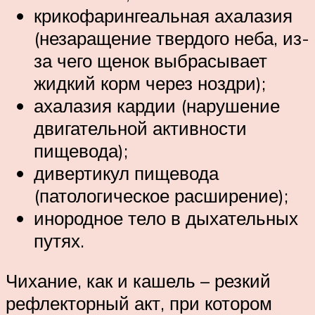
крикофарингеальная ахалазия
(незаращение твердого неба, из-
за чего щенок выбрасывает
жидкий корм через ноздри);
ахалазия кардии (нарушение
двигательной активности
пищевода);
дивертикул пищевода
(патологическое расширение);
инородное тело в дыхательных
путях.
Чихание, как и кашель – резкий
рефлекторный акт, при котором