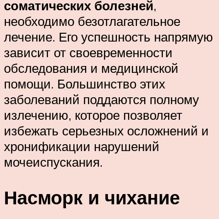
соматических болезней
,
необходимо безотлагательное
лечение. Его успешность напрямую
зависит от своевременности
обследования и медицинской
помощи. Большинство этих
заболеваний поддаются полному
излечению, которое позволяет
избежать серьезных осложнений и
хронификации нарушений
мочеиспускания.
Насморк и чихание