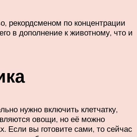
о, рекордсменом по концентрации
го в дополнение к животному, что и
ика
льно нужно включить клетчатку,
вляются овощи, но её можно
х. Если вы готовите сами, то сейчас