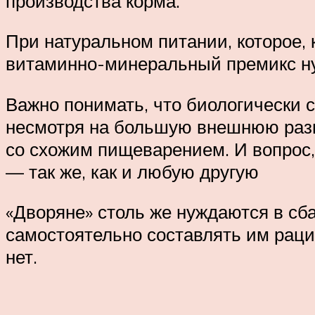
производства корма.
При натуральном питании, которое, 
витаминно-минеральный премикс нуж
Важно понимать, что биологически 
несмотря на большую внешнюю разн
со схожим пищеварением. И вопрос
— так же, как и любую другую
«Дворяне» столь же нуждаются в с
самостоятельно составлять им раци
нет.