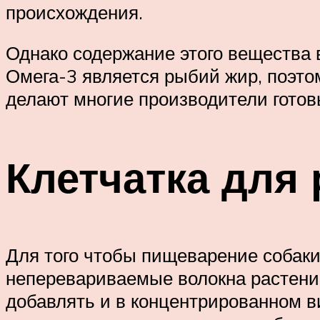
происхождения.
Однако содержание этого вещества 
Омега-3 является рыбий жир, поэто
делают многие производители гото
Клетчатка для
Для того чтобы пищеварение собаки 
неперевариваемые волокна растени
добавлять и в концентрированном в