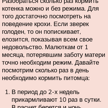
Разобраться сколько раз кормить
котенка можно и без режима. Для
того достаточно посмотреть на
поведение крохи. Если зверек
голоден, то он попискивает,
елозится, показывая всем свое
недовольство. Малюткам от 1
месяца, потерявшим заботу матери
точно необходим режим. Давайте
посмотрим сколько раз в день
необходимо кормить питомца:
В период до 2-х недель
прикармливают 10 раз в сутки.
В расчет берется и ночь,