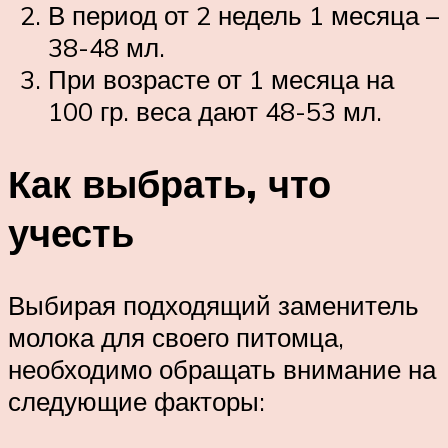
В период от 2 недель 1 месяца –
38-48 мл.
При возрасте от 1 месяца на
100 гр. веса дают 48-53 мл.
Как выбрать, что
учесть
Выбирая подходящий заменитель
молока для своего питомца,
необходимо обращать внимание на
следующие факторы: