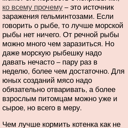
ко всему прочему
– это источник
заражения гельминтозами. Если
говорить о рыбе, то лучше морской
рыбы нет ничего. От речной рыбы
можно много чем заразиться. Но
даже морскую рыбешку надо
давать нечасто – пару раз в
неделю, более чем достаточно. Для
юных созданий мясо надо
обязательно отваривать, а более
взрослым питомцам можно уже и
сырое, но всего в меру.
Чем лучше кормить котенка как не