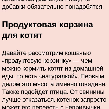
добавки обязательно понадобятся.
Продуктовая корзина
для котят
Давайте рассмотрим кошачью
«продуктовую корзинку» — чем
можно кормить котят из домашней
еды, то есть «натуралкой». Первым
делом это мясо, а именно говядина.
Также подойдет птица. От свинины
лучше отказаться, котенок запросто
может его переесть с непривычки,