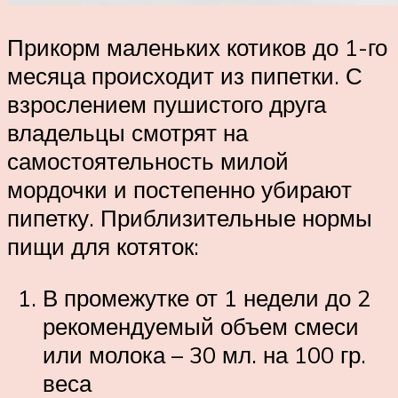
Прикорм маленьких котиков до 1-го
месяца происходит из пипетки. С
взрослением пушистого друга
владельцы смотрят на
самостоятельность милой
мордочки и постепенно убирают
пипетку. Приблизительные нормы
пищи для котяток:
В промежутке от 1 недели до 2
рекомендуемый объем смеси
или молока – 30 мл. на 100 гр.
веса