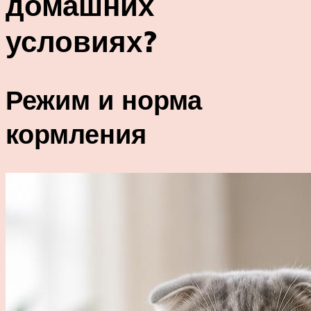
домашних
условиях?
Режим и норма
кормления