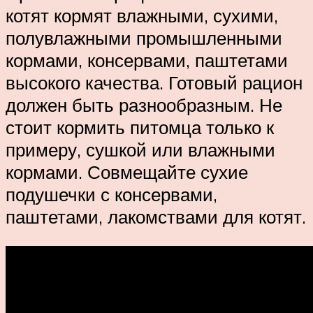
котят кормят влажными, сухими,
полувлажными промышленными
кормами, консервами, паштетами
высокого качества. Готовый рацион
должен быть разнообразным. Не
стоит кормить питомца только к
примеру, сушкой или влажными
кормами. Совмещайте сухие
подушечки с консервами,
паштетами, лакомствами для котят.