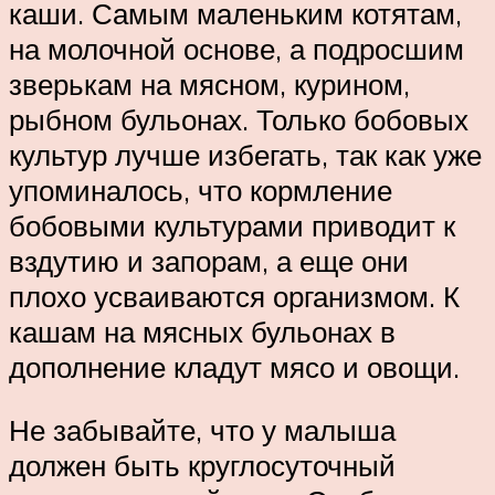
каши. Самым маленьким котятам,
на молочной основе, а подросшим
зверькам на мясном, курином,
рыбном бульонах. Только бобовых
культур лучше избегать, так как уже
упоминалось, что кормление
бобовыми культурами приводит к
вздутию и запорам, а еще они
плохо усваиваются организмом. К
кашам на мясных бульонах в
дополнение кладут мясо и овощи.
Не забывайте, что у малыша
должен быть круглосуточный