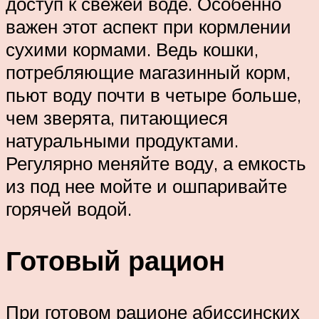
доступ к свежей воде. Особенно
важен этот аспект при кормлении
сухими кормами. Ведь кошки,
потребляющие магазинный корм,
пьют воду почти в четыре больше,
чем зверята, питающиеся
натуральными продуктами.
Регулярно меняйте воду, а емкость
из под нее мойте и ошпаривайте
горячей водой.
Готовый рацион
При готовом рационе абиссинских