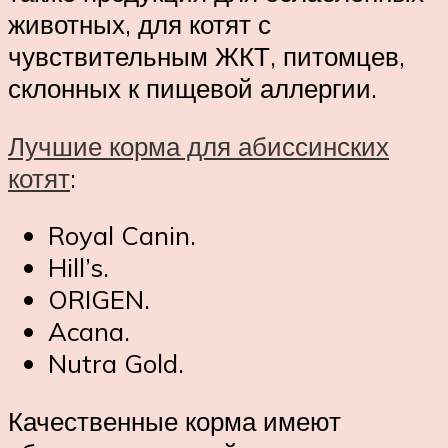
животных, для котят с
чувствительным ЖКТ, питомцев,
склонных к пищевой аллергии.
Лучшие корма для абиссинских
котят
:
Royal Canin.
Hill’s.
ORIGEN.
Acana.
Nutra Gold.
Качественные корма имеют