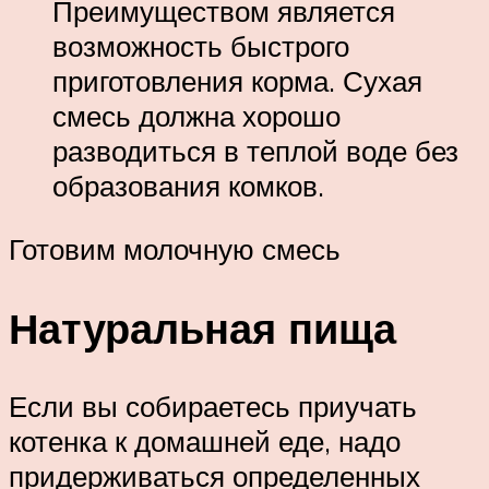
Преимуществом является
возможность быстрого
приготовления корма. Сухая
смесь должна хорошо
разводиться в теплой воде без
образования комков.
Готовим молочную смесь
Натуральная пища
Если вы собираетесь приучать
котенка к домашней еде, надо
придерживаться определенных