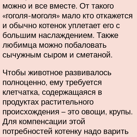
можно и все вместе. От такого
«гоголя-моголя» мало кто откажется
и обычно котенок уплетает его с
большим наслаждением. Также
любимца можно побаловать
сычужным сыром и сметаной.
Чтобы животное развивалось
полноценно, ему требуется
клетчатка, содержащаяся в
продуктах растительного
происхождения – это овощи, крупы.
Для компенсации этой
потребностей котенку надо варить