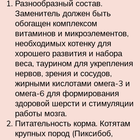
Разнообразный состав.
Заменитель должен быть
обогащен комплексом
витаминов и микроэлементов,
необходимых котенку для
хорошего развития и набора
веса, таурином для укрепления
нервов, зрения и сосудов,
жирными кислотами омега-3 и
омега-6 для формирования
здоровой шерсти и стимуляции
работы мозга.
Питательность корма. Котятам
крупных пород (Пиксибоб,