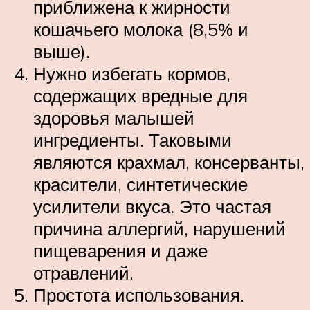
приближена к жирности
кошачьего молока (8,5% и
выше).
Нужно избегать кормов,
содержащих вредные для
здоровья малышей
ингредиенты. Таковыми
являются крахмал, консерванты,
красители, синтетические
усилители вкуса. Это частая
причина аллергий, нарушений
пищеварения и даже
отравлений.
Простота использования.