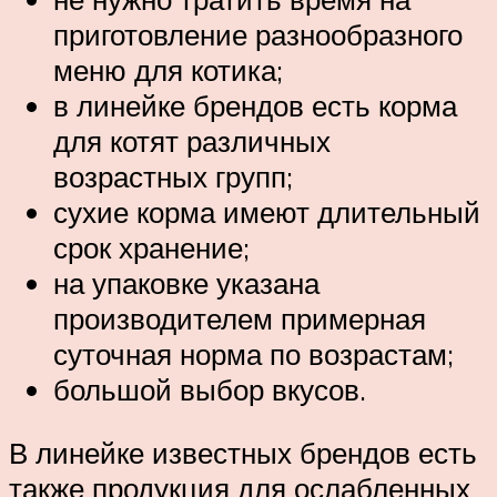
приготовление разнообразного
меню для котика;
в линейке брендов есть корма
для котят различных
возрастных групп;
сухие корма имеют длительный
срок хранение;
на упаковке указана
производителем примерная
суточная норма по возрастам;
большой выбор вкусов.
В линейке известных брендов есть
также продукция для ослабленных