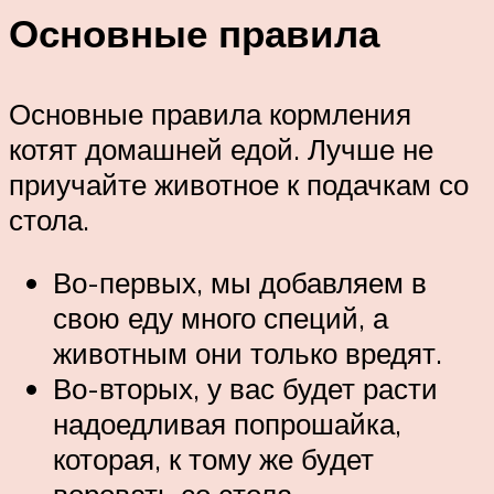
Основные правила
Основные правила кормления
котят домашней едой. Лучше не
приучайте животное к подачкам со
стола.
Во-первых, мы добавляем в
свою еду много специй, а
животным они только вредят.
Во-вторых, у вас будет расти
надоедливая попрошайка,
которая, к тому же будет