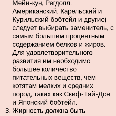
Мейн-кун, Регдолл,
Американский, Карельский и
Курильский бобтейл и другие)
следует выбирать заменитель, с
самым большим процентным
содержанием белков и жиров.
Для удовлетворительного
развития им необходимо
большее количество
питательных веществ, чем
котятам мелких и средних
пород, таких как Скиф-Тай-Дон
и Японский бобтейл.
Жирность должна быть