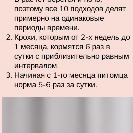
поэтому все 10 подходов делят
примерно на одинаковые
периоды времени.
Крохи, которым от 2-х недель до
1 месяца, кормятся 6 раз в
сутки с приблизительно равным
интервалом.
Начиная с 1-го месяца питомца
норма 5-6 раз за сутки.