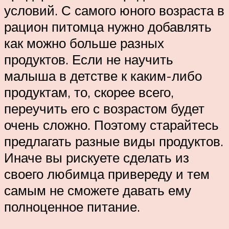
условий. С самого юного возраста в
рацион питомца нужно добавлять
как можно больше разных
продуктов. Если не научить
малыша в детстве к каким-либо
продуктам, то, скорее всего,
переучить его с возрастом будет
очень сложно. Поэтому старайтесь
предлагать разные виды продуктов.
Иначе вы рискуете сделать из
своего любимца привереду и тем
самым не сможете давать ему
полноценное питание.