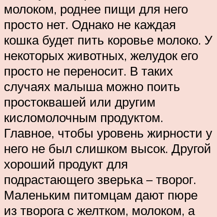
молоком, роднее пищи для него
просто нет. Однако не каждая
кошка будет пить коровье молоко. У
некоторых животных, желудок его
просто не переносит. В таких
случаях малыша можно поить
простоквашей или другим
кисломолочным продуктом.
Главное, чтобы уровень жирности у
него не был слишком высок. Другой
хороший продукт для
подрастающего зверька – творог.
Маленьким питомцам дают пюре
из творога с желтком, молоком, а