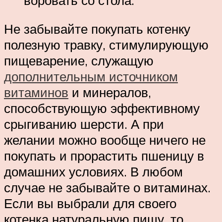
воровать со стола.
Не забывайте покупать котенку
полезную травку, стимулирующую
пищеварение, служащую
дополнительным источником
витаминов
и минералов,
способствующую эффективному
срыгиванию шерсти. А при
желании можно вообще ничего не
покупать и прорастить пшеницу в
домашних условиях. В любом
случае не забывайте о витаминах.
Если вы выбрали для своего
котенка натуральную пищу, то