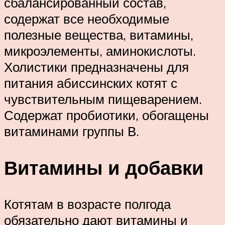
сбалансированный состав,
содержат все необходимые
полезные вещества, витамины,
микроэлементы, аминокислоты.
Холистики предназначены для
питания абиссинских котят с
чувствительным пищеварением.
Содержат пробиотики, обогащены
витаминами группы В.
Витамины и добавки
Котятам в возрасте полгода
обязательно дают витамины и