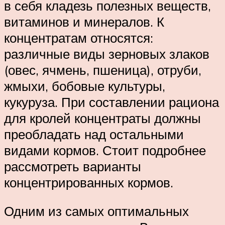
в себя кладезь полезных веществ,
витаминов и минералов. К
концентратам относятся:
различные виды зерновых злаков
(овес, ячмень, пшеница), отруби,
жмыхи, бобовые культуры,
кукуруза. При составлении рациона
для кролей концентраты должны
преобладать над остальными
видами кормов. Стоит подробнее
рассмотреть варианты
концентрированных кормов.
Одним из самых оптимальных