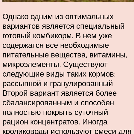
Однако одним из оптимальных
вариантов является специальный
готовый комбикорм. В нем уже
содержатся все необходимые
питательные вещества, витамины,
микроэлементы. Существуют
следующие виды таких кормов:
рассыпной и гранулированный.
Второй вариант является более
сбалансированным и способен
полностью покрыть суточный
рацион концентратов. Иногда
кролиководы используют смеси для