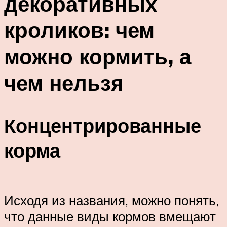
декоративных
кроликов: чем
можно кормить, а
чем нельзя
Концентрированные
корма
Исходя из названия, можно понять,
что данные виды кормов вмещают