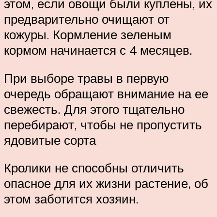
этом, если овощи были куплены, их
предварительно очищают от
кожуры. Кормление зеленым
кормом начинается с 4 месяцев.
При выборе травы в первую
очередь обращают внимание на ее
свежесть. Для этого тщательно
перебирают, чтобы не пропустить
ядовитые сорта
Кролики не способны отличить
опасное для их жизни растение, об
этом заботится хозяин.