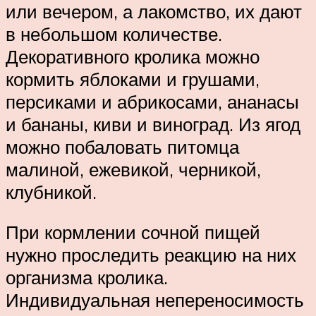
или вечером, а лакомство, их дают
в небольшом количестве.
Декоративного кролика можно
кормить яблоками и грушами,
персиками и абрикосами, ананасы
и бананы, киви и виноград. Из ягод
можно побаловать питомца
малиной, ежевикой, черникой,
клубникой.
При кормлении сочной пищей
нужно проследить реакцию на них
организма кролика.
Индивидуальная непереносимость