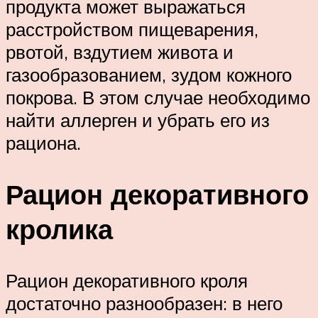
продукта может выражаться
расстройством пищеварения,
рвотой, вздутием живота и
газообразованием, зудом кожного
покрова. В этом случае необходимо
найти аллерген и убрать его из
рациона.
Рацион декоративного
кролика
Рацион декоративного кроля
достаточно разнообразен: в него