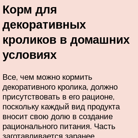
Корм для
декоративных
кроликов в домашних
условиях
Все, чем можно кормить
декоративного кролика, должно
присутствовать в его рационе,
поскольку каждый вид продукта
вносит свою долю в создание
рационального питания. Часть
заготавливается заранее,