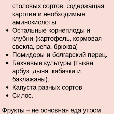
столовых сортов, содержащая
каротин и необходимые
аминокислоты.
Остальные корнеплоды и
клубни (картофель, кормовая
свекла, репа, брюква).
Помидоры и болгарский перец.
Бахчевые культуры (тыква,
арбуз, дыня, кабачки и
баклажаны).
Капуста разных сортов.
Силос.
Фрукты – не основная еда утром