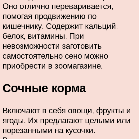
Оно отлично переваривается,
помогая продвижению по
кишечнику. Содержит кальций,
белок, витамины. При
невозможности заготовить
самостоятельно сено можно
приобрести в зоомагазине.
Сочные корма
Включают в себя овощи, фрукты и
ягоды. Их предлагают целыми или
порезанными на кусочки.