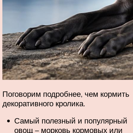
Поговорим подробнее, чем кормить
декоративного кролика.
Самый полезный и популярный
овощ – морковь кормовых или