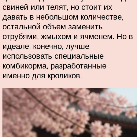
свиней или телят, но стоит их
давать в небольшом количестве,
остальной объем заменить
отрубями, жмыхом и ячменем. Но в
идеале, конечно, лучше
использовать специальные
комбикорма, разработанные
именно для кроликов.