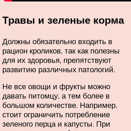
Травы и зеленые корма
Должны обязательно входить в
рацион кроликов, так как полезны
для их здоровья, препятствуют
развитию различных патологий.
Не все овощи и фрукты можно
давать питомцу, а тем более в
большом количестве. Например,
стоит ограничить потребление
зеленого перца и капусты. При