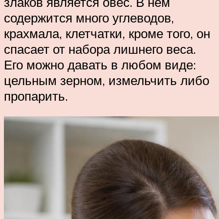
злаков является овес. В нем
содержится много углеводов,
крахмала, клетчатки, кроме того, он
спасает от набора лишнего веса.
Его можно давать в любом виде:
цельным зерном, измельчить либо
пропарить.