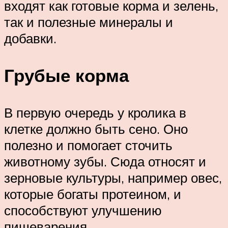
входят как готовые корма и зелень,
так и полезные минералы и
добавки.
Грубые корма
В первую очередь у кролика в
клетке должно быть сено. Оно
полезно и помогает сточить
животному зубы. Сюда относят и
зерновые культуры, например овес,
которые богаты протеином, и
способствуют улучшению
пищеварения.