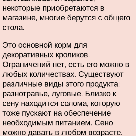
некоторые приобретаются в
магазине, многие берутся с общего
стола.
Это основной корм для
декоративных кроликов.
Ограничений нет, есть его можно в
любых количествах. Существуют
различные виды этого продукта:
разнотравье, луговые. Близко к
сену находится солома, которую
тоже пускают на обеспечение
необходимым питанием. Сено
можно давать в любом возрасте.