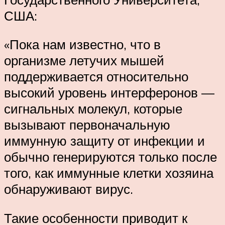
США:
«Пока нам известно, что в
организме летучих мышей
поддерживается относительно
высокий уровень интерферонов —
сигнальных молекул, которые
вызывают первоначальную
иммунную защиту от инфекции и
обычно генерируются только после
того, как иммунные клетки хозяина
обнаруживают вирус.
Такие особенности приводит к