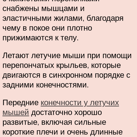
снабжены мышцами и
эластичными жилами, благодаря
чему в покое они плотно
прижимаются к телу.
Летают летучие мыши при помощи
перепончатых крыльев, которые
двигаются в синхронном порядке с
задними конечностями.
Передние
конечности у летучих
мышей
достаточно хорошо
развитые, включая сильные
короткие плечи и очень длинные