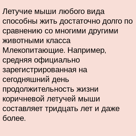
Летучие мыши любого вида
способны жить достаточно долго по
сравнению со многими другими
животными класса
Млекопитающие. Например,
средняя официально
зарегистрированная на
сегодняшний день
продолжительность жизни
коричневой летучей мыши
составляет тридцать лет и даже
более.