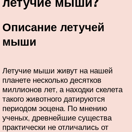
летучие мыши?
Описание летучей
мыши
Летучие мыши живут на нашей
планете несколько десятков
миллионов лет, а находки скелета
такого животного датируются
периодом эоцена. По мнению
ученых, древнейшие существа
практически не отличались от