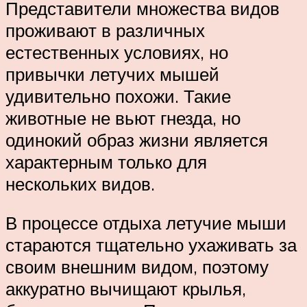
Представители множества видов
проживают в различных
естественных условиях, но
привычки летучих мышей
удивительно похожи. Такие
животные не вьют гнезда, но
одинокий образ жизни является
характерным только для
нескольких видов.
В процессе отдыха летучие мыши
стараются тщательно ухаживать за
своим внешним видом, поэтому
аккуратно вычищают крылья,