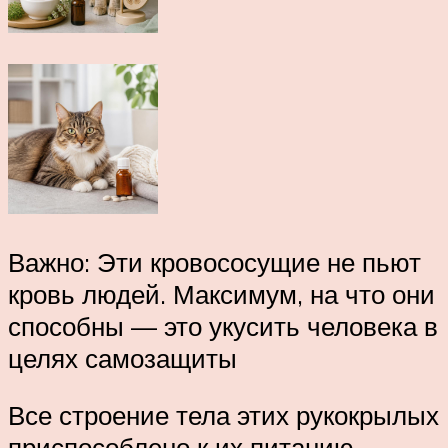
Важно: Эти кровососущие не пьют
кровь людей. Максимум, на что они
способны — это укусить человека в
целях самозащиты
Все строение тела этих рукокрылых
приспособлено к их питанию.