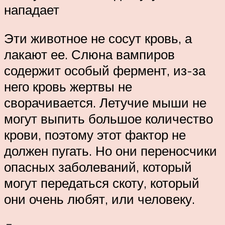
нападает
Эти животное не сосут кровь, а
лакают ее. Слюна вампиров
содержит особый фермент, из-за
него кровь жертвы не
сворачивается. Летучие мыши не
могут выпить большое количество
крови, поэтому этот фактор не
должен пугать. Но они переносчики
опасных заболеваний, который
могут передаться скоту, который
они очень любят, или человеку.