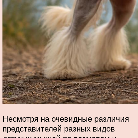
Несмотря на очевидные различия
представителей разных видов