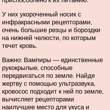
У них укороченный носик с
инфракрасными рецепторами,
очень большие резцы и бороздки
на нижней челюсти, по которым
течет кровь.
Важно: Вампиры — единственные
рукокрылые, способные
передвигаться по земле. Найдя
жертву с помощью ультразвука,
кровосос подходит к ней по земле,
вычисляет рецепторами
наилучшее место для укуса и