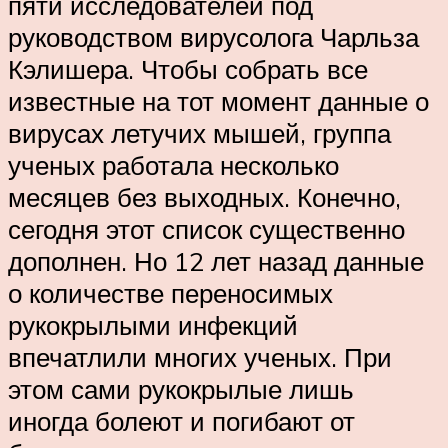
пяти исследователей под
руководством вирусолога Чарльза
Кэлишера. Чтобы собрать все
известные на тот момент данные о
вирусах летучих мышей, группа
ученых работала несколько
месяцев без выходных. Конечно,
сегодня этот список существенно
дополнен. Но 12 лет назад данные
о количестве переносимых
рукокрылыми инфекций
впечатлили многих ученых. При
этом сами рукокрылые лишь
иногда болеют и погибают от