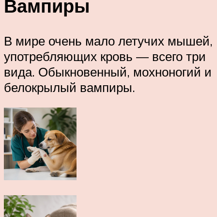
Вампиры
В мире очень мало летучих мышей,
употребляющих кровь — всего три
вида. Обыкновенный, мохноногий и
белокрылый вампиры.