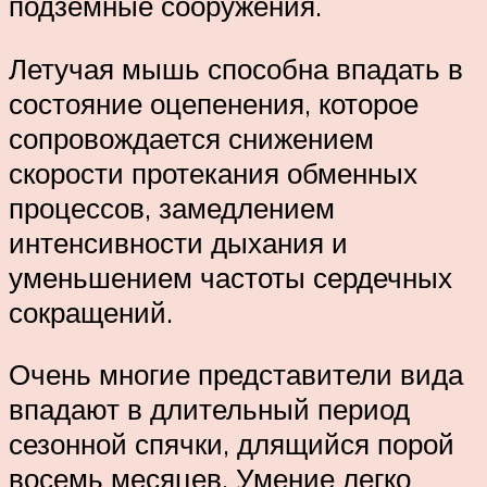
подземные сооружения.
Летучая мышь способна впадать в
состояние оцепенения, которое
сопровождается снижением
скорости протекания обменных
процессов, замедлением
интенсивности дыхания и
уменьшением частоты сердечных
сокращений.
Очень многие представители вида
впадают в длительный период
сезонной спячки, длящийся порой
восемь месяцев. Умение легко