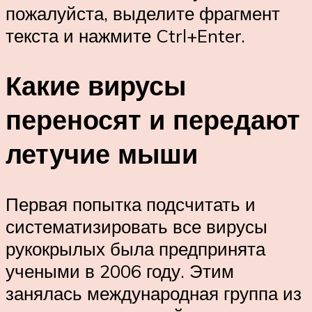
пожалуйста, выделите фрагмент
текста и нажмите Ctrl+Enter.
Какие вирусы
переносят и передают
летучие мыши
Первая попытка подсчитать и
систематизировать все вирусы
рукокрылых была предпринята
учеными в 2006 году. Этим
занялась международная группа из