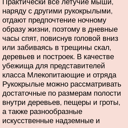
Практически все летучие мыши,
наряду с другими рукокрылыми,
отдают предпочтение ночному
образу жизни, поэтому в дневные
часы спят, повиснув головой вниз
или забиваясь в трещины скал,
деревьев и построек. В качестве
убежища для представителей
класса Млекопитающие и отряда
Рукокрылые можно рассматривать
достаточные по размерам полости
внутри деревьев, пещеры и гроты,
а также разнообразные
искусственные надземные и