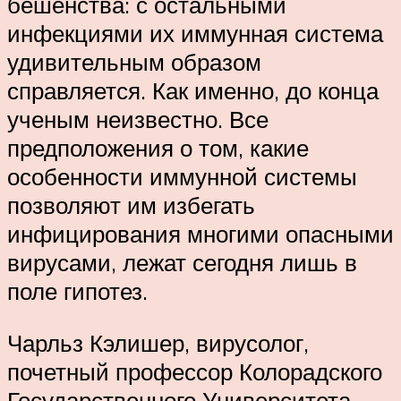
бешенства: с остальными
инфекциями их иммунная система
удивительным образом
справляется. Как именно, до конца
ученым неизвестно. Все
предположения о том, какие
особенности иммунной системы
позволяют им избегать
инфицирования многими опасными
вирусами, лежат сегодня лишь в
поле гипотез.
Чарльз Кэлишер, вирусолог,
почетный профессор Колорадского
Государственного Университета,