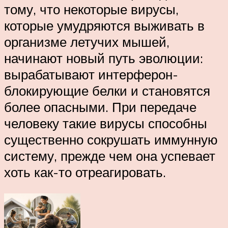
тому, что некоторые вирусы,
которые умудряются выживать в
организме летучих мышей,
начинают новый путь эволюции:
вырабатывают интерферон-
блокирующие белки и становятся
более опасными. При передаче
человеку такие вирусы способны
существенно сокрушать иммунную
систему, прежде чем она успевает
хоть как-то отреагировать.