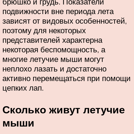
брюшко и грудь. Показатели
подвижности вне периода лета
зависят от видовых особенностей,
поэтому для некоторых
представителей характерна
некоторая беспомощность, а
многие летучие мыши могут
неплохо лазать и достаточно
активно перемещаться при помощи
цепких лап.
Сколько живут летучие
мыши