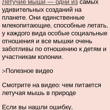
Летучие мыши — одни из
самых
удивительных созданий на
планете. Они единственные
млекопитающие, способные летать,
у каждого вида особые социальные
отношения и все мышки очень
заботливы по отношению к детям и
участникам колонии.
>Полезное видео
Смотрите на видео: чем питается
летучая мышь в природе
Если вы нашли ошибку,