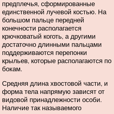
предплечья, сформированные
единственной лучевой костью. На
большом пальце передней
конечности располагается
крючковатый коготь, а другими
достаточно длинными пальцами
поддерживаются перепонки
крыльев, которые располагаются по
бокам.
Средняя длина хвостовой части, и
форма тела напрямую зависят от
видовой принадлежности особи.
Наличие так называемого