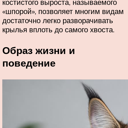
костистого выроста, называемого
«шпорой», позволяет многим видам
достаточно легко разворачивать
крылья вплоть до самого хвоста.
Образ жизни и
поведение