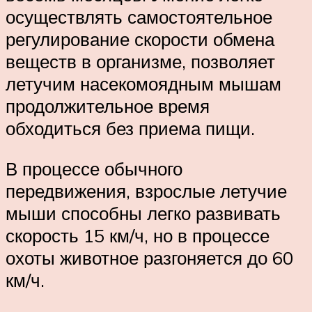
осуществлять самостоятельное
регулирование скорости обмена
веществ в организме, позволяет
летучим насекомоядным мышам
продолжительное время
обходиться без приема пищи.
В процессе обычного
передвижения, взрослые летучие
мыши способны легко развивать
скорость 15 км/ч, но в процессе
охоты животное разгоняется до 60
км/ч.