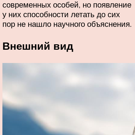
современных особей, но появление
у них способности летать до сих
пор не нашло научного объяснения.
Внешний вид