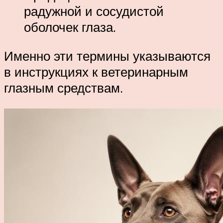
радужной и сосудистой
оболочек глаза.
Именно эти термины указываются
в инструкциях к ветеринарным
глазным средствам.