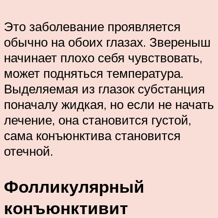
Это заболевание проявляется
обычно на обоих глазах. Звереныш
начинает плохо себя чувствовать,
может подняться температура.
Выделяемая из глазок субстанция
поначалу жидкая, но если не начать
лечение, она становится густой,
сама конъюнктива становится
отечной.
Фолликулярный
конъюнктивит