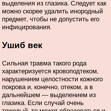
выделения из глазика. Следует как
можно скорее удалить инородный
предмет, чтобы не допустить его
инфицирования.
Ушиб век
Сильная травма такого рода
характеризуется кровоподтеком,
нарушением целостности кожного
покрова и, конечно, отеком, а в
дальнейшем — выделением из
глазика. Если случай очень
тяжелый, то может образоваться и