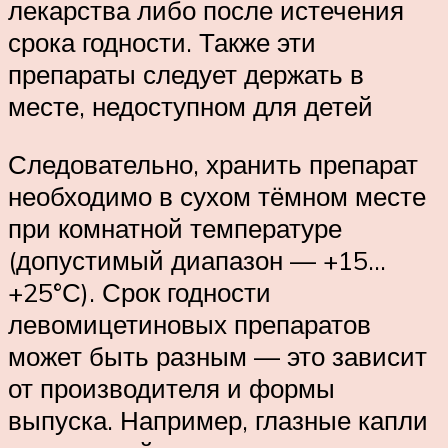
лекарства либо после истечения
срока годности. Также эти
препараты следует держать в
месте, недоступном для детей
Следовательно, хранить препарат
необходимо в сухом тёмном месте
при комнатной температуре
(допустимый диапазон — +15…
+25°С). Срок годности
левомицетиновых препаратов
может быть разным — это зависит
от производителя и формы
выпуска. Например, глазные капли