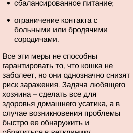
сбалансированное питание;
ограничение контакта с
больными или бродячими
сородичами.
Все эти меры не способны
гарантировать то, что кошка не
заболеет, но они однозначно снизят
риск заражения. Задача любящего
хозяина – сделать все для
здоровья домашнего усатика, а в
случае возникновения проблемы
быстро ее обнаружить и
обратиться в ветклинику.