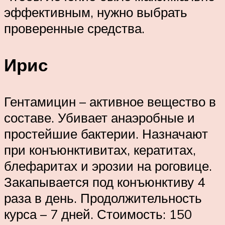
эффективным, нужно выбрать
проверенные средства.
Ирис
Гентамицин – активное вещество в
составе. Убивает анаэробные и
простейшие бактерии. Назначают
при конъюнктивитах, кератитах,
блефаритах и эрозии на роговице.
Закапывается под конъюнктиву 4
раза в день. Продолжительность
курса – 7 дней. Стоимость: 150