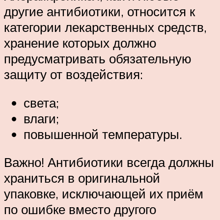
другие антибиотики, относится к
категории лекарственных средств,
хранение которых должно
предусматривать обязательную
защиту от воздействия:
света;
влаги;
повышенной температуры.
Важно! Антибиотики всегда должны
храниться в оригинальной
упаковке, исключающей их приём
по ошибке вместо другого