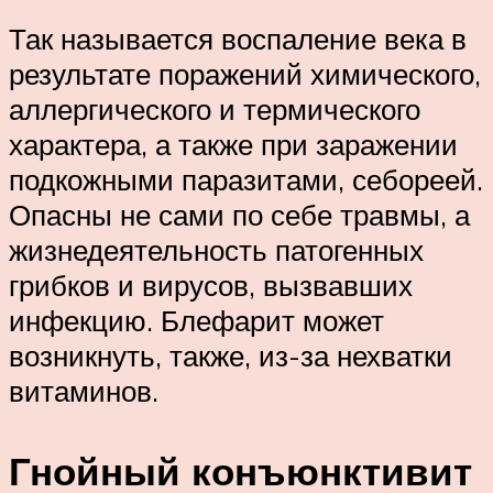
Так называется воспаление века в
результате поражений химического,
аллергического и термического
характера, а также при заражении
подкожными паразитами, себореей.
Опасны не сами по себе травмы, а
жизнедеятельность патогенных
грибков и вирусов, вызвавших
инфекцию. Блефарит может
возникнуть, также, из-за нехватки
витаминов.
Гнойный конъюнктивит