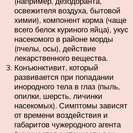
(например, дезодоранта,
освежителя воздуха, бытовой
химии), компонент корма (чаще
всего белок куриного яйца), укус
насекомого в районе морды
(пчелы, осы), действие
лекарственного вещества.
Конъюнктивит, который
развивается при попадании
инородного тела в глаз (пыль,
опилки, шерсть, личинки
насекомых). Симптомы зависят
от времени воздействия и
габаритов чужеродного агента