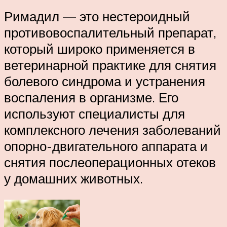
Римадил — это нестероидный
противовоспалительный препарат,
который широко применяется в
ветеринарной практике для снятия
болевого синдрома и устранения
воспаления в организме. Его
используют специалисты для
комплексного лечения заболеваний
опорно-двигательного аппарата и
снятия послеоперационных отеков
у домашних животных.