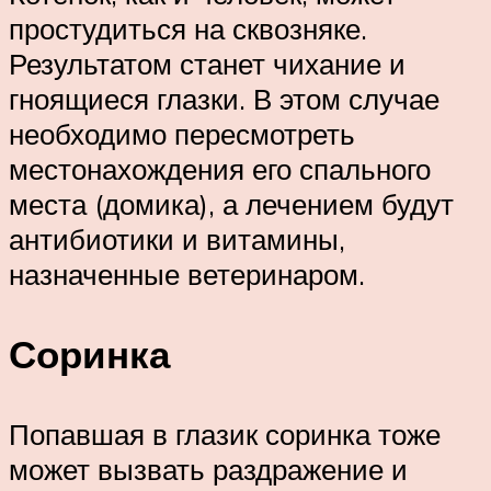
простудиться на сквозняке.
Результатом станет чихание и
гноящиеся глазки. В этом случае
необходимо пересмотреть
местонахождения его спального
места (домика), а лечением будут
антибиотики и витамины,
назначенные ветеринаром.
Соринка
Попавшая в глазик соринка тоже
может вызвать раздражение и