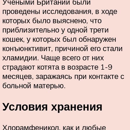
Учеными Британии были
проведены исследования, в ходе
которых было выяснено, что
приблизительно у одной трети
кошек, у которых был обнаружен
конъюнктивит, причиной его стали
хламидии. Чаще всего от них
страдают котята в возрасте 1-9
месяцев, заражаясь при контакте с
больной матерью.
Условия хранения
Хлорамфеникол, как и любые