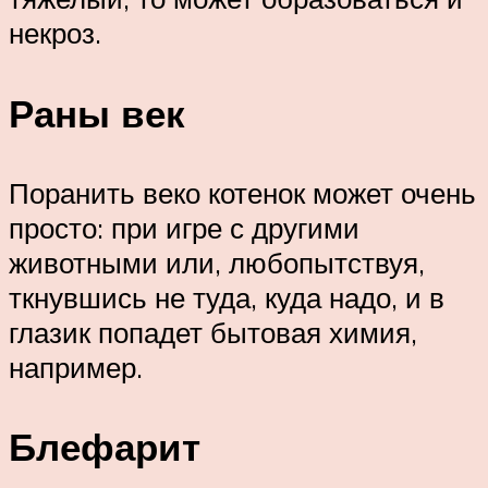
некроз.
Раны век
Поранить веко котенок может очень
просто: при игре с другими
животными или, любопытствуя,
ткнувшись не туда, куда надо, и в
глазик попадет бытовая химия,
например.
Блефарит