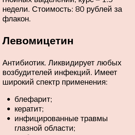
недели. Стоимость: 80 рублей за
флакон.
Левомицетин
Антибиотик. Ликвидирует любых
возбудителей инфекций. Имеет
широкий спектр применения:
блефарит;
кератит;
инфицированные травмы
глазной области;