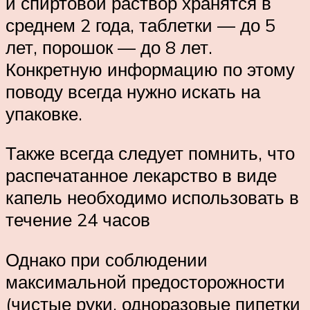
и спиртовой раствор хранятся в
среднем 2 года, таблетки — до 5
лет, порошок — до 8 лет.
Конкретную информацию по этому
поводу всегда нужно искать на
упаковке.
Также всегда следует помнить, что
распечатанное лекарство в виде
капель необходимо использовать в
течение 24 часов
Однако при соблюдении
максимальной предосторожности
(чистые руки, одноразовые пипетки