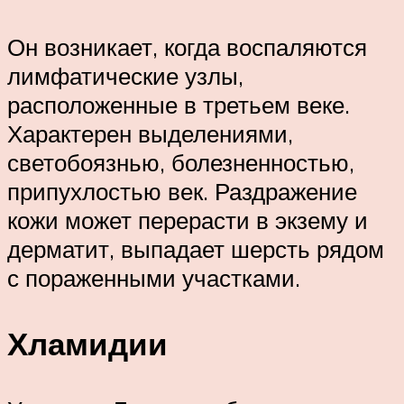
Он возникает, когда воспаляются
лимфатические узлы,
расположенные в третьем веке.
Характерен выделениями,
светобоязнью, болезненностью,
припухлостью век. Раздражение
кожи может перерасти в экзему и
дерматит, выпадает шерсть рядом
с пораженными участками.
Хламидии