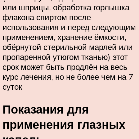
или шприцы, обработка горлышка
флакона спиртом после
использования и перед следующим
применением, хранение ёмкости,
обёрнутой стерильной марлей или
пропаренной утюгом тканью) этот
срок может быть продлён на весь
курс лечения, но не более чем на 7
суток
Показания для
применения глазных