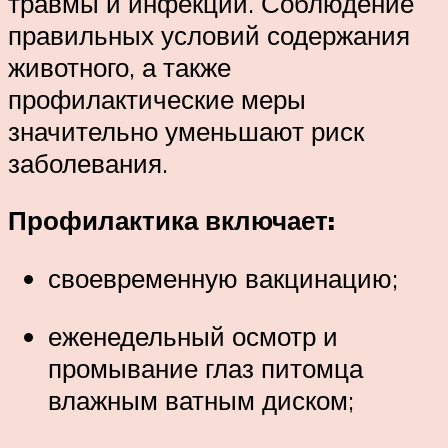
травмы и инфекции. Соблюдение
правильных условий содержания
животного, а также
профилактические меры
значительно уменьшают риск
заболевания.
Профилактика включает:
своевременную вакцинацию;
еженедельный осмотр и
промывание глаз питомца
влажным ватным диском;