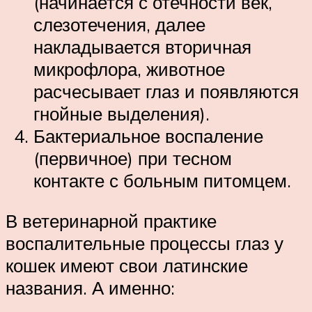
(начинается с отечности век,
слезотечения, далее
накладывается вторичная
микрофлора, животное
расчесывает глаз и появляются
гнойные выделения).
Бактериальное воспаление
(первичное) при тесном
контакте с больным питомцем.
В ветеринарной практике
воспалительные процессы глаз у
кошек имеют свои латинские
названия. А именно: