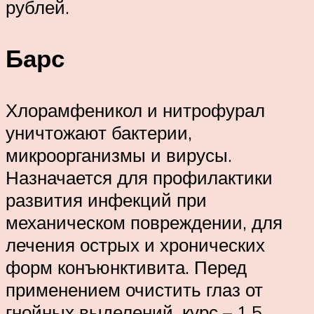
рублей.
Барс
Хлорамфеникол и нитрофурал
уничтожают бактерии,
микроорганизмы и вирусы.
Назначается для профилактики
развития инфекций при
механическом повреждении, для
лечения острых и хронических
форм конъюнктивита. Перед
применением очистить глаз от
гнойных выделений, курс – 1.5