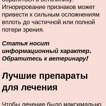
Игнорирование признаков может
привести к сильным осложнениям
вплоть до частичной или полной
потери зрения.
Статья носит
информационный характер.
Обратитесь к ветеринару!
Лучшие препараты
для лечения
Чтобы лечение было максимально