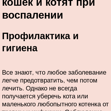
кошек и котят при
воспалении
Профилактика и
гигиена
Все знают, что любое заболевание
легче предотвратить, чем потом
лечить. Однако не всегда
получается уберечь кота или
маленького любопытного котенка от