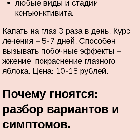
любые виды и стадии
конъюнктивита.
Капать на глаз 3 раза в день. Курс
лечения – 5-7 дней. Способен
вызывать побочные эффекты –
жжение, покраснение глазного
яблока. Цена: 10-15 рублей.
Почему гноятся:
разбор вариантов и
симптомов.