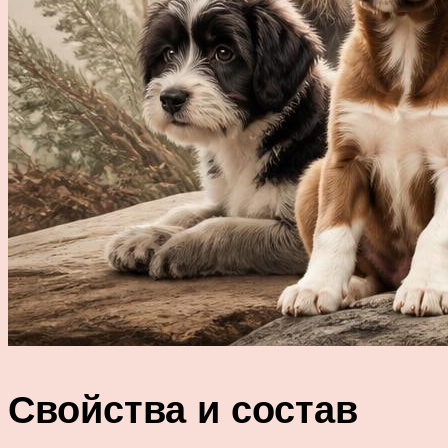
Свойства и состав