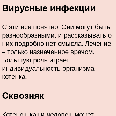
Вирусные инфекции
С эти все понятно. Они могут быть
разнообразными, и рассказывать о
них подробно нет смысла. Лечение
– только назначенное врачом.
Большую роль играет
индивидуальность организма
котенка.
Сквозняк
Котенок, как и человек, может