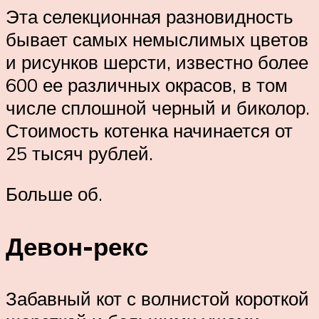
Эта селекционная разновидность
бывает самых немыслимых цветов
и рисунков шерсти, известно более
600 ее различных окрасов, в том
числе сплошной черный и биколор.
Стоимость котенка начинается от
25 тысяч рублей.
Больше об.
Девон-рекс
Забавный кот с волнистой короткой