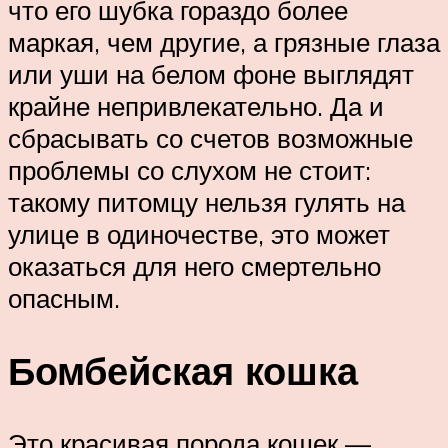
что его шубка гораздо более
маркая, чем другие, а грязные глаза
или уши на белом фоне выглядят
крайне непривлекательно. Да и
сбрасывать со счетов возможные
проблемы со слухом не стоит:
такому питомцу нельзя гулять на
улице в одиночестве, это может
оказаться для него смертельно
опасным.
Бомбейская кошка
Это красивая порода кошек —