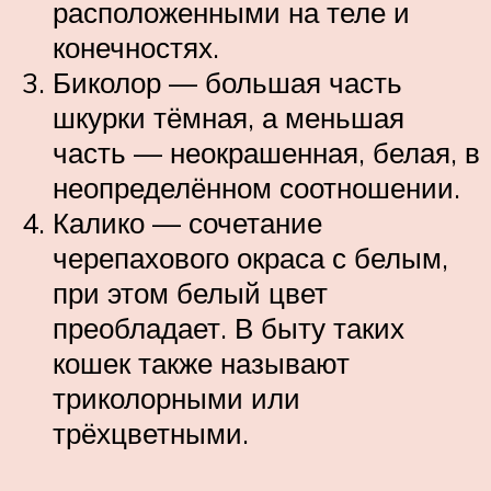
расположенными на теле и
конечностях.
Биколор — большая часть
шкурки тёмная, а меньшая
часть — неокрашенная, белая, в
неопределённом соотношении.
Калико — сочетание
черепахового окраса с белым,
при этом белый цвет
преобладает. В быту таких
кошек также называют
триколорными или
трёхцветными.