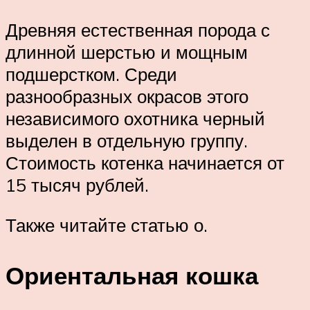
Древняя естественная порода с
длинной шерстью и мощным
подшерстком. Среди
разнообразных окрасов этого
независимого охотника черный
выделен в отдельную группу.
Стоимость котенка начинается от
15 тысяч рублей.
Также читайте статью о.
Ориентальная кошка