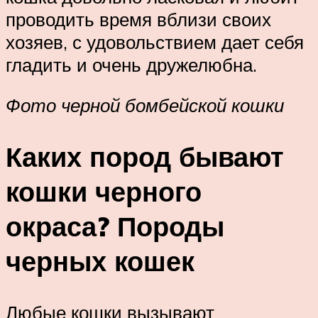
проводить время вблизи своих
хозяев, с удовольствием дает себя
гладить и очень дружелюбна.
Фото черной бомбейской кошки
Каких пород бывают
кошки черного
окраса? Породы
черных кошек
Любые кошки вызывают