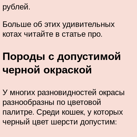
рублей.
Больше об этих удивительных
котах читайте в статье про.
Породы с допустимой
черной окраской
У многих разновидностей окрасы
разнообразны по цветовой
палитре. Среди кошек, у которых
черный цвет шерсти допустим: