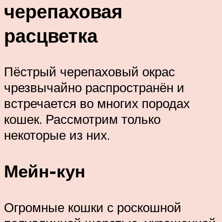
черепаховая
расцветка
Пёстрый черепаховый окрас
чрезвычайно распространён и
встречается во многих породах
кошек. Рассмотрим только
некоторые из них.
Мейн-кун
Огромные кошки с роскошной