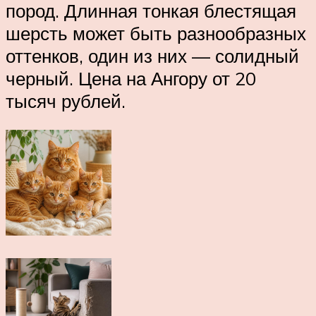
пород. Длинная тонкая блестящая
шерсть может быть разнообразных
оттенков, один из них — солидный
черный. Цена на Ангору от 20
тысяч рублей.