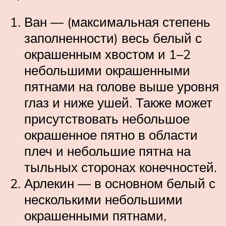
Ван — (максимальная степень
заполненности) весь белый с
окрашенным хвостом и 1–2
небольшими окрашенными
пятнами на голове выше уровня
глаз и ниже ушей. Также может
присутствовать небольшое
окрашенное пятно в области
плеч и небольшие пятна на
тыльных сторонах конечностей.
Арлекин — в основном белый с
несколькими небольшими
окрашенными пятнами,