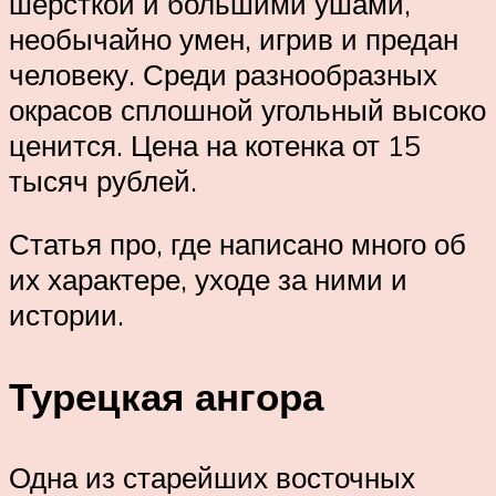
шерсткой и большими ушами,
необычайно умен, игрив и предан
человеку. Среди разнообразных
окрасов сплошной угольный высоко
ценится. Цена на котенка от 15
тысяч рублей.
Статья про, где написано много об
их характере, уходе за ними и
истории.
Турецкая ангора
Одна из старейших восточных