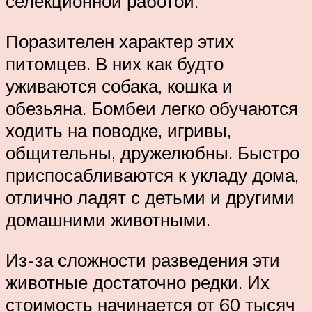
селекционной работой.
Поразителен характер этих
питомцев. В них как будто
уживаются собака, кошка и
обезьяна. Бомбеи легко обучаются
ходить на поводке, игривы,
общительны, дружелюбны. Быстро
приспосабливаются к укладу дома,
отлично ладят с детьми и другими
домашними животными.
Из-за сложности разведения эти
животные достаточно редки. Их
стоимость начинается от 60 тысяч