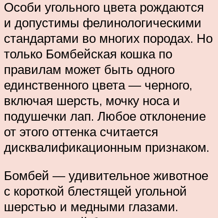
Особи угольного цвета рождаются
и допустимы фелинологическими
стандартами во многих породах. Но
только Бомбейская кошка по
правилам может быть одного
единственного цвета — черного,
включая шерсть, мочку носа и
подушечки лап. Любое отклонение
от этого оттенка считается
дисквалификационным признаком.
Бомбей — удивительное животное
с короткой блестящей угольной
шерстью и медными глазами.