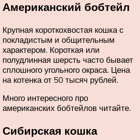
Американский бобтейл
Крупная короткохвостая кошка с
покладистым и общительным
характером. Короткая или
полудлинная шерсть часто бывает
сплошного угольного окраса. Цена
на котенка от 50 тысяч рублей.
Много интересного про
американских бобтейлов читайте.
Сибирская кошка