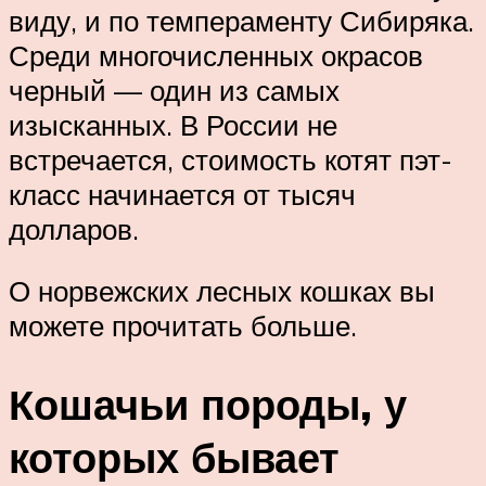
виду, и по темпераменту Сибиряка.
Среди многочисленных окрасов
черный — один из самых
изысканных. В России не
встречается, стоимость котят пэт-
класс начинается от тысяч
долларов.
О норвежских лесных кошках вы
можете прочитать больше.
Кошачьи породы, у
которых бывает