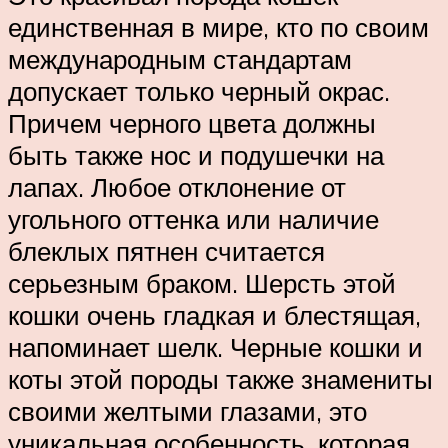
единственная в мире, кто по своим
международным стандартам
допускает только черный окрас.
Причем черного цвета должны
быть также нос и подушечки на
лапах. Любое отклонение от
угольного оттенка или наличие
блеклых пятнен считается
серьезным браком. Шерсть этой
кошки очень гладкая и блестящая,
напоминает шелк. Черные кошки и
коты этой породы также знамениты
своими желтыми глазами, это
уникальная особенность, которая