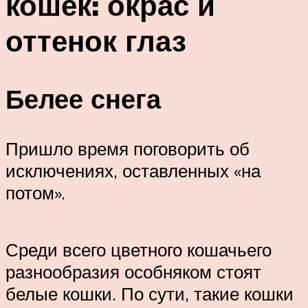
кошек: окрас и
оттенок глаз
Белее снега
Пришло время поговорить об
исключениях, оставленных «на
потом».
Среди всего цветного кошачьего
разнообразия особняком стоят
белые кошки. По сути, такие кошки