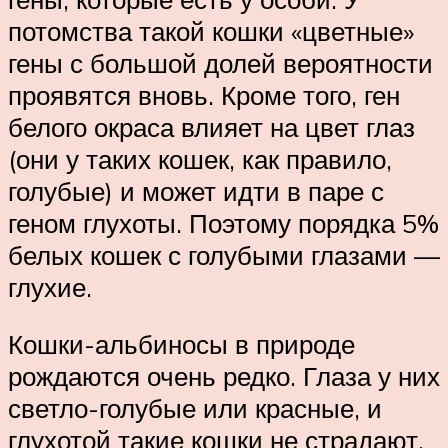
потомства такой кошки «цветные»
гены с большой долей вероятности
проявятся вновь. Кроме того, ген
белого окраса влияет на цвет глаз
(они у таких кошек, как правило,
голубые) и может идти в паре с
геном глухоты. Поэтому порядка 5%
белых кошек с голубыми глазами —
глухие.
Кошки-альбиносы в природе
рождаются очень редко. Глаза у них
светло-голубые или красные, и
глухотой такие кошки не страдают.