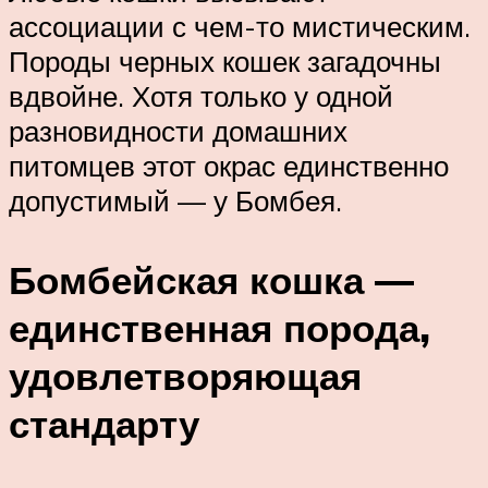
ассоциации с чем-то мистическим.
Породы черных кошек загадочны
вдвойне. Хотя только у одной
разновидности домашних
питомцев этот окрас единственно
допустимый — у Бомбея.
Бомбейская кошка —
единственная порода,
удовлетворяющая
стандарту