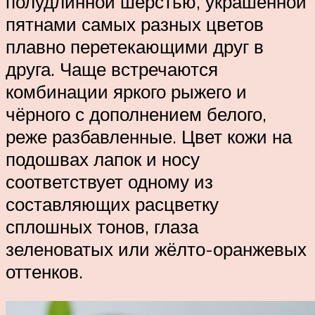
полудлинной шерстью, украшенной
пятнами самых разных цветов
плавно перетекающими друг в
друга. Чаще встречаются
комбинации яркого рыжего и
чёрного с дополнением белого,
реже разбавленные. Цвет кожи на
подошвах лапок и носу
соответствует одному из
составляющих расцветку
сплошных тонов, глаза
зеленоватых или жёлто-оранжевых
оттенков.