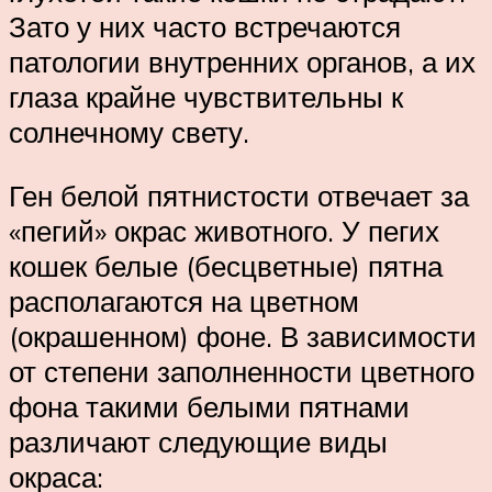
Зато у них часто встречаются
патологии внутренних органов, а их
глаза крайне чувствительны к
солнечному свету.
Ген белой пятнистости отвечает за
«пегий» окрас животного. У пегих
кошек белые (бесцветные) пятна
располагаются на цветном
(окрашенном) фоне. В зависимости
от степени заполненности цветного
фона такими белыми пятнами
различают следующие виды
окраса: