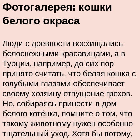
Фотогалерея: кошки
белого окраса
Люди с древности восхищались
белоснежными красавицами, а в
Турции, например, до сих пор
принято считать, что белая кошка с
голубыми глазами обеспечивает
своему хозяину отпущение грехов.
Но, собираясь принести в дом
белого котёнка, помните о том, что
такому животному нужен особенно
тщательный уход. Хотя бы потому,