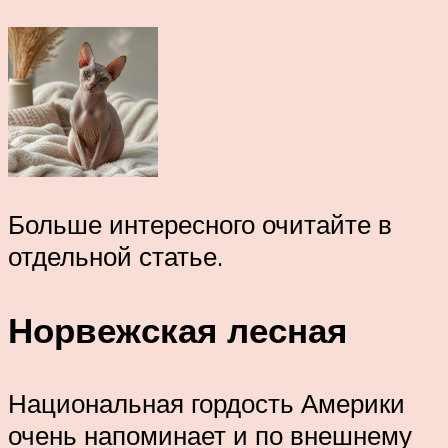
Больше интересного очитайте в
отдельной статье.
Норвежская лесная
Национальная гордость Америки
очень напоминает и по внешнему