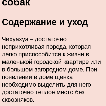
собак
Содержание и уход
Чихуахуа – достаточно
неприхотливая порода, которая
легко приспособится к жизни в
маленькой городской квартире или
в большом загородном доме. При
появлении в доме щенка
необходимо выделить для него
достаточно теплое место без
сквозняков.