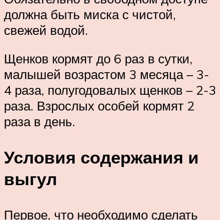
должна быть миска с чистой,
свежей водой.
Щенков кормят до 6 раз в сутки,
малышей возрастом 3 месяца – 3-
4 раза, полугодовалых щенков – 2-3
раза. Взрослых особей кормят 2
раза в день.
Условия содержания и
выгул
Первое, что необходимо сделать