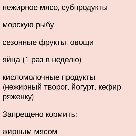
нежирное мясо, субпродукты
морскую рыбу
сезонные фрукты, овощи
яйца (1 раз в неделю)
кисломолочные продукты
(нежирный творог, йогурт, кефир,
ряженку)
Запрещено кормить:
жирным мясом