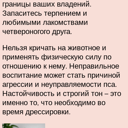
границы ваших владений.
Запаситесь терпением и
любимыми лакомствами
четвероногого друга.
Нельзя кричать на животное и
применять физическую силу по
отношению к нему. Неправильное
воспитание может стать причиной
агрессии и неуправляемости пса.
Настойчивость и строгий тон – это
именно то, что необходимо во
время дрессировки.