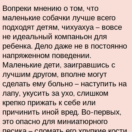
Вопреки мнению о том, что
маленькие собачки лучше всего
подходят детям, чихуахуа – вовсе
не идеальный компаньон для
ребенка. Дело даже не в постоянно
напряженном поведении.
Маленькие дети, заигравшись с
лучшим другом, вполне могут
сделать ему больно – наступить на
лапу, укусить за ухо, слишком
крепко прижать к себе или
причинить иной вред. Во-первых,
это опасно для миниатюрного
песика – сломать его хрупкие кости