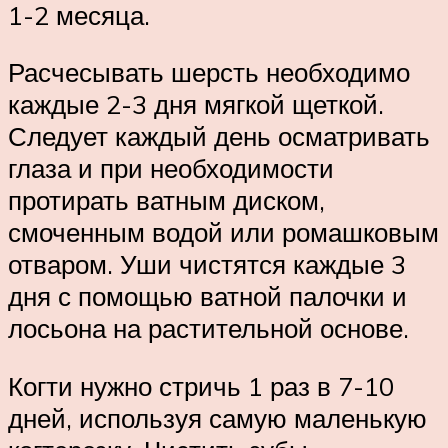
1-2 месяца.
Расчесывать шерсть необходимо
каждые 2-3 дня мягкой щеткой.
Следует каждый день осматривать
глаза и при необходимости
протирать ватным диском,
смоченным водой или ромашковым
отваром. Уши чистятся каждые 3
дня с помощью ватной палочки и
лосьона на растительной основе.
Когти нужно стричь 1 раз в 7-10
дней, используя самую маленькую