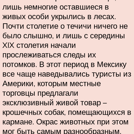
лишь немногие оставшиеся в
живых особи укрылись в лесах.
Почти столетие о течичи ничего не
было слышно, и лишь с середины
XIX столетия начали
прослеживаться следы их
потомков. В этот период в Мексику
все чаще наведывались туристы из
Америки, которым местные
торговцы предлагали
эксклюзивный живой товар –
крошечных собак, помещающихся в
кармане. Окрас животных при этом
мог быть самым разнообразным,