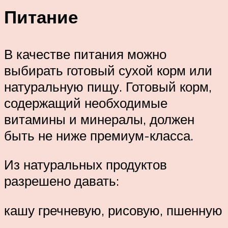
Питание
В качестве питания можно
выбирать готовый сухой корм или
натуральную пищу. Готовый корм,
содержащий необходимые
витамины и минералы, должен
быть не ниже премиум-класса.
Из натуральных продуктов
разрешено давать:
кашу гречневую, рисовую, пшенную