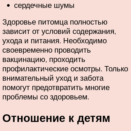
сердечные шумы
Здоровье питомца полностью
зависит от условий содержания,
ухода и питания. Необходимо
своевременно проводить
вакцинацию, проходить
профилактические осмотры. Только
внимательный уход и забота
помогут предотвратить многие
проблемы со здоровьем.
Отношение к детям