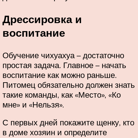
Дрессировка и
воспитание
Обучение чихуахуа – достаточно
простая задача. Главное – начать
воспитание как можно раньше.
Питомец обязательно должен знать
такие команды, как «Место», «Ко
мне» и «Нельзя».
С первых дней покажите щенку, кто
в доме хозяин и определите