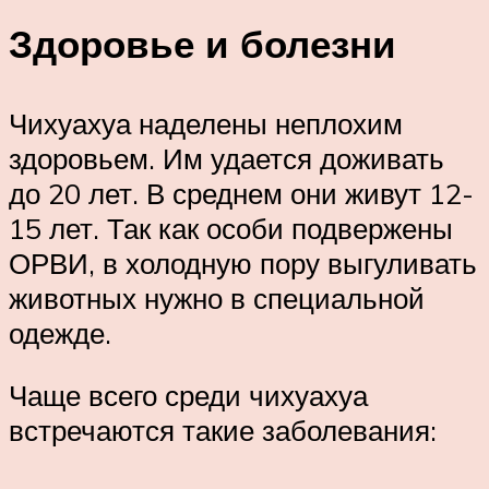
Здоровье и болезни
Чихуахуа наделены неплохим
здоровьем. Им удается доживать
до 20 лет. В среднем они живут 12-
15 лет. Так как особи подвержены
ОРВИ, в холодную пору выгуливать
животных нужно в специальной
одежде.
Чаще всего среди чихуахуа
встречаются такие заболевания: