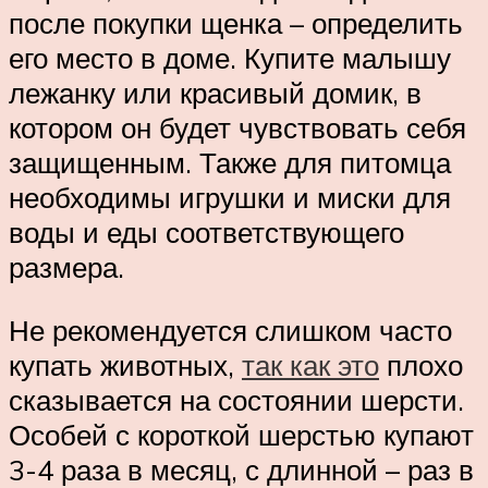
после покупки щенка – определить
его место в доме. Купите малышу
лежанку или красивый домик, в
котором он будет чувствовать себя
защищенным. Также для питомца
необходимы игрушки и миски для
воды и еды соответствующего
размера.
Не рекомендуется слишком часто
купать животных,
так как это
плохо
сказывается на состоянии шерсти.
Особей с короткой шерстью купают
3-4 раза в месяц, с длинной – раз в