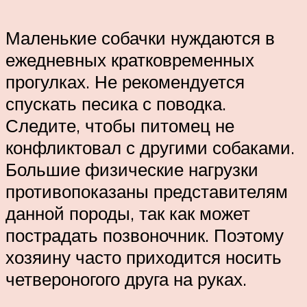
Маленькие собачки нуждаются в
ежедневных кратковременных
прогулках. Не рекомендуется
спускать песика с поводка.
Следите, чтобы питомец не
конфликтовал с другими собаками.
Большие физические нагрузки
противопоказаны представителям
данной породы, так как может
пострадать позвоночник. Поэтому
хозяину часто приходится носить
четвероногого друга на руках.