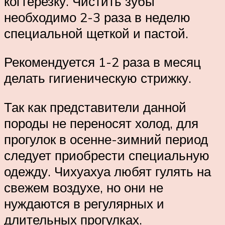
когтерезку. Чистить зубы
необходимо 2-3 раза в неделю
специальной щеткой и пастой.
Рекомендуется 1-2 раза в месяц
делать гигиеническую стрижку.
Так как представители данной
породы не переносят холод, для
прогулок в осенне-зимний период
следует приобрести специальную
одежду. Чихуахуа любят гулять на
свежем воздухе, но они не
нуждаются в регулярных и
длительных прогулках.