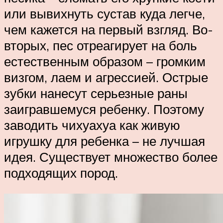
или вывихнуть сустав куда легче,
чем кажется на первый взгляд. Во-
вторых, пес отреагирует на боль
естественным образом – громким
визгом, лаем и агрессией. Острые
зубки нанесут серьезные раны
заигравшемуся ребенку. Поэтому
заводить чихуахуа как живую
игрушку для ребенка – не лучшая
идея. Существует множество более
подходящих пород.