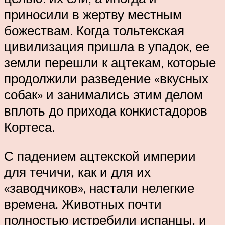
приносили в жертву местным
божествам. Когда тольтекская
цивилизация пришла в упадок, ее
земли перешли к ацтекам, которые
продолжили разведение «вкусных
собак» и занимались этим делом
вплоть до прихода конкистадоров
Кортеса.
С падением ацтекской империи
для течичи, как и для их
«заводчиков», настали нелегкие
времена. Животных почти
полностью истребили испанцы, и