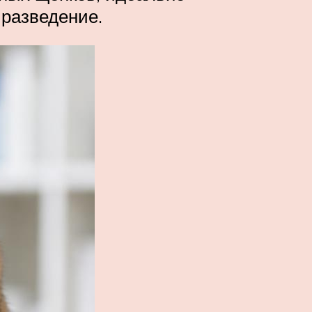
 разведение.