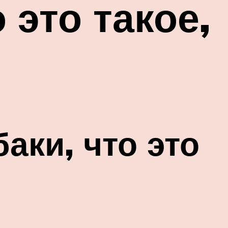
 это такое,
аки, что это