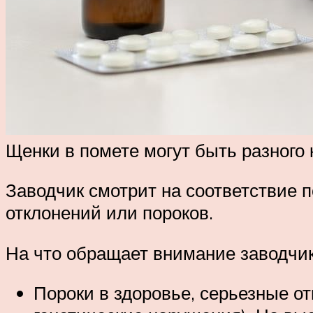
Щенки в помете могут быть разного 
Заводчик смотрит на соответствие п
отклонений или пороков.
На что обращает внимание заводчик
Пороки в здоровье, серьезные от