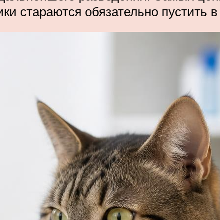
ки стараются обязательно пустить в