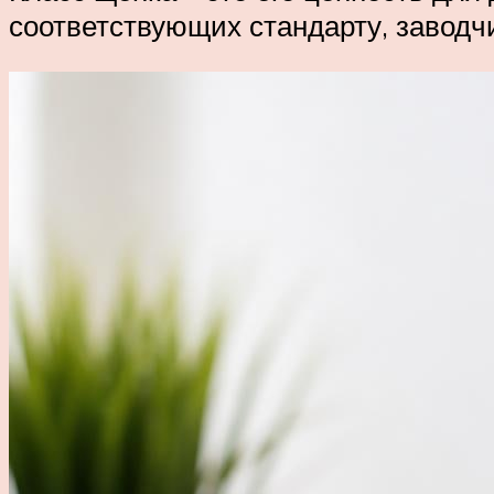
соответствующих стандарту, заводчи