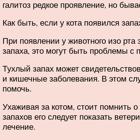
галитоз редкое проявление, но быва
Как быть, если у кота появился зап
При появлении у животного изо рта 
запаха, это могут быть проблемы с
Тухлый запах может свидетельствов
и кишечные заболевания. В этом сл
помочь.
Ухаживая за котом, стоит помнить 
запахов его следует показать ветер
лечение.