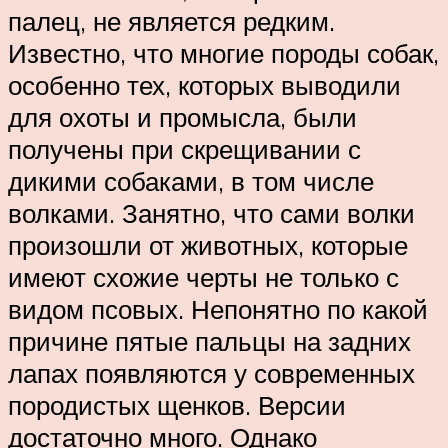
палец, не является редким.
Известно, что многие породы собак,
особенно тех, которых выводили
для охоты и промысла, были
получены при скрещивании с
дикими собаками, в том числе
волками. Занятно, что сами волки
произошли от животных, которые
имеют схожие черты не только с
видом псовых. Непонятно по какой
причине пятые пальцы на задних
лапах появляются у современных
породистых щенков. Версии
достаточно много. Однако