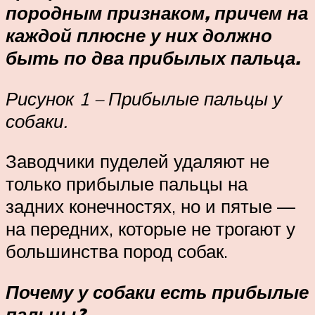
породным признаком, причем на
каждой плюсне у них должно
быть по два прибылых пальца.
Рисунок 1 – Прибылые пальцы у
собаки.
Заводчики пуделей удаляют не
только прибылые пальцы на
задних конечностях, но и пятые —
на передних, которые не трогают у
большинства пород собак.
Почему у собаки есть прибылые
пальцы?