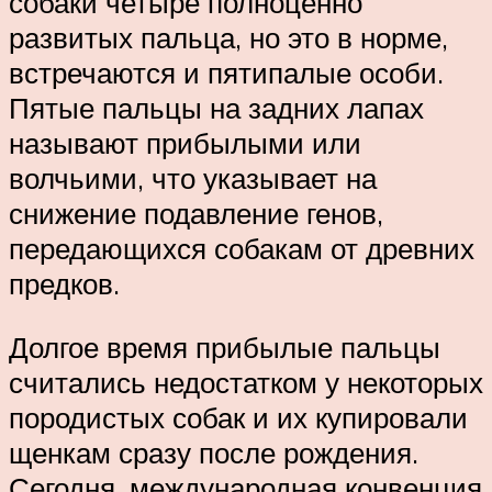
собаки четыре полноценно
развитых пальца, но это в норме,
встречаются и пятипалые особи.
Пятые пальцы на задних лапах
называют прибылыми или
волчьими, что указывает на
снижение подавление генов,
передающихся собакам от древних
предков.
Долгое время прибылые пальцы
считались недостатком у некоторых
породистых собак и их купировали
щенкам сразу после рождения.
Сегодня, международная конвенция