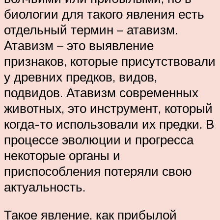
биологии для такого явления есть
отдельный термин – атавизм.
Атавизм – это выявление
признаков, которые присутствовали
у древних предков, видов,
подвидов. Атавизм современных
животных, это инструмент, который
когда-то использовали их предки. В
процессе эволюции и прогресса
некоторые органы и
приспособления потеряли свою
актуальность.
Такое явление, как прибылой