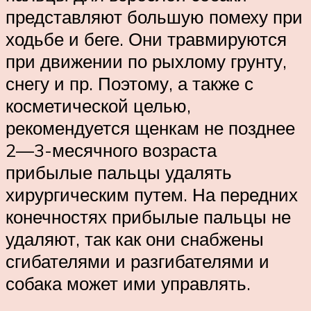
представляют большую помеху при
ходьбе и беге. Они травмируются
при движении по рыхлому грунту,
снегу и пр. Поэтому, а также с
косметической целью,
рекомендуется щенкам не позднее
2—3-месячного возраста
прибылые пальцы удалять
хирургическим путем. На передних
конечностях прибылые пальцы не
удаляют, так как они снабжены
сгибателями и разгибателями и
собака может ими управлять.