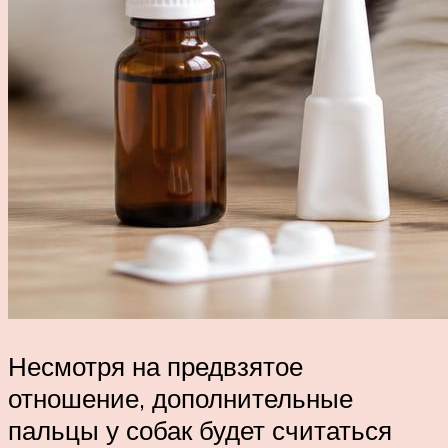
Несмотря на предвзятое
отношение, дополнительные
пальцы у собак будет считаться