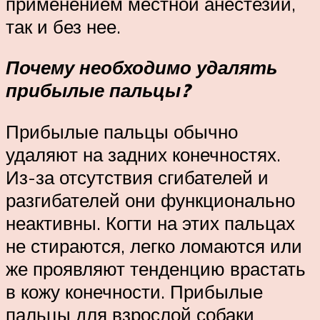
применением местной анестезии,
так и без нее.
Почему необходимо удалять
прибылые пальцы?
Прибылые пальцы обычно
удаляют на задних конечностях.
Из-за отсутствия сгибателей и
разгибателей они функционально
неактивны. Когти на этих пальцах
не стираются, легко ломаются или
же проявляют тенденцию врастать
в кожу конечности. Прибылые
пальцы для взрослой собаки