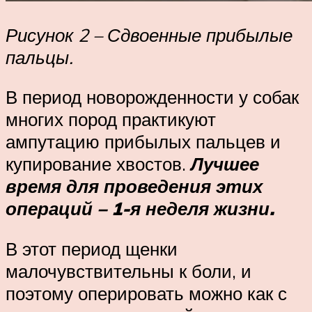
Рисунок 2 – Сдвоенные прибылые
пальцы.
В период новорожденности у собак
многих пород практикуют
ампутацию прибылых пальцев и
купирование хвостов.
Лучшее
время для проведения этих
операций – 1-я неделя жизни.
В этот период щенки
малочувствительны к боли, и
поэтому оперировать можно как с