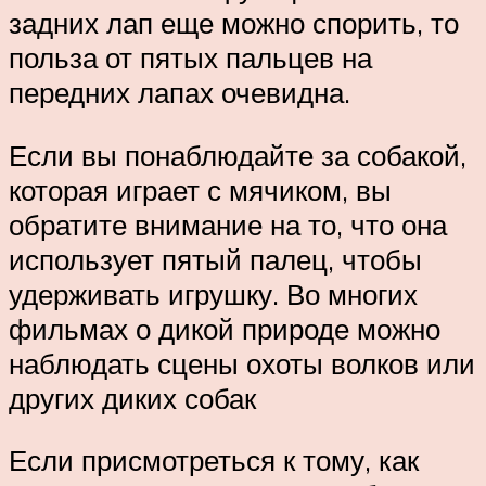
задних лап еще можно спорить, то
польза от пятых пальцев на
передних лапах очевидна.
Если вы понаблюдайте за собакой,
которая играет с мячиком, вы
обратите внимание на то, что она
использует пятый палец, чтобы
удерживать игрушку. Во многих
фильмах о дикой природе можно
наблюдать сцены охоты волков или
других диких собак
Если присмотреться к тому, как