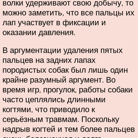
волки удерживают свою добычу, то
можно заметить, что все пальцы их
лап участвует в фиксации и
оказании давления.
В аргументации удаления пятых
пальцев на задних лапах
породистых собак был лишь один
крайне разумный аргумент. Во
время игр, прогулок, работы собаки
часто цеплялись длинными
когтями, что приводило к
серьёзным травмам. Поскольку
надрыв когтей и тем более пальцев