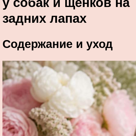
у собак и щенков на
задних лапах
Содержание и уход