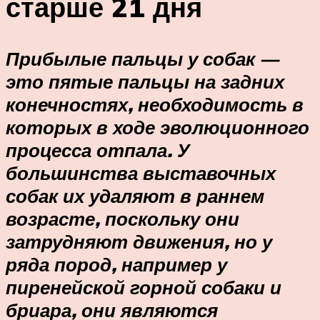
старше 21 дня
Прибылые пальцы у собак —
это пятые пальцы на задних
конечностях, необходимость в
которых в ходе эволюционного
процесса отпала. У
большинства выставочных
собак их удаляют в раннем
возрасте, поскольку они
затрудняют движения, но у
ряда пород, например у
пиренейской горной собаки и
бриара, они являются