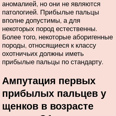
аномалией, но они не являются
патологией. Прибылые пальцы
вполне допустимы, а для
некоторых пород естественны.
Более того, некоторые аборигенные
породы, относящиеся к классу
охотничьих должны иметь
прибылые пальцы по стандарту.
Ампутация первых
прибылых пальцев у
щенков в возрасте