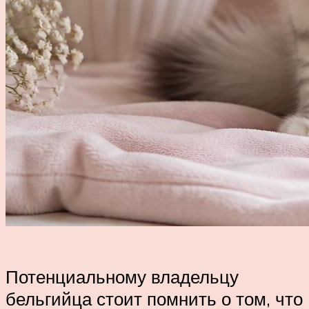
Потенциальному владельцу
бельгийца стоит помнить о том, что