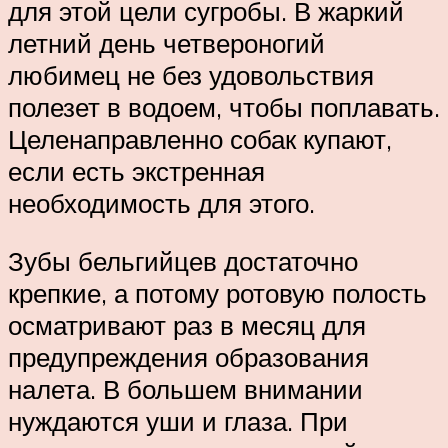
для этой цели сугробы. В жаркий
летний день четвероногий
любимец не без удовольствия
полезет в водоем, чтобы поплавать.
Целенаправленно собак купают,
если есть экстренная
необходимость для этого.
Зубы бельгийцев достаточно
крепкие, а потому ротовую полость
осматривают раз в месяц для
предупреждения образования
налета. В большем внимании
нуждаются уши и глаза. При