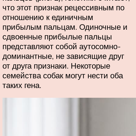
что этот признак рецессивным по
отношению к единичным
прибылым пальцам. Одиночные и
сдвоенные прибылые пальцы
представляют собой аутосомно-
доминантные, не зависящие друг
от друга признаки. Некоторые
семейства собак могут нести оба
таких гена.