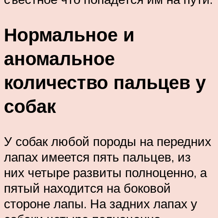
Нормальное и
аномальное
количество пальцев у
собак
У собак любой породы на передних
лапах имеется пять пальцев, из
них четыре развиты полноценно, а
пятый находится на боковой
стороне лапы. На задних лапах у