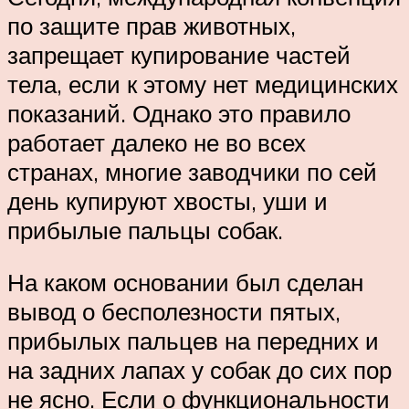
по защите прав животных,
запрещает купирование частей
тела, если к этому нет медицинских
показаний. Однако это правило
работает далеко не во всех
странах, многие заводчики по сей
день купируют хвосты, уши и
прибылые пальцы собак.
На каком основании был сделан
вывод о бесполезности пятых,
прибылых пальцев на передних и
на задних лапах у собак до сих пор
не ясно. Если о функциональности