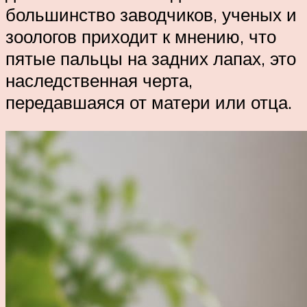
большинство заводчиков, ученых и
зоологов приходит к мнению, что
пятые пальцы на задних лапах, это
наследственная черта,
передавшаяся от матери или отца.