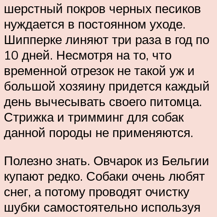
шерстный покров черных песиков
нуждается в постоянном уходе.
Шипперке линяют три раза в год по
10 дней. Несмотря на то, что
временной отрезок не такой уж и
большой хозяину придется каждый
день вычесывать своего питомца.
Стрижка и тримминг для собак
данной породы не применяются.
Полезно знать. Овчарок из Бельгии
купают редко. Собаки очень любят
снег, а потому проводят очистку
шубки самостоятельно используя