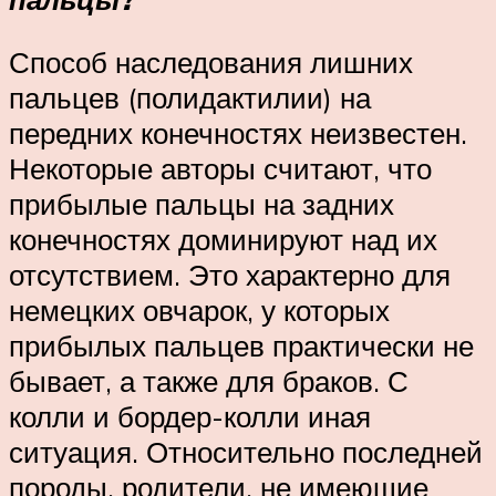
Способ наследования лишних
пальцев (полидактилии) на
передних конечностях неизвестен.
Некоторые авторы считают, что
прибылые пальцы на задних
конечностях доминируют над их
отсутствием. Это характерно для
немецких овчарок, у которых
прибылых пальцев практически не
бывает, а также для браков. С
колли и бордер-колли иная
ситуация. Относительно последней
породы, родители, не имеющие