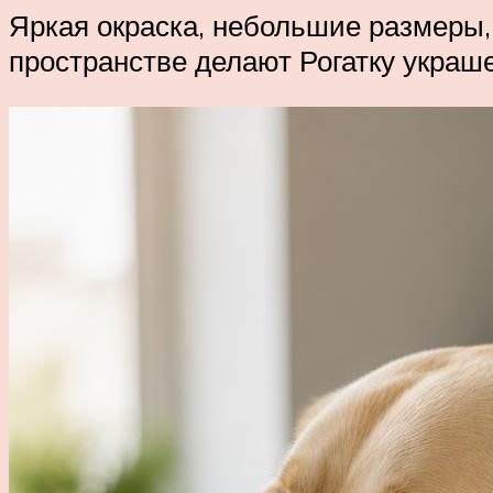
Яркая окраска, небольшие размеры,
пространстве делают Рогатку украш