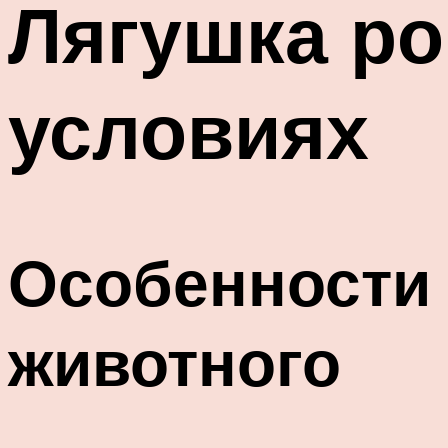
Лягушка ро
условиях
Особенности
животного