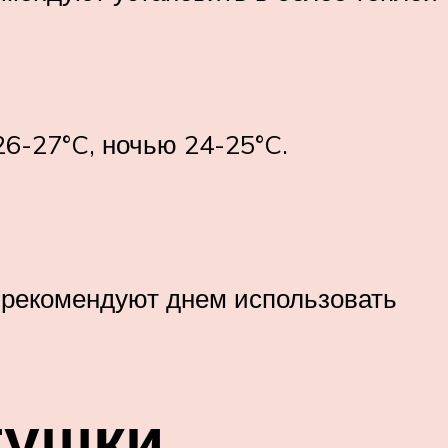
26-27°C, ночью 24-25°C.
о рекомендуют днем использовать
гушки