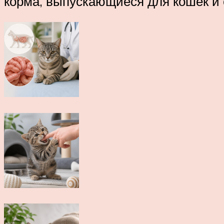
корма, выпускающиеся для кошек и 