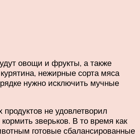
дут овощи и фрукты, а также
, курятина, нежирные сорта мяса
порядке нужно исключить мучные
 продуктов не удовлетворил
кормить зверьков. В то время как
животным готовые сбалансированные