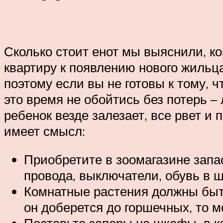
Сколько стоит енот мы выяснили, ко
квартиру к появлению нового жильц
поэтому если вы не готовы к тому, 
это время не обойтись без потерь 
ребенок везде залезает, все рвет и
имеет смысл:
Приобретите в зоомагазине запа
провода, выключатели, обувь в 
Комнатные растения должны быть
он доберется до горшечных, то м