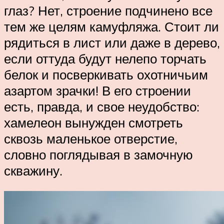
глаз? Нет, строение подчинено все
тем же целям камуфляжа. Стоит ли
рядиться в лист или даже в дерево,
если оттуда будут нелепо торчать
белок и посверкивать охотничьим
азартом зрачки! В его строении
есть, правда, и свое неудобство:
хамелеон вынужден смотреть
сквозь маленькое отверстие,
словно поглядывая в замочную
скважину.