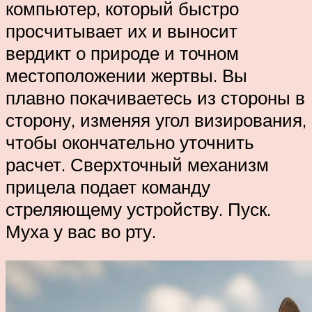
компьютер, который быстро
просчитывает их и выносит
вердикт о природе и точном
местоположении жертвы. Вы
плавно покачиваетесь из стороны в
сторону, изменяя угол визирования,
чтобы окончательно уточнить
расчет. Сверхточный механизм
прицела подает команду
стреляющему устройству. Пуск.
Муха у вас во рту.