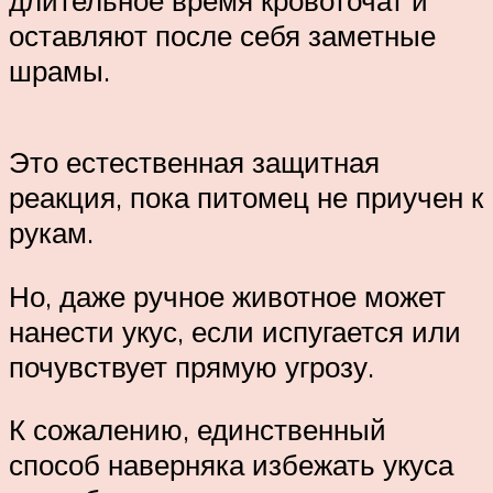
оставляют после себя заметные
шрамы.
Это естественная защитная
реакция, пока питомец не приучен к
рукам.
Но, даже ручное животное может
нанести укус, если испугается или
почувствует прямую угрозу.
К сожалению, единственный
способ наверняка избежать укуса