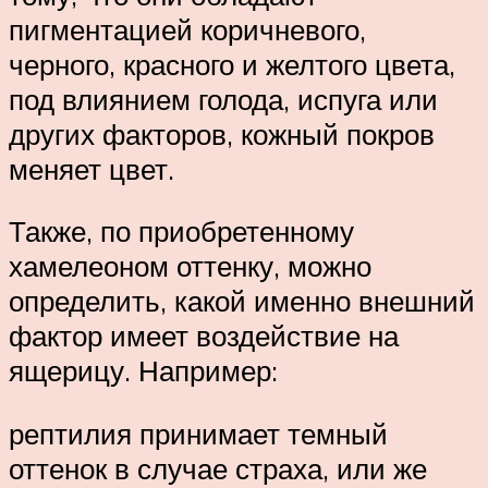
пигментацией коричневого,
черного, красного и желтого цвета,
под влиянием голода, испуга или
других факторов, кожный покров
меняет цвет.
Также, по приобретенному
хамелеоном оттенку, можно
определить, какой именно внешний
фактор имеет воздействие на
ящерицу. Например:
рептилия принимает темный
оттенок в случае страха, или же