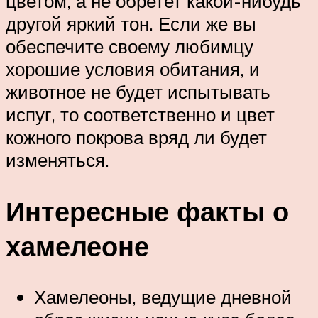
цветом, а не обретет какой-нибудь
другой яркий тон. Если же вы
обеспечите своему любимцу
хорошие условия обитания, и
животное не будет испытывать
испуг, то соответственно и цвет
кожного покрова вряд ли будет
изменяться.
Интересные факты о
хамелеоне
Хамелеоны, ведущие дневной