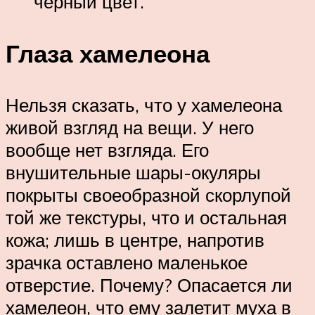
черный цвет.
Глаза хамелеона
Нельзя сказать, что у хамелеона
живой взгляд на вещи. У него
вообще нет взгляда. Его
внушительные шары-окуляры
покрыты своеобразной скорлупой
той же текстуры, что и остальная
кожа; лишь в центре, напротив
зрачка оставлено маленькое
отверстие. Почему? Опасается ли
хамелеон, что ему залетит муха в