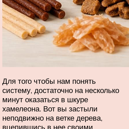
Для того чтобы нам понять
систему, достаточно на несколько
минут оказаться в шкуре
хамелеона. Вот вы застыли
неподвижно на ветке дерева,
вцепившись в нее своими