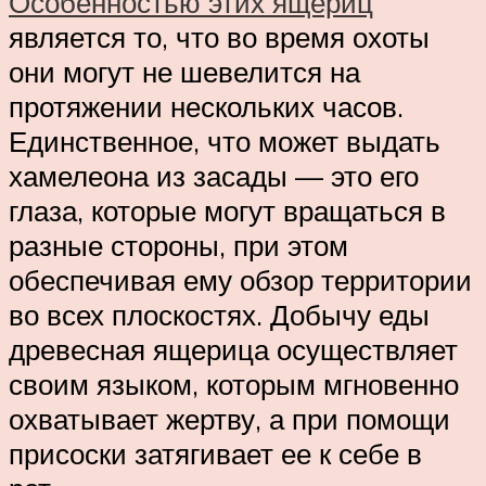
Особенностью этих ящериц
является то, что во время охоты
они могут не шевелится на
протяжении нескольких часов.
Единственное, что может выдать
хамелеона из засады — это его
глаза, которые могут вращаться в
разные стороны, при этом
обеспечивая ему обзор территории
во всех плоскостях. Добычу еды
древесная ящерица осуществляет
своим языком, которым мгновенно
охватывает жертву, а при помощи
присоски затягивает ее к себе в