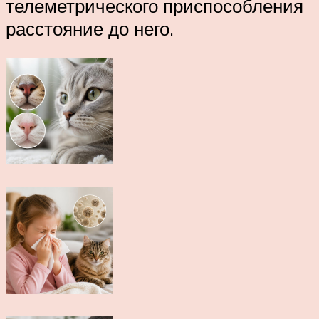
телеметрического приспособления
расстояние до него.