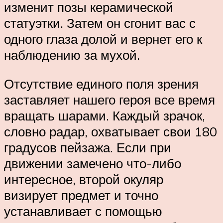
изменит позы керамической
статуэтки. Затем он сгонит вас с
одного глаза долой и вернет его к
наблюдению за мухой.
Отсутствие единого поля зрения
заставляет нашего героя все время
вращать шарами. Каждый зрачок,
словно радар, охватывает свои 180
градусов пейзажа. Если при
движении замечено что-либо
интересное, второй окуляр
визирует предмет и точно
устанавливает с помощью