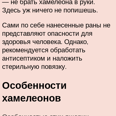
— не брать хамелеона в руки.
Здесь уж ничего не попишешь.
Сами по себе нанесенные раны не
представляют опасности для
здоровья человека. Однако,
рекомендуется обработать
антисептиком и наложить
стерильную повязку.
Особенности
хамелеонов