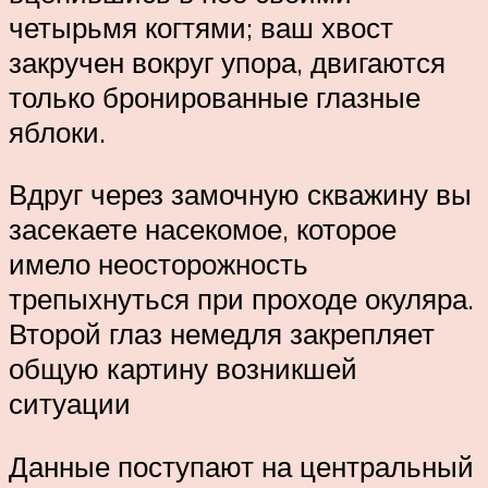
четырьмя когтями; ваш хвост
закручен вокруг упора, двигаются
только бронированные глазные
яблоки.
Вдруг через замочную скважину вы
засекаете насекомое, которое
имело неосторожность
трепыхнуться при проходе окуляра.
Второй глаз немедля закрепляет
общую картину возникшей
ситуации
Данные поступают на центральный