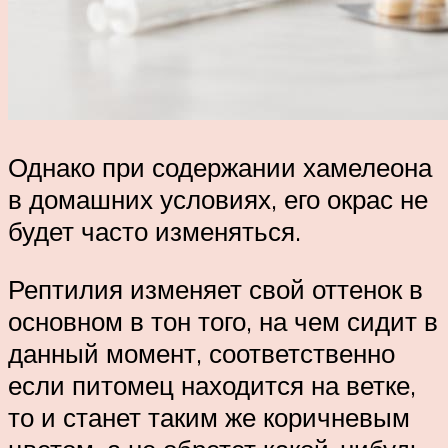
Однако при содержании хамелеона
в домашних условиях, его окрас не
будет часто изменяться.
Рептилия изменяет свой оттенок в
основном в тон того, на чем сидит в
данный момент, соответственно
если питомец находится на ветке,
то и станет таким же коричневым