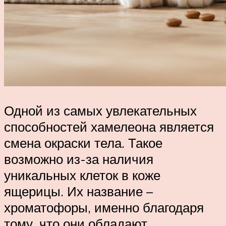
Одной из самых увлекательных
способностей хамелеона является
смена окраски тела. Такое
возможно из-за наличия
уникальных клеток в коже
ящерицы. Их название –
хроматофоры, именно благодаря
тому, что они обладают