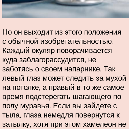
Но он выходит из этого положения
с обычной изобретательностью.
Каждый окуляр поворачивается
куда заблагорассудится, не
заботясь о своем напарнике. Так,
левый глаз может следить за мухой
на потолке, а правый в то же самое
время подстерегать шагающего по
полу муравья. Если вы зайдете с
тыла, глаза немедля повернутся к
затылку, хотя при этом хамелеон не