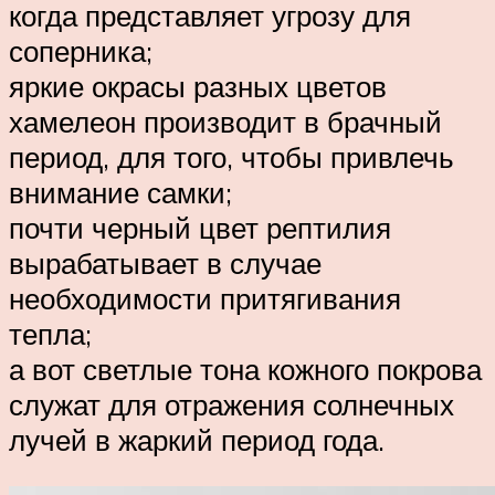
когда представляет угрозу для
соперника;
яркие окрасы разных цветов
хамелеон производит в брачный
период, для того, чтобы привлечь
внимание самки;
почти черный цвет рептилия
вырабатывает в случае
необходимости притягивания
тепла;
а вот светлые тона кожного покрова
служат для отражения солнечных
лучей в жаркий период года.