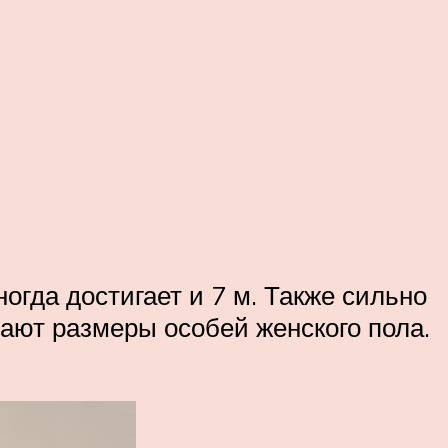
ногда достигает и 7 м. Также сильно
шают размеры особей женского пола.