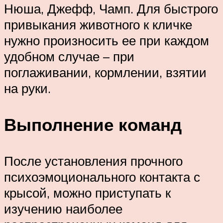
Нюша, Джефф, Чамп. Для быстрого
привыкания животного к кличке
нужно произносить ее при каждом
удобном случае – при
поглаживании, кормлении, взятии
на руки.
Выполнение команд
После установления прочного
психоэмоционального контакта с
крысой, можно приступать к
изучению наиболее