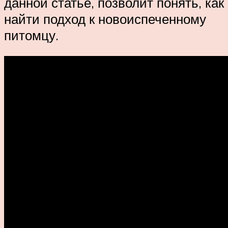
данной статье, позволит понять, как
найти подход к новоиспеченному
питомцу.