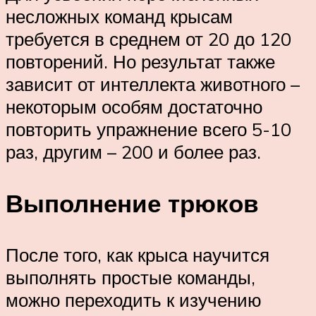
несложных команд крысам
требуется в среднем от 20 до 120
повторений. Но результат также
зависит от интеллекта животного –
некоторым особям достаточно
повторить упражнение всего 5-10
раз, другим – 200 и более раз.
Выполнение трюков
После того, как крыса научится
выполнять простые команды,
можно переходить к изучению