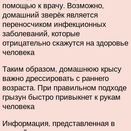
помощью к врачу. Возможно,
домашний зверёк является
переносчиком инфекционных
заболеваний, которые
отрицательно скажутся на здоровье
человека
Таким образом, домашнюю крысу
важно дрессировать с раннего
возраста. При правильном подходе
грызун быстро привыкнет к рукам
человека
Информация, представленная в