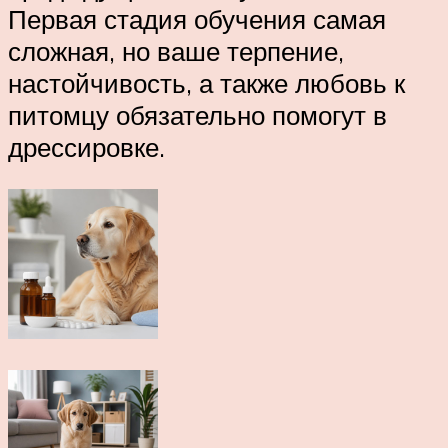
Первая стадия обучения самая
сложная, но ваше терпение,
настойчивость, а также любовь к
питомцу обязательно помогут в
дрессировке.