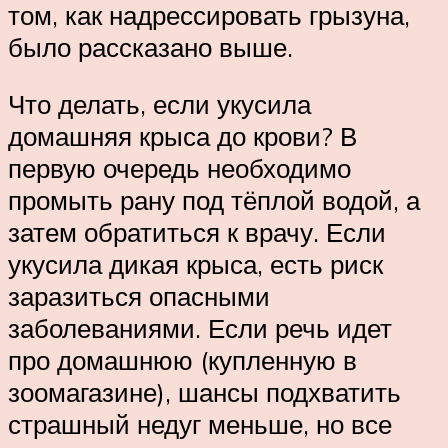
том, как надрессировать грызуна,
было рассказано выше.
Что делать, если укусила
домашняя крыса до крови? В
первую очередь необходимо
промыть рану под тёплой водой, а
затем обратиться к врачу. Если
укусила дикая крыса, есть риск
заразиться опасными
заболеваниями. Если речь идет
про домашнюю (купленную в
зоомагазине), шансы подхватить
страшный недуг меньше, но все