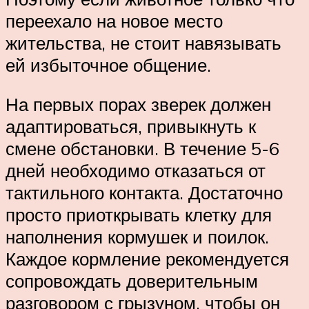
переехало на новое место
жительства, не стоит навязывать
ей избыточное общение.
На первых порах зверек должен
адаптироваться, привыкнуть к
смене обстановки. В течение 5-6
дней необходимо отказаться от
тактильного контакта. Достаточно
просто приоткрывать клетку для
наполнения кормушек и поилок.
Каждое кормление рекомендуется
сопровождать доверительным
разговором с грызуном, чтобы он