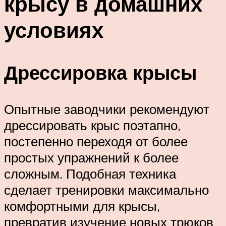
крысу в домашних
условиях
Дрессировка крысы
Опытные заводчики рекомендуют
дрессировать крыс поэтапно,
постепенно переходя от более
простых упражнений к более
сложным. Подобная техника
сделает тренировки максимально
комфортными для крысы,
превратив изучение новых трюков