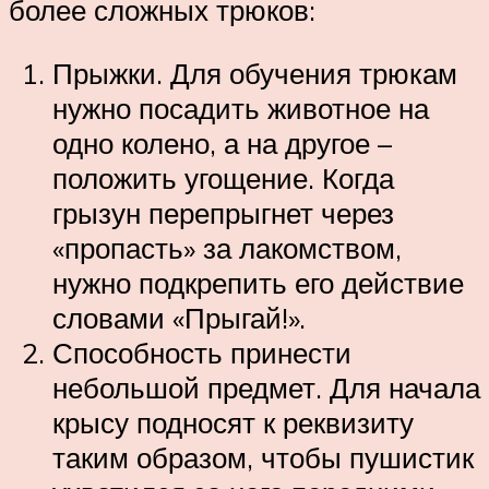
более сложных трюков:
Прыжки. Для обучения трюкам
нужно посадить животное на
одно колено, а на другое –
положить угощение. Когда
грызун перепрыгнет через
«пропасть» за лакомством,
нужно подкрепить его действие
словами «Прыгай!».
Способность принести
небольшой предмет. Для начала
крысу подносят к реквизиту
таким образом, чтобы пушистик