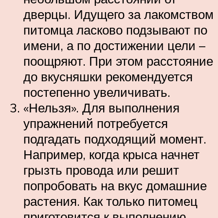
дверцы. Идущего за лакомством
питомца ласково подзывают по
имени, а по достижении цели –
поощряют. При этом расстояние
до вкусняшки рекомендуется
постепенно увеличивать.
«Нельзя». Для выполнения
упражнений потребуется
подгадать подходящий момент.
Например, когда крыса начнет
грызть провода или решит
попробовать на вкус домашние
растения. Как только питомец
приготовится к выполнению