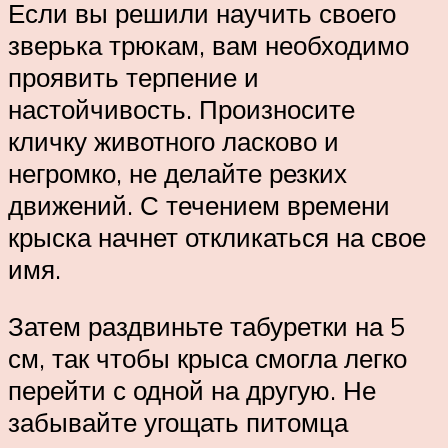
Если вы решили научить своего
зверька трюкам, вам необходимо
проявить терпение и
настойчивость. Произносите
кличку животного ласково и
негромко, не делайте резких
движений. С течением времени
крыска начнет откликаться на свое
имя.
Затем раздвиньте табуретки на 5
см, так чтобы крыса смогла легко
перейти с одной на другую. Не
забывайте угощать питомца