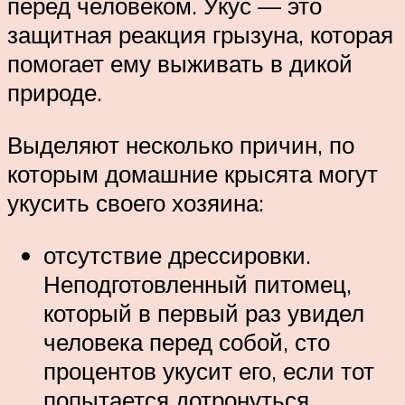
перед человеком. Укус — это
защитная реакция грызуна, которая
помогает ему выживать в дикой
природе.
Выделяют несколько причин, по
которым домашние крысята могут
укусить своего хозяина:
отсутствие дрессировки.
Неподготовленный питомец,
который в первый раз увидел
человека перед собой, сто
процентов укусит его, если тот
попытается дотронуться.