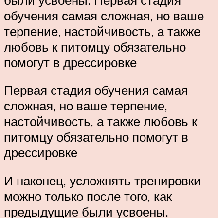
обучения самая сложная, но ваше
терпение, настойчивость, а также
любовь к питомцу обязательно
помогут в дрессировке
Первая стадия обучения самая
сложная, но ваше терпение,
настойчивость, а также любовь к
питомцу обязательно помогут в
дрессировке
И наконец, усложнять тренировки
можно только после того, как
предыдущие были усвоены.