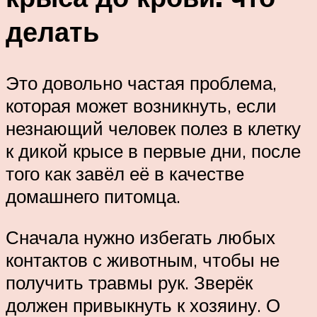
делать
Это довольно частая проблема,
которая может возникнуть, если
незнающий человек полез в клетку
к дикой крысе в первые дни, после
того как завёл её в качестве
домашнего питомца.
Сначала нужно избегать любых
контактов с животным, чтобы не
получить травмы рук. Зверёк
должен привыкнуть к хозяину. О