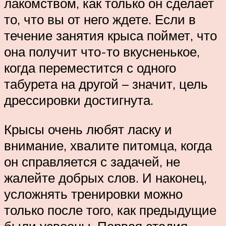
лакомством, как только он сделает
то, что вы от него ждете. Если в
течение занятия крыса поймет, что
она получит что-то вкусненькое,
когда переместится с одного
табурета на другой – значит, цель
дрессировки достигнута.
Крысы очень любят ласку и
внимание, хвалите питомца, когда
он справляется с задачей, не
жалейте добрых слов. И наконец,
усложнять тренировки можно
только после того, как предыдущие
были усвоены. Первая стадия