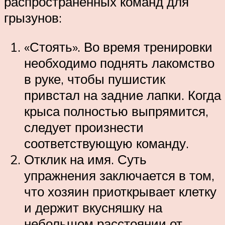
распространенных команд для
грызунов:
«Стоять». Во время тренировки
необходимо поднять лакомство
в руке, чтобы пушистик
привстал на задние лапки. Когда
крыса полностью выпрямится,
следует произнести
соответствующую команду.
Отклик на имя. Суть
упражнения заключается в том,
что хозяин приоткрывает клетку
и держит вкусняшку на
небольшом расстоянии от