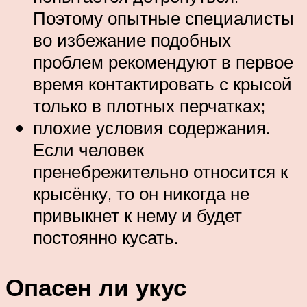
Поэтому опытные специалисты
во избежание подобных
проблем рекомендуют в первое
время контактировать с крысой
только в плотных перчатках;
плохие условия содержания.
Если человек
пренебрежительно относится к
крысёнку, то он никогда не
привыкнет к нему и будет
постоянно кусать.
Опасен ли укус