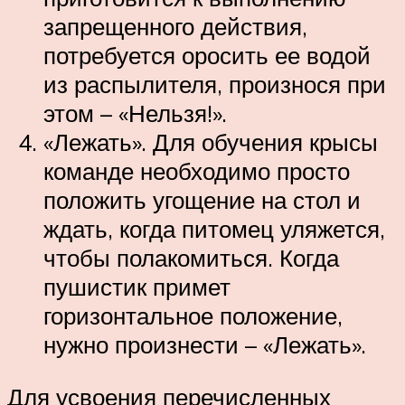
запрещенного действия,
потребуется оросить ее водой
из распылителя, произнося при
этом – «Нельзя!».
«Лежать». Для обучения крысы
команде необходимо просто
положить угощение на стол и
ждать, когда питомец уляжется,
чтобы полакомиться. Когда
пушистик примет
горизонтальное положение,
нужно произнести – «Лежать».
Для усвоения перечисленных