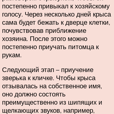
постепенно привыкал к хозяйскому
голосу. Через несколько дней крыса
сама будет бежать к дверце клетки,
почувствовав приближение
хозяина. После этого можно
постепенно приучать питомца к
рукам.
Следующий этап – приучение
зверька к кличке. Чтобы крыса
отзывалась на собственное имя,
оно должно состоять
преимущественно из шипящих и
щелкающих звуков, например,