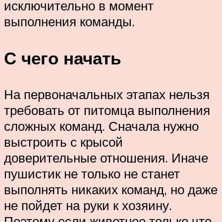
исключительно в момент
выполнения команды.
С чего начать
На первоначальных этапах нельзя
требовать от питомца выполнения
сложных команд. Сначала нужно
выстроить с крысой
доверительные отношения. Иначе
пушистик не только не станет
выполнять никаких команд, но даже
не пойдет на руки к хозяину.
Поэтому если животное только что