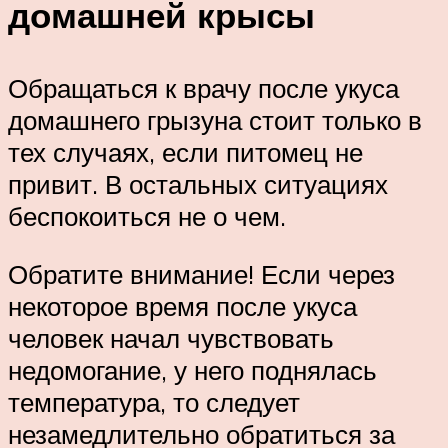
домашней крысы
Обращаться к врачу после укуса
домашнего грызуна стоит только в
тех случаях, если питомец не
привит. В остальных ситуациях
беспокоиться не о чем.
Обратите внимание! Если через
некоторое время после укуса
человек начал чувствовать
недомогание, у него поднялась
температура, то следует
незамедлительно обратиться за