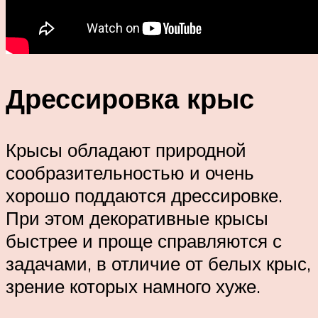
Дрессировка крыс
Крысы обладают природной
сообразительностью и очень
хорошо поддаются дрессировке.
При этом декоративные крысы
быстрее и проще справляются с
задачами, в отличие от белых крыс,
зрение которых намного хуже.