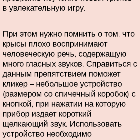
в увлекательную игру.
При этом нужно помнить о том, что
крысы плохо воспринимают
человеческую речь, содержащую
много гласных звуков. Справиться с
данным препятствием поможет
кликер – небольшое устройство
(размером со спичечный коробок) с
кнопкой, при нажатии на которую
прибор издает короткий
щелкающий звук. Использовать
устройство необходимо