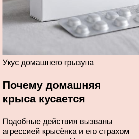
Укус домашнего грызуна
Почему домашняя
крыса кусается
Подобные действия вызваны
агрессией крысёнка и его страхом