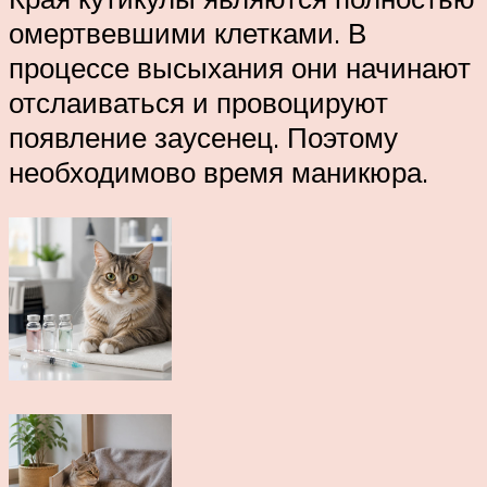
омертвевшими клетками. В
процессе высыхания они начинают
отслаиваться и провоцируют
появление заусенец. Поэтому
необходимово время маникюра.