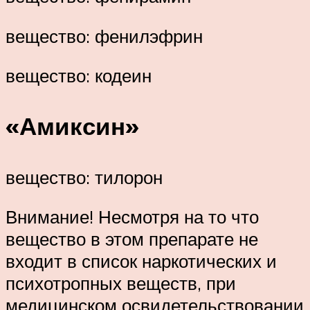
вещество: фенилэфрин
вещество: кодеин
«Амиксин»
вещество: тилорон
Внимание! Несмотря на то что
вещество в этом препарате не
входит в список наркотических и
психотропных веществ, при
медицинском освидетельствовании