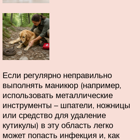
Если регулярно неправильно
выполнять маникюр (например,
использовать металлические
инструменты – шпатели, ножницы
или средство для удаление
кутикулы) в эту область легко
может попасть инфекция и, как