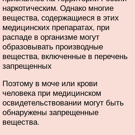
наркотическим. Однако многие
вещества, содержащиеся в этих
медицинских препаратах, при
распаде в организме могут
образовывать производные
вещества, включенные в перечень
запрещенных
Поэтому в моче или крови
человека при медицинском
освидетельствовании могут быть
обнаружены запрещенные
вещества.