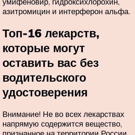
умифеновир, гидроксихлорохин,
азитромицин и интерферон альфа.
Топ-16 лекарств,
которые могут
оставить вас без
водительского
удостоверения
Внимание! Не во всех лекарствах
напрямую содержится вещество,
признанное на территории России