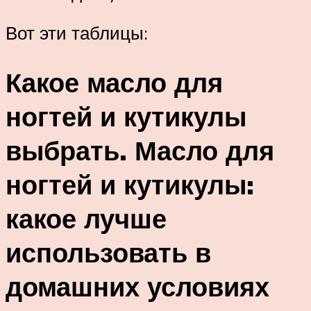
Вот эти таблицы:
Какое масло для
ногтей и кутикулы
выбрать. Масло для
ногтей и кутикулы:
какое лучше
использовать в
домашних условиях