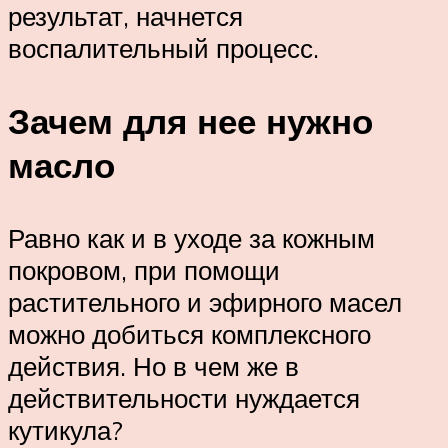
результат, начнется
воспалительный процесс.
Зачем для нее нужно
масло
Равно как и в уходе за кожным
покровом, при помощи
растительного и эфирного масел
можно добиться комплексного
действия. Но в чем же в
действительности нуждается
кутикула?