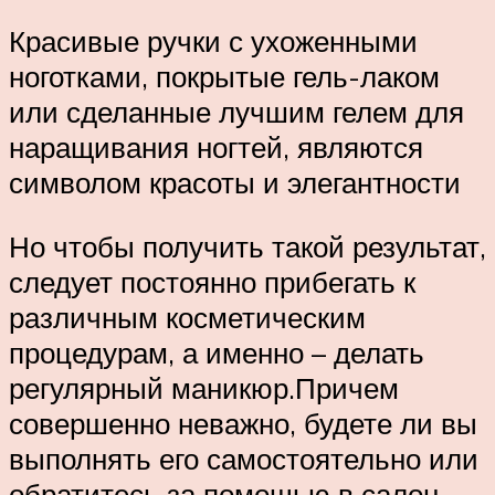
Красивые ручки с ухоженными
ноготками, покрытые гель-лаком
или сделанные лучшим гелем для
наращивания ногтей, являются
символом красоты и элегантности
Но чтобы получить такой результат,
следует постоянно прибегать к
различным косметическим
процедурам, а именно – делать
регулярный маникюр.Причем
совершенно неважно, будете ли вы
выполнять его самостоятельно или
обратитесь за помощью в салон