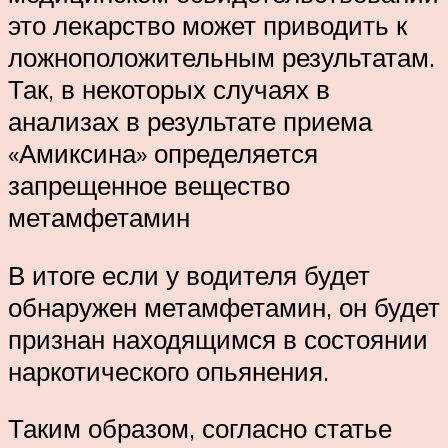
это лекарство может приводить к
ложноположительным результатам.
Так, в некоторых случаях в
анализах в результате приема
«Амиксина» определяется
запрещенное вещество
метамфетамин
В итоге если у водителя будет
обнаружен метамфетамин, он будет
признан находящимся в состоянии
наркотического опьянения.
Таким образом, согласно статье