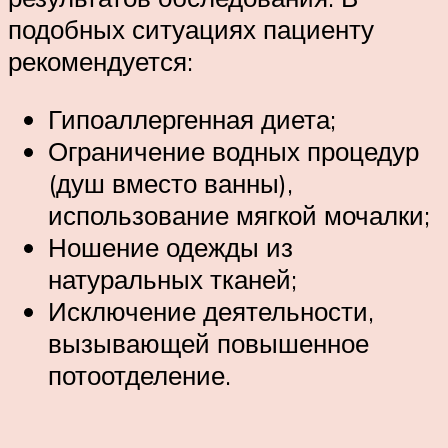
подобных ситуациях пациенту
рекомендуется:
Гипоаллергенная диета;
Ограничение водных процедур
(душ вместо ванны),
использование мягкой мочалки;
Ношение одежды из
натуральных тканей;
Исключение деятельности,
вызывающей повышенное
потоотделение.