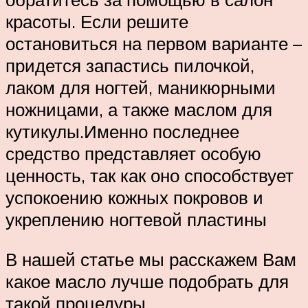
красоты. Если решите
остановиться на первом варианте –
придется запастись пилочкой,
лаком для ногтей, маникюрными
ножницами, а также маслом для
кутикулы.Именно последнее
средство представляет особую
ценность, так как оно способствует
успокоению кожных покровов и
укреплению ногтевой пластины
В нашей статье мы расскажем Вам
какое масло лучше подобрать для
такой процедуры.