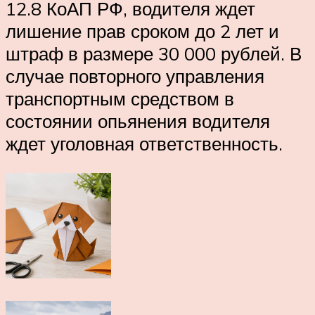
12.8 КоАП РФ, водителя ждет
лишение прав сроком до 2 лет и
штраф в размере 30 000 рублей. В
случае повторного управления
транспортным средством в
состоянии опьянения водителя
ждет уголовная ответственность.