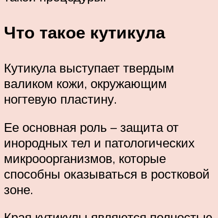
Что такое кутикула
Кутикула выступает твердым
валиком кожи, окружающим
ногтевую пластину.
Ее основная роль – защита от
инородных тел и патологических
микрооорганизмов, которые
способны оказываться в ростковой
зоне.
Края кутикулы являются полностью