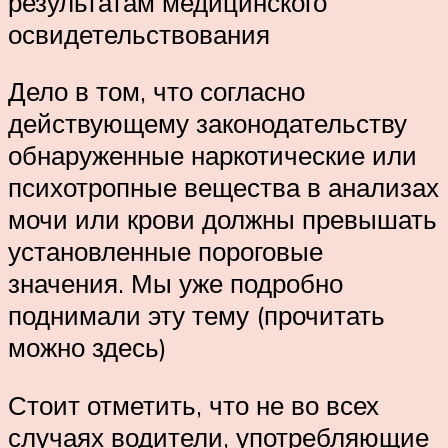
результатам медицинского
освидетельствования
Дело в том, что согласно
действующему законодательству
обнаруженные наркотические или
психотропные вещества в анализах
мочи или крови должны превышать
установленные пороговые
значения. Мы уже подробно
поднимали эту тему (прочитать
можно здесь)
Стоит отметить, что не во всех
случаях водители, употребляющие