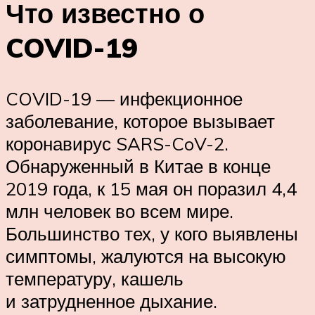
Что известно о
COVID-19
COVID-19 — инфекционное
заболевание, которое вызывает
коронавирус SARS-CoV-2.
Обнаруженный в Китае в конце
2019 года, к 15 мая он поразил 4,4
млн человек во всем мире.
Большинство тех, у кого выявлены
симптомы, жалуются на высокую
температуру, кашель
и затрудненное дыхание.