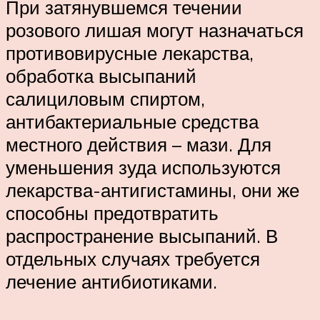
При затянувшемся течении
розового лишая могут назначаться
противовирусные лекарства,
обработка высыпаний
салициловым спиртом,
антибактериальные средства
местного действия – мази. Для
уменьшения зуда используются
лекарства-антигистамины, они же
способны предотвратить
распространение высыпаний. В
отдельных случаях требуется
лечение антибиотиками.