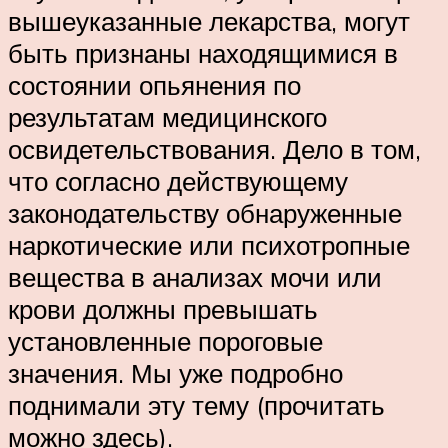
вышеуказанные лекарства, могут
быть признаны находящимися в
состоянии опьянения по
результатам медицинского
освидетельствования. Дело в том,
что согласно действующему
законодательству обнаруженные
наркотические или психотропные
вещества в анализах мочи или
крови должны превышать
установленные пороговые
значения. Мы уже подробно
поднимали эту тему (прочитать
можно здесь).