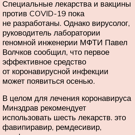
Специальные лекарства и вакцины
против COVID-19 пока
не разработаны. Однако вирусолог,
руководитель лаборатории
геномной инженерии МФТИ Павел
Волчков сообщил, что первое
эффективное средство
от коронавирусной инфекции
может появиться осенью.
В целом для лечения коронавируса
Минздрав рекомендует
использовать шесть лекарств. это
фавипиравир, ремдесивир,