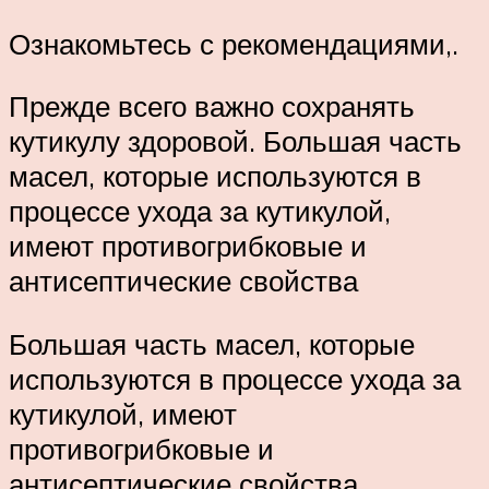
Ознакомьтесь с рекомендациями,.
Прежде всего важно сохранять
кутикулу здоровой. Большая часть
масел, которые используются в
процессе ухода за кутикулой,
имеют противогрибковые и
антисептические свойства
Большая часть масел, которые
используются в процессе ухода за
кутикулой, имеют
противогрибковые и
антисептические свойства.