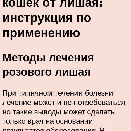
кошек от лишая:
инструкция по
применению
Методы лечения
розового лишая
При типичном течении болезни
лечение может и не потребоваться,
но такие выводы может сделать
только врач на основании
результатов обследования. В