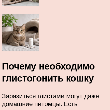
Почему необходимо
глистогонить кошку
Заразиться глистами могут даже
домашние питомцы. Есть