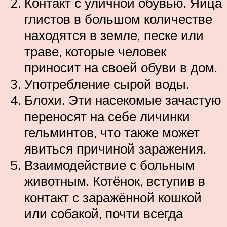
Контакт с уличной обувью. Яйца
глистов в большом количестве
находятся в земле, песке или
траве, которые человек
приносит на своей обуви в дом.
Употребление сырой воды.
Блохи. Эти насекомые зачастую
переносят на себе личинки
гельминтов, что также может
явиться причиной заражения.
Взаимодействие с больным
животным. Котёнок, вступив в
контакт с заражённой кошкой
или собакой, почти всегда