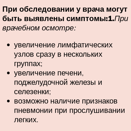
При обследовании у врача могут
быть выявлены симптомы:
1.
При
врачебном осмотре:
увеличение лимфатических
узлов сразу в нескольких
группах;
увеличение печени,
поджелудочной железы и
селезенки;
возможно наличие признаков
пневмонии при прослушивании
легких.