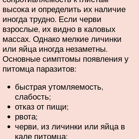
высока и определить их наличие
иногда трудно. Если черви
взрослые, их видно в каловых
массах. Однако мелкие личинки
или яйца иногда незаметны.
Основные симптомы появления у
питомца паразитов:
быстрая утомляемость,
слабость;
отказ от пищи;
рвота;
черви, из личинки или яйца в
кале питомца;