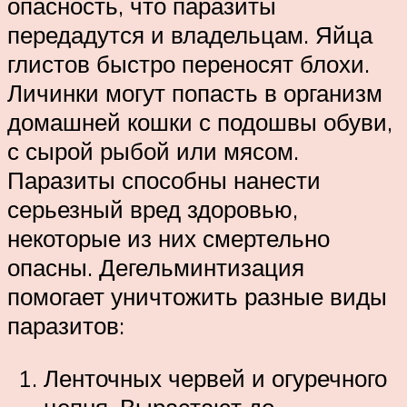
опасность, что паразиты
передадутся и владельцам. Яйца
глистов быстро переносят блохи.
Личинки могут попасть в организм
домашней кошки с подошвы обуви,
с сырой рыбой или мясом.
Паразиты способны нанести
серьезный вред здоровью,
некоторые из них смертельно
опасны. Дегельминтизация
помогает уничтожить разные виды
паразитов:
Ленточных червей и огуречного
цепня. Вырастают до