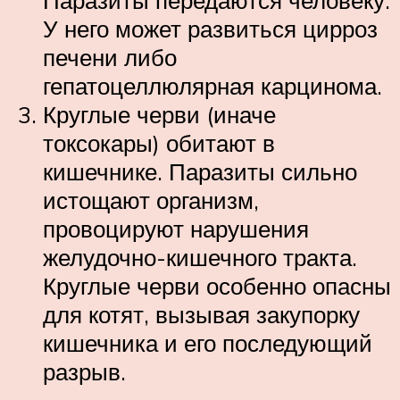
У него может развиться цирроз
печени либо
гепатоцеллюлярная карцинома.
Круглые черви (иначе
токсокары) обитают в
кишечнике. Паразиты сильно
истощают организм,
провоцируют нарушения
желудочно-кишечного тракта.
Круглые черви особенно опасны
для котят, вызывая закупорку
кишечника и его последующий
разрыв.