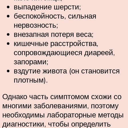
выпадение шерсти;
беспокойность, сильная
нервозность;
внезапная потеря веса;
кишечные расстройства,
сопровождающиеся диареей,
запорами;
вздутие живота (он становится
плотным).
Однако часть симптомом схожи со
многими заболеваниями, поэтому
необходимы лабораторные методы
диагностики, чтобы определить