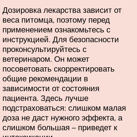
Дозировка лекарства зависит от
веса питомца, поэтому перед
применением ознакомьтесь с
инструкцией. Для безопасности
проконсультируйтесь с
ветеринаром. Он может
посоветовать скорректировать
общие рекомендации в
зависимости от состояния
пациента. Здесь лучше
подстраховаться: слишком малая
доза не даст нужного эффекта, а
слишком большая – приведет к
интоксикации.