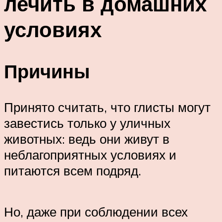
лечить в домашних
условиях
Причины
Принято считать, что глисты могут
завестись только у уличных
животных: ведь они живут в
неблагоприятных условиях и
питаются всем подряд.
Но, даже при соблюдении всех