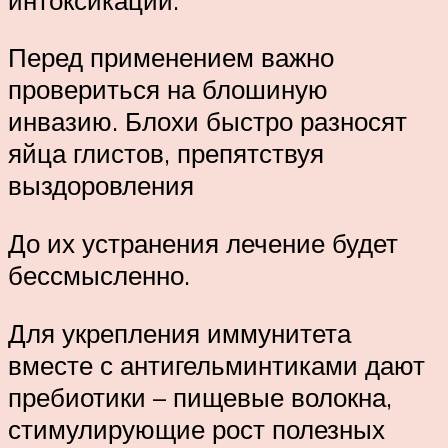
Перед применением важно
провериться на блошиную
инвазию. Блохи быстро разносят
яйца глистов, препятствуя
выздоровления
До их устранения лечение будет
бессмысленно.
Для укрепления иммунитета
вместе с антигельминтиками дают
пребиотики – пищевые волокна,
стимулирующие рост полезных