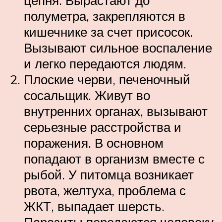
полуметра, закрепляются в
кишечнике за счет присосок.
Вызывают сильное воспаление
и легко передаются людям.
Плоские черви, печеночный
сосальщик. Живут во
внутренних органах, вызывают
серьезные расстройства и
поражения. В основном
попадают в организм вместе с
рыбой. У питомца возникает
рвота, желтуха, проблема с
ЖКТ, выпадает шерсть.
Паразиты передаются человеку.