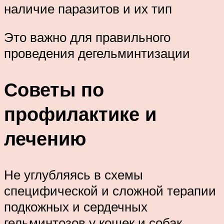
наличие паразитов и их тип
Это важно для правильного
проведения дегельминтизации
Советы по
профилактике и
лечению
Не углубляясь в схемы
специфической и сложной терапии
подкожных и сердечных
гельминтозов у кошек и собак,