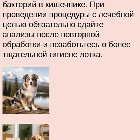
бактерий в кишечнике. При
проведении процедуры с лечебной
целью обязательно сдайте
анализы после повторной
обработки и позаботьтесь о более
тщательной гигиене лотка.