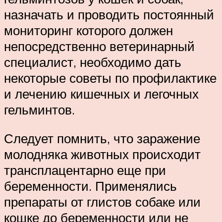
назначать и проводить постоянный
мониторинг которого должен
непосредственно ветеринарный
специалист, необходимо дать
некоторые советы по профилактике
и лечению кишечных и легочных
гельминтов.
Следует помнить, что заражение
молодняка животных происходит
трансплацентарно еще при
беременности. Применялись
препараты от глистов собаке или
кошке до беременности или не