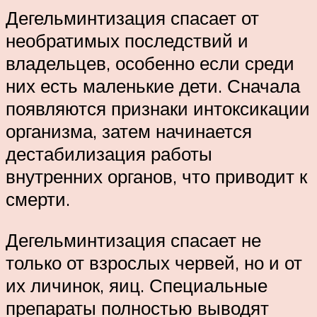
Дегельминтизация спасает от
необратимых последствий и
владельцев, особенно если среди
них есть маленькие дети. Сначала
появляются признаки интоксикации
организма, затем начинается
дестабилизация работы
внутренних органов, что приводит к
смерти.
Дегельминтизация спасает не
только от взрослых червей, но и от
их личинок, яиц. Специальные
препараты полностью выводят