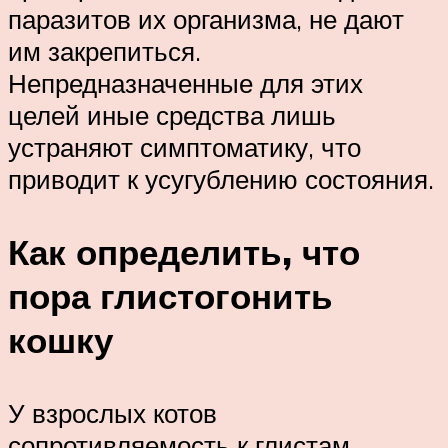
паразитов их организма, не дают
им закрепиться.
Непредназначенные для этих
целей иные средства лишь
устраняют симптоматику, что
приводит к усугублению состояния.
Как определить, что
пора глистогонить
кошку
У взрослых котов
сопротивляемость к глистам