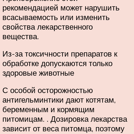
рекомендацией может нарушить
всасываемость или изменить
свойства лекарственного
вещества.
Из-за токсичности препаратов к
обработке допускаются только
здоровые животные
С особой осторожностью
антигельминтики дают котятам,
беременным и кормящим
питомицам. . Дозировка лекарства
зависит от веса питомца, поэтому