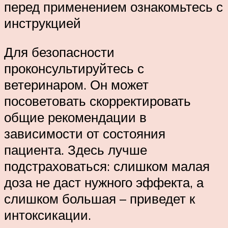
перед применением ознакомьтесь с
инструкцией
Для безопасности
проконсультируйтесь с
ветеринаром. Он может
посоветовать скорректировать
общие рекомендации в
зависимости от состояния
пациента. Здесь лучше
подстраховаться: слишком малая
доза не даст нужного эффекта, а
слишком большая – приведет к
интоксикации.