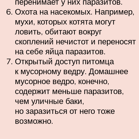
перенимает у них паразитов.
Охота на насекомых. Например,
мухи, которых котята могут
ловить, обитают вокруг
скоплений нечистот и переносят
на себе яйца паразитов.
Открытый доступ питомца
к мусорному ведру. Домашнее
мусорное ведро, конечно,
содержит меньше паразитов,
чем уличные баки,
но заразиться от него тоже
возможно.