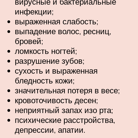
вирусные и бактериальные
инфекции;
выраженная слабость;
выпадение волос, ресниц,
бровей;
ломкость ногтей;
разрушение зубов;
сухость и выраженная
бледность кожи;
значительная потеря в весе;
кровоточивость десен;
неприятный запах изо рта;
психические расстройства,
депрессии, апатии.