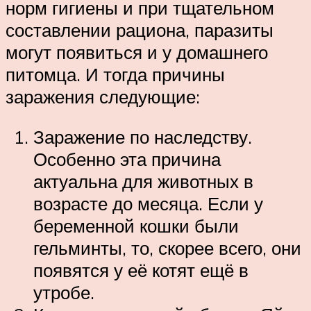
норм гигиены и при тщательном
составлении рациона, паразиты
могут появиться и у домашнего
питомца. И тогда причины
заражения следующие:
Заражение по наследству.
Особенно эта причина
актуальна для животных в
возрасте до месяца. Если у
беременной кошки были
гельминты, то, скорее всего, они
появятся у её котят ещё в
утробе.