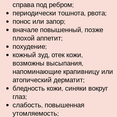
справа под ребром;
периодически тошнота, рвота;
понос или запор;
вначале повышенный, позже
плохой аппетит;
похудение;
кожный зуд, отек кожи,
возможны высыпания,
напоминающие крапивницу или
атопический дерматит;
бледность кожи, синяки вокруг
глаз;
слабость, повышенная
утомляемость;