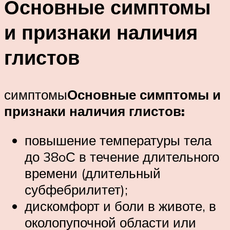
Основные симптомы
и признаки наличия
глистов
симптомы
Основные симптомы и
признаки наличия глистов:
повышение температуры тела
до 38oС в течение длительного
времени (длительный
субфебрилитет);
дискомфорт и боли в животе, в
околопупочной области или