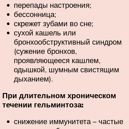
перепады настроения;
бессонница;
скрежет зубами во сне;
сухой кашель или
бронхообструктивный синдром
(сужение бронхов,
проявляющееся кашлем,
одышкой, шумным свистящим
дыханием).
При длительном хроническом
течении гельминтоза:
снижение иммунитета – частые