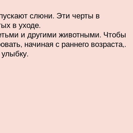
 пускают слюни. Эти черты в
ых в уходе.
детьми и другими животными. Чтобы
вать, начиная с раннего возраста,.
 улыбку.