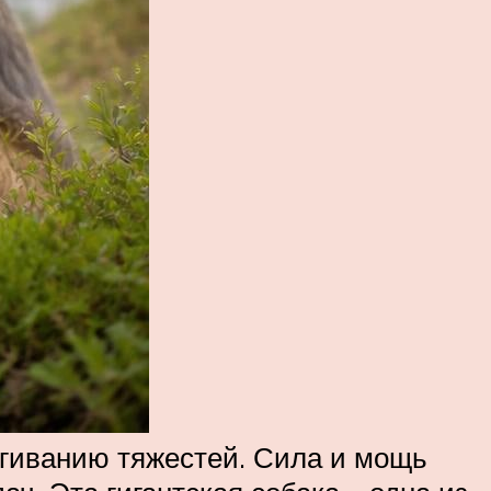
ягиванию тяжестей. Сила и мощь