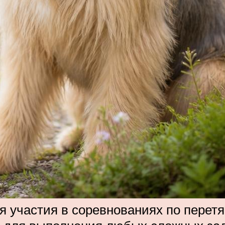
 участия в соревнованиях по перет