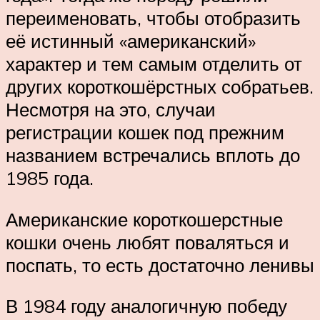
переименовать, чтобы отобразить
её истинный «американский»
характер и тем самым отделить от
других короткошёрстных собратьев.
Несмотря на это, случаи
регистрации кошек под прежним
названием встречались вплоть до
1985 года.
Американские короткошерстные
кошки очень любят поваляться и
поспать, то есть достаточно ленивы
В 1984 году аналогичную победу