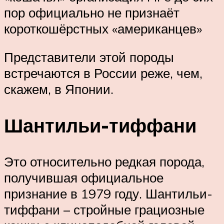
пор официально не признаёт
короткошёрстных «американцев»
Представители этой породы
встречаются в России реже, чем,
скажем, в Японии.
Шантильи-тиффани
Это относительно редкая порода,
получившая официальное
признание в 1979 году. Шантильи-
тиффани – стройные грациозные