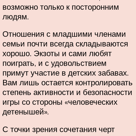
возможно только к посторонним
людям.
Отношения с младшими членами
семьи почти всегда складываются
хорошо. Экзоты и сами любят
поиграть, и с удовольствием
примут участие в детских забавах.
Вам лишь остается контролировать
степень активности и безопасности
игры со стороны «человеческих
детенышей».
С точки зрения сочетания черт