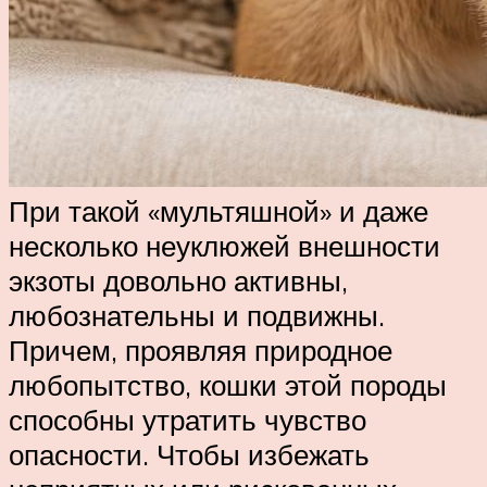
При такой «мультяшной» и даже
несколько неуклюжей внешности
экзоты довольно активны,
любознательны и подвижны.
Причем, проявляя природное
любопытство, кошки этой породы
способны утратить чувство
опасности. Чтобы избежать