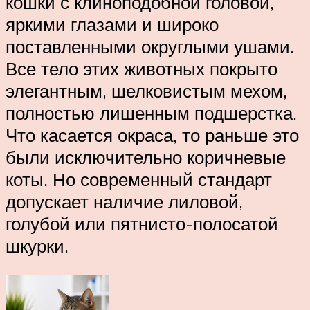
кошки с клиноподобной головой,
яркими глазами и широко
поставленными округлыми ушами.
Все тело этих животных покрыто
элегантным, шелковистым мехом,
полностью лишенным подшерстка.
Что касается окраса, то раньше это
были исключительно коричневые
коты. Но современный стандарт
допускает наличие лиловой,
голубой или пятнисто-полосатой
шкурки.