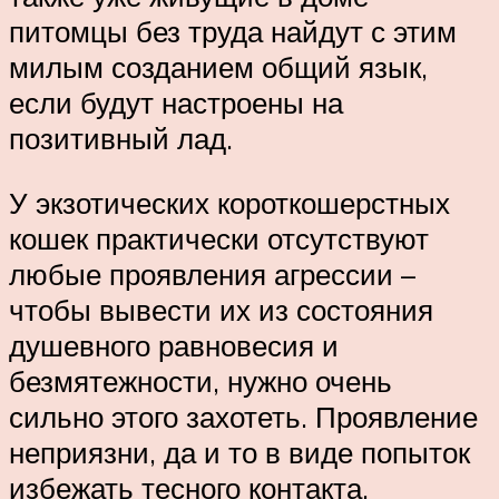
питомцы без труда найдут с этим
милым созданием общий язык,
если будут настроены на
позитивный лад.
У экзотических короткошерстных
кошек практически отсутствуют
любые проявления агрессии –
чтобы вывести их из состояния
душевного равновесия и
безмятежности, нужно очень
сильно этого захотеть. Проявление
неприязни, да и то в виде попыток
избежать тесного контакта,