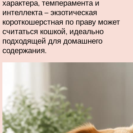
характера, темперамента и
интеллекта – экзотическая
короткошерстная по праву может
считаться кошкой, идеально
подходящей для домашнего
содержания.