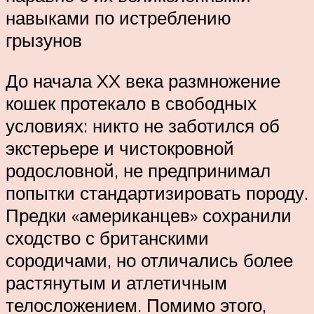
навыками по истреблению
грызунов
До начала XX века размножение
кошек протекало в свободных
условиях: никто не заботился об
экстерьере и чистокровной
родословной, не предпринимал
попытки стандартизировать породу.
Предки «американцев» сохранили
сходство с британскими
сородичами, но отличались более
растянутым и атлетичным
телосложением. Помимо этого,