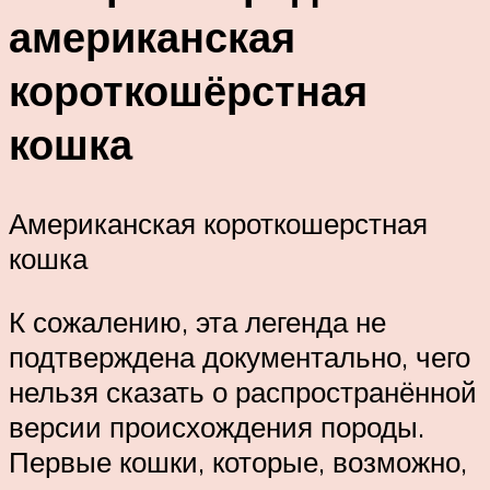
американская
короткошёрстная
кошка
Американская короткошерстная
кошка
К сожалению, эта легенда не
подтверждена документально, чего
нельзя сказать о распространённой
версии происхождения породы.
Первые кошки, которые, возможно,