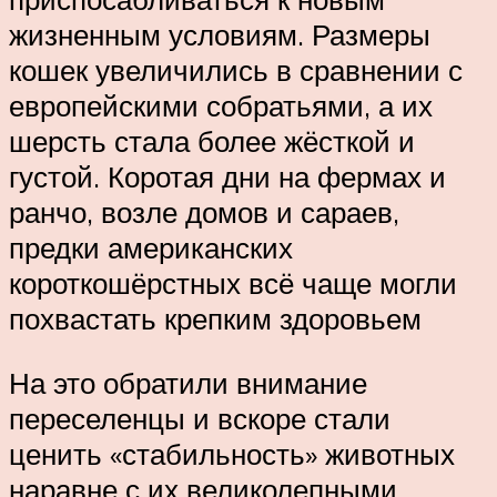
жизненным условиям. Размеры
кошек увеличились в сравнении с
европейскими собратьями, а их
шерсть стала более жёсткой и
густой. Коротая дни на фермах и
ранчо, возле домов и сараев,
предки американских
короткошёрстных всё чаще могли
похвастать крепким здоровьем
На это обратили внимание
переселенцы и вскоре стали
ценить «стабильность» животных
наравне с их великолепными