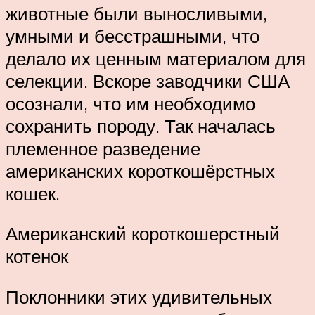
животные были выносливыми,
умными и бесстрашными, что
делало их ценным материалом для
селекции. Вскоре заводчики США
осознали, что им необходимо
сохранить породу. Так началась
племенное разведение
американских короткошёрстных
кошек.
Американский короткошерстный
котенок
Поклонники этих удивительных