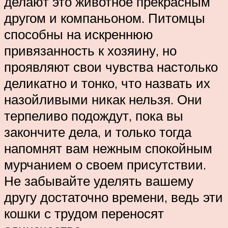
делают это животное прекрасным
другом и компаньоном. Питомцы
способны на искреннюю
привязанность к хозяину, но
проявляют свои чувства настолько
деликатно и тонко, что назвать их
назойливыми никак нельзя. Они
терпеливо подождут, пока вы
закончите дела, и только тогда
напомнят вам нежным спокойным
мурчанием о своем присутствии.
Не забывайте уделять вашему
другу достаточно времени, ведь эти
кошки с трудом переносят