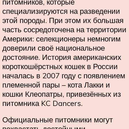
питомников, которые
специализируются на разведении
этой породы. При этом их большая
часть сосредоточена на территории
Америки: селекционеры немногим
доверили своё национальное
достояние. История американских
короткошёрстных кошек в России
началась в 2007 году с появлением
племенной пары – кота Лакки и
кошки Клеопатры, привезённых из
питомника KC Dancers.
Официальные питомники могут
похвастать достойными