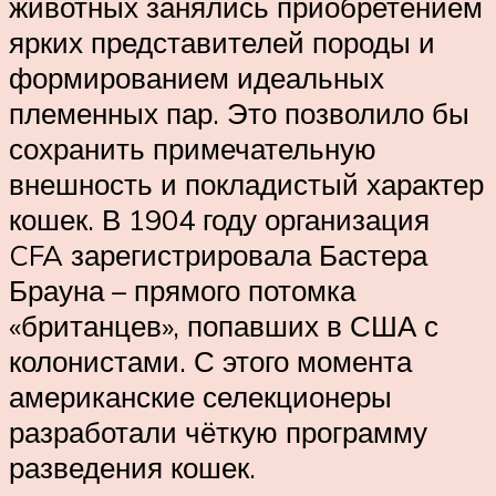
животных занялись приобретением
ярких представителей породы и
формированием идеальных
племенных пар. Это позволило бы
сохранить примечательную
внешность и покладистый характер
кошек. В 1904 году организация
CFA зарегистрировала Бастера
Брауна – прямого потомка
«британцев», попавших в США с
колонистами. С этого момента
американские селекционеры
разработали чёткую программу
разведения кошек.