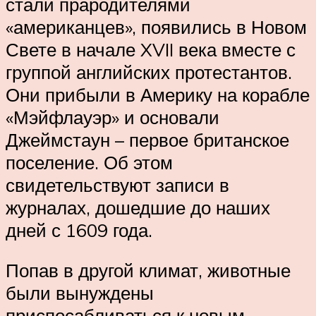
стали прародителями
«американцев», появились в Новом
Свете в начале XVII века вместе с
группой английских протестантов.
Они прибыли в Америку на корабле
«Мэйфлауэр» и основали
Джеймстаун – первое британское
поселение. Об этом
свидетельствуют записи в
журналах, дошедшие до наших
дней с 1609 года.
Попав в другой климат, животные
были вынуждены
приспосабливаться к новым