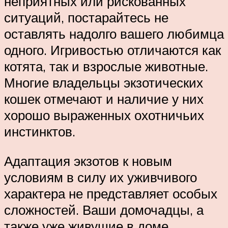
неприятных или рискованных
ситуаций, постарайтесь не
оставлять надолго вашего любимца
одного. Игривостью отличаются как
котята, так и взрослые животные.
Многие владельцы экзотических
кошек отмечают и наличие у них
хорошо выраженных охотничьих
инстинктов.
Адаптация экзотов к новым
условиям в силу их уживчивого
характера не представляет особых
сложностей. Ваши домочадцы, а
также уже живущие в доме