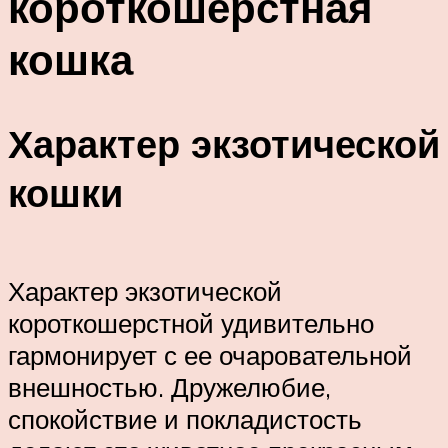
короткошёрстная
кошка
Характер экзотической
кошки
Характер экзотической
короткошерстной удивительно
гармонирует с ее очаровательной
внешностью. Дружелюбие,
спокойствие и покладистость