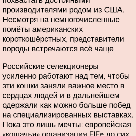
производителями родом из США.
Несмотря на немногочисленные
помёты американских
короткошёрстных, представители
породы встречаются всё чаще
Российские селекционеры
усиленно работают над тем, чтобы
эти кошки заняли важное место в
сердцах людей и в дальнейшем
одержали как можно больше побед
на специализированных выставках.
Пока это лишь мечты: европейская
«кошачья» организация FIFe до сих