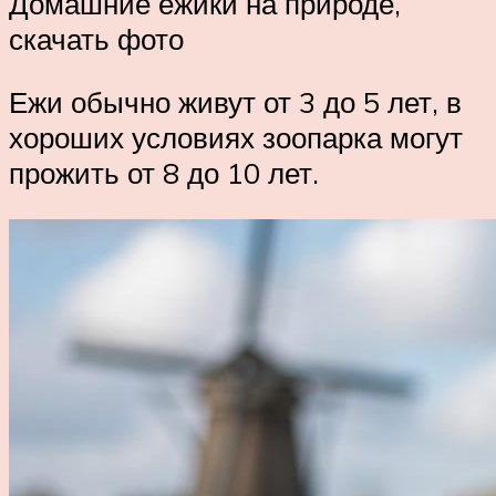
Домашние ежики на природе,
скачать фото
Ежи обычно живут от 3 до 5 лет, в
хороших условиях зоопарка могут
прожить от 8 до 10 лет.