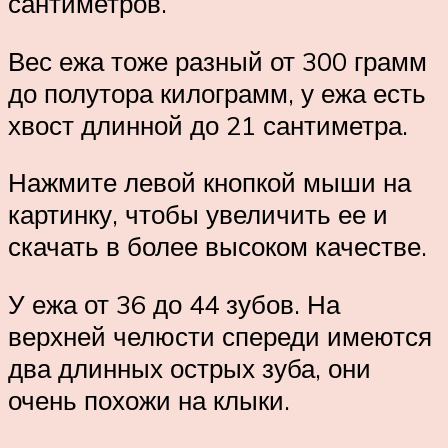
сантиметров.
Вес ежа тоже разный от 300 грамм
до полутора килограмм, у ежа есть
хвост длинной до 21 сантиметра.
Нажмите левой кнопкой мыши на
картинку, чтобы увеличить ее и
скачать в более высоком качестве.
У ежа от 36 до 44 зубов. На
верхней челюсти спереди имеются
два длинных острых зуба, они
очень похожи на клыки.