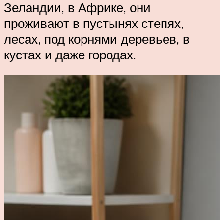
Зеландии, в Африке, они
проживают в пустынях степях,
лесах, под корнями деревьев, в
кустах и даже городах.