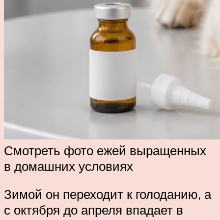
Смотреть фото ежей выращенных
в домашних условиях
Зимой он переходит к голоданию, а
с октября до апреля впадает в