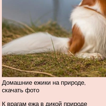
Домашние ежики на природе,
скачать фото
К врагам ежа в дикой природе