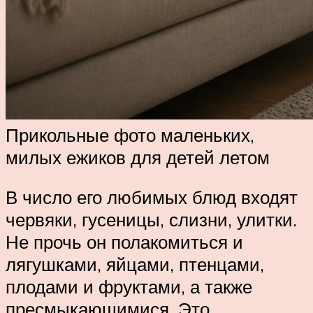
Прикольные фото маленьких,
милых ежиков для детей летом
В число его любимых блюд входят
червяки, гусеницы, слизни, улитки.
Не прочь он полакомиться и
лягушками, яйцами, птенцами,
плодами и фруктами, а также
пресмыкающимися. Это