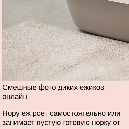
Смешные фото диких ежиков,
онлайн
Нору еж роет самостоятельно или
занимает пустую готовую норку от