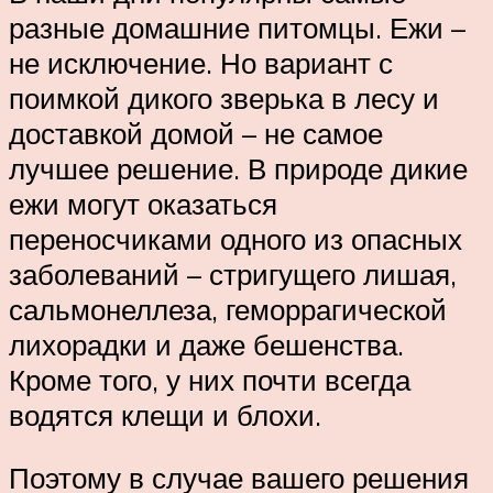
разные домашние питомцы. Ежи –
не исключение. Но вариант с
поимкой дикого зверька в лесу и
доставкой домой – не самое
лучшее решение. В природе дикие
ежи могут оказаться
переносчиками одного из опасных
заболеваний – стригущего лишая,
сальмонеллеза, геморрагической
лихорадки и даже бешенства.
Кроме того, у них почти всегда
водятся клещи и блохи.
Поэтому в случае вашего решения