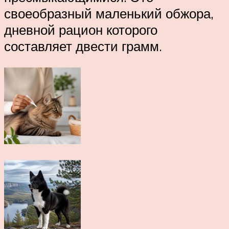
своеобразный маленький обжора,
дневной рацион которого
составляет двести грамм.