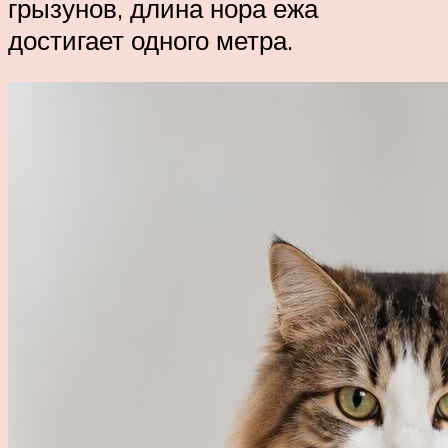
грызунов, длина нора ежа
достигает одного метра.