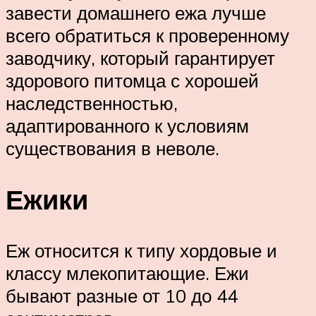
завести домашнего ежа лучше
всего обратиться к проверенному
заводчику, который гарантирует
здорового питомца с хорошей
наследственностью,
адаптированного к условиям
существования в неволе.
Ежики
Еж относится к типу хордовые и
классу млекопитающие. Ежи
бывают разные от 10 до 44