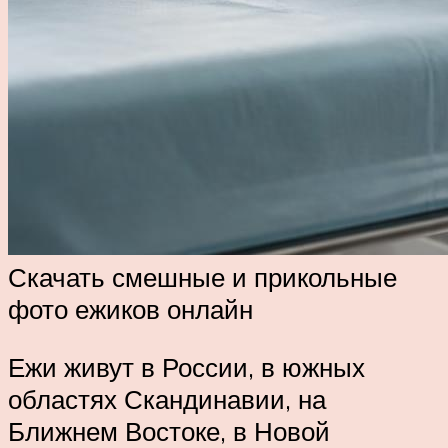
Скачать смешные и прикольные
фото ежиков онлайн
Ежи живут в России, в южных
областях Скандинавии, на
Ближнем Востоке, в Новой