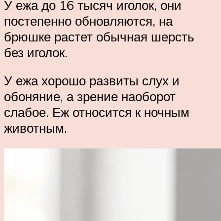
У ежа до 16 тысяч иголок, они
постепенно обновляются, на
брюшке растет обычная шерсть
без иголок.
У ежа хорошо развиты слух и
обоняние, а зрение наоборот
слабое. Еж относится к ночным
животным.