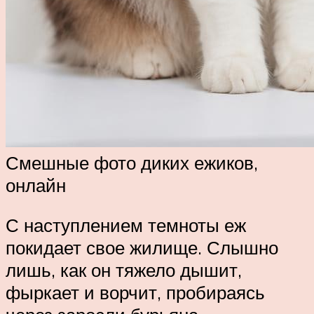
Смешные фото диких ежиков,
онлайн
С наступлением темноты еж
покидает свое жилище. Слышно
лишь, как он тяжело дышит,
фыркает и ворчит, пробираясь