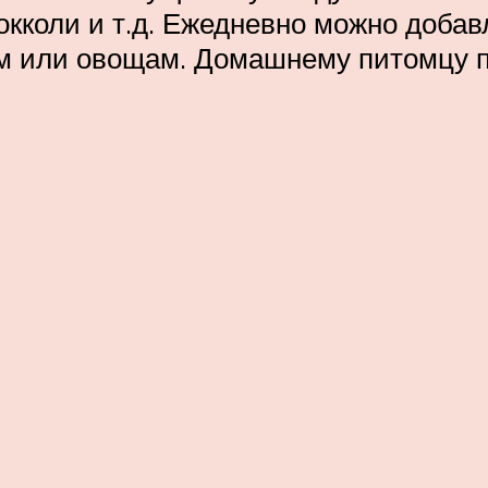
окколи и т.д. Ежедневно можно добав
м или овощам. Домашнему питомцу п