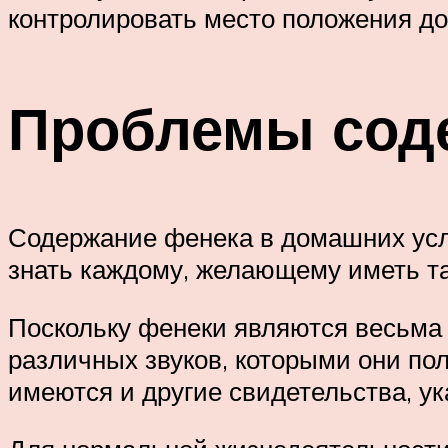
контролировать место положения д
Проблемы сод
Содержание фенека в домашних усл
знать каждому, желающему иметь та
Поскольку фенеки являются весьма
различных звуков, которыми они по
имеются и другие свидетельства, ук