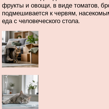
фрукты и овощи, в виде томатов, бр
подмешивается к червям, насекомы
еда с человеческого стола.