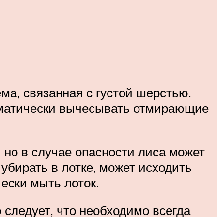
ма, связанная с густой шерстью.
стематически вычесывать отмирающие
 но в случае опасности лиса может
 убирать в лотке, может исходить
ески мыть лоток.
 следует, что необходимо всегда