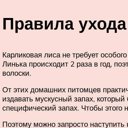
Правила ухода
Карликовая лиса не требует особого
Линька происходит 2 раза в год, п
волоски.
От этих домашних питомцев практич
издавать мускусный запах, который 
специфический запах. Чтобы этого 
Поэтому можно запросто наступить н