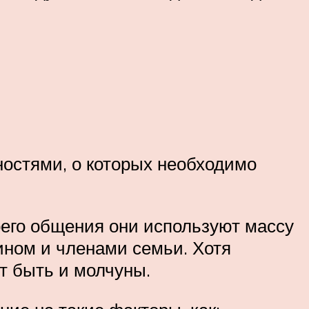
остями, о которых необходимо
его общения они используют массу
ином и членами семьи. Хотя
т быть и молчуны.