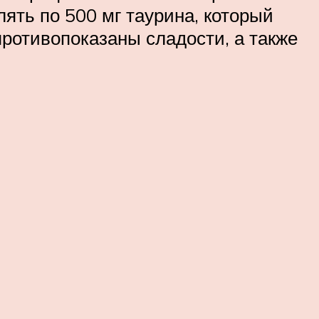
лять по 500 мг таурина, который
ротивопоказаны сладости, а также