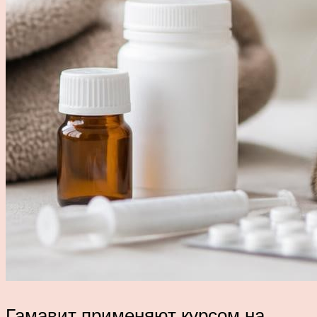
Гамавит применяют курсом на