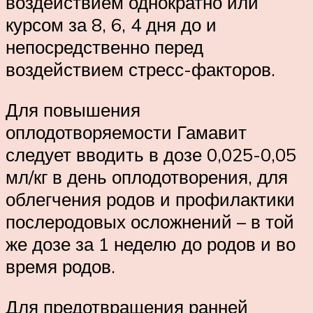
воздействием однократно или
курсом за 8, 6, 4 дня до и
непосредственно перед
воздействием стресс-факторов.
Для повышения
оплодотворяемости Гамавит
следует вводить в дозе 0,025-0,05
мл/кг в день оплодотворения, для
облегчения родов и профилактики
послеродовых осложнений – в той
же дозе за 1 неделю до родов и во
время родов.
Для предотвращения ранней