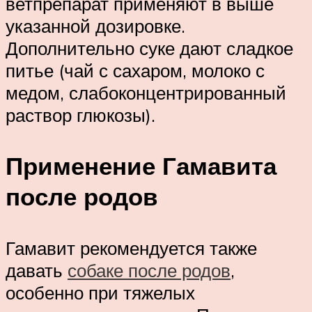
ветпрепарат применяют в выше
указанной дозировке.
Дополнительно суке дают сладкое
питье (чай с сахаром, молоко с
медом, слабоконцентрированный
раствор глюкозы).
Применение Гамавита
после родов
Гамавит рекомендуется также
давать
собаке после родов
,
особенно при тяжелых