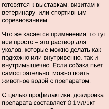
готовятся к выставкам, визитам к
ветеринару, или спортивным
соревнованиям
Что же касается применения, то тут
все просто – это раствор для
уколов, которые можно делать как
подкожно или внутривенно, так и
внутримышечно. Если собака пьет
самостоятельно, можно поить
животное водой с препаратом.
С целью профилактики, дозировка
препарата составляет 0.1мл/1кг