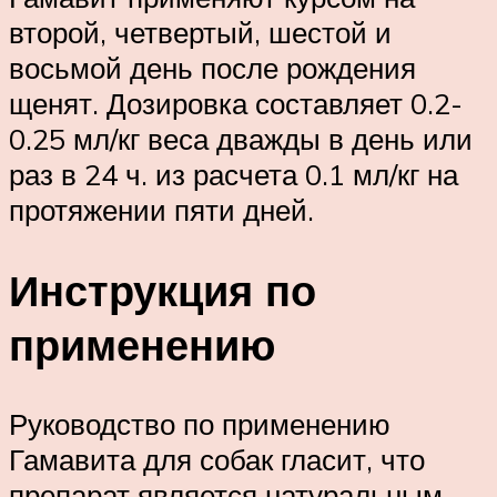
второй, четвертый, шестой и
восьмой день после рождения
щенят. Дозировка составляет 0.2-
0.25 мл/кг веса дважды в день или
раз в 24 ч. из расчета 0.1 мл/кг на
протяжении пяти дней.
Инструкция по
применению
Руководство по применению
Гамавита для собак гласит, что
препарат является натуральным