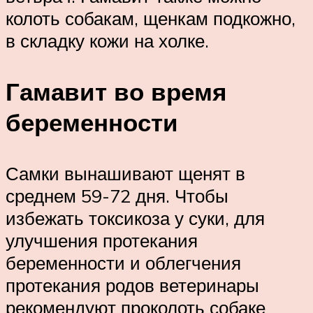
колоть собакам, щенкам подкожно,
в складку кожи на холке.
Гамавит во время
беременности
Самки вынашивают щенят в
среднем 59-72 дня. Чтобы
избежать токсикоза у суки, для
улучшения протекания
беременности и облегчения
протекания родов ветеринары
рекомендуют проколоть собаке