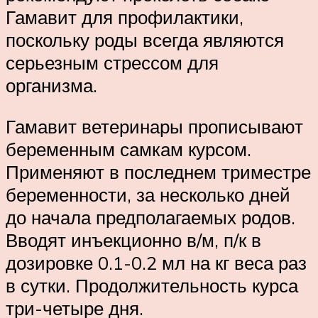
Гамавит для профилактики,
поскольку роды всегда являются
серьезным стрессом для
организма.
Гамавит ветеринары прописывают
беременным самкам курсом.
Применяют в последнем триместре
беременности, за несколько дней
до начала предполагаемых родов.
Вводят инъекционно в/м, п/к в
дозировке 0.1-0.2 мл на кг веса раз
в сутки. Продолжительность курса
три-четыре дня.