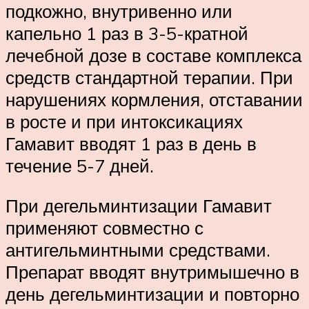
подкожно, внутривенно или
капельно 1 раз в 3-5-кратной
лечебной дозе в составе комплекса
средств стандартной терапии. При
нарушениях кормления, отставании
в росте и при интоксикациях
Гамавит вводят 1 раз в день в
течение 5-7 дней.
При дегельминтизации Гамавит
применяют совместно с
антигельминтными средствами.
Препарат вводят внутримышечно в
день дегельминтизации и повторно