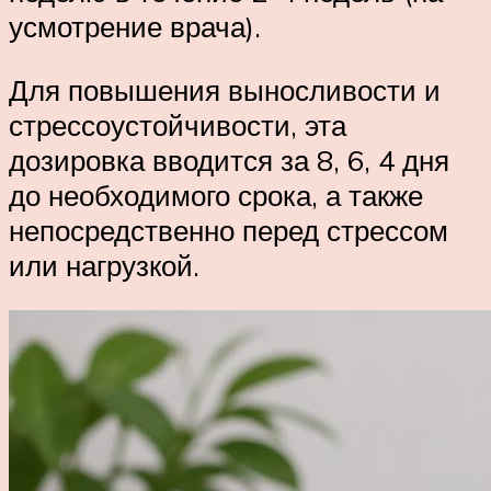
усмотрение врача).
Для повышения выносливости и
стрессоустойчивости, эта
дозировка вводится за 8, 6, 4 дня
до необходимого срока, а также
непосредственно перед стрессом
или нагрузкой.