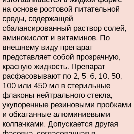
на основе ростовой питательной
среды, содержащей
сбалансированный раствор солей,
аминокислот и витаминов. По
внешнему виду препарат
представляет собой прозрачную,
красную жидкость. Препарат
расфасовывают по 2, 5, 6, 10, 50,
100 или 450 мл в стерильные
флаконы нейтрального стекла,
укупоренные резиновыми пробками
и обкатанные алюминиевыми
колпачками. Допускается другая
фасовка, согласованная в