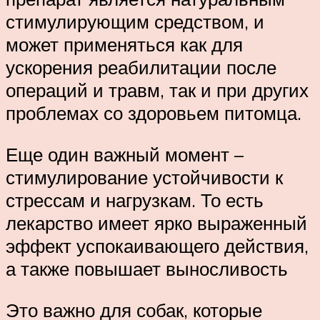
стимулирующим средством, и
может применяться как для
ускорения реабилитации после
операций и травм, так и при других
проблемах со здоровьем питомца.
Еще один важный момент –
стимулирование устойчивости к
стрессам и нагрузкам. То есть
лекарство имеет ярко выраженный
эффект успокаивающего действия,
а также повышает выносливость
Это важно для собак, которые