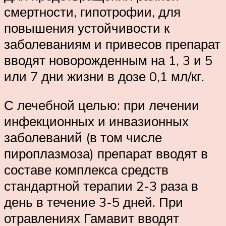
смертности, гипотрофии, для
повышения устойчивости к
заболеваниям и привесов препарат
вводят новорожденным на 1, 3 и 5
или 7 дни жизни в дозе 0,1 мл/кг.
С лечебной целью: при лечении
инфекционных и инвазионных
заболеваний (в том числе
пироплазмоза) препарат вводят в
составе комплекса средств
стандартной терапии 2-3 раза в
день в течение 3-5 дней. При
отравлениях Гамавит вводят