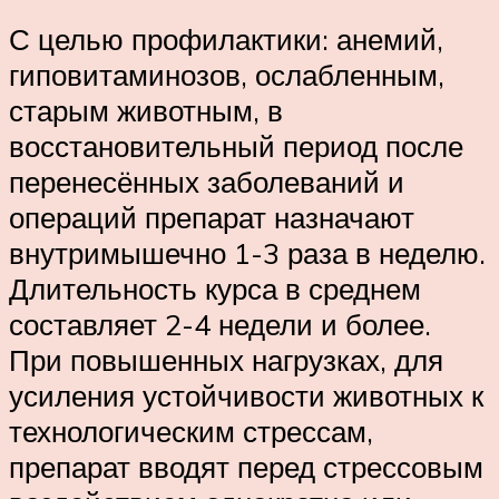
С целью профилактики: анемий,
гиповитаминозов, ослабленным,
старым животным, в
восстановительный период после
перенесённых заболеваний и
операций препарат назначают
внутримышечно 1-3 раза в неделю.
Длительность курса в среднем
составляет 2-4 недели и более.
При повышенных нагрузках, для
усиления устойчивости животных к
технологическим стрессам,
препарат вводят перед стрессовым