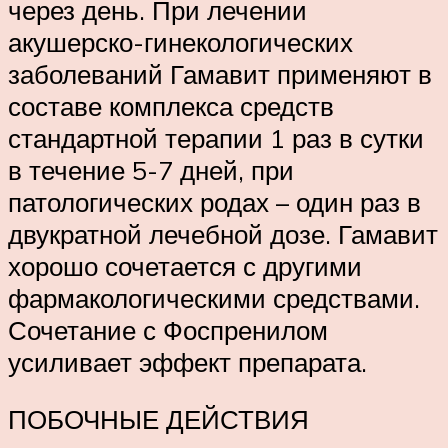
через день. При лечении
акушерско-гинекологических
заболеваний Гамавит применяют в
составе комплекса средств
стандартной терапии 1 раз в сутки
в течение 5-7 дней, при
патологических родах – один раз в
двукратной лечебной дозе. Гамавит
хорошо сочетается с другими
фармакологическими средствами.
Сочетание с Фоспренилом
усиливает эффект препарата.
ПОБОЧНЫЕ ДЕЙСТВИЯ