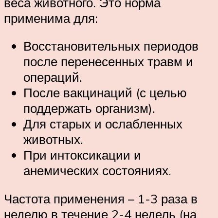
веса животного. Это норма
применима для:
Восстановительных периодов
после перенесенных травм и
операций.
После вакцинаций (с целью
поддержать организм).
Для старых и ослабленных
животных.
При интоксикации и
анемических состояниях.
Частота применения – 1-3 раза в
неделю в течение 2-4 недель (на