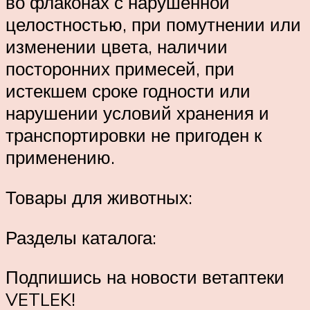
во флаконах с нарушенной
целостностью, при помутнении или
изменении цвета, наличии
посторонних примесей, при
истекшем сроке годности или
нарушении условий хранения и
транспортировки не пригоден к
применению.
Товары для животных:
Разделы каталога:
Подпишись на новости ветаптеки
VETLEK!