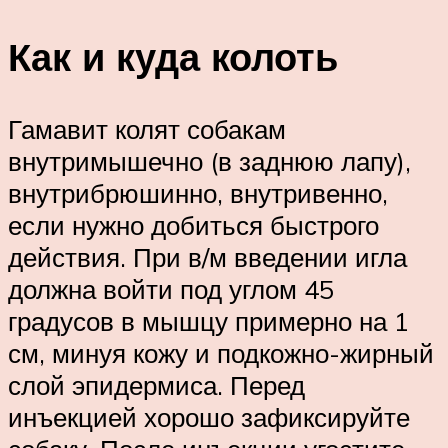
Как и куда колоть
Гамавит колят собакам
внутримышечно (в заднюю лапу),
внутрибрюшинно, внутривенно,
если нужно добиться быстрого
действия. При в/м введении игла
должна войти под углом 45
градусов в мышцу примерно на 1
см, минуя кожу и подкожно-жирный
слой эпидермиса. Перед
инъекцией хорошо зафиксируйте