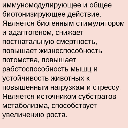
иммуномодулирующее и общее
биотонизирующее действие.
Является биогенным стимулятором
и адаптогеном, снижает
постнатальную смертность,
повышает жизнеспособность
потомства, повышает
работоспособность мышц и
устойчивость животных к
повышенным нагрузкам и стрессу.
Является источником субстратов
метаболизма, способствует
увеличению роста.