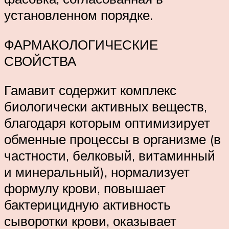
установленном порядке.
ФАРМАКОЛОГИЧЕСКИЕ
СВОЙСТВА
Гамавит содержит комплекс
биологически активных веществ,
благодаря которым оптимизирует
обменные процессы в организме (в
частности, белковый, витаминный
и минеральный), нормализует
формулу крови, повышает
бактерицидную активность
сыворотки крови, оказывает