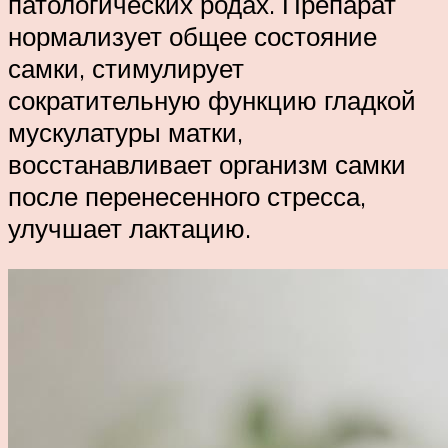
патологических родах. Препарат
нормализует общее состояние
самки, стимулирует
сократительную функцию гладкой
мускулатуры матки,
восстанавливает организм самки
после перенесенного стресса,
улучшает лактацию.