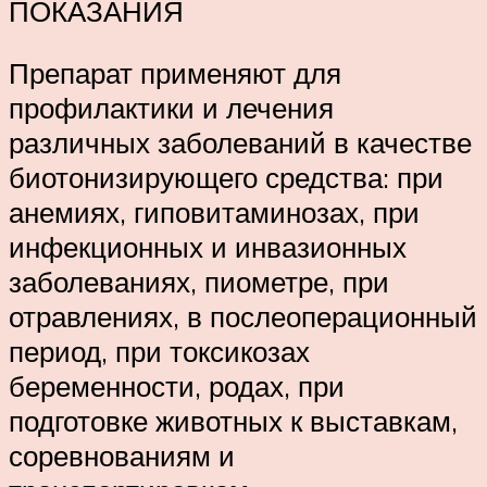
ПОКАЗАНИЯ
Препарат применяют для
профилактики и лечения
различных заболеваний в качестве
биотонизирующего средства: при
анемиях, гиповитаминозах, при
инфекционных и инвазионных
заболеваниях, пиометре, при
отравлениях, в послеоперационный
период, при токсикозах
беременности, родах, при
подготовке животных к выставкам,
соревнованиям и