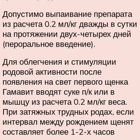
Допустимо выпаивание препарата
из расчета 0.2 мл/кг дважды в сутки
на протяжении двух-четырех дней
(пероральное введение).
Для облегчения и стимуляции
родовой активности после
появления на свет первого щенка
Гамавит вводят суке п/к или в
мышцу из расчета 0.2 мл/кг веса.
При затяжных трудных родах, если
интервал между рождением щенят
составляет более 1-2-х часов