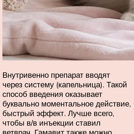
Внутривенно препарат вводят
через систему (капельница). Такой
способ введения оказывает
буквально моментальное действие,
быстрый эффект. Лучше всего,
чтобы в/в инъекции ставил
ветврач. Гамавит также можно