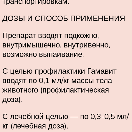
транспортировкам.
ДОЗЫ И СПОСОБ ПРИМЕНЕНИЯ
Препарат вводят подкожно,
внутримышечно, внутривенно,
возможно выпаивание.
С целью профилактики Гамавит
вводят по 0,1 мл/кг массы тела
животного (профилактическая
доза).
С лечебной целью — по 0,3-0,5 мл/
кг (лечебная доза).