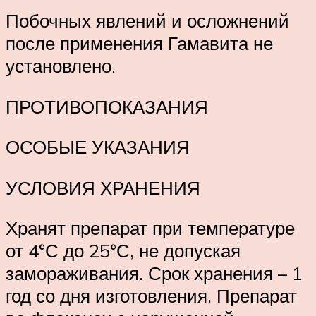
Побочных явлений и осложнений
после применения Гамавита не
установлено.
ПРОТИВОПОКАЗАНИЯ
ОСОБЫЕ УКАЗАНИЯ
УСЛОВИЯ ХРАНЕНИЯ
Хранят препарат при температуре
от 4°С до 25°С, не допуская
замораживания. Срок хранения – 1
год со дня изготовления. Препарат