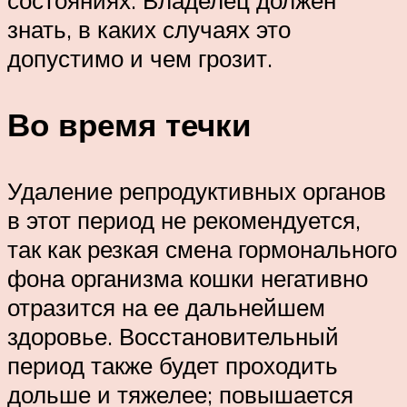
знать, в каких случаях это
допустимо и чем грозит.
Во время течки
Удаление репродуктивных органов
в этот период не рекомендуется,
так как резкая смена гормонального
фона организма кошки негативно
отразится на ее дальнейшем
здоровье. Восстановительный
период также будет проходить
дольше и тяжелее; повышается