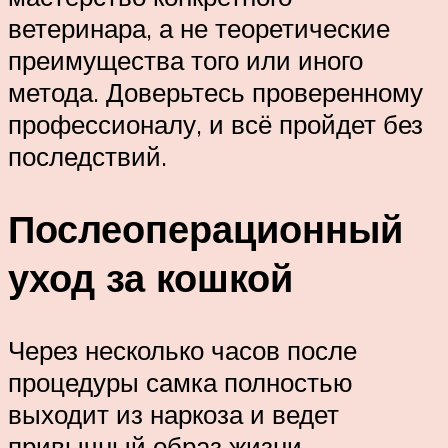
ветеринара, а не теоретические
преимущества того или иного
метода. Доверьтесь проверенному
профессионалу, и всё пройдет без
последствий.
Послеоперационный
уход за кошкой
Через несколько часов после
процедуры самка полностью
выходит из наркоза и ведет
привычный образ жизни.