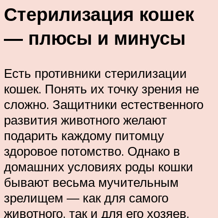
Стерилизация кошек
— плюсы и минусы
Есть противники стерилизации
кошек. Понять их точку зрения не
сложно. Защитники естественного
развития животного желают
подарить каждому питомцу
здоровое потомство. Однако в
домашних условиях роды кошки
бывают весьма мучительным
зрелищем — как для самого
животного, так и для его хозяев.