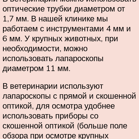
оптические трубки диаметром от
1,7 мм. В нашей клинике мы
работаем с инструментами 4 мм и
6 мм. У крупных животных, при
необходимости, можно
использовать лапароскопы
диаметром 11 мм.
В ветеринарии используют
лапароскопы с прямой и скошенной
оптикой, для осмотра удобнее
использовать приборы со
скошенной оптикой (больше поле
обзора при осмотре крупных