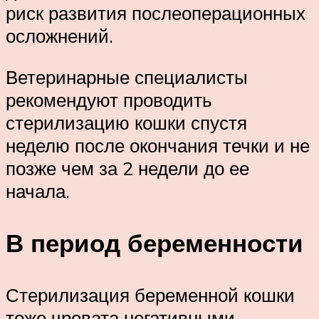
риск развития послеоперационных
осложнений.
Ветеринарные специалисты
рекомендуют проводить
стерилизацию кошки спустя
неделю после окончания течки и не
позже чем за 2 недели до ее
начала.
В период беременности
Стерилизация беременной кошки
тоже чревата негативными