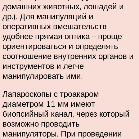
домашних животных, лошадей и
др.). Для манипуляций и
оперативных вмешательств
удобнее прямая оптика – проще
ориентироваться и определять
соотношение внутренних органов и
инструментов и легче
манипулировать ими.
Лапароскопы с троакаром
диаметром 11 мм имеют
биопсийный канал, через который
возможно проводить
манипуляторы. При проведении