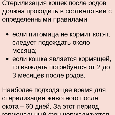
Стерилизация кошек после родов
должна проходить в соответствии с
определенными правилами:
если питомица не кормит котят,
следует подождать около
месяца;
если кошка является кормящей,
то выждать потребуется от 2 до
3 месяцев после родов.
Наиболее подходящее время для
стерилизации животного после
окота – 60 дней. За этот период
гормональный фон нормализуется,