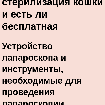
стерилизация кошки
и есть ли
бесплатная
Устройство
лапароскопа и
инструменты,
необходимые для
проведения
лапароскопии