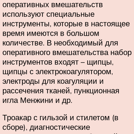
оперативных вмешательств
используют специальные
инструменты, которые в настоящее
время имеются в большом
количестве. В необходимый для
оперативного вмешательства набор
инструментов входят – щипцы,
щипцы с электрокоагулятором,
электроды для коагуляции и
рассечения тканей, пункционная
игла Менжини и др.
Троакар с гильзой и стилетом (в
сборе), диагностические