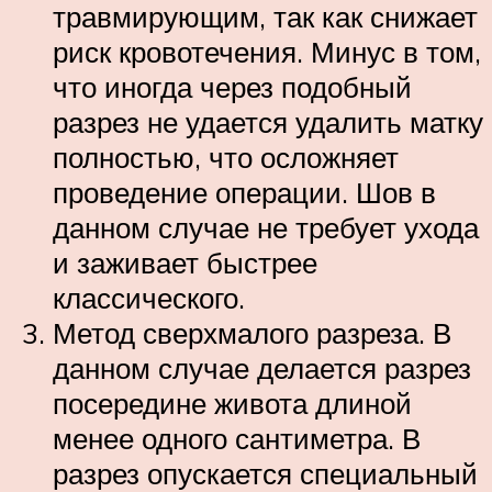
травмирующим, так как снижает
риск кровотечения. Минус в том,
что иногда через подобный
разрез не удается удалить матку
полностью, что осложняет
проведение операции. Шов в
данном случае не требует ухода
и заживает быстрее
классического.
Метод сверхмалого разреза. В
данном случае делается разрез
посередине живота длиной
менее одного сантиметра. В
разрез опускается специальный