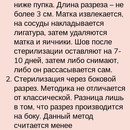
ниже пупка. Длина разреза – не
более 3 см. Матка извлекается,
на сосуды накладывается
лигатура, затем удаляются
матка и яичники. Шов после
стерилизации оставляют на 7-
10 дней, затем либо снимают,
либо он рассасывается сам.
Стерилизация через боковой
разрез. Методика не отличается
от классической. Разница лишь
в том, что разрез производится
на боку. Данный метод
считается менее