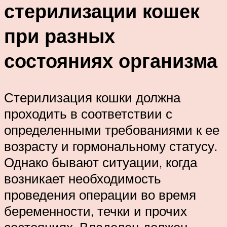
стерилизации кошек
при разных
состояниях организма
Стерилизация кошки должна
проходить в соответствии с
определенными требованиями к ее
возрасту и гормональному статусу.
Однако бывают ситуации, когда
возникает необходимость
проведения операции во время
беременности, течки и прочих
состояниях. Владелец должен