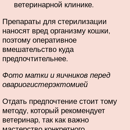
ветеринарной клинике.
Препараты для стерилизации
наносят вред организму кошки,
поэтому оперативное
вмешательство куда
предпочтительнее.
Фото матки и яичников перед
овариогистерэктомией
Отдать предпочтение стоит тому
методу, который рекомендует
ветеринар, так как важно
мастерство конкретного