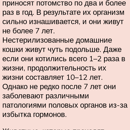
приносят потомство по два и более
раз в год. В результате их организм
сильно изнашивается, и они живут
не более 7 лет.
Нестерилизованные домашние
кошки живут чуть подольше. Даже
если они котились всего 1–2 раза в
жизни, продолжительность их
жизни составляет 10–12 лет.
Однако не редко после 7 лет они
заболевают различными
патологиями половых органов из-за
избытка гормонов.