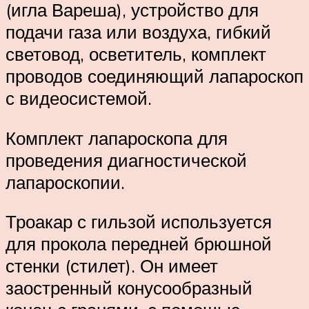
(игла Вареша), устройство для
подачи газа или воздуха, гибкий
световод, осветитель, комплект
проводов соединяющий лапароскоп
с видеосистемой.
Комплект лапароскопа для
проведения диагностической
лапароскопии.
Троакар с гильзой используется
для прокола передней брюшной
стенки (стилет). Он имеет
заостренный конусообразный