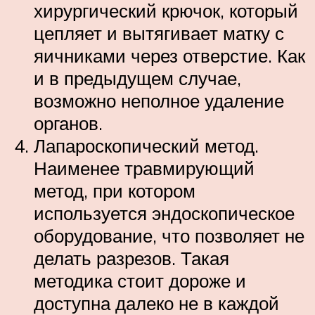
хирургический крючок, который
цепляет и вытягивает матку с
яичниками через отверстие. Как
и в предыдущем случае,
возможно неполное удаление
органов.
Лапароскопический метод.
Наименее травмирующий
метод, при котором
используется эндоскопическое
оборудование, что позволяет не
делать разрезов. Такая
методика стоит дороже и
доступна далеко не в каждой