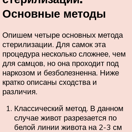
Основные методы
Опишем четыре основных метода
стерилизации. Для самок эта
процедура несколько сложнее, чем
для самцов, но она проходит под
наркозом и безболезненна. Ниже
кратко описаны сходства и
различия.
Классический метод. В данном
случае живот разрезается по
белой линии живота на 2-3 см