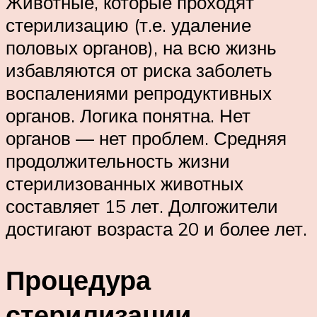
Животные, которые проходят
стерилизацию (т.е. удаление
половых органов), на всю жизнь
избавляются от риска заболеть
воспалениями репродуктивных
органов. Логика понятна. Нет
органов — нет проблем. Средняя
продолжительность жизни
стерилизованных животных
составляет 15 лет. Долгожители
достигают возраста 20 и более лет.
Процедура
стерилизации.