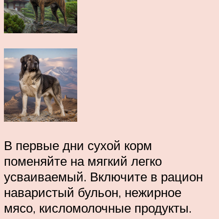
В первые дни сухой корм
поменяйте на мягкий легко
усваиваемый. Включите в рацион
наваристый бульон, нежирное
мясо, кисломолочные продукты.