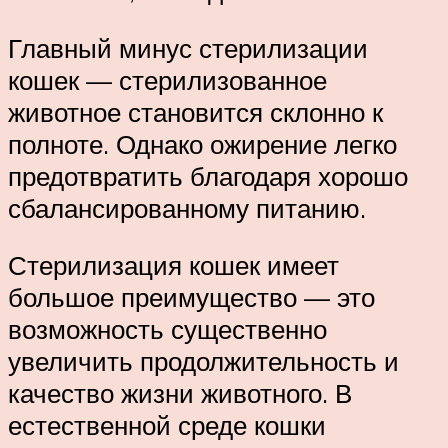
Главный минус стерилизации
кошек — стерилизованное
животное становится склонно к
полноте. Однако ожирение легко
предотвратить благодаря хорошо
сбалансированному питанию.
Стерилизация кошек имеет
большое преимущество — это
возможность существенно
увеличить продолжительность и
качество жизни животного. В
естественной среде кошки