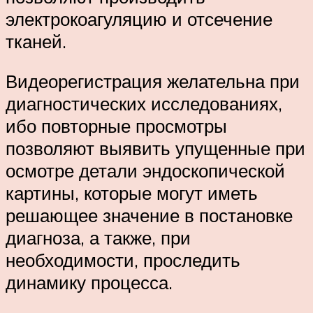
электрокоагуляцию и отсечение
тканей.
Видеорегистрация желательна при
диагностических исследованиях,
ибо повторные просмотры
позволяют выявить упущенные при
осмотре детали эндоскопической
картины, которые могут иметь
решающее значение в постановке
диагноза, а также, при
необходимости, проследить
динамику процесса.