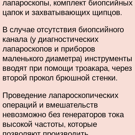
лапароскопы, комплект биопсийных
цапок и захватывающих щипцов.
В случае отсутствия биопсийного
канала (у диагностических
лапароскопов и приборов
маленького диаметра) инструменты
вводят при помощи троакара, через
второй прокол брюшной стенки.
Проведение лапароскопических
операций и вмешательств
невозможно без генераторов тока
высокой частоты, которые
позволяют производить