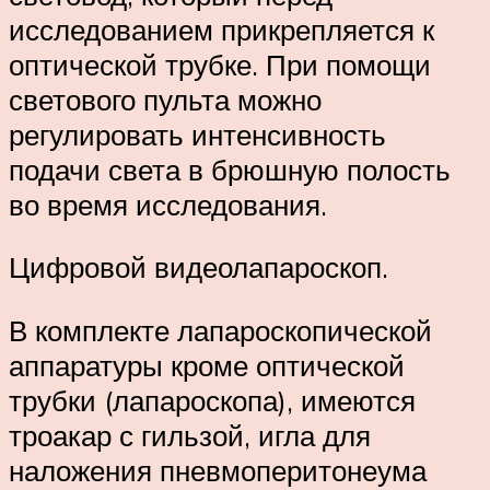
исследованием прикрепляется к
оптической трубке. При помощи
светового пульта можно
регулировать интенсивность
подачи света в брюшную полость
во время исследования.
Цифровой видеолапароскоп.
В комплекте лапароскопической
аппаратуры кроме оптической
трубки (лапароскопа), имеются
троакар с гильзой, игла для
наложения пневмоперитонеума