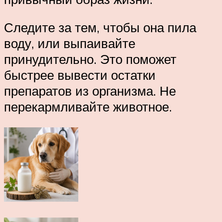
Следите за тем, чтобы она пила
воду, или выпаивайте
принудительно. Это поможет
быстрее вывести остатки
препаратов из организма. Не
перекармливайте животное.