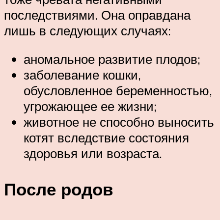
последствиями. Она оправдана
лишь в следующих случаях:
аномальное развитие плодов;
заболевание кошки,
обусловленное беременностью,
угрожающее ее жизни;
животное не способно выносить
котят вследствие состояния
здоровья или возраста.
После родов