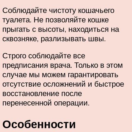
Соблюдайте чистоту кошачьего
туалета. Не позволяйте кошке
прыгать с высоты, находиться на
сквозняке, разлизывать швы.
Строго соблюдайте все
предписания врача. Только в этом
случае мы можем гарантировать
отсутствие осложнений и быстрое
восстановление после
перенесенной операции.
Особенности